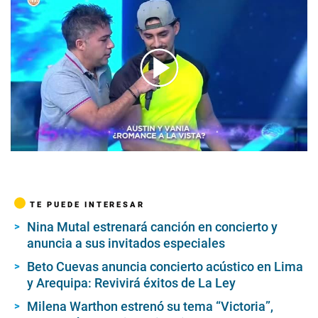
00:00
/
02:35
TE PUEDE INTERESAR
Nina Mutal estrenará canción en concierto y
anuncia a sus invitados especiales
Beto Cuevas anuncia concierto acústico en Lima
y Arequipa: Revivirá éxitos de La Ley
Milena Warthon estrenó su tema “Victoria”,