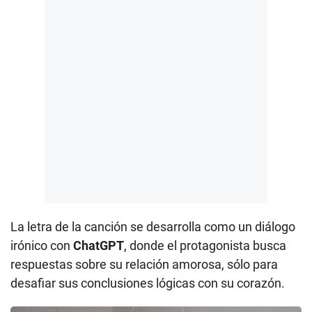
La letra de la canción se desarrolla como un diálogo
irónico con
ChatGPT
, donde el protagonista busca
respuestas sobre su relación amorosa, sólo para
desafiar sus conclusiones lógicas con su corazón.