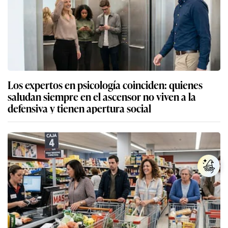
Los expertos en psicología coinciden: quienes
saludan siempre en el ascensor no viven a la
defensiva y tienen apertura social