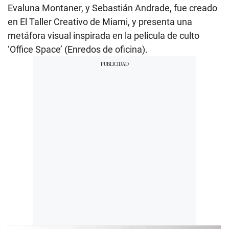
Evaluna Montaner, y Sebastián Andrade, fue creado
en El Taller Creativo de Miami, y presenta una
metáfora visual inspirada en la película de culto
‘Office Space’ (Enredos de oficina).