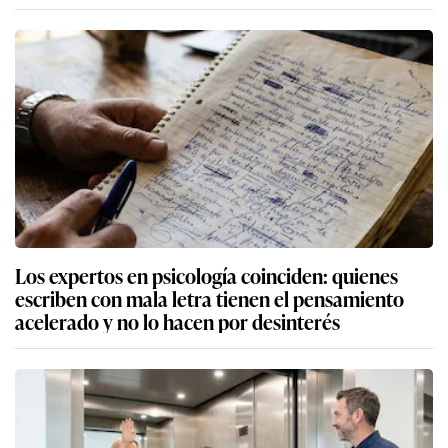
Los expertos en psicología coinciden: quienes
escriben con mala letra tienen el pensamiento
acelerado y no lo hacen por desinterés