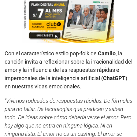
Con el característico estilo pop-folk de
Camilo
, la
canción invita a reflexionar sobre la irracionalidad del
amor y la influencia de las respuestas rápidas e
impersonales de la inteligencia artificial (
ChatGPT
)
en nuestras vidas emocionales.
“Vivimos rodeados de respuestas rápidas. De fórmulas
para no fallar. De tecnologías que predicen y saben
todo. De ideas sobre cómo debería verse el amor. Pero
hay algo que no entra en ninguna lógica. Ni en
ninguna lista. El amor no es un casting. El amor se