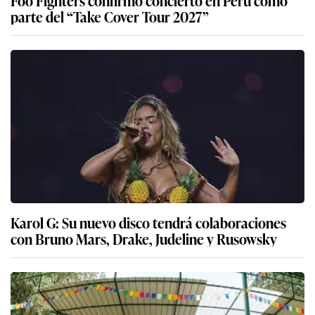
parte del “Take Cover Tour 2027”
Karol G: Su nuevo disco tendrá colaboraciones
con Bruno Mars, Drake, Judeline y Rusowsky