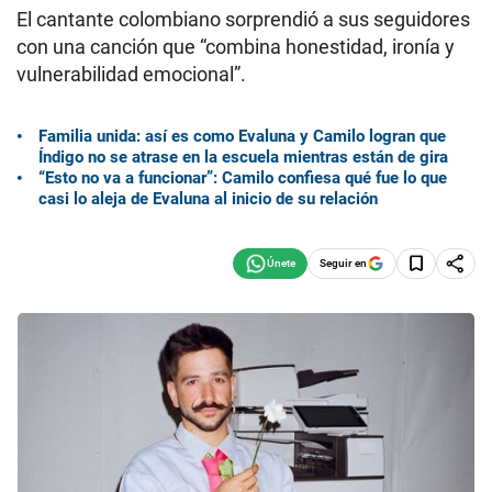
El cantante colombiano sorprendió a sus seguidores
con una canción que “combina honestidad, ironía y
vulnerabilidad emocional”.
Familia unida: así es como Evaluna y Camilo logran que
Índigo no se atrase en la escuela mientras están de gira
“Esto no va a funcionar”: Camilo confiesa qué fue lo que
casi lo aleja de Evaluna al inicio de su relación
Seguir en