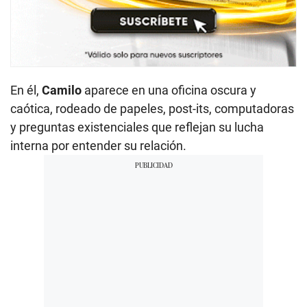
En él,
Camilo
aparece en una oficina oscura y
caótica, rodeado de papeles, post-its, computadoras
y preguntas existenciales que reflejan su lucha
interna por entender su relación.