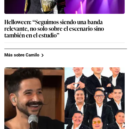
Helloween: “Seguimos siendo una banda
relevante, no solo sobre el escenario sino
también en el estudio”
Más sobre Camilo