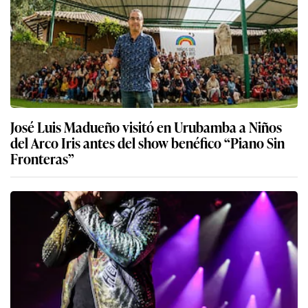
José Luis Madueño visitó en Urubamba a Niños
del Arco Iris antes del show benéfico “Piano Sin
Fronteras”