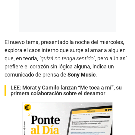
El nuevo tema, presentado la noche del miércoles,
explora el caos interno que surge al amar a alguien
que, en teoría,
“quizá no tenga sentido”
, pero aún así
prefiere el corazón sin lógica alguna, indica un
comunicado de prensa de
Sony Music
.
LEE:
Morat y Camilo lanzan “Me toca a mí”, su
primera colaboración sobre el desamor