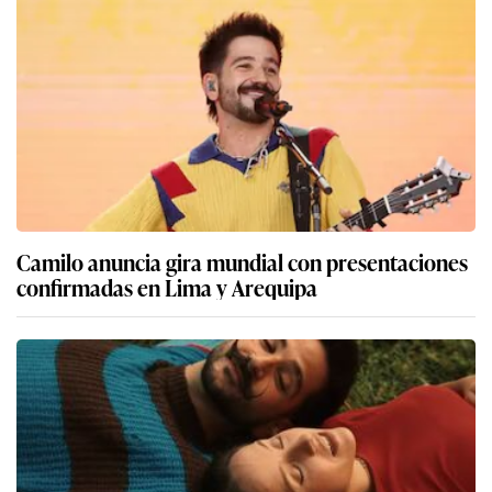
Camilo anuncia gira mundial con presentaciones
confirmadas en Lima y Arequipa