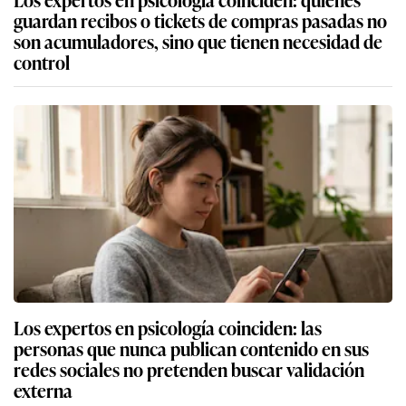
guardan recibos o tickets de compras pasadas no
son acumuladores, sino que tienen necesidad de
control
Los expertos en psicología coinciden: las
personas que nunca publican contenido en sus
redes sociales no pretenden buscar validación
externa