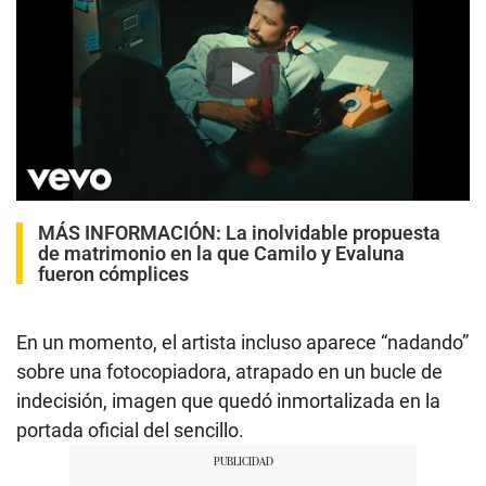
Play
MÁS INFORMACIÓN:
La inolvidable propuesta
de matrimonio en la que Camilo y Evaluna
fueron cómplices
En un momento, el artista incluso aparece “nadando”
sobre una fotocopiadora, atrapado en un bucle de
indecisión, imagen que quedó inmortalizada en la
portada oficial del sencillo.