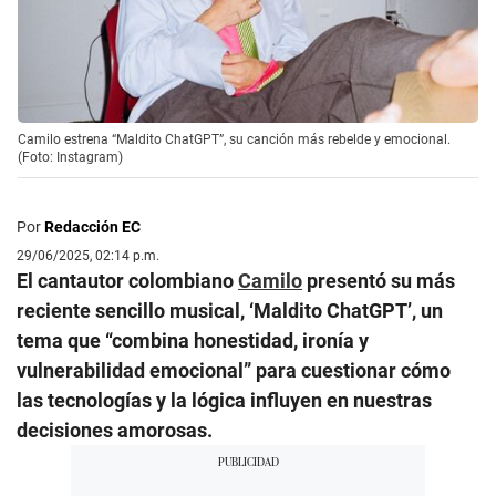
Camilo estrena “Maldito ChatGPT”, su canción más rebelde y emocional.
(Foto: Instagram)
Por
Redacción EC
29/06/2025, 02:14 p.m.
El cantautor colombiano
Camilo
presentó su más
reciente sencillo musical, ‘Maldito ChatGPT’, un
tema que “combina honestidad, ironía y
vulnerabilidad emocional” para cuestionar cómo
las tecnologías y la lógica influyen en nuestras
decisiones amorosas.