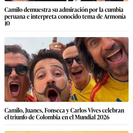
Camilo demuestra su admiración por la cumbia
peruana e interpreta conocido tema de Armonía
10
Camilo, Juanes, Fonseca y Carlos Vives celebran
el triunfo de Colombia en el Mundial 2026