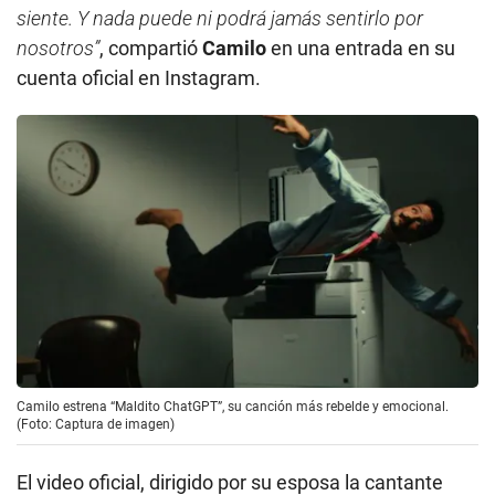
siente. Y nada puede ni podrá jamás sentirlo por
nosotros”
, compartió
Camilo
en una entrada en su
cuenta oficial en Instagram.
Camilo estrena “Maldito ChatGPT”, su canción más rebelde y emocional.
(Foto: Captura de imagen)
El video oficial, dirigido por su esposa la cantante