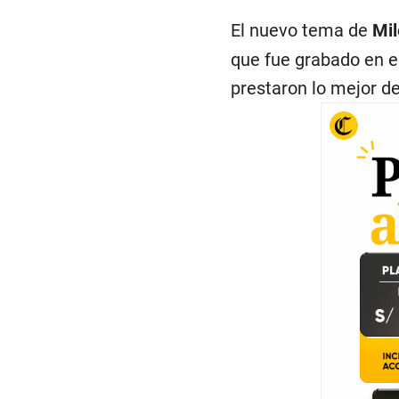
El nuevo tema de
Mi
que fue grabado en el
prestaron lo mejor de