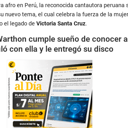
ra afro en Perú, la reconocida cantautora peruana 
u nuevo tema, el cual celebra la fuerza de la muje
o el legado de
Victoria Santa Cruz
.
Warthon cumple sueño de conocer a
ló con ella y le entregó su disco