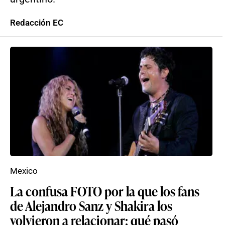
Redacción EC
Mexico
La confusa FOTO por la que los fans
de Alejandro Sanz y Shakira los
volvieron a relacionar: qué pasó