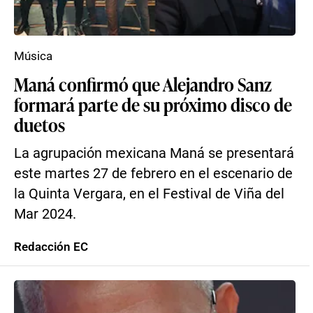
Música
Maná confirmó que Alejandro Sanz
formará parte de su próximo disco de
duetos
La agrupación mexicana Maná se presentará
este martes 27 de febrero en el escenario de
la Quinta Vergara, en el Festival de Viña del
Mar 2024.
Redacción EC