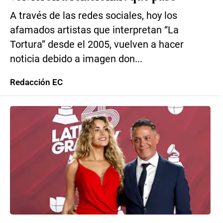
A través de las redes sociales, hoy los
afamados artistas que interpretan “La
Tortura” desde el 2005, vuelven a hacer
noticia debido a imagen don...
Redacción EC