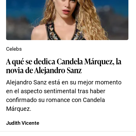
Celebs
A qué se dedica Candela Márquez, la
novia de Alejandro Sanz
Alejandro Sanz está en su mejor momento
en el aspecto sentimental tras haber
confirmado su romance con Candela
Márquez.
Judith Vicente