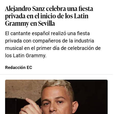
Alejandro Sanz celebra una fiesta
privada en el inicio de los Latin
Grammy en Sevilla
El cantante español realizó una fiesta
privada con compañeros de la industria
musical en el primer día de celebración de
los Latin Grammy.
Redacción EC