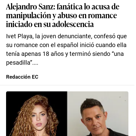
Alejandro Sanz: fanática lo acusa de
manipulación y abuso en romance
iniciado en su adolescencia
Ivet Playa, la joven denunciante, confesó que
su romance con el español inició cuando ella
tenía apenas 18 años y terminó siendo “una
pesadilla”....
Redacción EC