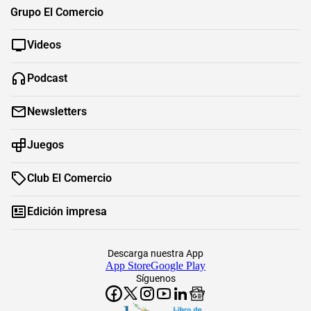
Grupo El Comercio
Videos
Podcast
Newsletters
Juegos
Club El Comercio
Edición impresa
Descarga nuestra App
App Store
Google Play
Síguenos