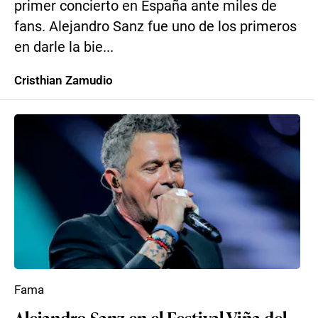
primer concierto en España ante miles de
fans. Alejandro Sanz fue uno de los primeros
en darle la bie...
Cristhian Zamudio
Fama