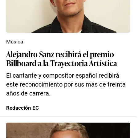
Música
Alejandro Sanz recibirá el premio
Billboard a la Trayectoria Artística
El cantante y compositor español recibirá
este reconocimiento por sus más de treinta
años de carrera.
Redacción EC