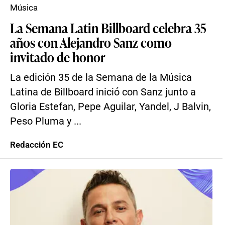
Música
La Semana Latin Billboard celebra 35
años con Alejandro Sanz como
invitado de honor
La edición 35 de la Semana de la Música
Latina de Billboard inició con Sanz junto a
Gloria Estefan, Pepe Aguilar, Yandel, J Balvin,
Peso Pluma y ...
Redacción EC