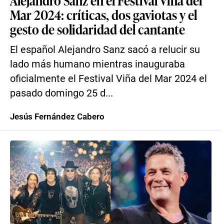
Alejandro Sanz en el Festival Viña del
Mar 2024: críticas, dos gaviotas y el
gesto de solidaridad del cantante
El español Alejandro Sanz sacó a relucir su
lado más humano mientras inauguraba
oficialmente el Festival Viña del Mar 2024 el
pasado domingo 25 d...
Jesús Fernández Cabero