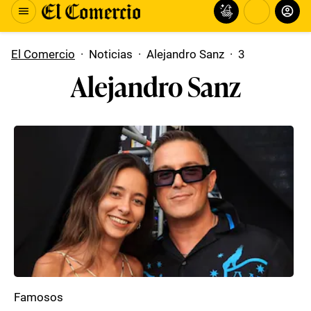
El Comercio
·
Noticias
·
Alejandro Sanz
·
3
Alejandro Sanz
Famosos