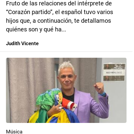
Fruto de las relaciones del intérprete de
“Corazón partido”, el español tuvo varios
hijos que, a continuación, te detallamos
quiénes son y qué ha...
Judith Vicente
Música