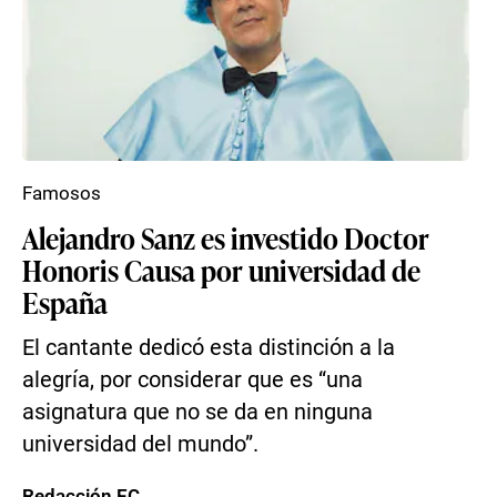
Famosos
Alejandro Sanz es investido Doctor
Honoris Causa por universidad de
España
El cantante dedicó esta distinción a la
alegría, por considerar que es “una
asignatura que no se da en ninguna
universidad del mundo”.
Redacción EC