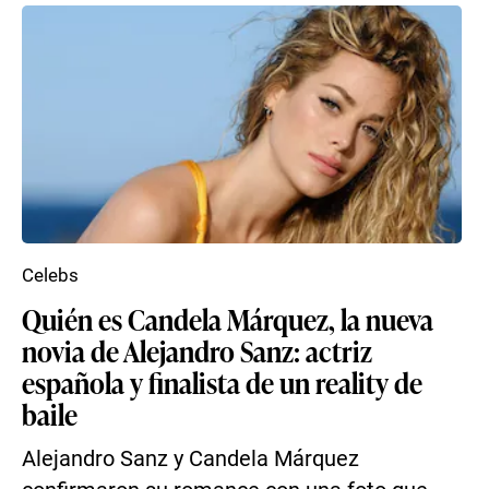
Celebs
Quién es Candela Márquez, la nueva
novia de Alejandro Sanz: actriz
española y finalista de un reality de
baile
Alejandro Sanz y Candela Márquez