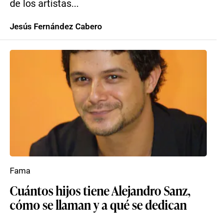
de los artistas...
Jesús Fernández Cabero
Fama
Cuántos hijos tiene Alejandro Sanz,
cómo se llaman y a qué se dedican