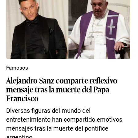
Famosos
Alejandro Sanz comparte reflexivo
mensaje tras la muerte del Papa
Francisco
Diversas figuras del mundo del
entretenimiento han compartido emotivos
mensajes tras la muerte del pontífice
argentino.