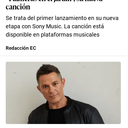
canción
Se trata del primer lanzamiento en su nueva
etapa con Sony Music. La canción está
disponible en plataformas musicales
Redacción EC