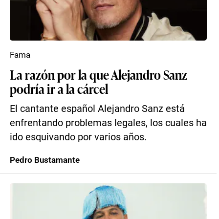
Fama
La razón por la que Alejandro Sanz
podría ir a la cárcel
El cantante español Alejandro Sanz está
enfrentando problemas legales, los cuales ha
ido esquivando por varios años.
Pedro Bustamante