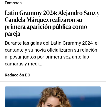
Famosos
Latin Grammy 2024: Alejandro Sanz y
Candela Márquez realizaron su
primera aparición pública como
pareja
Durante las galas del Latin Grammy 2024, el
cantante y su novia oficializaron su relación
al posar juntos por primera vez ante las
cámaras y medi...
Redacción EC