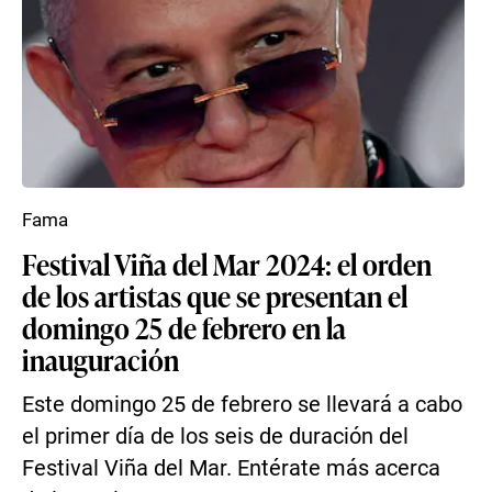
Fama
Festival Viña del Mar 2024: el orden
de los artistas que se presentan el
domingo 25 de febrero en la
inauguración
Este domingo 25 de febrero se llevará a cabo
el primer día de los seis de duración del
Festival Viña del Mar. Entérate más acerca