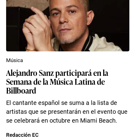
Música
Alejandro Sanz participará en la
Semana de la Música Latina de
Billboard
El cantante español se suma a la lista de
artistas que se presentarán en el evento que
se celebrará en octubre en Miami Beach.
Redacción EC