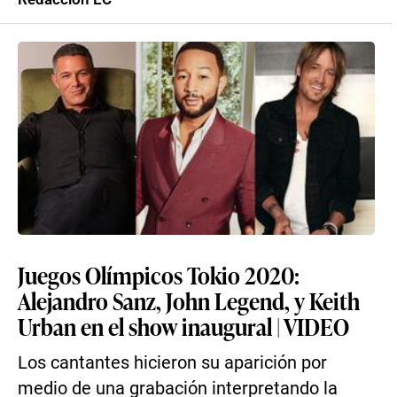
Juegos Olímpicos Tokio 2020:
Alejandro Sanz, John Legend, y Keith
Urban en el show inaugural | VIDEO
Los cantantes hicieron su aparición por
medio de una grabación interpretando la