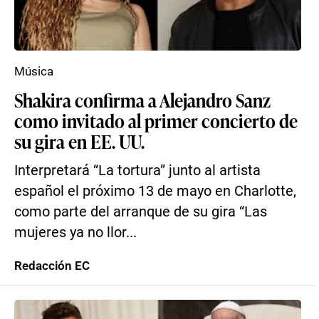
Música
Shakira confirma a Alejandro Sanz
como invitado al primer concierto de
su gira en EE. UU.
Interpretará “La tortura” junto al artista
español el próximo 13 de mayo en Charlotte,
como parte del arranque de su gira “Las
mujeres ya no llor...
Redacción EC