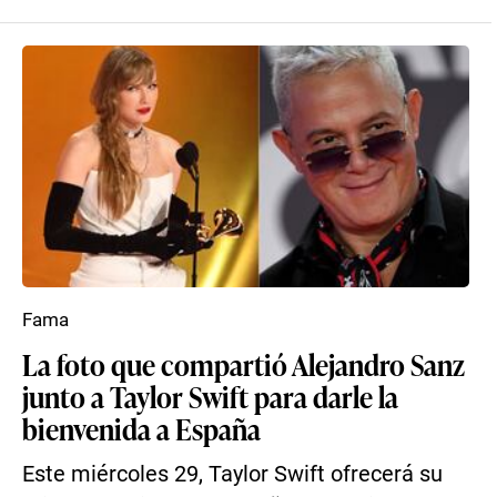
Fama
La foto que compartió Alejandro Sanz
junto a Taylor Swift para darle la
bienvenida a España
Este miércoles 29, Taylor Swift ofrecerá su