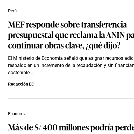
Perú
MEF responde sobre transferencia
presupuestal que reclama la ANIN p
continuar obras clave, ¿qué dijo?
El Ministerio de Economía señaló que asignar recursos adic
respaldo en un incremento de la recaudación y sin financia
sostenible...
Redacción EC
Economía
Más de S/ 400 millones podría perde