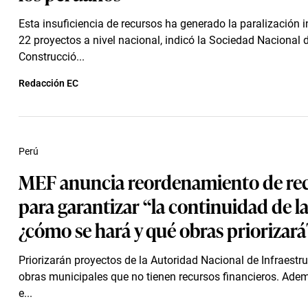
Esta insuficiencia de recursos ha generado la paralización 
22 proyectos a nivel nacional, indicó la Sociedad Nacional 
Construcció...
Redacción EC
Perú
MEF anuncia reordenamiento de re
para garantizar “la continuidad de la
¿cómo se hará y qué obras priorizará
Priorizarán proyectos de la Autoridad Nacional de Infraestru
obras municipales que no tienen recursos financieros. Ade
e...