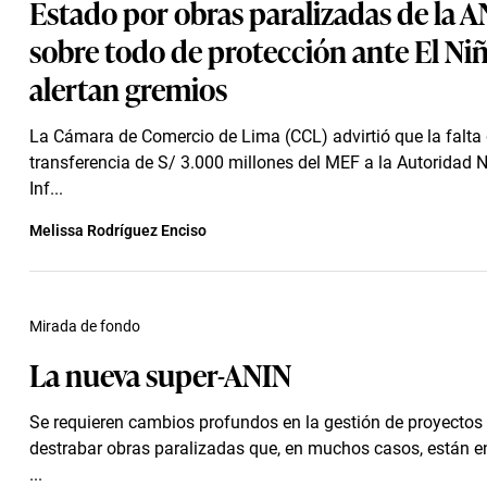
Estado por obras paralizadas de la A
sobre todo de protección ante El Niñ
alertan gremios
La Cámara de Comercio de Lima (CCL) advirtió que la falta
transferencia de S/ 3.000 millones del MEF a la Autoridad 
Inf...
Melissa Rodríguez Enciso
Mirada de fondo
La nueva super-ANIN
Se requieren cambios profundos en la gestión de proyectos 
destrabar obras paralizadas que, en muchos casos, están e
...