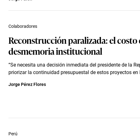
Colaboradores
Reconstrucción paralizada: el costo 
desmemoria institucional
“Se necesita una decisión inmediata del presidente de la Re
priorizar la continuidad presupuestal de estos proyectos en 
Jorge Pérez Flores
Perú