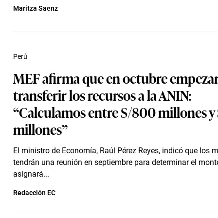
Maritza Saenz
Perú
MEF afirma que en octubre empezar
transferir los recursos a la ANIN:
“Calculamos entre S/800 millones y
millones”
El ministro de Economía, Raúl Pérez Reyes, indicó que los m
tendrán una reunión en septiembre para determinar el mont
asignará...
Redacción EC