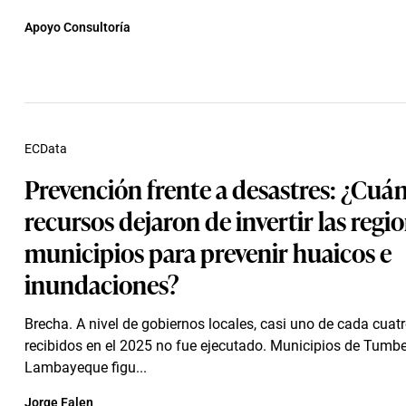
Apoyo Consultoría
ECData
Prevención frente a desastres: ¿Cuá
recursos dejaron de invertir las regio
municipios para prevenir huaicos e
inundaciones?
Brecha. A nivel de gobiernos locales, casi uno de cada cuatr
recibidos en el 2025 no fue ejecutado. Municipios de Tumb
Lambayeque figu...
Jorge Falen