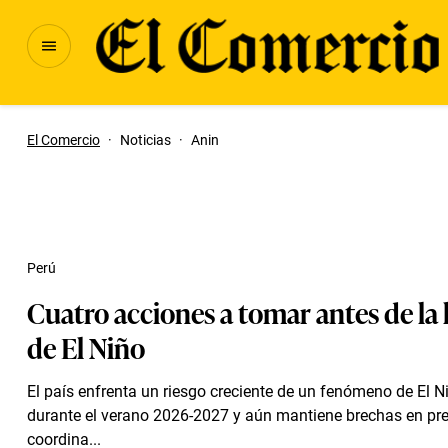
El Comercio
·
Noticias
·
Anin
Perú
Cuatro acciones a tomar antes de la 
de El Niño
El país enfrenta un riesgo creciente de un fenómeno de El N
durante el verano 2026-2027 y aún mantiene brechas en pre
coordina...