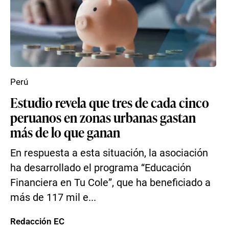
Perú
Estudio revela que tres de cada cinco
peruanos en zonas urbanas gastan
más de lo que ganan
En respuesta a esta situación, la asociación
ha desarrollado el programa “Educación
Financiera en Tu Cole”, que ha beneficiado a
más de 117 mil e...
Redacción EC