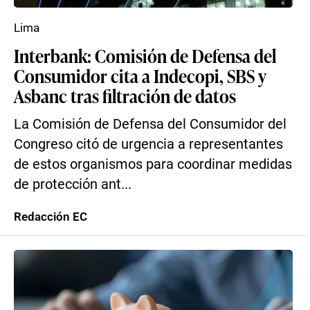
Lima
Interbank: Comisión de Defensa del
Consumidor cita a Indecopi, SBS y
Asbanc tras filtración de datos
La Comisión de Defensa del Consumidor del
Congreso citó de urgencia a representantes
de estos organismos para coordinar medidas
de protección ant...
Redacción EC