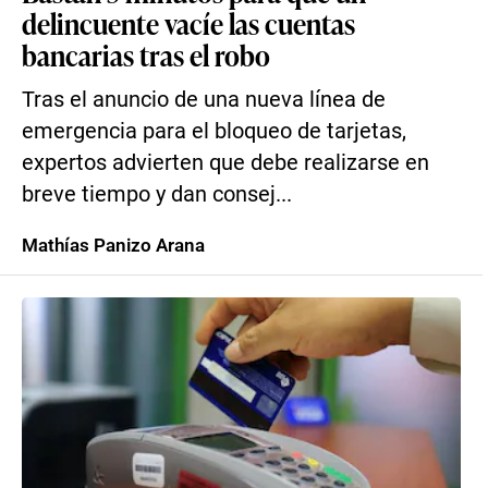
delincuente vacíe las cuentas
bancarias tras el robo
Tras el anuncio de una nueva línea de
emergencia para el bloqueo de tarjetas,
expertos advierten que debe realizarse en
breve tiempo y dan consej...
Mathías Panizo Arana