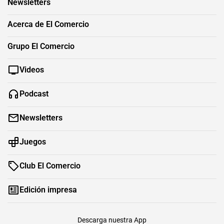
Newsletters
Acerca de El Comercio
Grupo El Comercio
Videos
Podcast
Newsletters
Juegos
Club El Comercio
Edición impresa
Descarga nuestra App