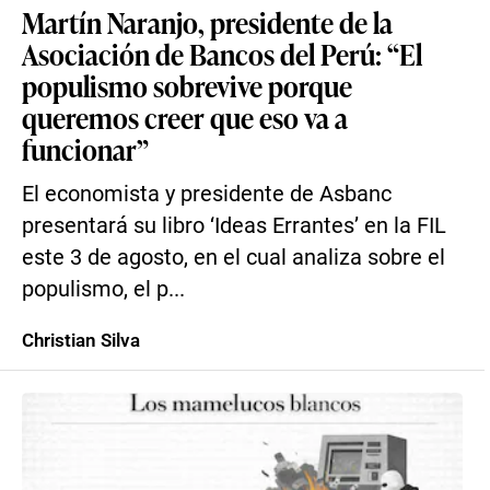
Martín Naranjo, presidente de la
Asociación de Bancos del Perú: “El
populismo sobrevive porque
queremos creer que eso va a
funcionar”
El economista y presidente de Asbanc
presentará su libro ‘Ideas Errantes’ en la FIL
este 3 de agosto, en el cual analiza sobre el
populismo, el p...
Christian Silva