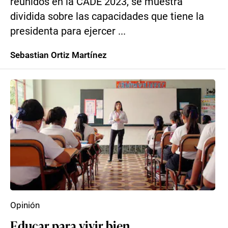
reunidos en la CADE 2023, se muestra
dividida sobre las capacidades que tiene la
presidenta para ejercer ...
Sebastian Ortiz Martínez
Opinión
Educar para vivir bien