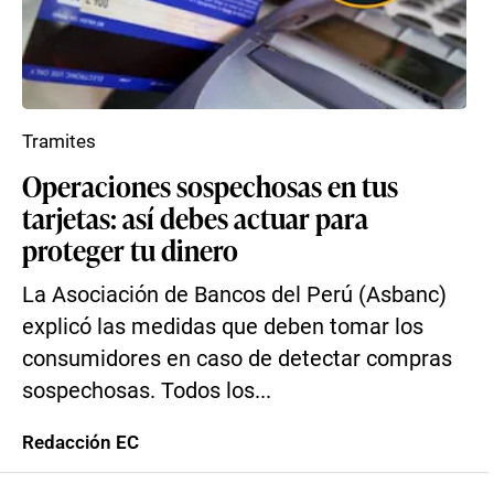
Tramites
Operaciones sospechosas en tus
tarjetas: así debes actuar para
proteger tu dinero
La Asociación de Bancos del Perú (Asbanc)
explicó las medidas que deben tomar los
consumidores en caso de detectar compras
sospechosas. Todos los...
Redacción EC