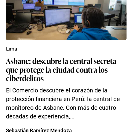
Lima
Asbanc: descubre la central secreta
que protege la ciudad contra los
ciberdelitos
El Comercio descubre el corazón de la
protección financiera en Perú: la central de
monitoreo de Asbanc. Con más de cuatro
décadas de experiencia,...
Sebastián Ramírez Mendoza