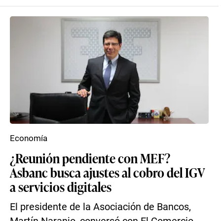
Economía
¿Reunión pendiente con MEF?
Asbanc busca ajustes al cobro del IGV
a servicios digitales
El presidente de la Asociación de Bancos,