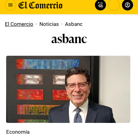
El Comercio
·
Noticias
·
Asbanc
asbanc
Economía