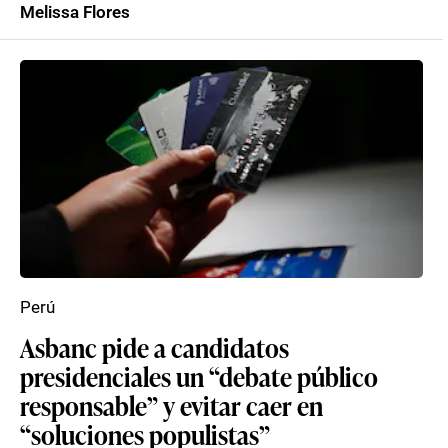
Melissa Flores
Perú
Asbanc pide a candidatos
presidenciales un “debate público
responsable” y evitar caer en
“soluciones populistas”