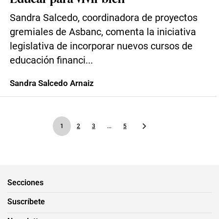
Sandra Salcedo, coordinadora de proyectos
gremiales de Asbanc, comenta la iniciativa
legislativa de incorporar nuevos cursos de
educación financi...
Sandra Salcedo Arnaiz
1
2
3
...
5
Secciones
Suscríbete