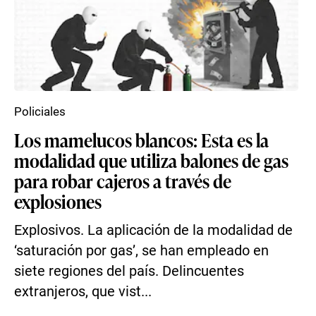
Policiales
Los mamelucos blancos: Esta es la
modalidad que utiliza balones de gas
para robar cajeros a través de
explosiones
Explosivos. La aplicación de la modalidad de
‘saturación por gas’, se han empleado en
siete regiones del país. Delincuentes
extranjeros, que vist...