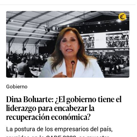
Gobierno
Dina Boluarte: ¿El gobierno tiene el
liderazgo para encabezar la
recuperación económica?
La postura de los empresarios del país,