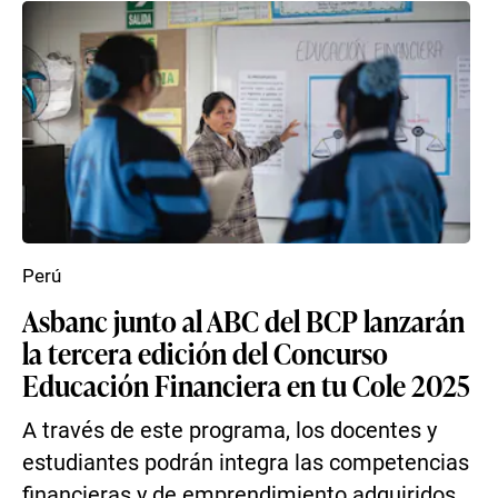
Perú
Asbanc junto al ABC del BCP lanzarán
la tercera edición del Concurso
Educación Financiera en tu Cole 2025
A través de este programa, los docentes y
estudiantes podrán integra las competencias
financieras y de emprendimiento adquiridos