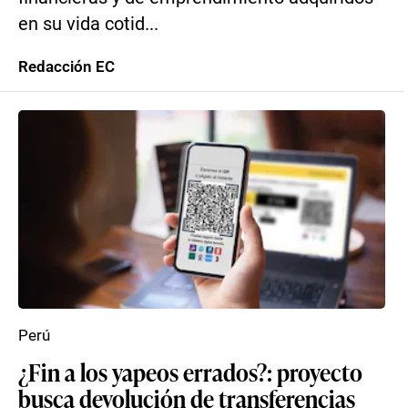
en su vida cotid...
Redacción EC
Perú
¿Fin a los yapeos errados?: proyecto
busca devolución de transferencias