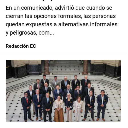
En un comunicado, advirtió que cuando se
cierran las opciones formales, las personas
quedan expuestas a alternativas informales
y peligrosas, com...
Redacción EC