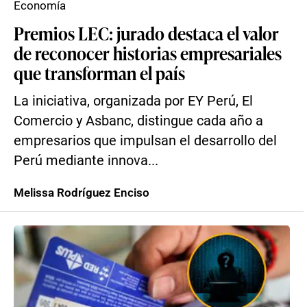
Economía
Premios LEC: jurado destaca el valor
de reconocer historias empresariales
que transforman el país
La iniciativa, organizada por EY Perú, El
Comercio y Asbanc, distingue cada año a
empresarios que impulsan el desarrollo del
Perú mediante innova...
Melissa Rodríguez Enciso