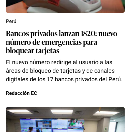
Perú
Bancos privados lanzan 1820: nuevo
número de emergencias para
bloquear tarjetas
El nuevo número redirige al usuario a las
áreas de bloqueo de tarjetas y de canales
digitales de los 17 bancos privados del Perú.
Redacción EC