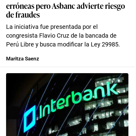
erróneas pero Asbanc advierte riesgo
de fraudes
La iniciativa fue presentada por el
congresista Flavio Cruz de la bancada de
Perú Libre y busca modificar la Ley 29985.
Maritza Saenz