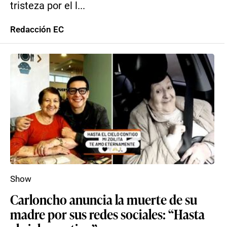
tristeza por el l...
Redacción EC
Show
Carloncho anuncia la muerte de su
madre por sus redes sociales: “Hasta