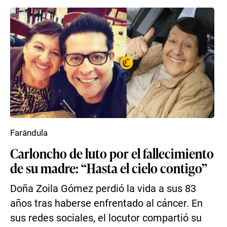
Farándula
Carloncho de luto por el fallecimiento
de su madre: “Hasta el cielo contigo”
Doña Zoila Gómez perdió la vida a sus 83
años tras haberse enfrentado al cáncer. En
sus redes sociales, el locutor compartió su