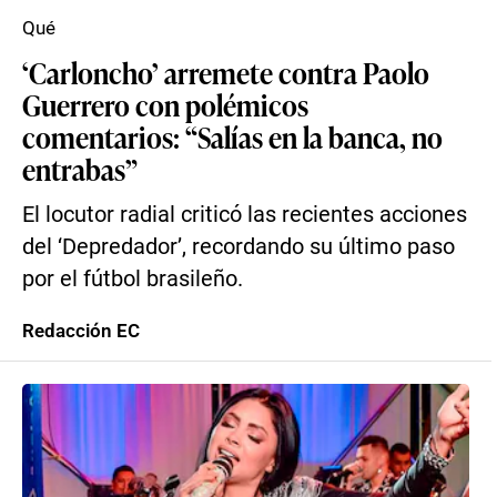
Qué
‘Carloncho’ arremete contra Paolo
Guerrero con polémicos
comentarios: “Salías en la banca, no
entrabas”
El locutor radial criticó las recientes acciones
del ‘Depredador’, recordando su último paso
por el fútbol brasileño.
Redacción EC