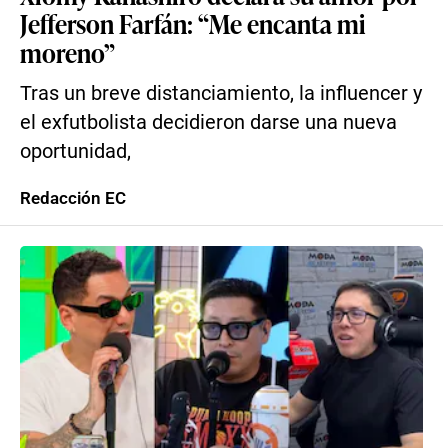
Jefferson Farfán: “Me encanta mi
moreno”
Tras un breve distanciamiento, la influencer y
el exfutbolista decidieron darse una nueva
oportunidad,
Redacción EC