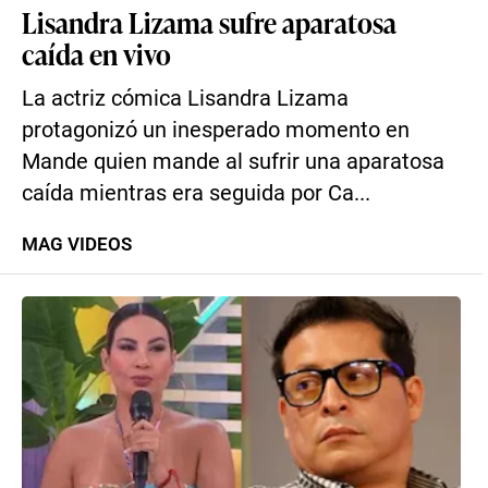
Lisandra Lizama sufre aparatosa
caída en vivo
La actriz cómica Lisandra Lizama
protagonizó un inesperado momento en
Mande quien mande al sufrir una aparatosa
caída mientras era seguida por Ca...
MAG VIDEOS