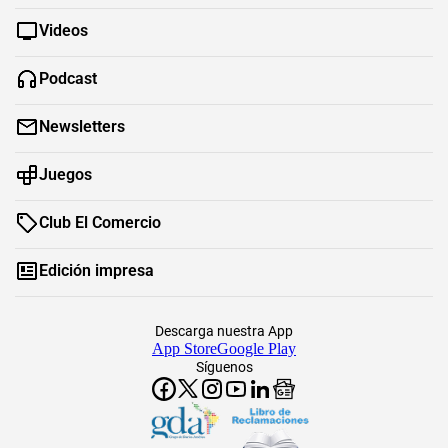
Videos
Podcast
Newsletters
Juegos
Club El Comercio
Edición impresa
Descarga nuestra App
App Store
Google Play
Síguenos