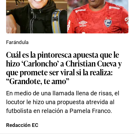
Farándula
Cuál es la pintoresca apuesta que le
hizo ‘Carloncho’ a Christian Cueva y
que promete ser viral si la realiza:
“Grandote, te amo”
En medio de una llamada llena de risas, el
locutor le hizo una propuesta atrevida al
futbolista en relación a Pamela Franco.
Redacción EC