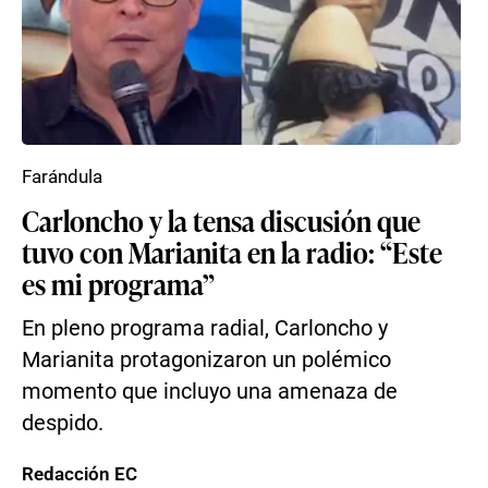
Farándula
Carloncho y la tensa discusión que
tuvo con Marianita en la radio: “Este
es mi programa”
En pleno programa radial, Carloncho y
Marianita protagonizaron un polémico
momento que incluyo una amenaza de
despido.
Redacción EC