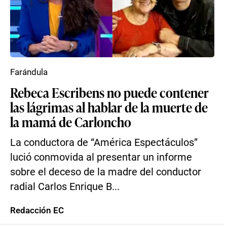
Farándula
Rebeca Escribens no puede contener
las lágrimas al hablar de la muerte de
la mamá de Carloncho
La conductora de “América Espectáculos”
lució conmovida al presentar un informe
sobre el deceso de la madre del conductor
radial Carlos Enrique B...
Redacción EC