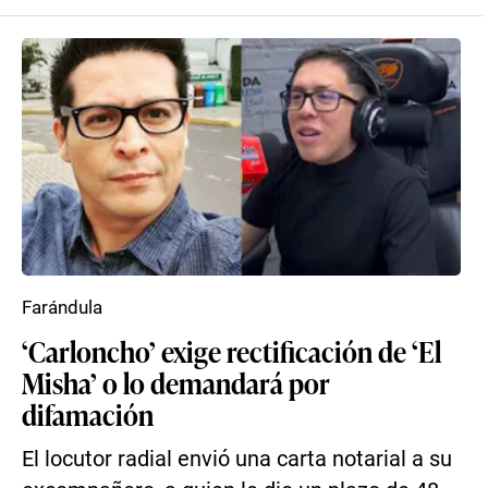
Farándula
‘Carloncho’ exige rectificación de ‘El
Misha’ o lo demandará por
difamación
El locutor radial envió una carta notarial a su