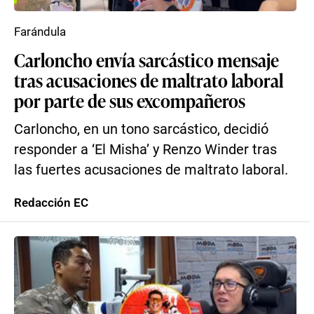
Farándula
Carloncho envía sarcástico mensaje
tras acusaciones de maltrato laboral
por parte de sus excompañeros
Carloncho, en un tono sarcástico, decidió
responder a ‘El Misha’ y Renzo Winder tras
las fuertes acusaciones de maltrato laboral.
Redacción EC