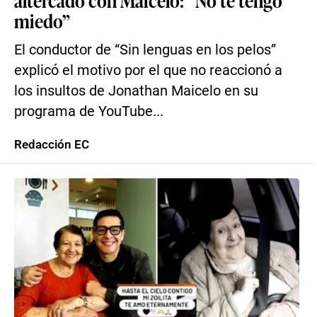
altercado con Maicelo: “No te tengo
miedo”
El conductor de “Sin lenguas en los pelos”
explicó el motivo por el que no reaccionó a
los insultos de Jonathan Maicelo en su
programa de YouTube...
Redacción EC