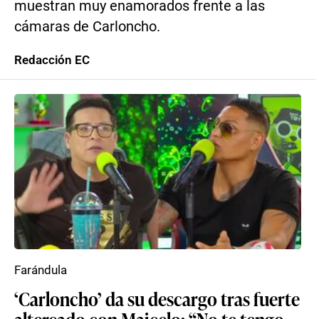
muestran muy enamorados frente a las
cámaras de Carloncho.
Redacción EC
Farándula
‘Carloncho’ da su descargo tras fuerte