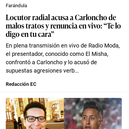
Farándula
Locutor radial acusa a Carloncho de
malos tratos y renuncia en vivo: “Te lo
digo en tu cara”
En plena transmisión en vivo de Radio Moda,
el presentador, conocido como El Misha,
confrontó a Carloncho y lo acusó de
supuestas agresiones verb...
Redacción EC