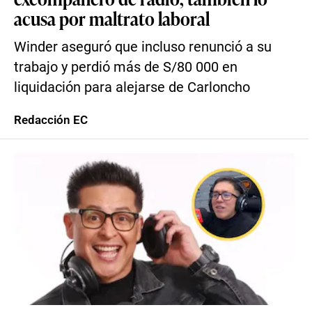
acusa por maltrato laboral
Winder aseguró que incluso renunció a su
trabajo y perdió más de S/80 000 en
liquidación para alejarse de Carloncho
Redacción EC