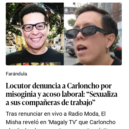
Farándula
Locutor denuncia a Carloncho por
misoginia y acoso laboral: “Sexualiza
a sus compañeras de trabajo”
Tras renunciar en vivo a Radio Moda, El
Misha reveló en ‘Magaly TV’ que Carloncho