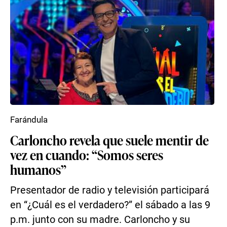
Farándula
Carloncho revela que suele mentir de
vez en cuando: “Somos seres
humanos”
Presentador de radio y televisión participará
en “¿Cuál es el verdadero?” el sábado a las 9
p.m. junto con su madre. Carloncho y su