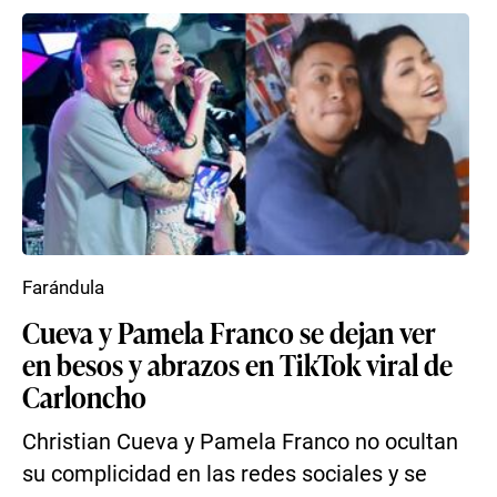
Farándula
Cueva y Pamela Franco se dejan ver
en besos y abrazos en TikTok viral de
Carloncho
Christian Cueva y Pamela Franco no ocultan
su complicidad en las redes sociales y se