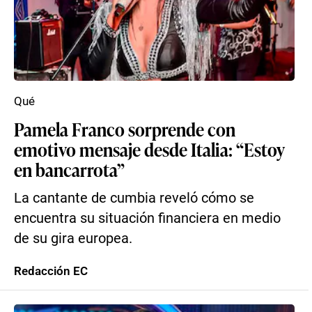
Qué
Pamela Franco sorprende con
emotivo mensaje desde Italia: “Estoy
en bancarrota”
La cantante de cumbia reveló cómo se
encuentra su situación financiera en medio
de su gira europea.
Redacción EC