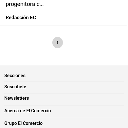
progenitora c...
Redacción EC
1
Secciones
Suscríbete
Newsletters
Acerca de El Comercio
Grupo El Comercio