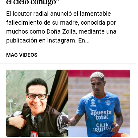
el cielo contigo”
El locutor radial anunció el lamentable
fallecimiento de su madre, conocida por
muchos como Doña Zoila, mediante una
publicación en Instagram. En...
MAG VIDEOS