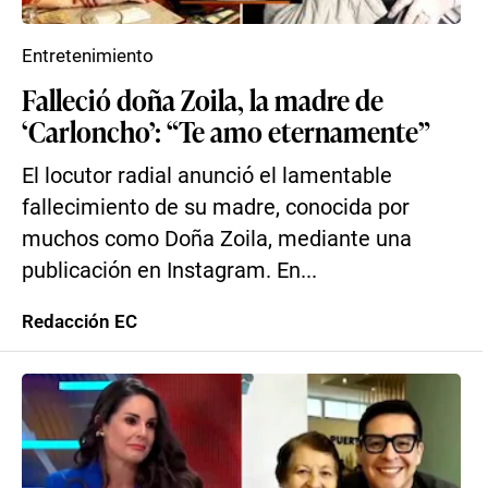
Entretenimiento
Falleció doña Zoila, la madre de
‘Carloncho’: “Te amo eternamente”
El locutor radial anunció el lamentable
fallecimiento de su madre, conocida por
muchos como Doña Zoila, mediante una
publicación en Instagram. En...
Redacción EC