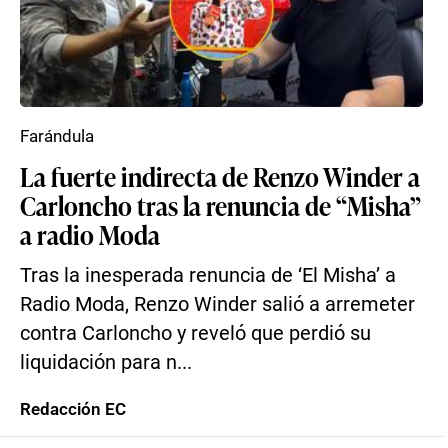
Farándula
La fuerte indirecta de Renzo Winder a
Carloncho tras la renuncia de “Misha”
a radio Moda
Tras la inesperada renuncia de ‘El Misha’ a
Radio Moda, Renzo Winder salió a arremeter
contra Carloncho y reveló que perdió su
liquidación para n...
Redacción EC