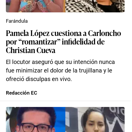
Farándula
Pamela López cuestiona a Carloncho
por “romantizar” infidelidad de
Christian Cueva
El locutor aseguró que su intención nunca
fue minimizar el dolor de la trujillana y le
ofreció disculpas en vivo.
Redacción EC