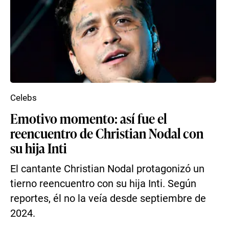
Celebs
Emotivo momento: así fue el
reencuentro de Christian Nodal con
su hija Inti
El cantante Christian Nodal protagonizó un
tierno reencuentro con su hija Inti. Según
reportes, él no la veía desde septiembre de
2024.