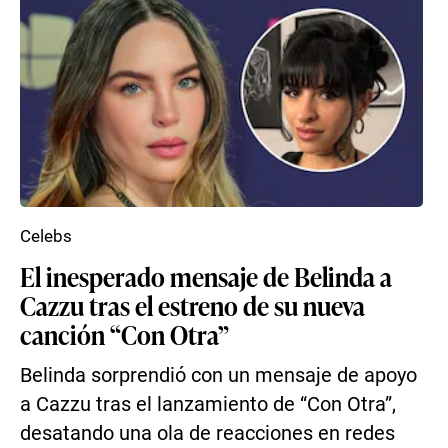
Celebs
El inesperado mensaje de Belinda a
Cazzu tras el estreno de su nueva
canción “Con Otra”
Belinda sorprendió con un mensaje de apoyo
a Cazzu tras el lanzamiento de “Con Otra”,
desatando una ola de reacciones en redes