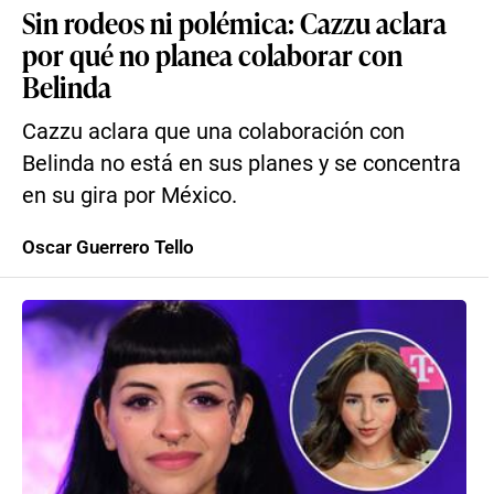
Sin rodeos ni polémica: Cazzu aclara
por qué no planea colaborar con
Belinda
Cazzu aclara que una colaboración con
Belinda no está en sus planes y se concentra
en su gira por México.
Oscar Guerrero Tello