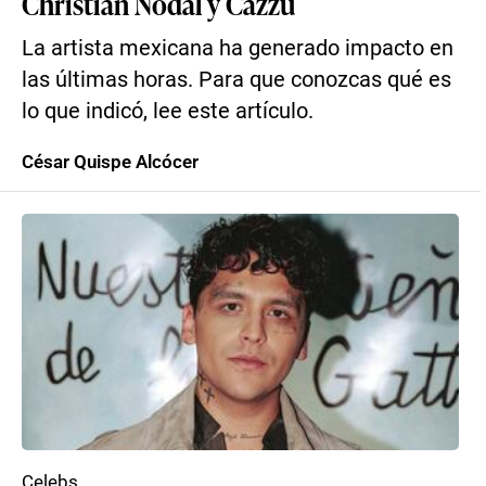
Christian Nodal y Cazzu
La artista mexicana ha generado impacto en
las últimas horas. Para que conozcas qué es
lo que indicó, lee este artículo.
César Quispe Alcócer
Celebs