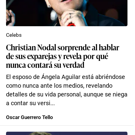
Celebs
Christian Nodal sorprende al hablar
de sus exparejas y revela por qué
nunca contará su verdad
El esposo de Ángela Aguilar está abriéndose
como nunca ante los medios, revelando
detalles de su vida personal, aunque se niega
a contar su versi...
Oscar Guerrero Tello