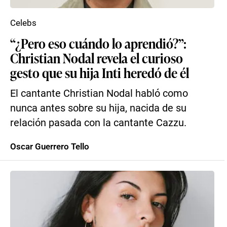
Celebs
“¿Pero eso cuándo lo aprendió?”:
Christian Nodal revela el curioso
gesto que su hija Inti heredó de él
El cantante Christian Nodal habló como
nunca antes sobre su hija, nacida de su
relación pasada con la cantante Cazzu.
Oscar Guerrero Tello