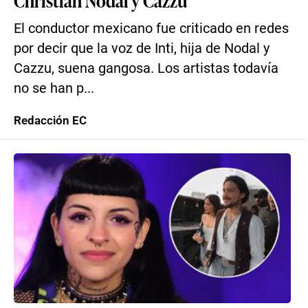
Christian Nodal y Cazzu
El conductor mexicano fue criticado en redes
por decir que la voz de Inti, hija de Nodal y
Cazzu, suena gangosa. Los artistas todavía
no se han p...
Redacción EC