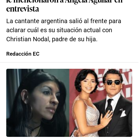
entrevista
La cantante argentina salió al frente para
aclarar cuál es su situación actual con
Christian Nodal, padre de su hija.
Redacción EC