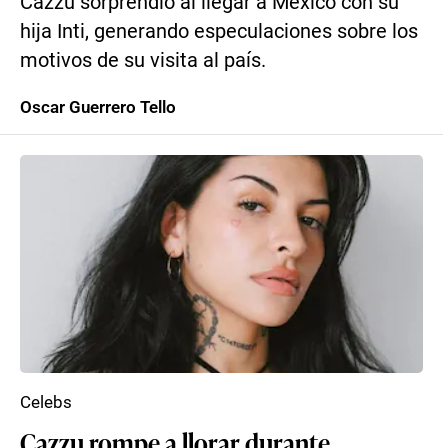
Cazzu sorprendió al llegar a México con su
hija Inti, generando especulaciones sobre los
motivos de su visita al país.
Oscar Guerrero Tello
Celebs
Cazzu rompe a llorar durante