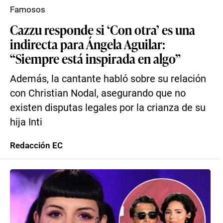
Famosos
Cazzu responde si ‘Con otra’ es una
indirecta para Ángela Aguilar:
“Siempre está inspirada en algo”
Además, la cantante habló sobre su relación
con Christian Nodal, asegurando que no
existen disputas legales por la crianza de su
hija Inti
Redacción EC