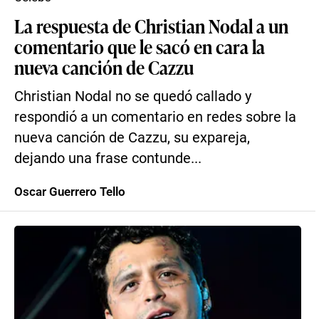
La respuesta de Christian Nodal a un
comentario que le sacó en cara la
nueva canción de Cazzu
Christian Nodal no se quedó callado y
respondió a un comentario en redes sobre la
nueva canción de Cazzu, su expareja,
dejando una frase contunde...
Oscar Guerrero Tello