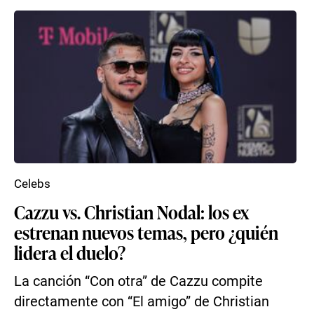
Celebs
Cazzu vs. Christian Nodal: los ex
estrenan nuevos temas, pero ¿quién
lidera el duelo?
La canción “Con otra” de Cazzu compite
directamente con “El amigo” de Christian