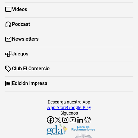
Videos
Podcast
Newsletters
Juegos
Club El Comercio
Edición impresa
Descarga nuestra App
App Store
Google Play
Síguenos