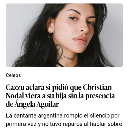
Celebs
Cazzu aclara si pidió que Christian
Nodal viera a su hija sin la presencia
de Ángela Aguilar
La cantante argentina rompió el silencio por
primera vez y no tuvo reparos al hablar sobre