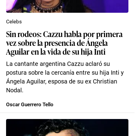
Celebs
Sin rodeos: Cazzu habla por primera
vez sobre la presencia de Ángela
Aguilar en la vida de su hija Inti
La cantante argentina Cazzu aclaró su
postura sobre la cercanía entre su hija Inti y
Ángela Aguilar, esposa de su ex Christian
Nodal.
Oscar Guerrero Tello