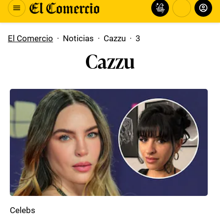
El Comercio
·
Noticias
·
Cazzu
·
3
Cazzu
Celebs