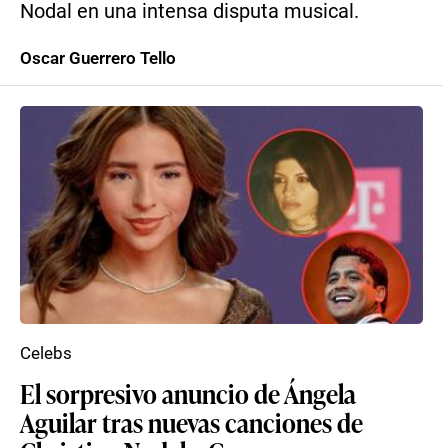
Nodal en una intensa disputa musical.
Oscar Guerrero Tello
Celebs
El sorpresivo anuncio de Ángela
Aguilar tras nuevas canciones de