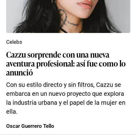
Celebs
Cazzu sorprende con una nueva
aventura profesional: así fue como lo
anunció
Con su estilo directo y sin filtros, Cazzu se
embarca en un nuevo proyecto que explora
la industria urbana y el papel de la mujer en
ella.
Oscar Guerrero Tello