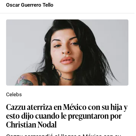
Oscar Guerrero Tello
Celebs
Cazzu aterriza en México con su hija y
esto dijo cuando le preguntaron por
Christian Nodal