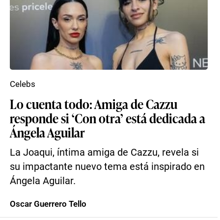
Celebs
Lo cuenta todo: Amiga de Cazzu
responde si ‘Con otra’ está dedicada a
Ángela Aguilar
La Joaqui, íntima amiga de Cazzu, revela si
su impactante nuevo tema está inspirado en
Ángela Aguilar.
Oscar Guerrero Tello