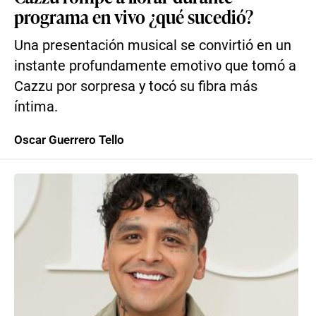
programa en vivo ¿qué sucedió?
Una presentación musical se convirtió en un
instante profundamente emotivo que tomó a
Cazzu por sorpresa y tocó su fibra más
íntima.
Oscar Guerrero Tello