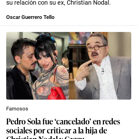
su relación con su ex, Christian Nodal.
Oscar Guerrero Tello
Famosos
Pedro Sola fue ‘cancelado’ en redes
sociales por criticar a la hija de