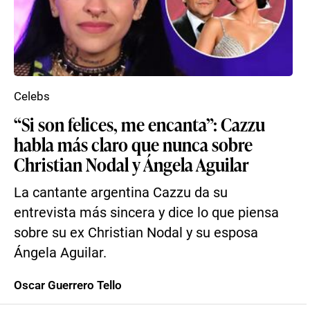
Celebs
“Si son felices, me encanta”: Cazzu
habla más claro que nunca sobre
Christian Nodal y Ángela Aguilar
La cantante argentina Cazzu da su
entrevista más sincera y dice lo que piensa
sobre su ex Christian Nodal y su esposa
Ángela Aguilar.
Oscar Guerrero Tello