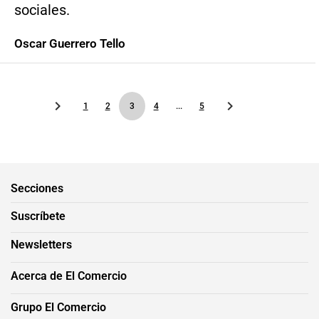
sociales.
Oscar Guerrero Tello
1
2
3
4
...
5
Secciones
Suscríbete
Newsletters
Acerca de El Comercio
Grupo El Comercio