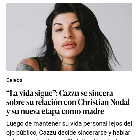
Celebs
“La vida sigue”: Cazzu se sincera
sobre su relación con Christian Nodal
y su nueva etapa como madre
Luego de mantener su vida personal lejos del
ojo público, Cazzu decide sincerarse y hablar