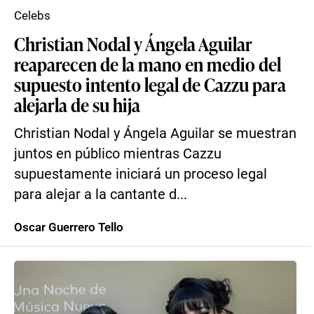
Celebs
Christian Nodal y Ángela Aguilar
reaparecen de la mano en medio del
supuesto intento legal de Cazzu para
alejarla de su hija
Christian Nodal y Ángela Aguilar se muestran
juntos en público mientras Cazzu
supuestamente iniciará un proceso legal
para alejar a la cantante d...
Oscar Guerrero Tello