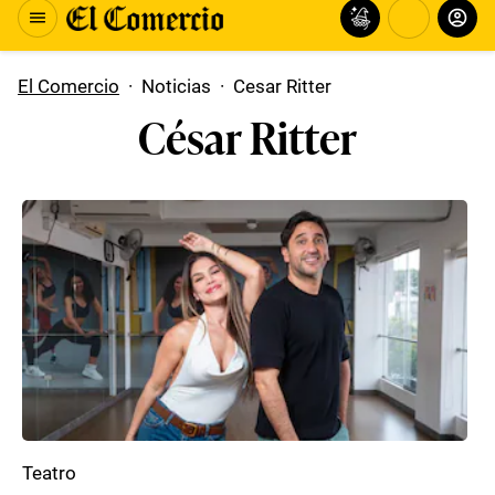
El Comercio
·
Noticias
·
Cesar Ritter
César Ritter
Teatro