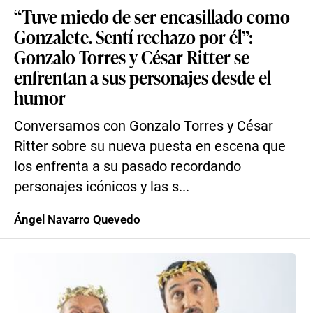
“Tuve miedo de ser encasillado como
Gonzalete. Sentí rechazo por él”:
Gonzalo Torres y César Ritter se
enfrentan a sus personajes desde el
humor
Conversamos con Gonzalo Torres y César
Ritter sobre su nueva puesta en escena que
los enfrenta a su pasado recordando
personajes icónicos y las s...
Ángel Navarro Quevedo