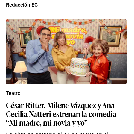
Redacción EC
Teatro
César Ritter, Milene Vázquez y Ana
Cecilia Natteri estrenan la comedia
“Mi madre, mi novia y yo”