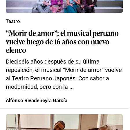
Teatro
“Morir de amor”: el musical peruano
vuelve luego de 16 años con nuevo
elenco
Dieciséis años después de su última
reposición, el musical “Morir de amor” vuelve
al Teatro Peruano Japonés. Con sabor a
modernidad, pero con la ...
Alfonso Rivadeneyra García