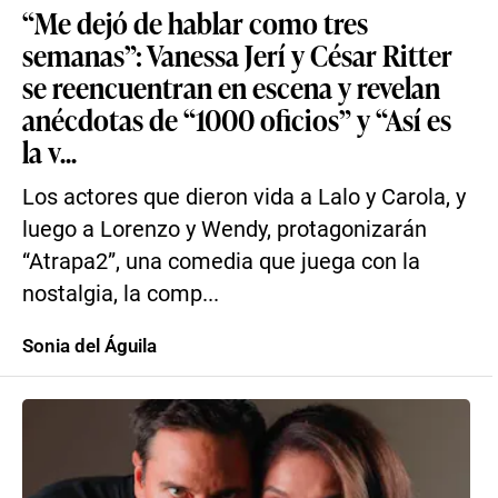
“Me dejó de hablar como tres
semanas”: Vanessa Jerí y César Ritter
se reencuentran en escena y revelan
anécdotas de “1000 oficios” y “Así es
la v...
Los actores que dieron vida a Lalo y Carola, y
luego a Lorenzo y Wendy, protagonizarán
“Atrapa2”, una comedia que juega con la
nostalgia, la comp...
Sonia del Águila