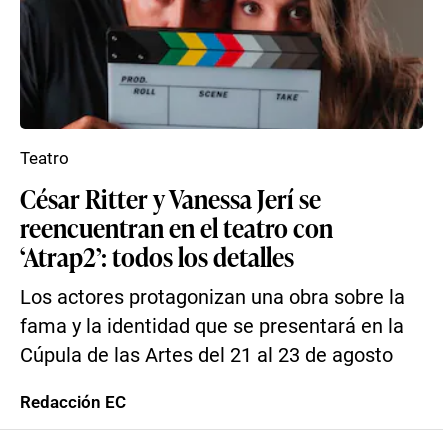
Teatro
César Ritter y Vanessa Jerí se
reencuentran en el teatro con
‘Atrap2’: todos los detalles
Los actores protagonizan una obra sobre la
fama y la identidad que se presentará en la
Cúpula de las Artes del 21 al 23 de agosto
Redacción EC