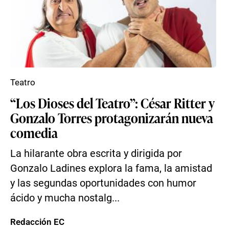
Teatro
“Los Dioses del Teatro”: César Ritter y
Gonzalo Torres protagonizarán nueva
comedia
La hilarante obra escrita y dirigida por
Gonzalo Ladines explora la fama, la amistad
y las segundas oportunidades con humor
ácido y mucha nostalg...
Redacción EC