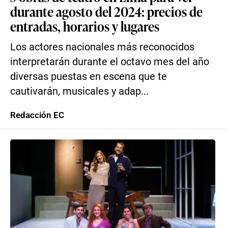
durante agosto del 2024: precios de
entradas, horarios y lugares
Los actores nacionales más reconocidos
interpretarán durante el octavo mes del año
diversas puestas en escena que te
cautivarán, musicales y adap...
Redacción EC