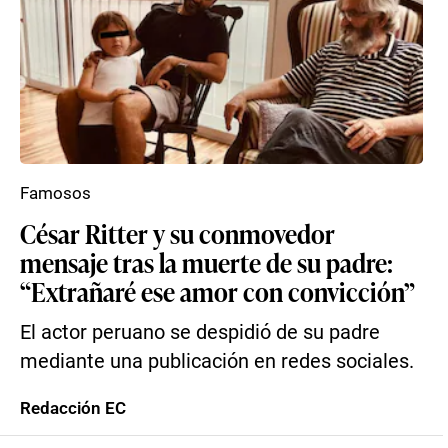
Famosos
César Ritter y su conmovedor
mensaje tras la muerte de su padre:
“Extrañaré ese amor con convicción”
El actor peruano se despidió de su padre
mediante una publicación en redes sociales.
Redacción EC