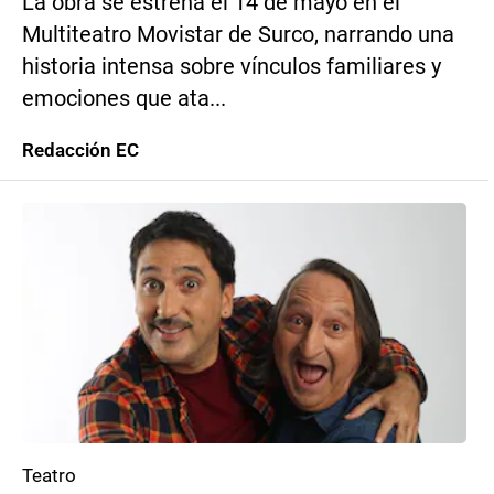
La obra se estrena el 14 de mayo en el
Multiteatro Movistar de Surco, narrando una
historia intensa sobre vínculos familiares y
emociones que ata...
Redacción EC
Teatro