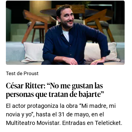
Test de Proust
César Ritter: “No me gustan las
personas que tratan de bajarte”
El actor protagoniza la obra “Mi madre, mi
novia y yo”, hasta el 31 de mayo, en el
Multiteatro Movistar. Entradas en Teleticket.