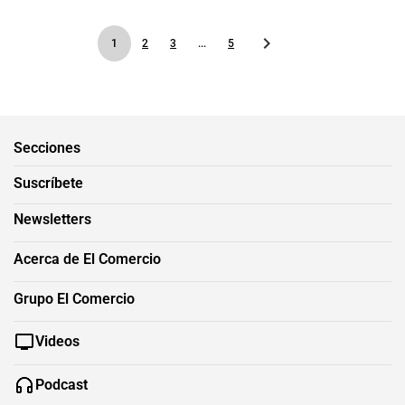
1
2
3
...
5
Secciones
Suscríbete
Newsletters
Acerca de El Comercio
Grupo El Comercio
Videos
Podcast