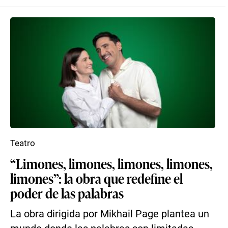
Teatro
“Limones, limones, limones, limones,
limones”: la obra que redefine el
poder de las palabras
La obra dirigida por Mikhail Page plantea un