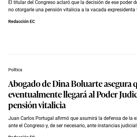
El titular del Congreso aclaró que la decisión de ese poder 
no otorgarle una pensión vitalicia a la vacada expresidenta fu
Redacción EC
Política
Abogado de Dina Boluarte asegura 
eventualmente llegará al Poder Judic
pensión vitalicia
Juan Carlos Portugal afirmó que asumirá la defensa de la 
ante el Congreso y, de ser necesario, ante instancias judicial