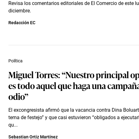
Revisa los comentarios editoriales de El Comercio de este l
diciembre.
Redacción EC
Política
Miguel Torres: “Nuestro principal o
es todo aquel que haga una campañ
odio”
El excongresista afirmó que la vacancia contra Dina Boluart
tema de festejo” y que casi estuvieron “obligados a ejecutar
qu...
Sebastian Ortiz Martínez