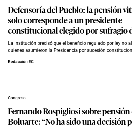
Defensoría del Pueblo: la pensión vit
solo corresponde a un presidente
constitucional elegido por sufragio 
La institución precisó que el beneficio regulado por ley no 
quienes asumieron la Presidencia por sucesión constitucion
Redacción EC
Congreso
Fernando Rospigliosi sobre pensión
Boluarte: “No ha sido una decisión p