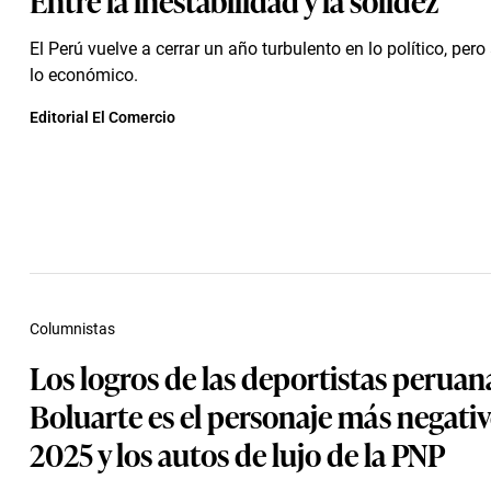
El Perú vuelve a cerrar un año turbulento en lo político, per
lo económico.
Editorial El Comercio
Columnistas
Los logros de las deportistas peruan
Boluarte es el personaje más negativ
2025 y los autos de lujo de la PNP