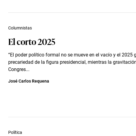
Columnistas
El corto 2025
“El poder político formal no se mueve en el vacío y el 2025 g
precariedad de la figura presidencial, mientras la gravitació
Congres...
José Carlos Requena
Política