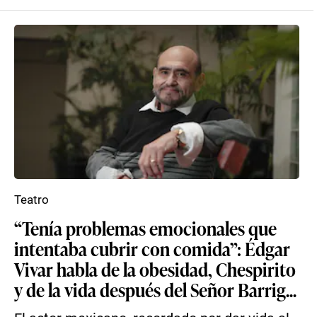
Teatro
“Tenía problemas emocionales que
intentaba cubrir con comida”: Édgar
Vivar habla de la obesidad, Chespirito
y de la vida después del Señor Barrig...