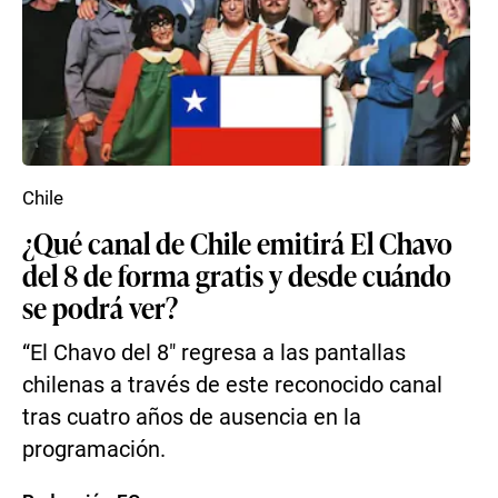
Chile
¿Qué canal de Chile emitirá El Chavo
del 8 de forma gratis y desde cuándo
se podrá ver?
“El Chavo del 8″ regresa a las pantallas
chilenas a través de este reconocido canal
tras cuatro años de ausencia en la
programación.