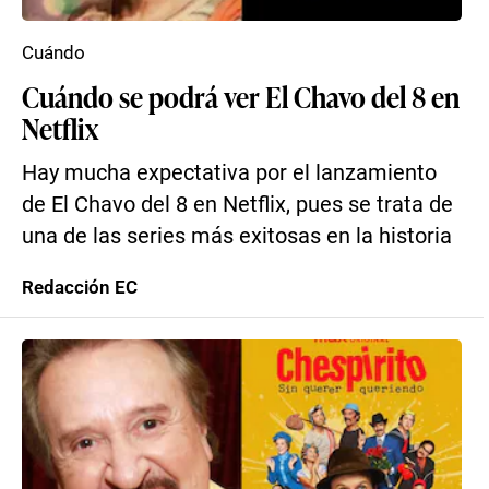
Cuándo
Cuándo se podrá ver El Chavo del 8 en
Netflix
Hay mucha expectativa por el lanzamiento
de El Chavo del 8 en Netflix, pues se trata de
una de las series más exitosas en la historia
Redacción EC