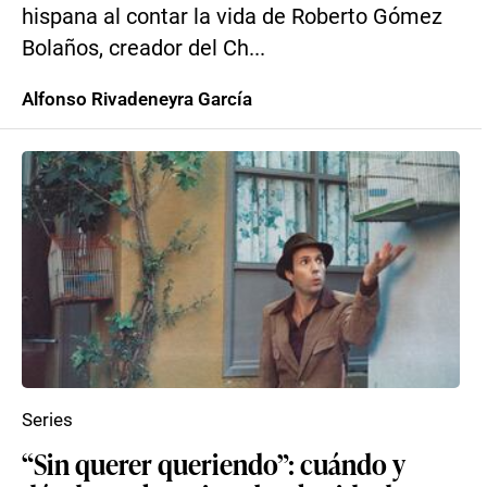
hispana al contar la vida de Roberto Gómez
Bolaños, creador del Ch...
Alfonso Rivadeneyra García
Series
“Sin querer queriendo”: cuándo y