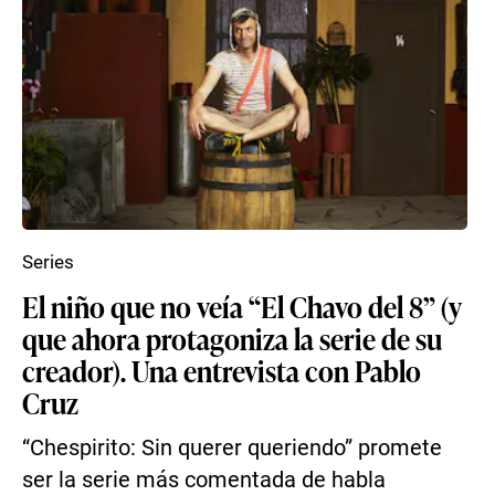
Series
El niño que no veía “El Chavo del 8” (y
que ahora protagoniza la serie de su
creador). Una entrevista con Pablo
Cruz
“Chespirito: Sin querer queriendo” promete
ser la serie más comentada de habla