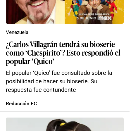
Venezuela
¿Carlos Villagrán tendrá su bioserie
como ‘Chespirito’? Esto respondió el
popular ‘Quico’
El popular ‘Quico’ fue consultado sobre la
posibilidad de hacer su bioserie. Su
respuesta fue contundente
Redacción EC