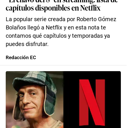
capítulos disponibles en Netflix
La popular serie creada por Roberto Gómez
Bolaños llegó a Netflix y en esta nota te
contamos qué capítulos y temporadas ya
puedes disfrutar.
Redacción EC