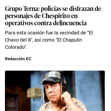
Grupo Terna: policías se disfrazan de
personajes de Chespirito en
operativos contra delincuencia
Para esta ocasión fue la vecindad de “El
Chavo del 8″, así como “El Chapulín
Colorado”.
Redacción EC