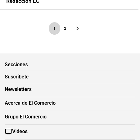
Redacción EC
1
2
Secciones
Suscríbete
Newsletters
Acerca de El Comercio
Grupo El Comercio
Videos