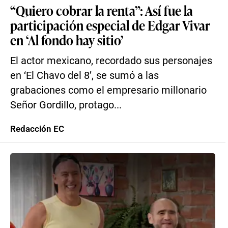
“Quiero cobrar la renta”: Así fue la
participación especial de Edgar Vivar
en ‘Al fondo hay sitio’
El actor mexicano, recordado sus personajes
en ‘El Chavo del 8’, se sumó a las
grabaciones como el empresario millonario
Señor Gordillo, protago...
Redacción EC