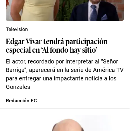
Televisión
Edgar Vivar tendrá participación
especial en ‘Al fondo hay sitio’
El actor, recordado por interpretar al “Señor
Barriga”, aparecerá en la serie de América TV
para entregar una impactante noticia a los
Gonzales
Redacción EC