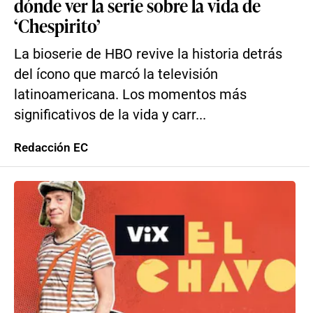
dónde ver la serie sobre la vida de
‘Chespirito’
La bioserie de HBO revive la historia detrás
del ícono que marcó la televisión
latinoamericana. Los momentos más
significativos de la vida y carr...
Redacción EC