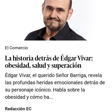
El Comercio
La historia detrás de Édgar Vivar:
obesidad, salud y superación
Édgar Vivar, el querido Señor Barriga, revela
las profundas heridas emocionales detrás de
su personaje icónico. Habla sobre la
obesidad y cómo ha...
Redacción EC