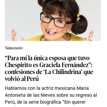
Televisión
“Para mí la única esposa que tuvo
Chespirito es Graciela Fernández”:
confesiones de ‘La Chilindrina’ que
volvió al Perú
Hablamos con la actriz mexicana María
Antonieta de las Nieves sobre su regreso al
Perú, de la serie biográfica “Sin querer