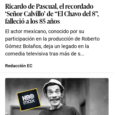
Ricardo de Pascual, el recordado
‘Señor Calvillo’ de “El Chavo del 8”,
falleció a los 85 años
El actor mexicano, conocido por su
participación en la producción de Roberto
Gómez Bolaños, deja un legado en la
comedia televisiva tras más de s...
Redacción EC