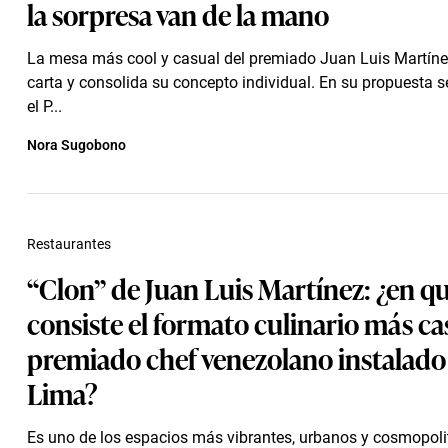
la sorpresa van de la mano
La mesa más cool y casual del premiado Juan Luis Martíne
carta y consolida su concepto individual. En su propuesta 
el P...
Nora Sugobono
Restaurantes
“Clon” de Juan Luis Martínez: ¿en q
consiste el formato culinario más ca
premiado chef venezolano instalado
Lima?
Es uno de los espacios más vibrantes, urbanos y cosmopoli