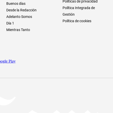
Políticas de privacidad
Buenos días
Política Integrada de
Desde la Redacción
Gestión
Adelanto Somos
Política de cookies
Día 1
Mientras Tanto
ogle Play