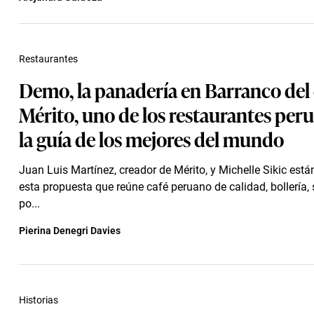
Restaurantes
Demo, la panadería en Barranco del 
Mérito, uno de los restaurantes per
la guía de los mejores del mundo
Juan Luis Martínez, creador de Mérito, y Michelle Sikic está
esta propuesta que reúne café peruano de calidad, bollería,
po...
Pierina Denegri Davies
Historias