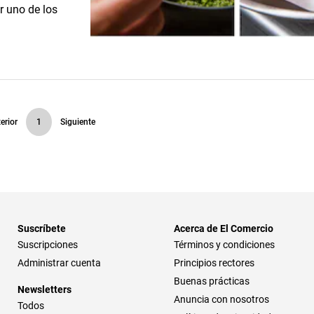
r uno de los
erior
1
Siguiente
Suscríbete
Acerca de El Comercio
Suscripciones
Términos y condiciones
Administrar cuenta
Principios rectores
Buenas prácticas
Newsletters
Anuncia con nosotros
Todos