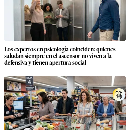
Los expertos en psicología coinciden: quienes
saludan siempre en el ascensor no viven a la
defensiva y tienen apertura social