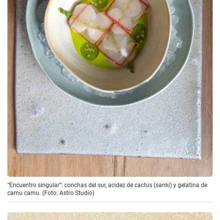
“Encuentro singular”: conchas del sur, acidez de cactus (sanki) y gelatina de
camu camu. (Foto: Astro Studio)