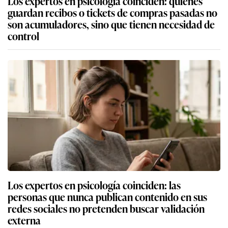
Los expertos en psicología coinciden: quienes
guardan recibos o tickets de compras pasadas no
son acumuladores, sino que tienen necesidad de
control
Los expertos en psicología coinciden: las
personas que nunca publican contenido en sus
redes sociales no pretenden buscar validación
externa