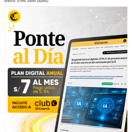
blanco. (Foto: Astro Studio)