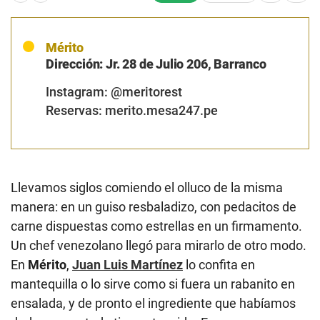
Mérito
Dirección: Jr. 28 de Julio 206, Barranco
Instagram: @meritorest
Reservas: merito.mesa247.pe
Llevamos siglos comiendo el olluco de la misma
manera: en un guiso resbaladizo, con pedacitos de
carne dispuestas como estrellas en un firmamento.
Un chef venezolano llegó para mirarlo de otro modo.
En
Mérito
,
Juan Luis Martínez
lo confita en
mantequilla o lo sirve como si fuera un rabanito en
ensalada, y de pronto el ingrediente que habíamos