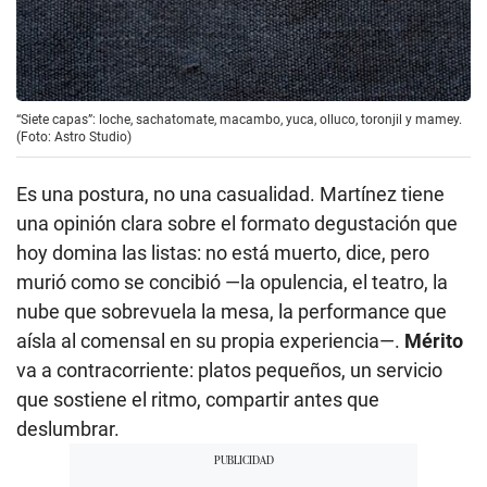
“Siete capas”: loche, sachatomate, macambo, yuca, olluco, toronjil y mamey.
(Foto: Astro Studio)
Es una postura, no una casualidad. Martínez tiene
una opinión clara sobre el formato degustación que
hoy domina las listas: no está muerto, dice, pero
murió como se concibió —la opulencia, el teatro, la
nube que sobrevuela la mesa, la performance que
aísla al comensal en su propia experiencia—.
Mérito
va a contracorriente: platos pequeños, un servicio
que sostiene el ritmo, compartir antes que
deslumbrar.