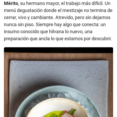
Mérito
, su hermano mayor, el trabajo más difícil. Un
menú degustación donde el mestizaje no termina de
cerrar, vivo y cambiante. Atrevido, pero sin dejarnos
nunca sin piso. Siempre hay algo que conecta: un
insumo conocido que hilvana lo nuevo, una
preparación que ancla lo que estamos por descubrir.