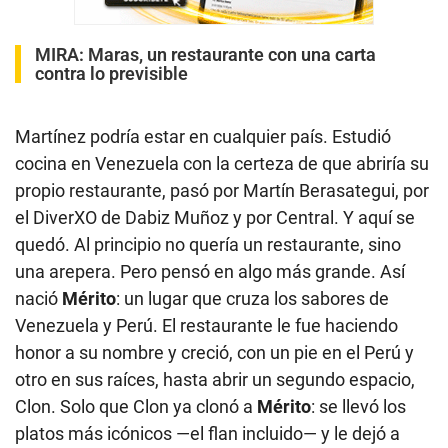
MIRA:
Maras, un restaurante con una carta
contra lo previsible
Martínez podría estar en cualquier país. Estudió
cocina en Venezuela con la certeza de que abriría su
propio restaurante, pasó por Martín Berasategui, por
el DiverXO de Dabiz Muñoz y por Central. Y aquí se
quedó. Al principio no quería un restaurante, sino
una arepera. Pero pensó en algo más grande. Así
nació
Mérito
: un lugar que cruza los sabores de
Venezuela y Perú. El restaurante le fue haciendo
honor a su nombre y creció, con un pie en el Perú y
otro en sus raíces, hasta abrir un segundo espacio,
Clon. Solo que Clon ya clonó a
Mérito
: se llevó los
platos más icónicos —el flan incluido— y le dejó a