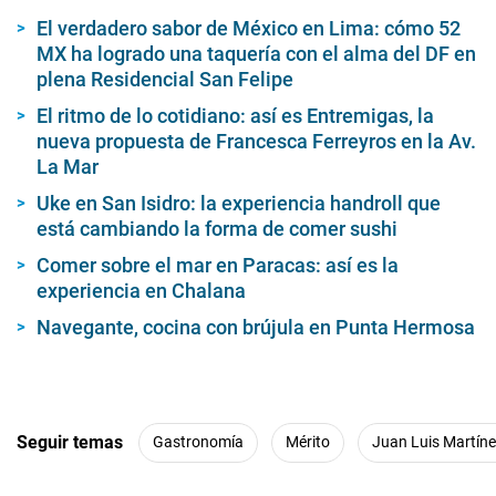
El verdadero sabor de México en Lima: cómo 52
MX ha logrado una taquería con el alma del DF en
plena Residencial San Felipe
El ritmo de lo cotidiano: así es Entremigas, la
nueva propuesta de Francesca Ferreyros en la Av.
La Mar
Uke en San Isidro: la experiencia handroll que
está cambiando la forma de comer sushi
Comer sobre el mar en Paracas: así es la
experiencia en Chalana
Navegante, cocina con brújula en Punta Hermosa
Seguir temas
Gastronomía
Mérito
Juan Luis Martín