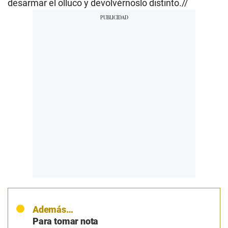
desarmar el olluco y devolvérnoslo distinto.//
Además…
Para tomar nota