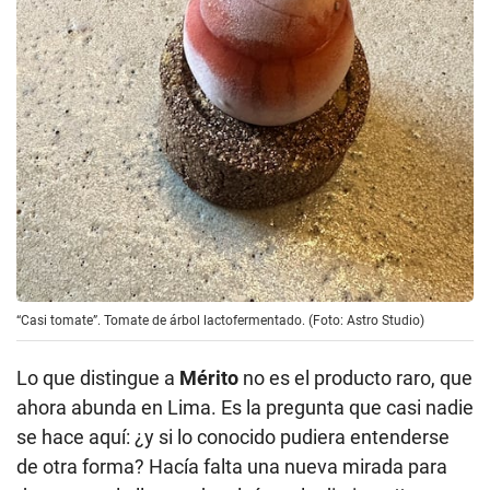
“Casi tomate”. Tomate de árbol lactofermentado. (Foto: Astro Studio)
Lo que distingue a
Mérito
no es el producto raro, que
ahora abunda en Lima. Es la pregunta que casi nadie
se hace aquí: ¿y si lo conocido pudiera entenderse
de otra forma? Hacía falta una nueva mirada para