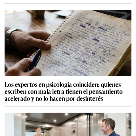
Los expertos en psicología coinciden: quienes
escriben con mala letra tienen el pensamiento
acelerado y no lo hacen por desinterés