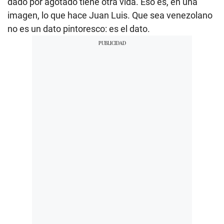
dado por agotado tiene otra vida. Eso es, en una
imagen, lo que hace Juan Luis. Que sea venezolano
no es un dato pintoresco: es el dato.