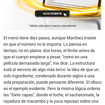
El menú tiene diez pasos, aunque Martínez insiste
en que el número no le importa. Lo piensa en
tiempo, no en platos: dos horas, el límite antes de
que el cuerpo empiece a pesar, “como en una
película demasiado larga”, me dice. La estructura
está al servicio de algo más terco: la idea de que un
solo ingrediente, condenado durante siglos a una
sola preparación, puede pensarse diferente. El olluco
es el ejemplo evidente. Pero la misma lógica ordena
las “Siete capas”, donde el loche, el sachatomate, la
rayadura de macambo y la yuca reposan sobre una