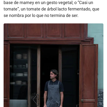
base de mamey en un gesto vegetal; o “Casi un
tomate”, un tomate de árbol lacto fermentado, que
se nombra por lo que no termina de ser.