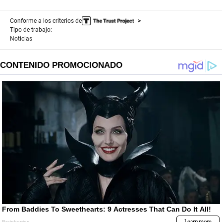
Conforme a los criterios de
Tipo de trabajo:
Noticias