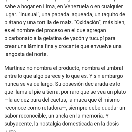
sabe a hogar en Lima, en Venezuela o en cualquier
lugar. “Inusual”, una papada laqueada, un taquito de
plátano y una tortilla de maíz. “Oxidación”, más bien,
es el nombre del proceso en el que agregan
bicarbonato a la gelatina de yacón y tucupí para
crear una lámina fina y crocante que envuelve una
langosta del norte.
Martínez no nombra el producto, nombra el umbral
entre lo que algo parece y lo que es. Y sin embargo
nunca se va de largo. Su obsesión declarada es lo
que llama el pie a tierra: por raro que se vea un plato
—la acidez pura del cactus, la maca que él mismo
reconoce como retadora—, siempre debe quedar un
sabor reconocible, un ancla en la memoria. Y
subyacente, la nostalgia domesticada en la dosis
justa.