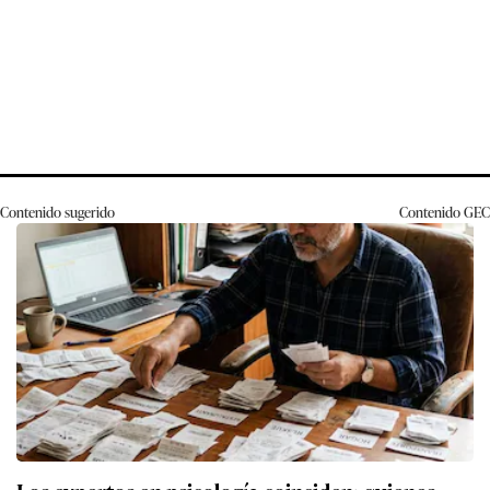
Contenido sugerido
Contenido
GEC