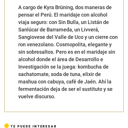
A cargo de Kyra Brüning, dos maneras de
pensar el Perú. El maridaje con alcohol
viaja seguro: con Sin Bulla, un Listán de
Sanlúcar de Barrameda, un Livverá,
Sangiovese del Valle de Uco y un cierre con
ron venezolano. Cosmopolita, elegante y
sin sobresaltos. Pero es en el maridaje sin
alcohol donde el área de Desarrollo e
Investigación se la juega: kombucha de
sachatomate, soda de tuna, elixir de
mashua con cabuya, café de Jaén. Ahí la
fermentación deja de ser el sustituto y se
vuelve discurso.
TE PUEDE INTERESAR