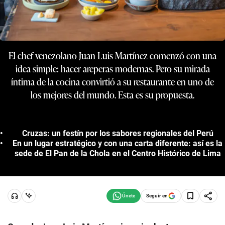
El chef venezolano Juan Luis Martínez comenzó con una
idea simple: hacer areperas modernas. Pero su mirada
íntima de la cocina convirtió a su restaurante en uno de
los mejores del mundo. Esta es su propuesta.
Cruzas: un festín por los sabores regionales del Perú
En un lugar estratégico y con una carta diferente: así es la
sede de El Pan de la Chola en el Centro Histórico de Lima
Seguir en