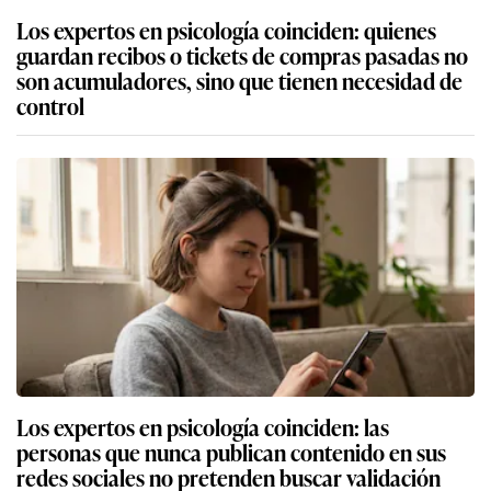
Los expertos en psicología coinciden: quienes
guardan recibos o tickets de compras pasadas no
son acumuladores, sino que tienen necesidad de
control
Los expertos en psicología coinciden: las
personas que nunca publican contenido en sus
redes sociales no pretenden buscar validación