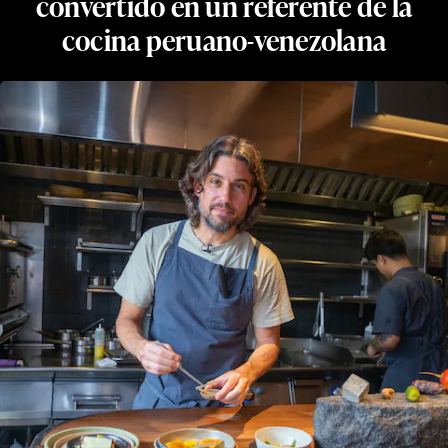
convertido en un referente de la
cocina peruano-venezolana