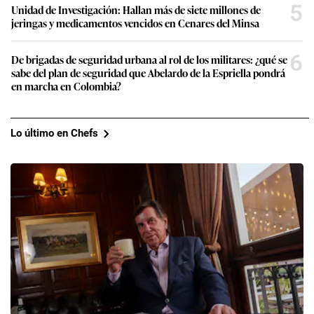
5
Unidad de Investigación: Hallan más de siete millones de
jeringas y medicamentos vencidos en Cenares del Minsa
6
De brigadas de seguridad urbana al rol de los militares: ¿qué se
sabe del plan de seguridad que Abelardo de la Espriella pondrá
en marcha en Colombia?
Lo último en Chefs