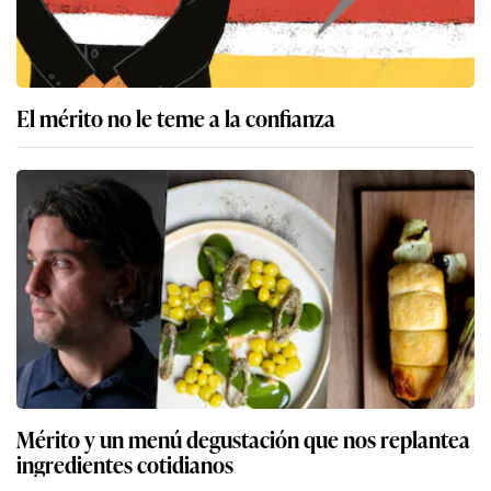
El mérito no le teme a la confianza
Mérito y un menú degustación que nos replantea
ingredientes cotidianos