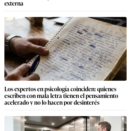
externa
Los expertos en psicología coinciden: quienes
escriben con mala letra tienen el pensamiento
acelerado y no lo hacen por desinterés