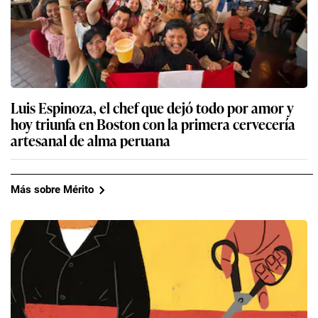
Luis Espinoza, el chef que dejó todo por amor y
hoy triunfa en Boston con la primera cervecería
artesanal de alma peruana
Más sobre Mérito