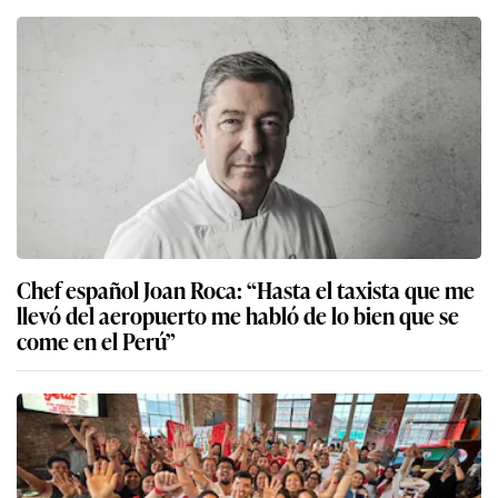
Chef español Joan Roca: “Hasta el taxista que me
llevó del aeropuerto me habló de lo bien que se
come en el Perú”