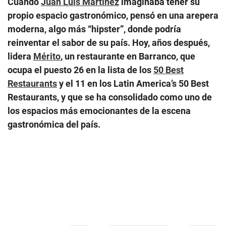
Cuando
Juan Luis Martínez
imaginaba tener su
propio espacio gastronómico, pensó en una arepera
moderna, algo más “hipster”, donde podría
reinventar el sabor de su país. Hoy, años después,
lidera
Mérito
, un restaurante en Barranco, que
ocupa el puesto 26 en la lista de los
50 Best
Restaurants
y el 11 en los Latin America’s 50 Best
Restaurants, y que se ha consolidado como uno de
los espacios más emocionantes de la escena
gastronómica del país.