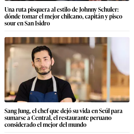
Una ruta pisquera al estilo de Johnny Schuler:
dónde tomar el mejor chilcano, capitán y pisco
sour en San Isidro
Sang Jung, el chef que dejó su vida en Seúl para
sumarse a Central, el restaurante peruano
considerado el mejor del mundo