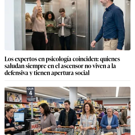
Los expertos en psicología coinciden: quienes
saludan siempre en el ascensor no viven a la
defensiva y tienen apertura social