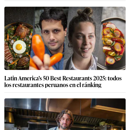
Latin America’s 50 Best Restaurants 2025: todos
los restaurantes peruanos en el ránking