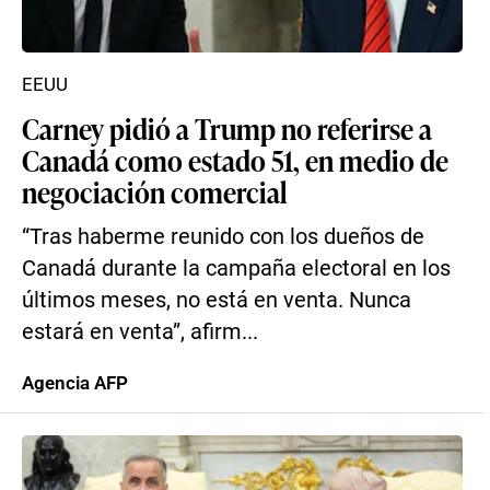
EEUU
Carney pidió a Trump no referirse a
Canadá como estado 51, en medio de
negociación comercial
“Tras haberme reunido con los dueños de
Canadá durante la campaña electoral en los
últimos meses, no está en venta. Nunca
estará en venta”, afirm...
Agencia AFP