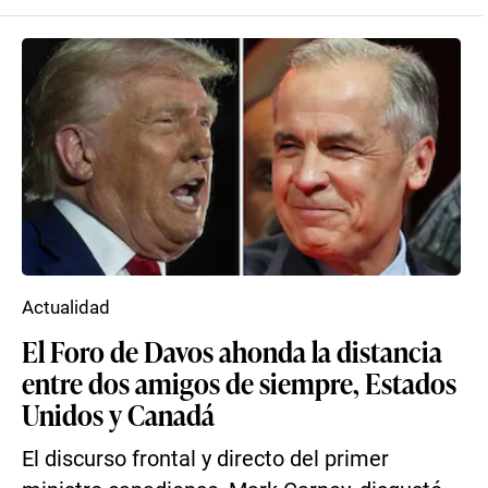
Actualidad
El Foro de Davos ahonda la distancia
entre dos amigos de siempre, Estados
Unidos y Canadá
El discurso frontal y directo del primer