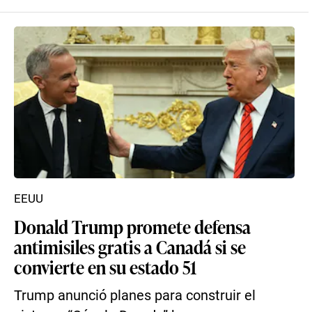
EEUU
Donald Trump promete defensa
antimisiles gratis a Canadá si se
convierte en su estado 51
Trump anunció planes para construir el