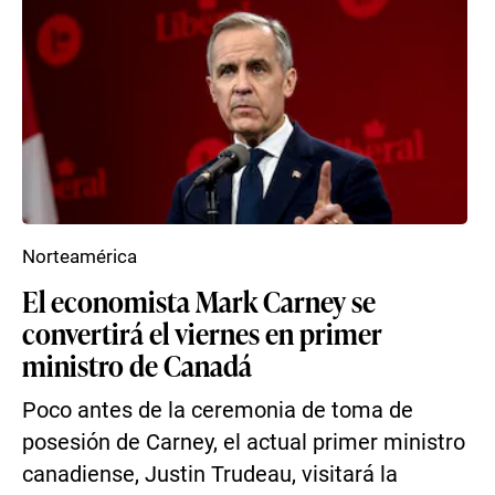
Norteamérica
El economista Mark Carney se
convertirá el viernes en primer
ministro de Canadá
Poco antes de la ceremonia de toma de
posesión de Carney, el actual primer ministro
canadiense, Justin Trudeau, visitará la