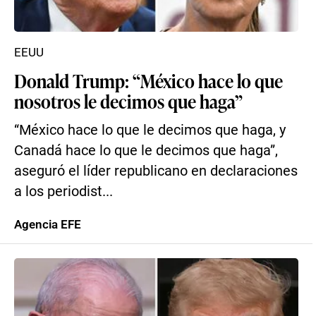
EEUU
Donald Trump: “México hace lo que
nosotros le decimos que haga”
“México hace lo que le decimos que haga, y
Canadá hace lo que le decimos que haga”,
aseguró el líder republicano en declaraciones
a los periodist...
Agencia EFE