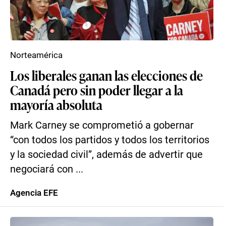
Norteamérica
Los liberales ganan las elecciones de
Canadá pero sin poder llegar a la
mayoría absoluta
Mark Carney se comprometió a gobernar
“con todos los partidos y todos los territorios
y la sociedad civil”, además de advertir que
negociará con ...
Agencia EFE