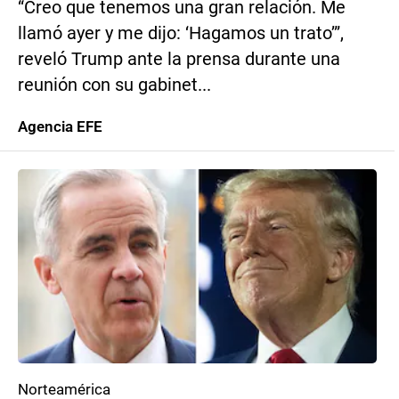
“Creo que tenemos una gran relación. Me
llamó ayer y me dijo: ‘Hagamos un trato’”,
reveló Trump ante la prensa durante una
reunión con su gabinet...
Agencia EFE
Norteamérica