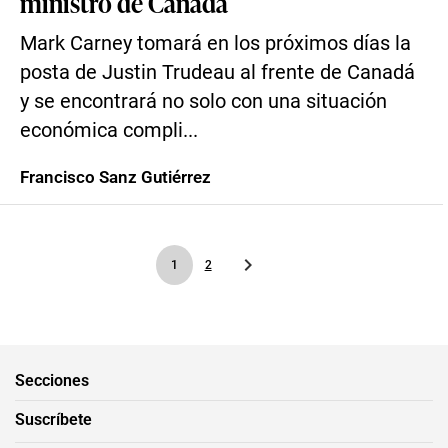
ministro de Canadá
Mark Carney tomará en los próximos días la
posta de Justin Trudeau al frente de Canadá
y se encontrará no solo con una situación
económica compli...
Francisco Sanz Gutiérrez
1
2
Secciones
Suscríbete