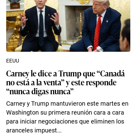
EEUU
Carney le dice a Trump que “Canadá
no está a la venta” y este responde
“nunca digas nunca”
Carney y Trump mantuvieron este martes en
Washington su primera reunión cara a cara
para iniciar negociaciones que eliminen los
aranceles impuest...