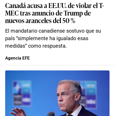
Canadá acusa a EE.UU. de violar el T-
MEC tras anuncio de Trump de
nuevos aranceles del 50 %
El mandatario canadiense sostuvo que su
país “simplemente ha igualado esas
medidas” como respuesta.
Agencia EFE