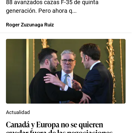
88 avanzados cazas F-35 de quinta
generación. Pero ahora q...
Roger Zuzunaga Ruiz
Actualidad
Canadá y Europa no se quieren
quedar fuera de las negociaciones