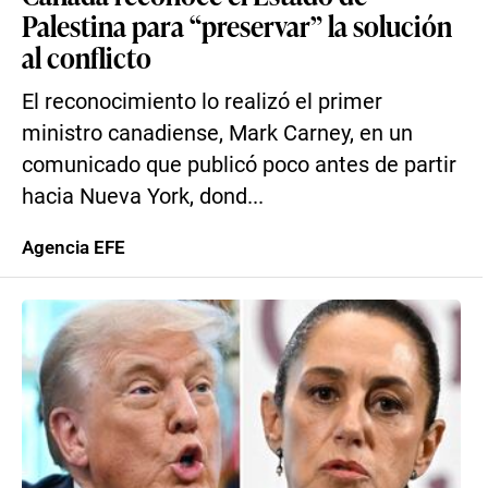
Palestina para “preservar” la solución
al conflicto
El reconocimiento lo realizó el primer
ministro canadiense, Mark Carney, en un
comunicado que publicó poco antes de partir
hacia Nueva York, dond...
Agencia EFE