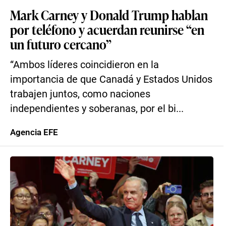
Mark Carney y Donald Trump hablan
por teléfono y acuerdan reunirse “en
un futuro cercano”
“Ambos líderes coincidieron en la
importancia de que Canadá y Estados Unidos
trabajen juntos, como naciones
independientes y soberanas, por el bi...
Agencia EFE