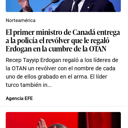
Norteamérica
El primer ministro de Canadá entrega
a la policía el revólver que le regaló
Erdogan en la cumbre de la OTAN
Recep Tayyip Erdogan regaló a los líderes de
la OTAN un revólver con el nombre de cada
uno de ellos grabado en el arma. El líder
turco también in...
Agencia EFE