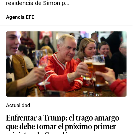
residencia de Simon p...
Agencia EFE
Actualidad
Enfrentar a Trump: el trago amargo
que debe tomar el próximo primer