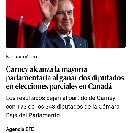
Norteamérica
Carney alcanza la mayoría
parlamentaria al ganar dos diputados
en elecciones parciales en Canadá
Los resultados dejan al partido de Carney
con 173 de los 343 diputados de la Cámara
Baja del Parlamento.
Agencia EFE