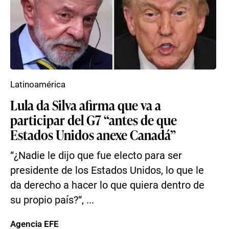
Latinoamérica
Lula da Silva afirma que va a
participar del G7 “antes de que
Estados Unidos anexe Canadá”
“¿Nadie le dijo que fue electo para ser
presidente de los Estados Unidos, lo que le
da derecho a hacer lo que quiera dentro de
su propio país?“, ...
Agencia EFE