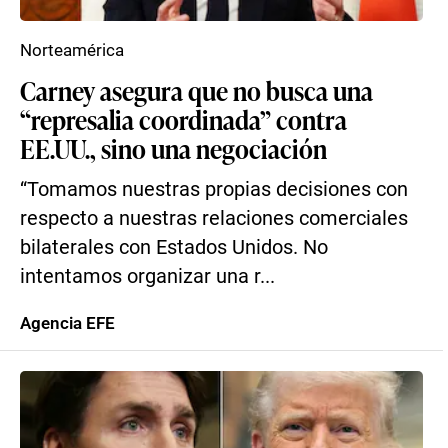
Norteamérica
Carney asegura que no busca una
“represalia coordinada” contra
EE.UU., sino una negociación
“Tomamos nuestras propias decisiones con
respecto a nuestras relaciones comerciales
bilaterales con Estados Unidos. No
intentamos organizar una r...
Agencia EFE