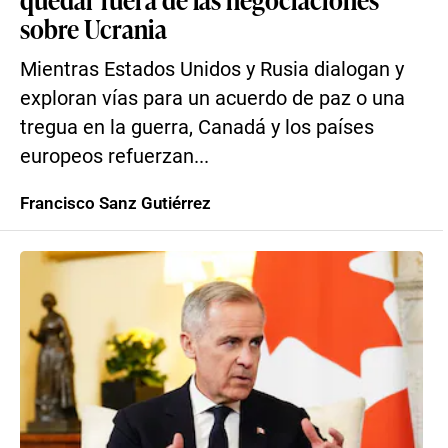
sobre Ucrania
Mientras Estados Unidos y Rusia dialogan y
exploran vías para un acuerdo de paz o una
tregua en la guerra, Canadá y los países
europeos refuerzan...
Francisco Sanz Gutiérrez