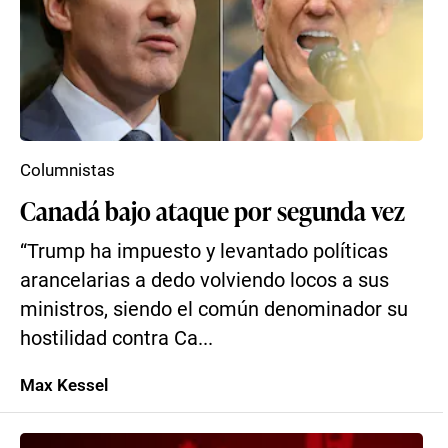
Columnistas
Canadá bajo ataque por segunda vez
“Trump ha impuesto y levantado políticas
arancelarias a dedo volviendo locos a sus
ministros, siendo el común denominador su
hostilidad contra Ca...
Max Kessel