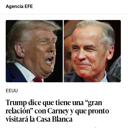
Agencia EFE
EEUU
Trump dice que tiene una “gran
relación” con Carney y que pronto
visitará la Casa Blanca