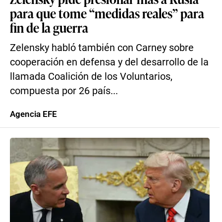
para que tome “medidas reales” para
fin de la guerra
Zelensky habló también con Carney sobre
cooperación en defensa y del desarrollo de la
llamada Coalición de los Voluntarios,
compuesta por 26 país...
Agencia EFE