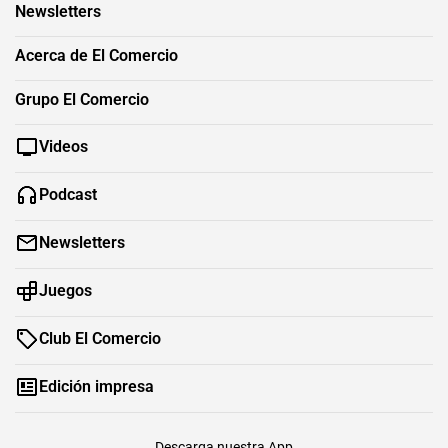
Newsletters
Acerca de El Comercio
Grupo El Comercio
Videos
Podcast
Newsletters
Juegos
Club El Comercio
Edición impresa
Descarga nuestra App