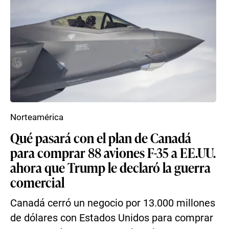
Norteamérica
Qué pasará con el plan de Canadá
para comprar 88 aviones F-35 a EE.UU.
ahora que Trump le declaró la guerra
comercial
Canadá cerró un negocio por 13.000 millones
de dólares con Estados Unidos para comprar