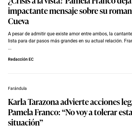
impactante mensaje sobre su roman
Cueva
A pesar de admitir que existe amor entre ambos, la cantante
lista para dar pasos más grandes en su actual relación. F
...
Redacción EC
Farándula
Karla Tarazona advierte acciones leg
Pamela Franco: “No voy a tolerar est
situación”