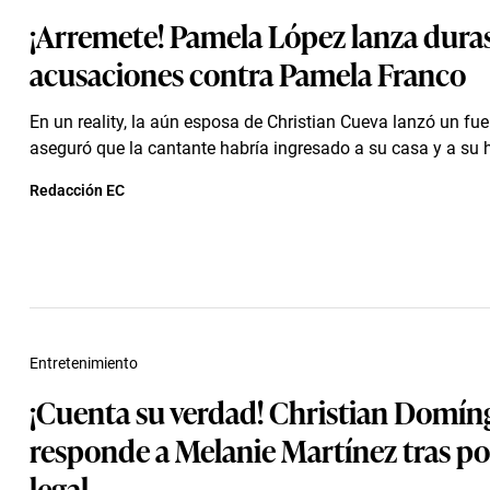
¡Arremete! Pamela López lanza dura
acusaciones contra Pamela Franco
En un reality, la aún esposa de Christian Cueva lanzó un fu
aseguró que la cantante habría ingresado a su casa y a su ha
Redacción EC
Entretenimiento
¡Cuenta su verdad! Christian Domín
responde a Melanie Martínez tras p
legal