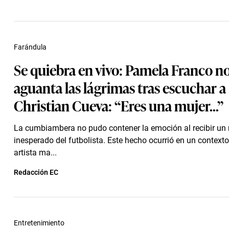
Farándula
Se quiebra en vivo: Pamela Franco n
aguanta las lágrimas tras escuchar a
Christian Cueva: “Eres una mujer...”
La cumbiambera no pudo contener la emoción al recibir un
inesperado del futbolista. Este hecho ocurrió en un context
artista ma...
Redacción EC
Entretenimiento