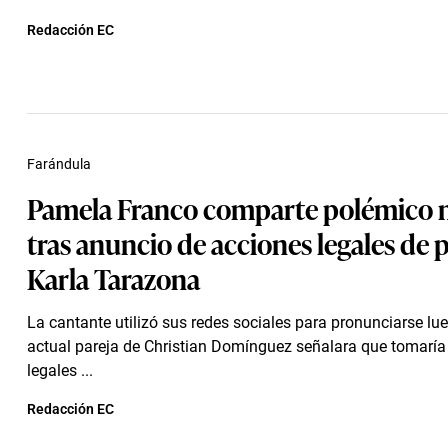
Redacción EC
Farándula
Pamela Franco comparte polémico 
tras anuncio de acciones legales de 
Karla Tarazona
La cantante utilizó sus redes sociales para pronunciarse lu
actual pareja de Christian Domínguez señalara que tomaría
legales ...
Redacción EC