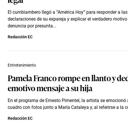
El cumbiambero llegó a “América Hoy” para responder a las
declaraciones de su expareja y explicar el verdadero motivo 
denuncia por presunta...
Redacción EC
Entretenimiento
Pamela Franco rompe en llanto y de
emotivo mensaje a su hija
En el programa de Ernesto Pimentel, la artista se emocionó a
cuadro con fotos junto a María Cataleya y, al referirse a la c
Redacción EC