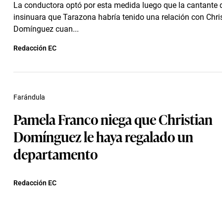
La conductora optó por esta medida luego que la cantante
insinuara que Tarazona habría tenido una relación con Chri
Domínguez cuan...
Redacción EC
Farándula
Pamela Franco niega que Christian
Domínguez le haya regalado un
departamento
Redacción EC