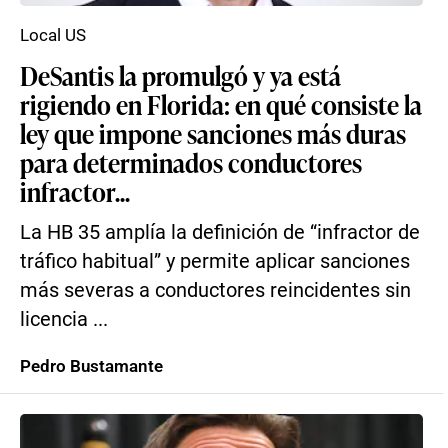
Local US
DeSantis la promulgó y ya está
rigiendo en Florida: en qué consiste la
ley que impone sanciones más duras
para determinados conductores
infractor...
La HB 35 amplía la definición de “infractor de
tráfico habitual” y permite aplicar sanciones
más severas a conductores reincidentes sin
licencia ...
Pedro Bustamante