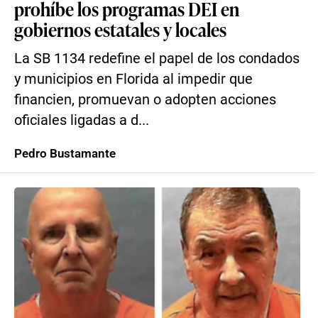
prohíbe los programas DEI en
gobiernos estatales y locales
La SB 1134 redefine el papel de los condados
y municipios en Florida al impedir que
financien, promuevan o adopten acciones
oficiales ligadas a d...
Pedro Bustamante