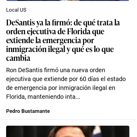
Local US
DeSantis ya la firmó: de qué trata la
orden ejecutiva de Florida que
extiende la emergencia por
inmigración ilegal y qué es lo que
cambia
Ron DeSantis firmó una nueva orden
ejecutiva que extiende por 60 días el estado
de emergencia por inmigración ilegal en
Florida, manteniendo inta...
Pedro Bustamante