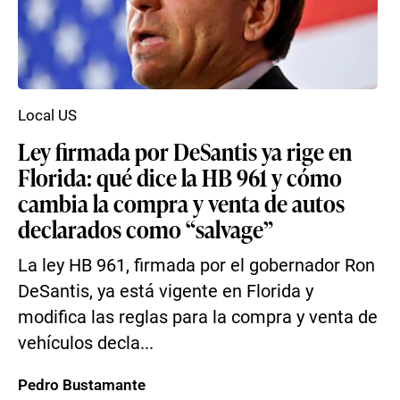
Local US
Ley firmada por DeSantis ya rige en
Florida: qué dice la HB 961 y cómo
cambia la compra y venta de autos
declarados como “salvage”
La ley HB 961, firmada por el gobernador Ron
DeSantis, ya está vigente en Florida y
modifica las reglas para la compra y venta de
vehículos decla...
Pedro Bustamante