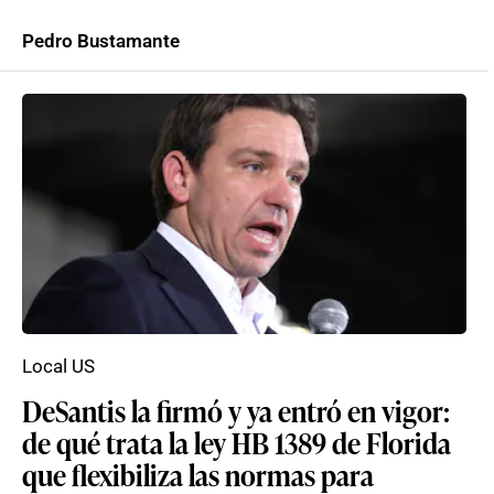
Pedro Bustamante
Local US
DeSantis la firmó y ya entró en vigor:
de qué trata la ley HB 1389 de Florida
que flexibiliza las normas para