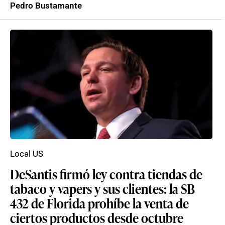
Pedro Bustamante
Local US
DeSantis firmó ley contra tiendas de
tabaco y vapers y sus clientes: la SB
432 de Florida prohíbe la venta de
ciertos productos desde octubre