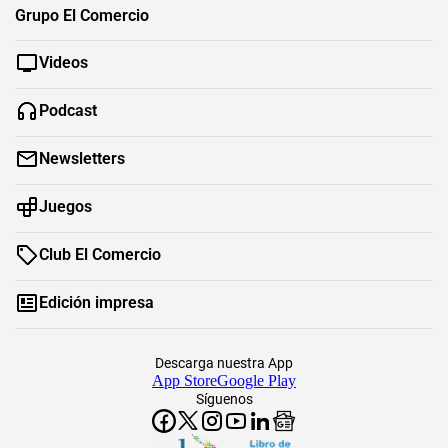
Grupo El Comercio
Videos
Podcast
Newsletters
Juegos
Club El Comercio
Edición impresa
Descarga nuestra App
App Store
Google Play
Síguenos