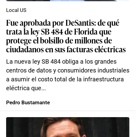
Local US
Fue aprobada por DeSantis: de qué
trata la ley SB 484 de Florida que
protege el bolsillo de millones de
ciudadanos en sus facturas eléctricas
La nueva ley SB 484 obliga a los grandes
centros de datos y consumidores industriales
a asumir el costo total de la infraestructura
eléctrica que...
Pedro Bustamante