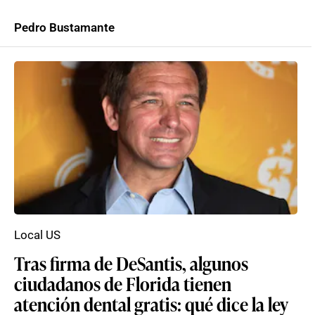
Pedro Bustamante
Local US
Tras firma de DeSantis, algunos
ciudadanos de Florida tienen
atención dental gratis: qué dice la ley