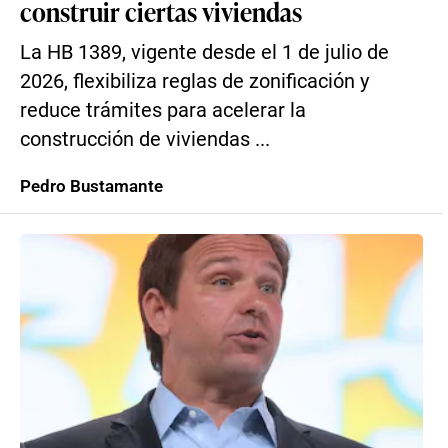
construir ciertas viviendas
La HB 1389, vigente desde el 1 de julio de
2026, flexibiliza reglas de zonificación y
reduce trámites para acelerar la
construcción de viviendas ...
Pedro Bustamante