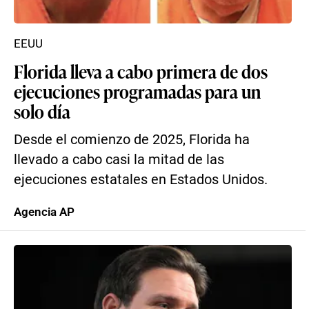
EEUU
Florida lleva a cabo primera de dos
ejecuciones programadas para un
solo día
Desde el comienzo de 2025, Florida ha
llevado a cabo casi la mitad de las
ejecuciones estatales en Estados Unidos.
Agencia AP