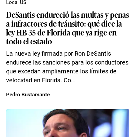
Local US
DeSantis endureció las multas y penas
a infractores de tránsito: qué dice la
ley HB 35 de Florida que ya rige en
todo el estado
La nueva ley firmada por Ron DeSantis
endurece las sanciones para los conductores
que excedan ampliamente los límites de
velocidad en Florida. Co...
Pedro Bustamante