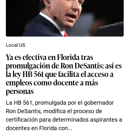
Local US
Ya es efectiva en Florida tras
promulgación de Ron DeSantis: así es
la ley HB 561 que facilita el acceso a
empleos como docente a más
personas
La HB 561, promulgada por el gobernador
Ron DeSantis, modifica el proceso de
certificación para determinados aspirantes a
docentes en Florida con...