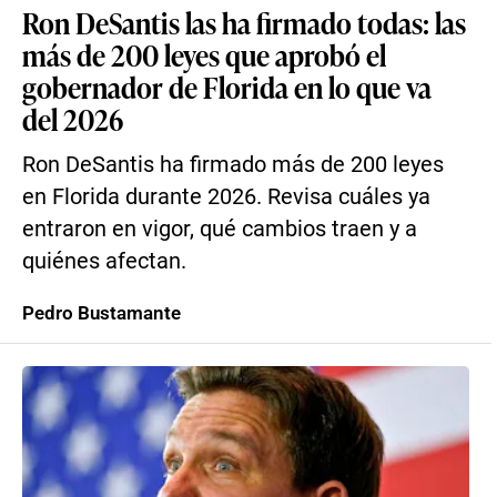
Ron DeSantis las ha firmado todas: las
más de 200 leyes que aprobó el
gobernador de Florida en lo que va
del 2026
Ron DeSantis ha firmado más de 200 leyes
en Florida durante 2026. Revisa cuáles ya
entraron en vigor, qué cambios traen y a
quiénes afectan.
Pedro Bustamante