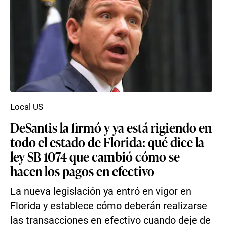
Local US
DeSantis la firmó y ya está rigiendo en
todo el estado de Florida: qué dice la
ley SB 1074 que cambió cómo se
hacen los pagos en efectivo
La nueva legislación ya entró en vigor en
Florida y establece cómo deberán realizarse
las transacciones en efectivo cuando deje de