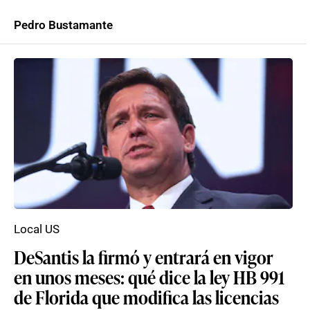
Pedro Bustamante
Local US
DeSantis la firmó y entrará en vigor
en unos meses: qué dice la ley HB 991
de Florida que modifica las licencias