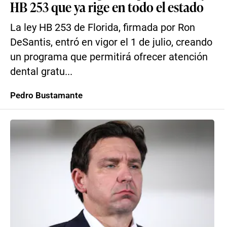
HB 253 que ya rige en todo el estado
La ley HB 253 de Florida, firmada por Ron
DeSantis, entró en vigor el 1 de julio, creando
un programa que permitirá ofrecer atención
dental gratu...
Pedro Bustamante