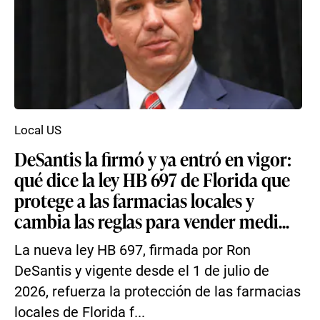
Local US
DeSantis la firmó y ya entró en vigor:
qué dice la ley HB 697 de Florida que
protege a las farmacias locales y
cambia las reglas para vender medi...
La nueva ley HB 697, firmada por Ron
DeSantis y vigente desde el 1 de julio de
2026, refuerza la protección de las farmacias
locales de Florida f...