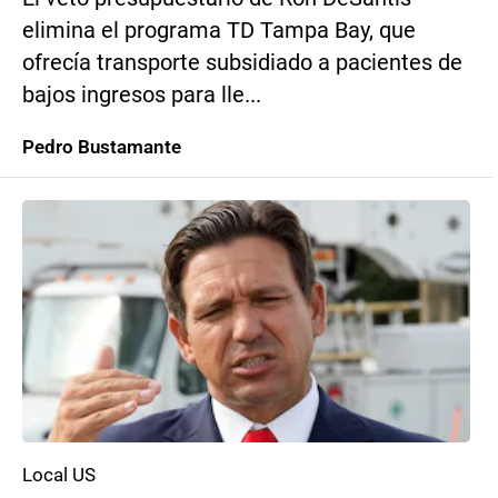
elimina el programa TD Tampa Bay, que
ofrecía transporte subsidiado a pacientes de
bajos ingresos para lle...
Pedro Bustamante
Local US