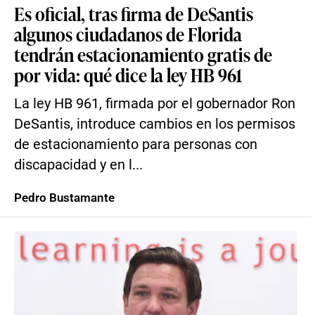
Es oficial, tras firma de DeSantis
algunos ciudadanos de Florida
tendrán estacionamiento gratis de
por vida: qué dice la ley HB 961
La ley HB 961, firmada por el gobernador Ron
DeSantis, introduce cambios en los permisos
de estacionamiento para personas con
discapacidad y en l...
Pedro Bustamante