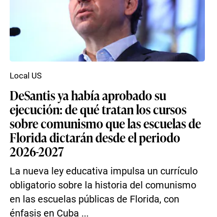
Local US
DeSantis ya había aprobado su
ejecución: de qué tratan los cursos
sobre comunismo que las escuelas de
Florida dictarán desde el periodo
2026-2027
La nueva ley educativa impulsa un currículo
obligatorio sobre la historia del comunismo
en las escuelas públicas de Florida, con
énfasis en Cuba ...