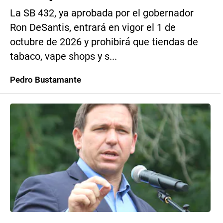
La SB 432, ya aprobada por el gobernador
Ron DeSantis, entrará en vigor el 1 de
octubre de 2026 y prohibirá que tiendas de
tabaco, vape shops y s...
Pedro Bustamante