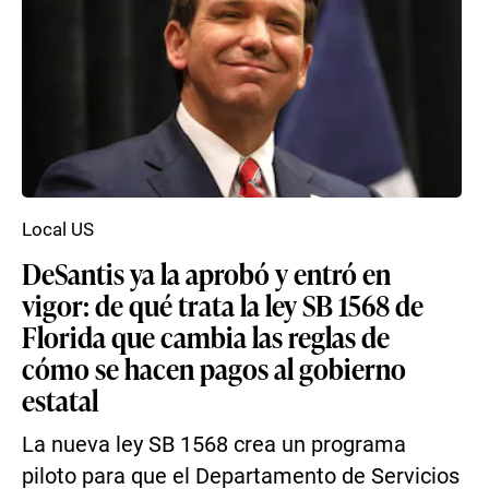
Local US
DeSantis ya la aprobó y entró en
vigor: de qué trata la ley SB 1568 de
Florida que cambia las reglas de
cómo se hacen pagos al gobierno
estatal
La nueva ley SB 1568 crea un programa
piloto para que el Departamento de Servicios