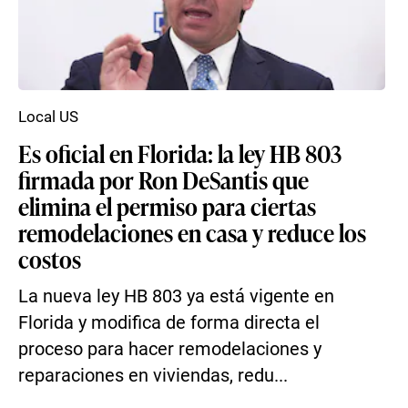
Local US
Es oficial en Florida: la ley HB 803
firmada por Ron DeSantis que
elimina el permiso para ciertas
remodelaciones en casa y reduce los
costos
La nueva ley HB 803 ya está vigente en
Florida y modifica de forma directa el
proceso para hacer remodelaciones y
reparaciones en viviendas, redu...