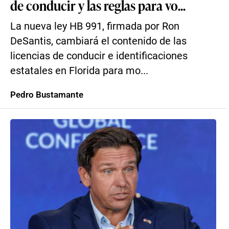
de conducir y las reglas para vo...
La nueva ley HB 991, firmada por Ron
DeSantis, cambiará el contenido de las
licencias de conducir e identificaciones
estatales en Florida para mo...
Pedro Bustamante