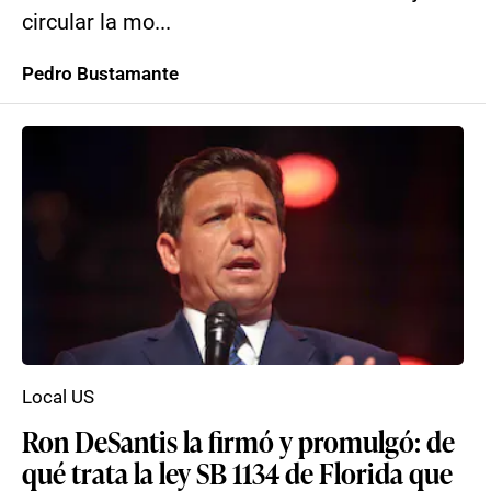
circular la mo...
Pedro Bustamante
Local US
Ron DeSantis la firmó y promulgó: de
qué trata la ley SB 1134 de Florida que