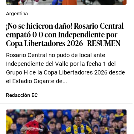
Argentina
¡No se hicieron daño! Rosario Central
empató 0-0 con Independiente por
Copa Libertadores 2026 | RESUMEN
Rosario Central no pudo de local ante
Independiente del Valle por la fecha 1 del
Grupo H de la Copa Libertadores 2026 desde
el Estadio Gigante de...
Redacción EC