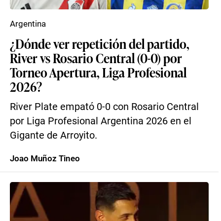
Argentina
¿Dónde ver repetición del partido,
River vs Rosario Central (0-0) por
Torneo Apertura, Liga Profesional
2026?
River Plate empató 0-0 con Rosario Central
por Liga Profesional Argentina 2026 en el
Gigante de Arroyito.
Joao Muñoz Tineo