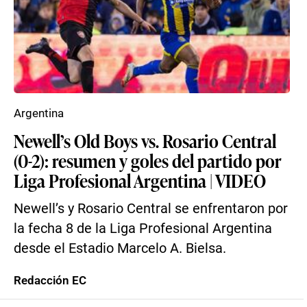
Argentina
Newell’s Old Boys vs. Rosario Central
(0-2): resumen y goles del partido por
Liga Profesional Argentina | VIDEO
Newell’s y Rosario Central se enfrentaron por
la fecha 8 de la Liga Profesional Argentina
desde el Estadio Marcelo A. Bielsa.
Redacción EC