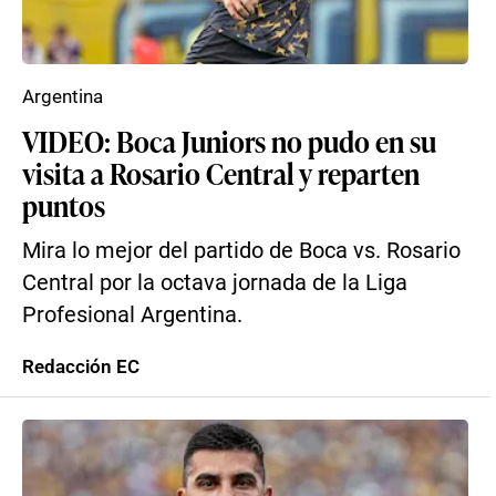
Argentina
VIDEO: Boca Juniors no pudo en su
visita a Rosario Central y reparten
puntos
Mira lo mejor del partido de Boca vs. Rosario
Central por la octava jornada de la Liga
Profesional Argentina.
Redacción EC