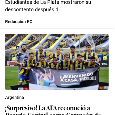
Estudiantes de La Plata mostraron su
descontento después d...
Redacción EC
Argentina
¡Sorpresivo! La AFA reconoció a