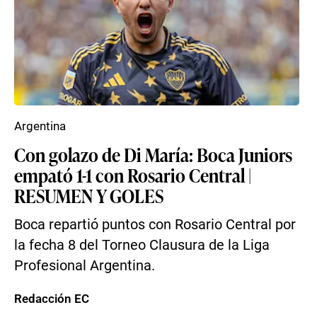
Argentina
Con golazo de Di María: Boca Juniors
empató 1-1 con Rosario Central |
RESUMEN Y GOLES
Boca repartió puntos con Rosario Central por
la fecha 8 del Torneo Clausura de la Liga
Profesional Argentina.
Redacción EC