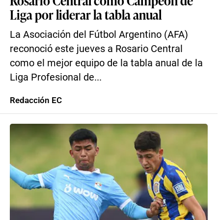
Rosario Central como Campeón de
Liga por liderar la tabla anual
La Asociación del Fútbol Argentino (AFA)
reconoció este jueves a Rosario Central
como el mejor equipo de la tabla anual de la
Liga Profesional de...
Redacción EC