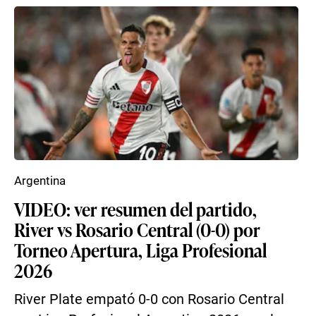
Argentina
VIDEO: ver resumen del partido,
River vs Rosario Central (0-0) por
Torneo Apertura, Liga Profesional
2026
River Plate empató 0-0 con Rosario Central