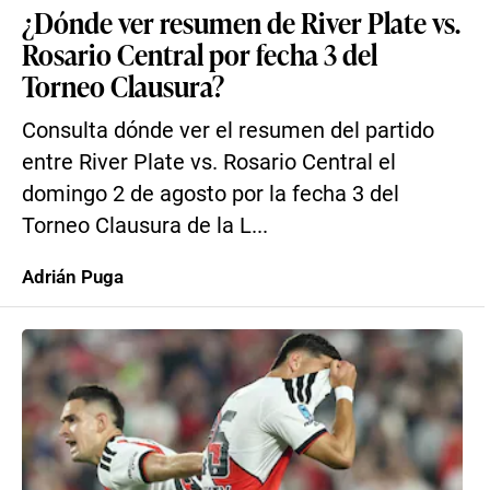
¿Dónde ver resumen de River Plate vs.
Rosario Central por fecha 3 del
Torneo Clausura?
Consulta dónde ver el resumen del partido
entre River Plate vs. Rosario Central el
domingo 2 de agosto por la fecha 3 del
Torneo Clausura de la L...
Adrián Puga