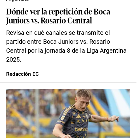
Dónde ver la repetición de Boca
Juniors vs. Rosario Central
Revisa en qué canales se transmite el
partido entre Boca Juniors vs. Rosario
Central por la jornada 8 de la Liga Argentina
2025.
Redacción EC