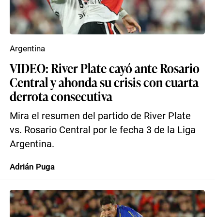
Argentina
VIDEO: River Plate cayó ante Rosario
Central y ahonda su crisis con cuarta
derrota consecutiva
Mira el resumen del partido de River Plate
vs. Rosario Central por le fecha 3 de la Liga
Argentina.
Adrián Puga