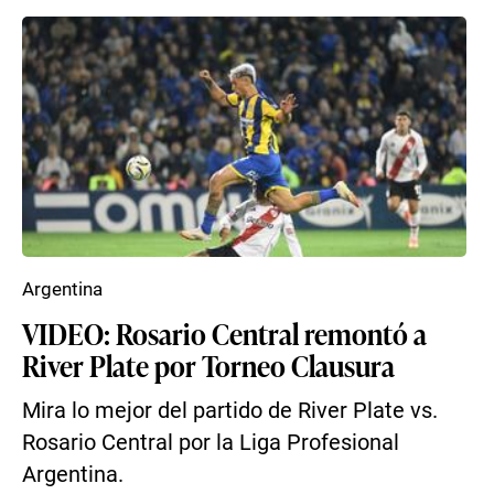
Argentina
VIDEO: Rosario Central remontó a
River Plate por Torneo Clausura
Mira lo mejor del partido de River Plate vs.
Rosario Central por la Liga Profesional
Argentina.