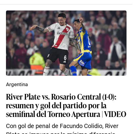
Argentina
River Plate vs. Rosario Central (1-0):
resumen y gol del partido por la
semifinal del Torneo Apertura | VIDEO
Con gol de penal de Facundo Colidio, River