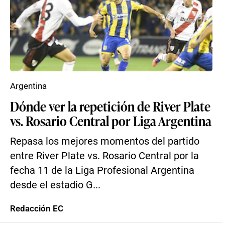
Argentina
Dónde ver la repetición de River Plate
vs. Rosario Central por Liga Argentina
Repasa los mejores momentos del partido
entre River Plate vs. Rosario Central por la
fecha 11 de la Liga Profesional Argentina
desde el estadio G...
Redacción EC