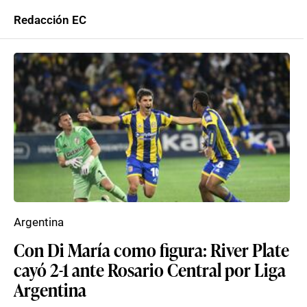
Redacción EC
Argentina
Con Di María como figura: River Plate
cayó 2-1 ante Rosario Central por Liga
Argentina