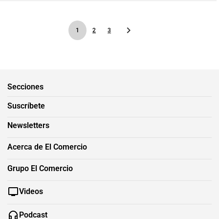
1
2
3
Secciones
Suscríbete
Newsletters
Acerca de El Comercio
Grupo El Comercio
Videos
Podcast