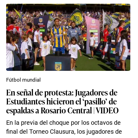
Fútbol mundial
En señal de protesta: Jugadores de
Estudiantes hicieron el ‘pasillo’ de
espaldas a Rosario Central | VIDEO
En la previa del choque por los octavos de
final del Torneo Clausura, los jugadores de