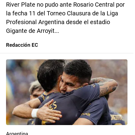
River Plate no pudo ante Rosario Central por
la fecha 11 del Torneo Clausura de la Liga
Profesional Argentina desde el estadio
Gigante de Arroyit...
Redacción EC
Argentina