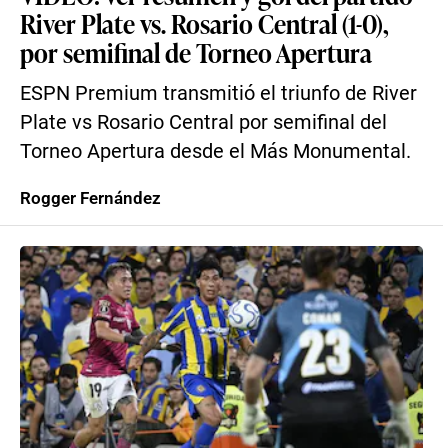
River Plate vs. Rosario Central (1-0),
por semifinal de Torneo Apertura
ESPN Premium transmitió el triunfo de River
Plate vs Rosario Central por semifinal del
Torneo Apertura desde el Más Monumental.
Rogger Fernández