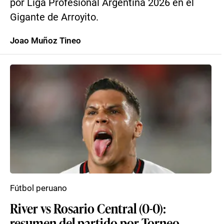
por Liga Profesional Argentina 2026 en el
Gigante de Arroyito.
Joao Muñoz Tineo
Fútbol peruano
River vs Rosario Central (0-0):
resumen del partido por Torneo