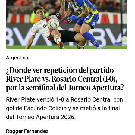
Argentina
¿Dónde ver repetición del partido
River Plate vs. Rosario Central (1-0),
por la semifinal del Torneo Apertura?
River Plate venció 1-0 a Rosario Central con
gol de Facundo Colidio y se metió a la final
del Torneo Apertura 2026.
Rogger Fernández