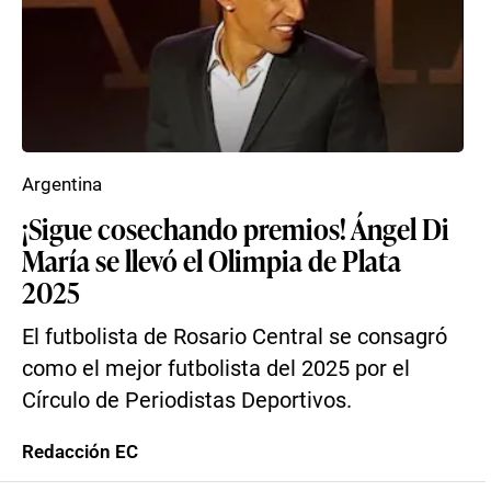
Argentina
¡Sigue cosechando premios! Ángel Di
María se llevó el Olimpia de Plata
2025
El futbolista de Rosario Central se consagró
como el mejor futbolista del 2025 por el
Círculo de Periodistas Deportivos.
Redacción EC