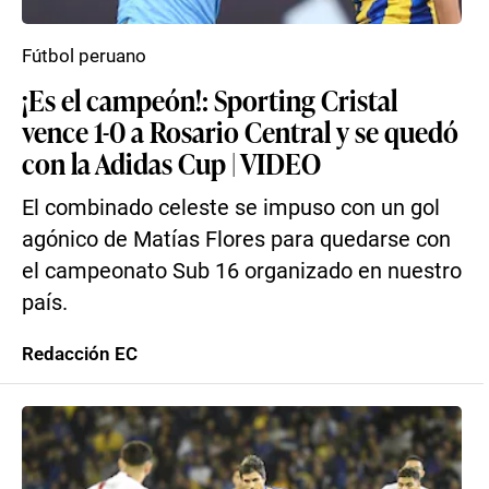
Fútbol peruano
¡Es el campeón!: Sporting Cristal
vence 1-0 a Rosario Central y se quedó
con la Adidas Cup | VIDEO
El combinado celeste se impuso con un gol
agónico de Matías Flores para quedarse con
el campeonato Sub 16 organizado en nuestro
país.
Redacción EC