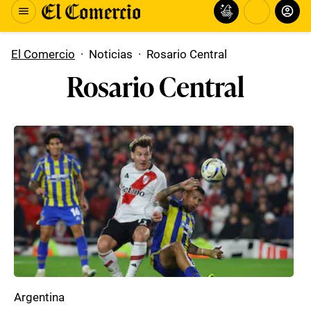
El Comercio
·
Noticias
·
Rosario Central
Rosario Central
Argentina