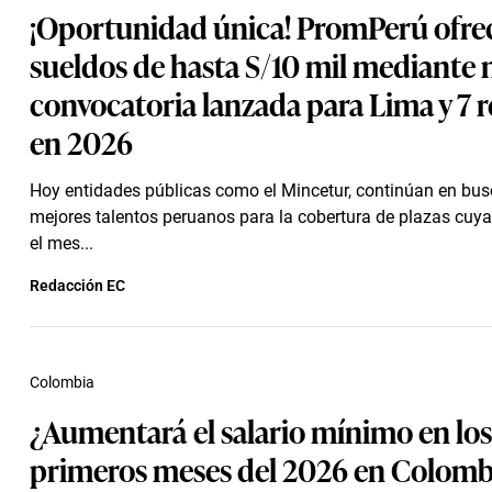
¡Oportunidad única! PromPerú ofre
sueldos de hasta S/10 mil mediante 
convocatoria lanzada para Lima y 7 
en 2026
Hoy entidades públicas como el Mincetur, continúan en bus
mejores talentos peruanos para la cobertura de plazas cuy
el mes...
Redacción EC
Colombia
¿Aumentará el salario mínimo en los
primeros meses del 2026 en Colomb