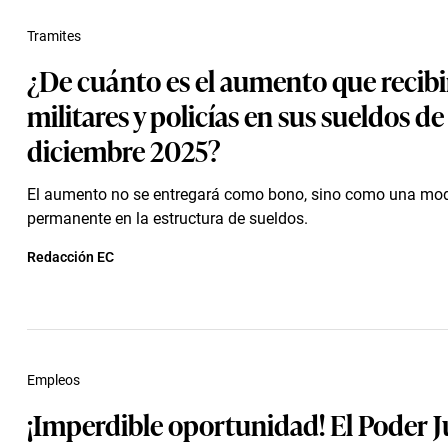
Tramites
¿De cuánto es el aumento que recibi
militares y policías en sus sueldos de
diciembre 2025?
El aumento no se entregará como bono, sino como una mod
permanente en la estructura de sueldos.
Redacción EC
Empleos
¡Imperdible oportunidad! El Poder J