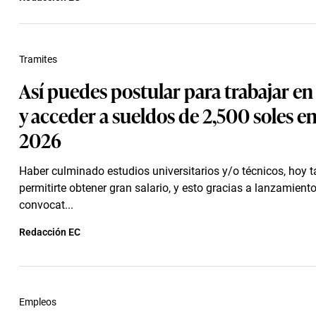
Tramites
Así puedes postular para trabajar e
y acceder a sueldos de 2,500 soles 
2026
Haber culminado estudios universitarios y/o técnicos, hoy
permitirte obtener gran salario, y esto gracias a lanzamient
convocat...
Redacción EC
Empleos