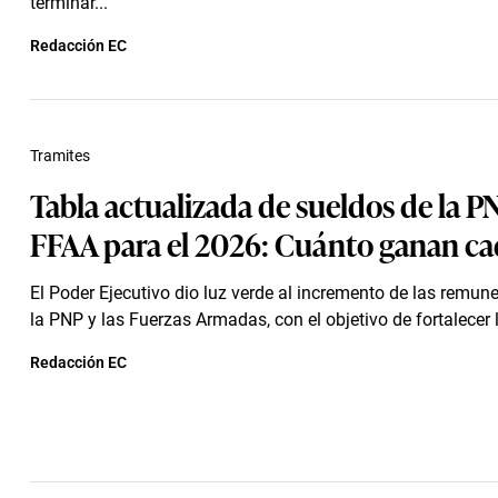
terminar...
Redacción EC
Tramites
Tabla actualizada de sueldos de la P
FFAA para el 2026: Cuánto ganan c
El Poder Ejecutivo dio luz verde al incremento de las remun
la PNP y las Fuerzas Armadas, con el objetivo de fortalecer 
Redacción EC