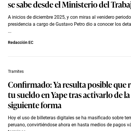
se sabe desde el Ministerio del Traba
A inicios de diciembre 2025, y con miras al venidero periodo
presidencia a cargo de Gustavo Petro dio a conocer los deta
...
Redacción EC
Tramites
Confirmado: Ya resulta posible que 
tu sueldo en Yape tras activarlo de la
siguiente forma
Hoy el uso de billeteras digitales se ha masificado sobre terr
peruano, convirtiéndose ahora en hasta medios de pagos vá