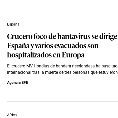
España
Crucero foco de hantavirus se dirige
España y varios evacuados son
hospitalizados en Europa
El crucero MV Hondius de bandera neerlandesa ha suscita
internacional tras la muerte de tres personas que estuviero
Agencia EFE
África