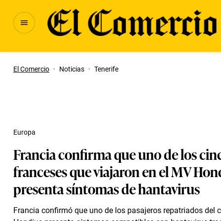
El Comercio
·
Noticias
·
Tenerife
Europa
Francia confirma que uno de los cin
franceses que viajaron en el MV Hon
presenta síntomas de hantavirus
Francia confirmó que uno de los pasajeros repatriados del 