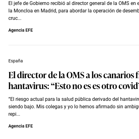
El jefe de Gobierno recibió al director general de la OMS en 
la Moncloa en Madrid, para abordar la operación de desemb
cruc...
Agencia EFE
España
El director de la OMS a los canarios f
hantavirus: “Esto no es es otro covid
“El riesgo actual para la salud pública derivado del hantavi
siendo bajo. Mis colegas y yo lo hemos afirmado sin ambig
repi...
Agencia EFE