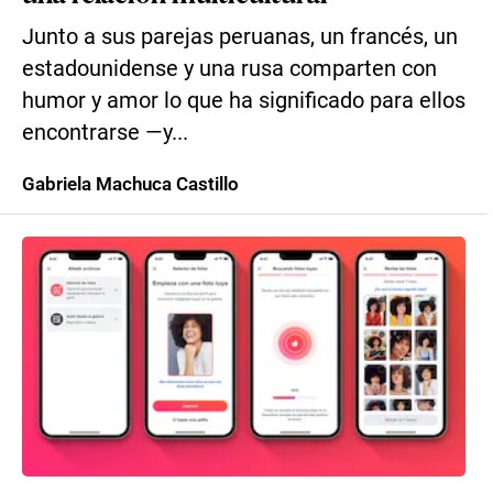
Junto a sus parejas peruanas, un francés, un
estadounidense y una rusa comparten con
humor y amor lo que ha significado para ellos
encontrarse —y...
Gabriela Machuca Castillo