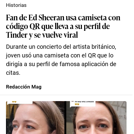
Historias
Fan de Ed Sheeran usa camiseta con
código QR que lleva a su perfil de
Tinder y se vuelve viral
Durante un concierto del artista británico,
joven usó una camiseta con el QR que lo
dirigía a su perfil de famosa aplicación de
citas.
Redacción Mag