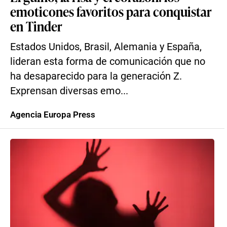
emoticones favoritos para conquistar
en Tinder
Estados Unidos, Brasil, Alemania y España,
lideran esta forma de comunicación que no
ha desaparecido para la generación Z.
Exprensan diversas emo...
Agencia Europa Press