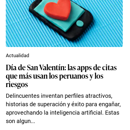
Actualidad
Día de San Valentín: las apps de citas
que más usan los peruanos y los
riesgos
Delincuentes inventan perfiles atractivos,
historias de superación y éxito para engañar,
aprovechando la inteligencia artificial. Estas
son algun...