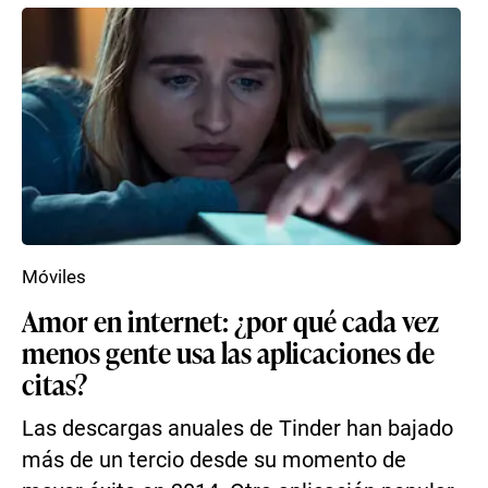
Móviles
Amor en internet: ¿por qué cada vez
menos gente usa las aplicaciones de
citas?
Las descargas anuales de Tinder han bajado
más de un tercio desde su momento de