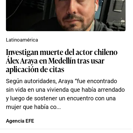
Latinoamérica
Investigan muerte del actor chileno
Álex Araya en Medellín tras usar
aplicación de citas
Según autoridades, Araya “fue encontrado
sin vida en una vivienda que había arrendado
y luego de sostener un encuentro con una
mujer que había co...
Agencia EFE