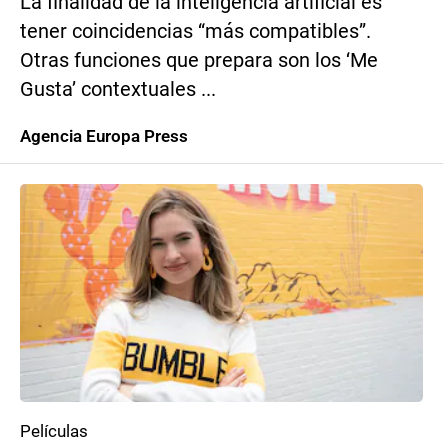
La finalidad de la inteligencia artificial es
tener coincidencias “más compatibles”.
Otras funciones que prepara son los ‘Me
Gusta’ contextuales ...
Agencia Europa Press
Películas