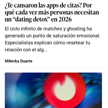
¿Te cansaron las apps de citas? Por
qué cada vez más personas necesitan
un “dating detox” en 2026
El ciclo infinito de matches y ghosting ha
generado un punto de saturación emocional.
Especialistas explican cómo resetear tu
relación con el alg...
Milenka Duarte