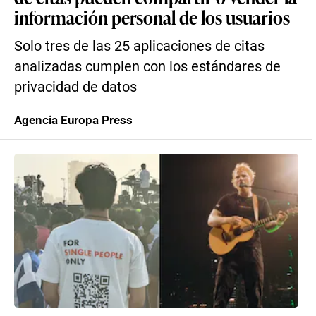
información personal de los usuarios
Solo tres de las 25 aplicaciones de citas
analizadas cumplen con los estándares de
privacidad de datos
Agencia Europa Press