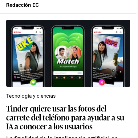
Redacción EC
Tecnología y ciencias
Tinder quiere usar las fotos del
carrete del teléfono para ayudar a su
IA a conocer a los usuarios