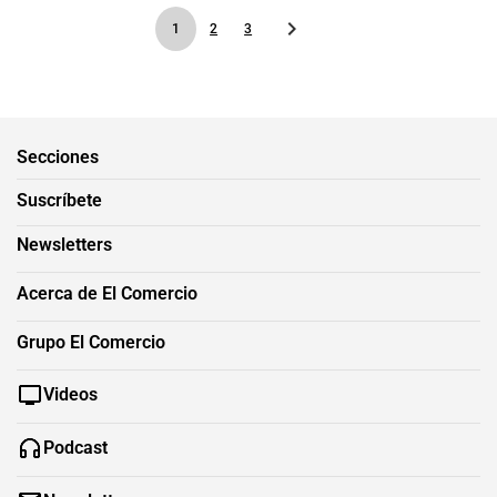
1
2
3
Secciones
Suscríbete
Newsletters
Acerca de El Comercio
Grupo El Comercio
Videos
Podcast