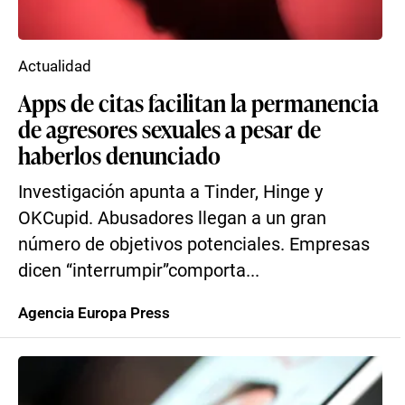
Actualidad
Apps de citas facilitan la permanencia
de agresores sexuales a pesar de
haberlos denunciado
Investigación apunta a Tinder, Hinge y
OKCupid. Abusadores llegan a un gran
número de objetivos potenciales. Empresas
dicen “interrumpir”comporta...
Agencia Europa Press