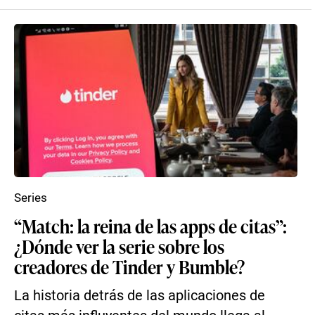
Series
“Match: la reina de las apps de citas”:
¿Dónde ver la serie sobre los
creadores de Tinder y Bumble?
La historia detrás de las aplicaciones de