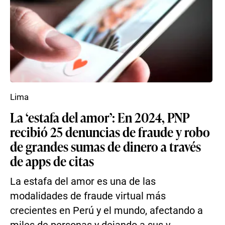
Lima
La ‘estafa del amor’: En 2024, PNP
recibió 25 denuncias de fraude y robo
de grandes sumas de dinero a través
de apps de citas
La estafa del amor es una de las
modalidades de fraude virtual más
crecientes en Perú y el mundo, afectando a