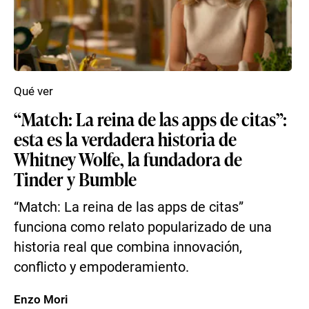
Qué ver
“Match: La reina de las apps de citas”:
esta es la verdadera historia de
Whitney Wolfe, la fundadora de
Tinder y Bumble
“Match: La reina de las apps de citas”
funciona como relato popularizado de una
historia real que combina innovación,
conflicto y empoderamiento.
Enzo Mori