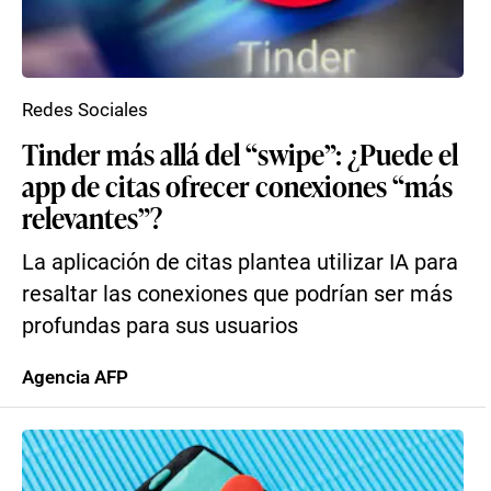
Redes Sociales
Tinder más allá del “swipe”: ¿Puede el
app de citas ofrecer conexiones “más
relevantes”?
La aplicación de citas plantea utilizar IA para
resaltar las conexiones que podrían ser más
profundas para sus usuarios
Agencia AFP