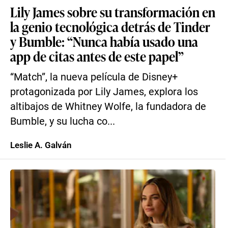
Lily James sobre su transformación en
la genio tecnológica detrás de Tinder
y Bumble: “Nunca había usado una
app de citas antes de este papel”
“Match”, la nueva película de Disney+
protagonizada por Lily James, explora los
altibajos de Whitney Wolfe, la fundadora de
Bumble, y su lucha co...
Leslie A. Galván