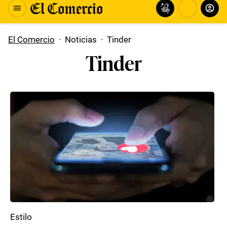
El Comercio
·
Noticias
·
Tinder
Tinder
Estilo