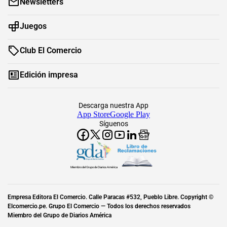
Newsletters
Juegos
Club El Comercio
Edición impresa
Descarga nuestra App
App Store
Google Play
Síguenos
Miembro del Grupo de Diarios América
Empresa Editora El Comercio. Calle Paracas #532, Pueblo Libre. Copyright ©
Elcomercio.pe. Grupo El Comercio — Todos los derechos reservados
Miembro del Grupo de Diarios América