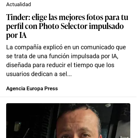
Actualidad
Tinder: elige las mejores fotos para tu
perfil con Photo Selector impulsado
por IA
La compañía explicó en un comunicado que
se trata de una función impulsada por IA,
diseñada para reducir el tiempo que los
usuarios dedican a sel...
Agencia Europa Press