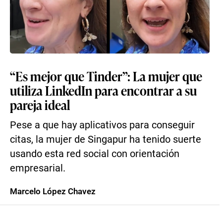
“Es mejor que Tinder”: La mujer que
utiliza LinkedIn para encontrar a su
pareja ideal
Pese a que hay aplicativos para conseguir
citas, la mujer de Singapur ha tenido suerte
usando esta red social con orientación
empresarial.
Marcelo López Chavez