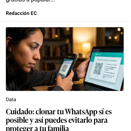
Redacción EC
Data
Cuidado: clonar tu WhatsApp sí es
posible y así puedes evitarlo para
proteger a tu familia