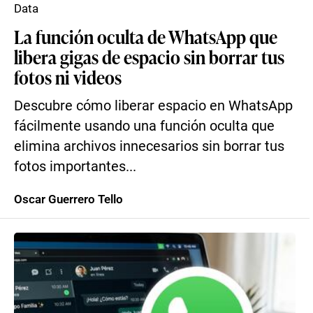
Data
La función oculta de WhatsApp que
libera gigas de espacio sin borrar tus
fotos ni videos
Descubre cómo liberar espacio en WhatsApp
fácilmente usando una función oculta que
elimina archivos innecesarios sin borrar tus
fotos importantes...
Oscar Guerrero Tello