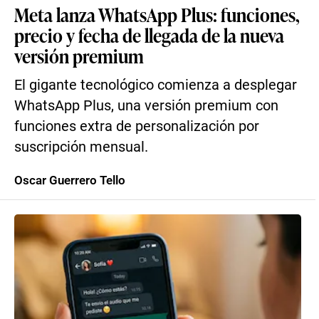
Meta lanza WhatsApp Plus: funciones,
precio y fecha de llegada de la nueva
versión premium
El gigante tecnológico comienza a desplegar
WhatsApp Plus, una versión premium con
funciones extra de personalización por
suscripción mensual.
Oscar Guerrero Tello