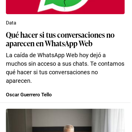
Data
Qué hacer si tus conversaciones no
aparecen en WhatsApp Web
La caída de WhatsApp Web hoy dejó a
muchos sin acceso a sus chats. Te contamos
qué hacer si tus conversaciones no
aparecen.
Oscar Guerrero Tello