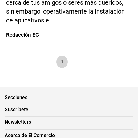
cerca de tus amigos o seres más queridos,
sin embargo, operativamente la instalación
de aplicativos e...
Redacción EC
1
Secciones
Suscríbete
Newsletters
Acerca de El Comercio