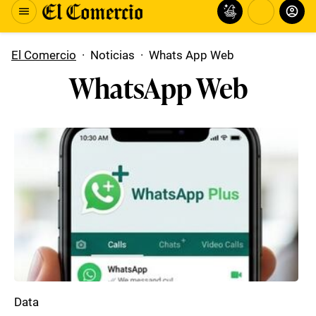
El Comercio
·
Noticias
·
Whats App Web
WhatsApp Web
Data