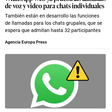
de voz y video para chats individuales
También están en desarrollo las funciones
de llamadas para los chats grupales, que se
espera que admitan hasta 32 participantes
Agencia Europa Press