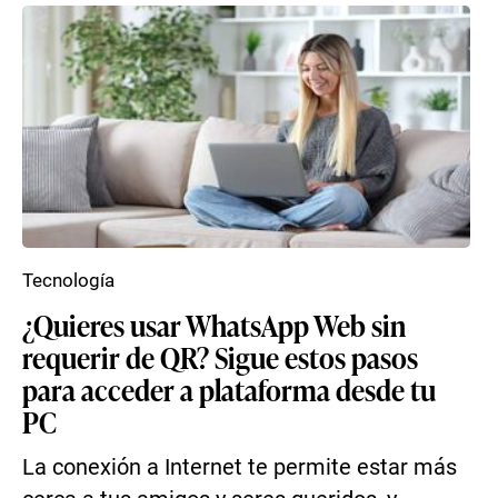
Tecnología
¿Quieres usar WhatsApp Web sin
requerir de QR? Sigue estos pasos
para acceder a plataforma desde tu
PC
La conexión a Internet te permite estar más