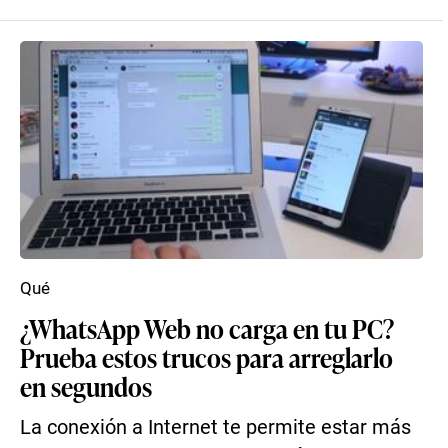
Qué
¿WhatsApp Web no carga en tu PC?
Prueba estos trucos para arreglarlo
en segundos
La conexión a Internet te permite estar más