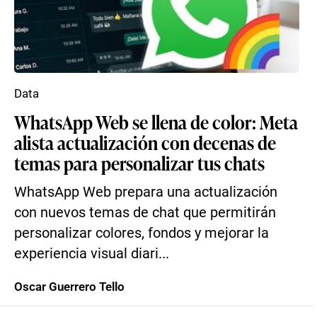
Data
WhatsApp Web se llena de color: Meta
alista actualización con decenas de
temas para personalizar tus chats
WhatsApp Web prepara una actualización
con nuevos temas de chat que permitirán
personalizar colores, fondos y mejorar la
experiencia visual diari...
Oscar Guerrero Tello