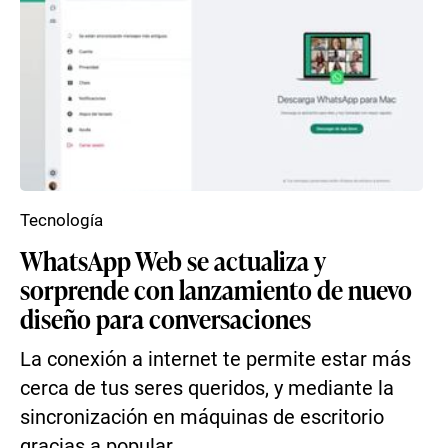
Tecnología
WhatsApp Web se actualiza y
sorprende con lanzamiento de nuevo
diseño para conversaciones
La conexión a internet te permite estar más
cerca de tus seres queridos, y mediante la
sincronización en máquinas de escritorio
gracias a popular...