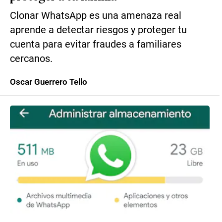
Clonar WhatsApp es una amenaza real
aprende a detectar riesgos y proteger tu
cuenta para evitar fraudes a familiares
cercanos.
Oscar Guerrero Tello