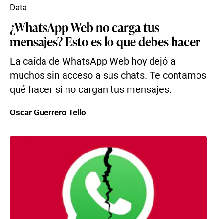
Data
¿WhatsApp Web no carga tus
mensajes? Esto es lo que debes hacer
La caída de WhatsApp Web hoy dejó a
muchos sin acceso a sus chats. Te contamos
qué hacer si no cargan tus mensajes.
Oscar Guerrero Tello