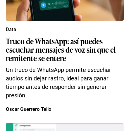
Data
Truco de WhatsApp: así puedes
escuchar mensajes de voz sin que el
remitente se entere
Un truco de WhatsApp permite escuchar
audios sin dejar rastro, ideal para ganar
tiempo antes de responder sin generar
presión.
Oscar Guerrero Tello