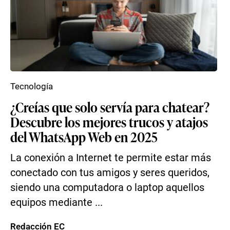
Tecnología
¿Creías que solo servía para chatear?
Descubre los mejores trucos y atajos
del WhatsApp Web en 2025
La conexión a Internet te permite estar más
conectado con tus amigos y seres queridos,
siendo una computadora o laptop aquellos
equipos mediante ...
Redacción EC