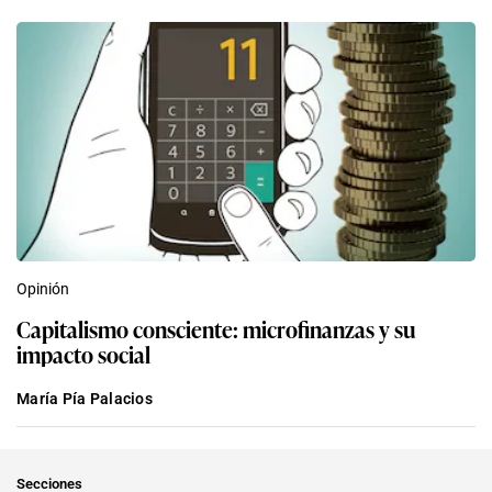
Opinión
Capitalismo consciente: microfinanzas y su
impacto social
María Pía Palacios
Secciones