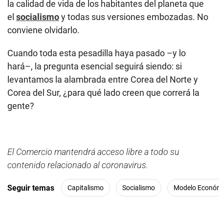
la calidad de vida de los habitantes del planeta que
el
socialismo
y todas sus versiones embozadas. No
conviene olvidarlo.
Cuando toda esta pesadilla haya pasado –y lo
hará–, la pregunta esencial seguirá siendo: si
levantamos la alambrada entre Corea del Norte y
Corea del Sur, ¿para qué lado creen que correrá la
gente?
El Comercio mantendrá acceso libre a todo su
contenido relacionado al coronavirus.
Seguir temas
Capitalismo
Socialismo
Modelo Econó