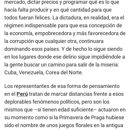
mercado, dictar precios y programar qué es lo que
hacía falta producir y en qué cantidad para que
todos fueran felices. La dictadura, en realidad, era el
régimen indispensable para que esa concepción de
la economía, empobrecedora y más favorecedora de
la corrupción que cualquier otra, continuara
dominando esos países. Y de hecho lo sigue siendo
en los lugares donde ese delirio sigue impidiéndole a
la gente buscar un camino para salir de la miseria:
Cuba, Venezuela, Corea del Norte.
Los representantes de esa forma de pensamiento
en el
Perú
tratan de marcar distancias frente a esos
deplorables fenómenos políticos, pero son los
mismos que –si tienen edad suficiente– actuaron en
su momento como si la Primavera de Praga hubiese
sido el nombre de unos juegos florales en la antigua