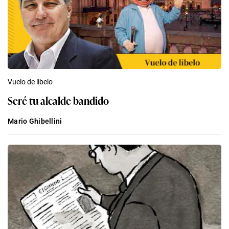
Vuelo de libelo
Seré tu alcalde bandido
Mario Ghibellini