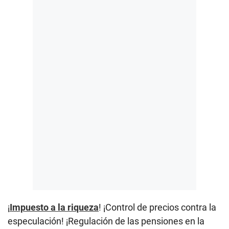
¡
Impuesto a la riqueza
! ¡Control de precios contra la
especulación! ¡Regulación de las pensiones en la