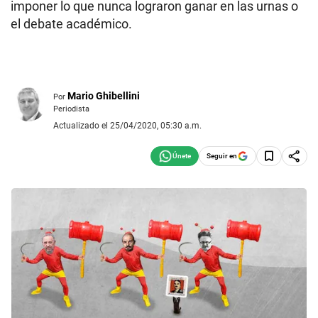
imponer lo que nunca lograron ganar en las urnas o
el debate académico.
Mario Ghibellini
Por
Periodista
Actualizado el 25/04/2020, 05:30 a.m.
Seguir en