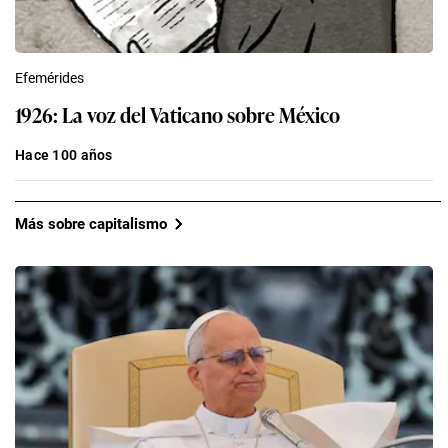
Efemérides
1926: La voz del Vaticano sobre México
Hace 100 años
Más sobre capitalismo