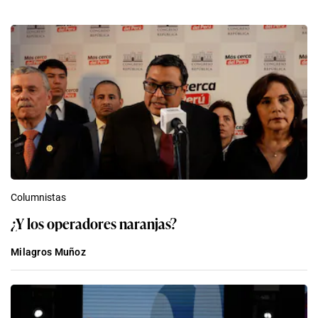
Columnistas
¿Y los operadores naranjas?
Milagros Muñoz