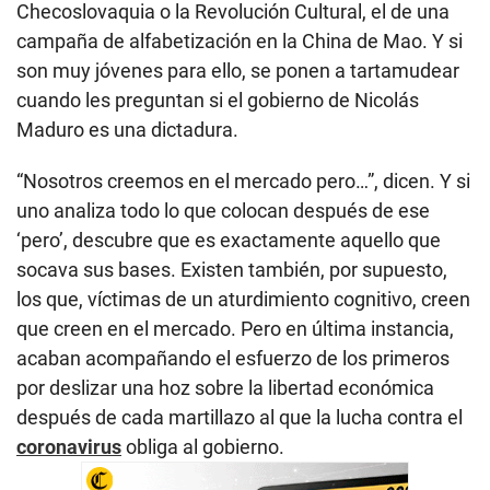
Checoslovaquia o la Revolución Cultural, el de una
campaña de alfabetización en la China de Mao. Y si
son muy jóvenes para ello, se ponen a tartamudear
cuando les preguntan si el gobierno de Nicolás
Maduro es una dictadura.
“Nosotros creemos en el mercado pero…”, dicen. Y si
uno analiza todo lo que colocan después de ese
‘pero’, descubre que es exactamente aquello que
socava sus bases. Existen también, por supuesto,
los que, víctimas de un aturdimiento cognitivo, creen
que creen en el mercado. Pero en última instancia,
acaban acompañando el esfuerzo de los primeros
por deslizar una hoz sobre la libertad económica
después de cada martillazo al que la lucha contra el
coronavirus
obliga al gobierno.