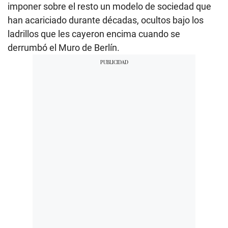
imponer sobre el resto un modelo de sociedad que
han acariciado durante décadas, ocultos bajo los
ladrillos que les cayeron encima cuando se
derrumbó el Muro de Berlín.