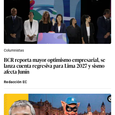
Columnistas
BCR reporta mayor optimismo empresarial, se
lanza cuenta regresiva para Lima 2027 y sismo
afecta Junín
Redacción EC