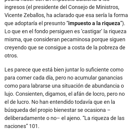
ingresos (el presidente del Consejo de Ministros,
Vicente Zeballos, ha aclarado que esa sería la forma
que adoptaría el presunto “
impuesto a la riqueza
”).
Lo que en el fondo persiguen es ‘castigar’ la riqueza
misma, que consideran pecaminosa porque siguen
creyendo que se consigue a costa de la pobreza de
otros.
Les parece que está bien juntar lo suficiente como
para comer cada día, pero no acumular ganancias
como para labrarse una situación de abundancia o
lujo. Consienten, digamos, el afán de locro, pero no
el de lucro. No han entendido todavía que en la
búsqueda del propio bienestar se ocasiona –
deliberadamente o no– el ajeno. “La riqueza de las
naciones” 101.