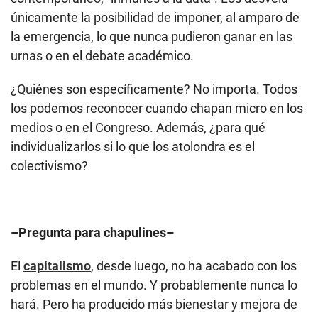
únicamente la posibilidad de imponer, al amparo de
la emergencia, lo que nunca pudieron ganar en las
urnas o en el debate académico.
¿Quiénes son específicamente? No importa. Todos
los podemos reconocer cuando chapan micro en los
medios o en el Congreso. Además, ¿para qué
individualizarlos si lo que los atolondra es el
colectivismo?
–Pregunta para chapulines–
El
capitalismo
, desde luego, no ha acabado con los
problemas en el mundo. Y probablemente nunca lo
hará. Pero ha producido más bienestar y mejora de