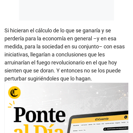
Si hicieran el cálculo de lo que se ganaría y se
perdería para la economía en general –y en esa
medida, para la sociedad en su conjunto– con esas
iniciativas, llegarían a conclusiones que les
arruinarían el fuego revolucionario en el que hoy
sienten que se doran. Y entonces no se los puede
perturbar sugiriéndoles que lo hagan.