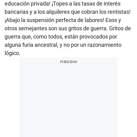
educación privada! ¡Topes a las tasas de interés
bancarias y a los alquileres que cobran los rentistas!
¡Abajo la suspensión perfecta de labores! Esos y
otros semejantes son sus gritos de guerra. Gritos de
guerra que, como todos, están provocados por
alguna furia ancestral, y no por un razonamiento
lógico.