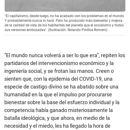
"El capitalismo, desde luego, no ha acabado con los problemas en el mundo.
Y probablemente nunca lo hará. Pero ha producido más bienestar y mejora
de la calidad de vida de los habitantes del planeta que el socialismo y todas
sus versiones embozadas". (Ilustración: Rolando Pinillos Romero)
“El mundo nunca volverá a ser lo que era”, repiten los
partidarios del intervencionismo económico y la
ingeniería social, y se frotan las manos. Creen o
sienten que, con la epidemia del COVID-19, una
especie de castigo divino se ha abatido sobre una
humanidad en la que el impulso por procurarse
bienestar sobre la base del esfuerzo individual y la
competencia había ganado misteriosamente la
batalla ideológica, y que ahora, en medio de la
necesidad y el miedo, les ha llegado la hora de