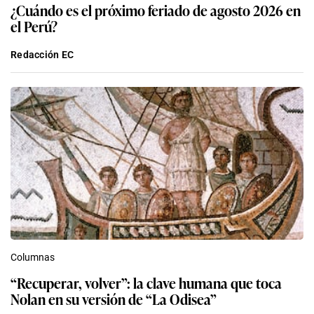
¿Cuándo es el próximo feriado de agosto 2026 en
el Perú?
Redacción EC
Columnas
“Recuperar, volver”: la clave humana que toca
Nolan en su versión de “La Odisea”