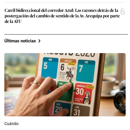
6
Carril bidireccional del corredor Azul: Las razones detrás de la
postergación del cambio de sentido de la Av. Arequipa por parte
de la ATU
Últimas noticias
Cuándo