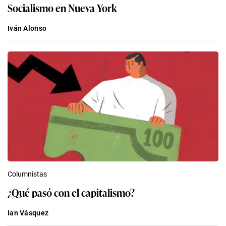
Socialismo en Nueva York
Iván Alonso
Columnistas
¿Qué pasó con el capitalismo?
Ian Vásquez