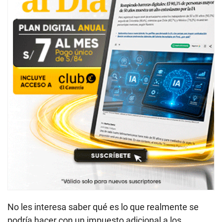
No les interesa saber qué es lo que realmente se
podría hacer con un impuesto adicional a los