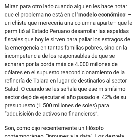
Miran para otro lado cuando alguien les hace notar
que el problema no está en el ‘
modelo económico
’ –
un chiste que merecería una columna aparte– que le
permitió al Estado Peruano desarrollar las espaldas
fiscales que hoy le sirven para paliar los estragos de
la emergencia en tantas familias pobres, sino en la
incompetencia de los responsables de que se
echaran por la borda más de 4.000 millones de
dólares en el supuesto reacondicionamiento de la
refinería de Talara en lugar de destinarlos al sector
Salud. O cuando se les señala que ese mismísimo
sector dejó de ejecutar el año pasado el 42% de su
presupuesto (1.500 millones de soles) para
“adquisición de activos no financieros”.
Son, como dijo recientemente un filósofo
contemporáneo, “inmunes a la data”. Los desvela