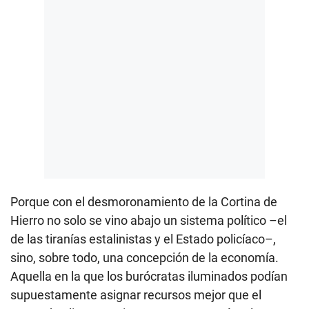
Porque con el desmoronamiento de la Cortina de
Hierro no solo se vino abajo un sistema político –el
de las tiranías estalinistas y el Estado policíaco–,
sino, sobre todo, una concepción de la economía.
Aquella en la que los burócratas iluminados podían
supuestamente asignar recursos mejor que el