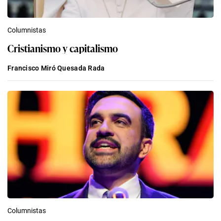
Columnistas
Cristianismo y capitalismo
Francisco Miró Quesada Rada
Columnistas