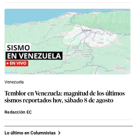
Venezuela
Temblor en Venezuela: magnitud de los últimos
sismos reportados hoy, sábado 8 de agosto
Redacción EC
Lo último en Columnistas