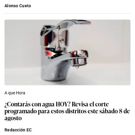
Alonso Cueto
A que Hora
¿Contarás con agua HOY? Revisa el corte
programado para estos distritos este sábado 8 de
agosto
Redacción EC