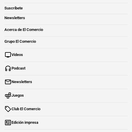
Suscríbete
Newsletters
Acerca de El Comercio
Grupo El Comercio
Videos
Podcast
Newsletters
Juegos
Club El Comercio
Edición impresa