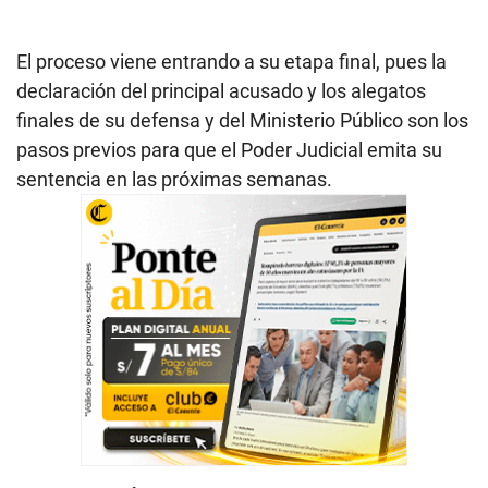
El proceso viene entrando a su etapa final, pues la
declaración del principal acusado y los alegatos
finales de su defensa y del Ministerio Público son los
pasos previos para que el Poder Judicial emita su
sentencia en las próximas semanas.