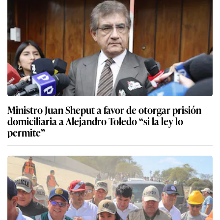
Ministro Juan Sheput a favor de otorgar prisión
domiciliaria a Alejandro Toledo “si la ley lo
permite”