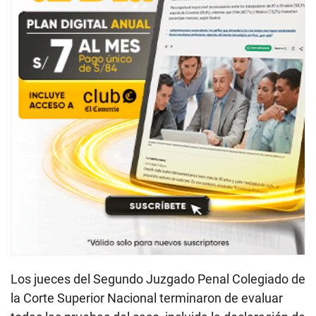
Los jueces del Segundo Juzgado Penal Colegiado de
la Corte Superior Nacional terminaron de evaluar