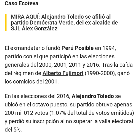
Caso Ecoteva
.
MIRA AQUÍ:
Alejandro Toledo se afilió al
partido Demócrata Verde, del ex alcalde de
SJL Álex González
El exmandatario fundó
Perú Posible
en 1994,
partido con el que participó en las elecciones
generales del 2000, 2001, 2011 y 2016. Tras la caída
del régimen de
Alberto Fujimori
(1990-2000), ganó
los comicios del 2001.
En las elecciones del 2016,
Alejandro Toledo
se
ubicó en el octavo puesto, su partido obtuvo apenas
200 mil 012 votos (1.07% del total de votos emitidos)
y perdió su inscripción al no superar la valla electoral
del 5%.