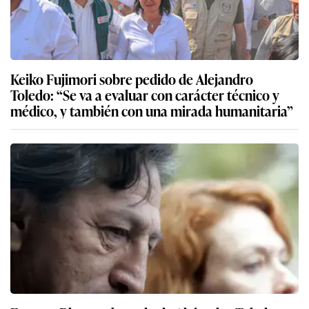
Keiko Fujimori sobre pedido de Alejandro
Toledo: “Se va a evaluar con carácter técnico y
médico, y también con una mirada humanitaria”