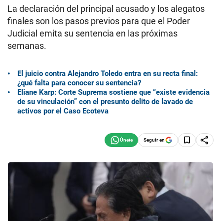
La declaración del principal acusado y los alegatos
finales son los pasos previos para que el Poder
Judicial emita su sentencia en las próximas
semanas.
El juicio contra Alejandro Toledo entra en su recta final:
¿qué falta para conocer su sentencia?
Eliane Karp: Corte Suprema sostiene que “existe evidencia
de su vinculación” con el presunto delito de lavado de
activos por el Caso Ecoteva
Seguir en