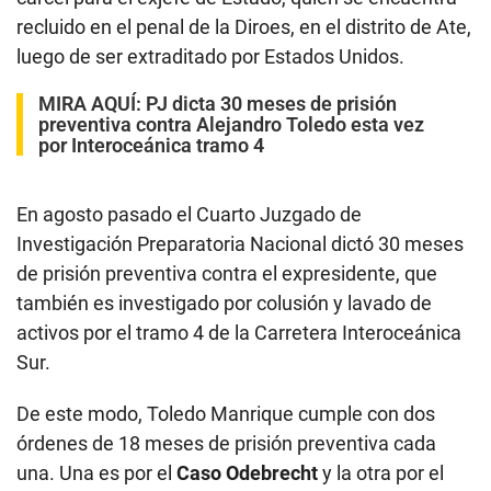
recluido en el penal de la Diroes, en el distrito de Ate,
luego de ser extraditado por Estados Unidos.
MIRA AQUÍ:
PJ dicta 30 meses de prisión
preventiva contra Alejandro Toledo esta vez
por Interoceánica tramo 4
En agosto pasado el Cuarto Juzgado de
Investigación Preparatoria Nacional dictó 30 meses
de prisión preventiva contra el expresidente, que
también es investigado por colusión y lavado de
activos por el tramo 4 de la Carretera Interoceánica
Sur.
De este modo, Toledo Manrique cumple con dos
órdenes de 18 meses de prisión preventiva cada
una. Una es por el
Caso Odebrecht
y la otra por el