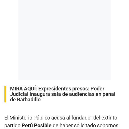
MIRA AQUÍ:
Expresidentes presos: Poder
Judicial inaugura sala de audiencias en penal
de Barbadillo
El Ministerio Público acusa al fundador del extinto
partido
Perú Posible
de haber solicitado sobornos