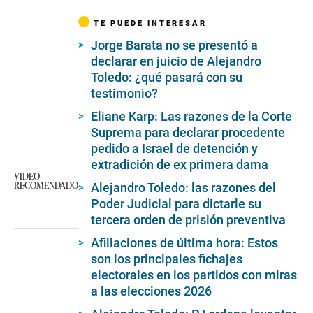
TE PUEDE INTERESAR
Jorge Barata no se presentó a
declarar en juicio de Alejandro
Toledo: ¿qué pasará con su
testimonio?
Eliane Karp: Las razones de la Corte
Suprema para declarar procedente
pedido a Israel de detención y
extradición de ex primera dama
VIDEO
RECOMENDADO
Alejandro Toledo: las razones del
Poder Judicial para dictarle su
tercera orden de prisión preventiva
Afiliaciones de última hora: Estos
son los principales fichajes
electorales en los partidos con miras
a las elecciones 2026