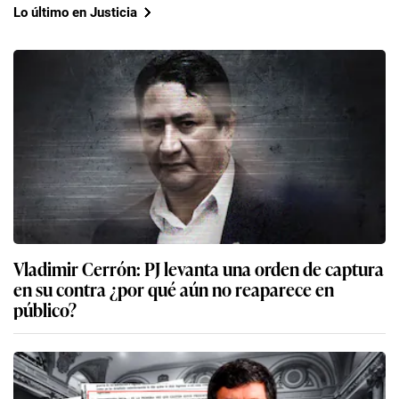
Lo último en Justicia
Vladimir Cerrón: PJ levanta una orden de captura
en su contra ¿por qué aún no reaparece en
público?