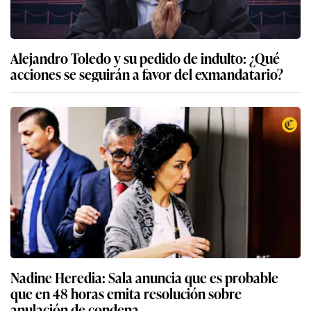
Alejandro Toledo y su pedido de indulto: ¿Qué
acciones se seguirán a favor del exmandatario?
Nadine Heredia: Sala anuncia que es probable
que en 48 horas emita resolución sobre
anulación de condena