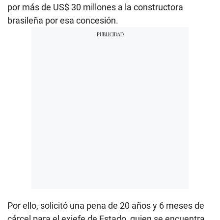
por más de US$ 30 millones a la constructora
brasileña por esa concesión.
Por ello, solicitó una pena de 20 años y 6 meses de
cárcel para el exjefe de Estado, quien se encuentra