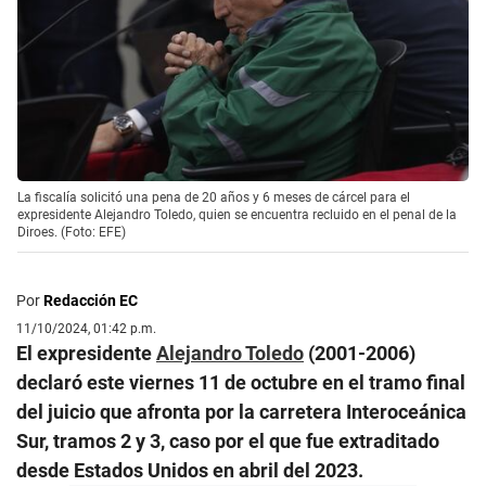
La fiscalía solicitó una pena de 20 años y 6 meses de cárcel para el
expresidente Alejandro Toledo, quien se encuentra recluido en el penal de la
Diroes. (Foto: EFE)
Por
Redacción EC
11/10/2024, 01:42 p.m.
El expresidente
Alejandro Toledo
(2001-2006)
declaró este viernes 11 de octubre en el tramo final
del juicio que afronta por la carretera Interoceánica
Sur, tramos 2 y 3, caso por el que fue extraditado
desde Estados Unidos en abril del 2023.