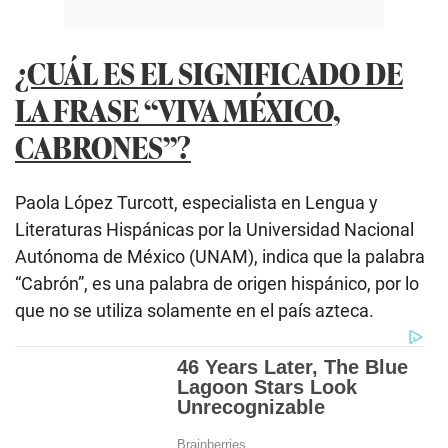
¿CUÁL ES EL SIGNIFICADO DE
LA FRASE “VIVA MÉXICO,
CABRONES”?
Paola López Turcott, especialista en Lengua y
Literaturas Hispánicas por la Universidad Nacional
Autónoma de México (UNAM), indica que la palabra
“Cabrón”, es una palabra de origen hispánico, por lo
que no se utiliza solamente en el país azteca.