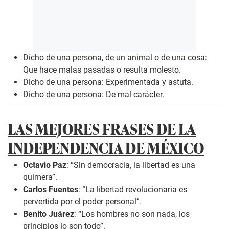
Dicho de una persona, de un animal o de una cosa:
Que hace malas pasadas o resulta molesto.
Dicho de una persona: Experimentada y astuta.
Dicho de una persona: De mal carácter.
LAS MEJORES FRASES DE LA
INDEPENDENCIA DE MÉXICO
Octavio Paz
: “Sin democracia, la libertad es una
quimera”.
Carlos Fuentes
: “La libertad revolucionaria es
pervertida por el poder personal”.
Benito Juárez
: “Los hombres no son nada, los
principios lo son todo”.