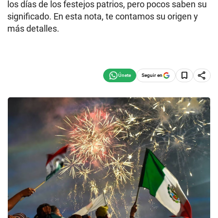
los días de los festejos patrios, pero pocos saben su
significado. En esta nota, te contamos su origen y
más detalles.
Seguir en