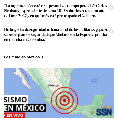
5
“La organización está recuperando el tiempo perdido”: Carlos
Neuhaus, expresidente de Lima 2019, sobre los retos a un año
de Lima 2027 y en qué más está preocupado el Gobierno
6
De brigadas de seguridad urbana al rol de los militares: ¿qué se
sabe del plan de seguridad que Abelardo de la Espriella pondrá
en marcha en Colombia?
Lo último en Mexico