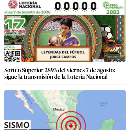
Sorteo Superior 2893 del viernes 7 de agosto:
sigue la transmisión de la Lotería Nacional