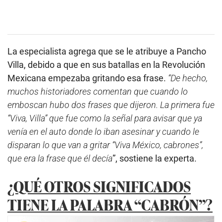
La especialista agrega que se le atribuye a Pancho
Villa, debido a que en sus batallas en la Revolución
Mexicana empezaba gritando esa frase.
“De hecho,
muchos historiadores comentan que cuando lo
emboscan hubo dos frases que dijeron. La primera fue
“Viva, Villa” que fue como la señal para avisar que ya
venía en el auto donde lo iban asesinar y cuando le
disparan lo que van a gritar “Viva México, cabrones”,
que era la frase que él decía
”, sostiene la experta.
¿QUÉ OTROS SIGNIFICADOS
TIENE LA PALABRA “CABRÓN”?