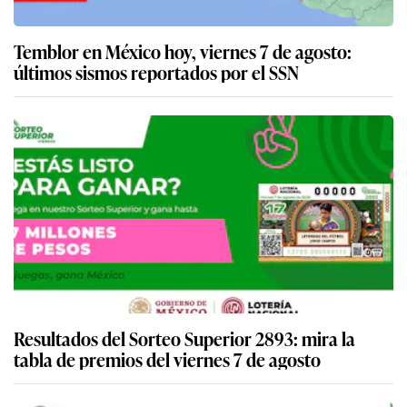
Temblor en México hoy, viernes 7 de agosto:
últimos sismos reportados por el SSN
Resultados del Sorteo Superior 2893: mira la
tabla de premios del viernes 7 de agosto