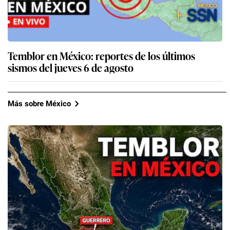
Temblor en México: reportes de los últimos
sismos del jueves 6 de agosto
Más sobre México