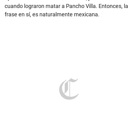
cuando lograron matar a Pancho Villa. Entonces, la
frase en sí, es naturalmente mexicana.