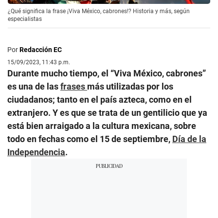
¿Qué significa la frase ¡Viva México, cabrones!? Historia y más, según
especialistas
Por
Redacción EC
15/09/2023, 11:43 p.m.
Durante mucho tiempo, el “Viva México, cabrones”
es una de las
frases
más utilizadas por los
ciudadanos; tanto en el país azteca, como en el
extranjero. Y es que se trata de un gentilicio que ya
está bien arraigado a la cultura mexicana, sobre
todo en fechas como el 15 de septiembre,
Día de la
Independencia
.