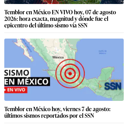
Temblor en México EN VIVO hoy, 07 de agosto
2026: hora exacta, magnitud y dónde fue el
epicentro del último sismo vía SSN
Temblor en México hoy, viernes 7 de agosto:
últimos sismos reportados por el SSN