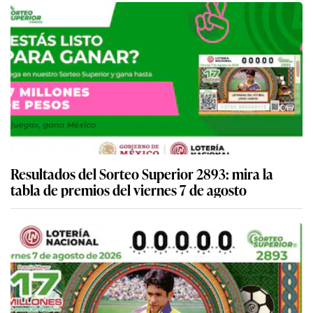
Resultados del Sorteo Superior 2893: mira la
tabla de premios del viernes 7 de agosto