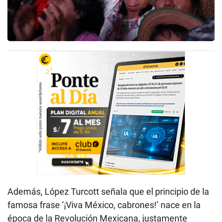
Además, López Turcott señala que el principio de la
famosa frase ‘¡Viva México, cabrones!’ nace en la
época de la Revolución Mexicana, justamente