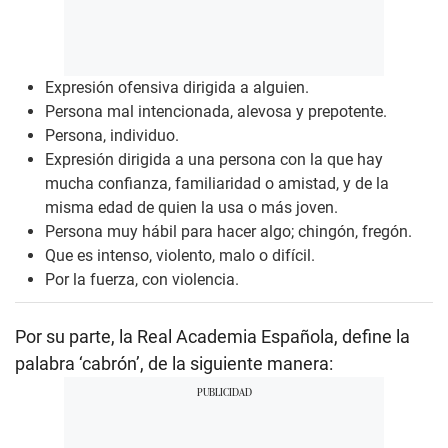
Expresión ofensiva dirigida a alguien.
Persona mal intencionada, alevosa y prepotente.
Persona, individuo.
Expresión dirigida a una persona con la que hay
mucha confianza, familiaridad o amistad, y de la
misma edad de quien la usa o más joven.
Persona muy hábil para hacer algo; chingón, fregón.
Que es intenso, violento, malo o difícil.
Por la fuerza, con violencia.
Por su parte, la Real Academia Española, define la
palabra ‘cabrón’, de la siguiente manera: