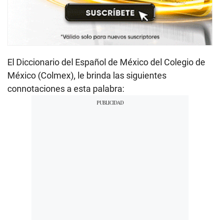
El Diccionario del Español de México del Colegio de
México (Colmex), le brinda las siguientes
connotaciones a esta palabra: