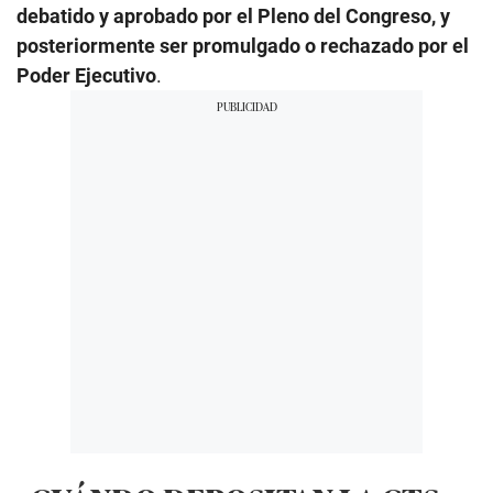
debatido y aprobado por el Pleno del Congreso, y
posteriormente ser promulgado o rechazado por el
Poder Ejecutivo
.