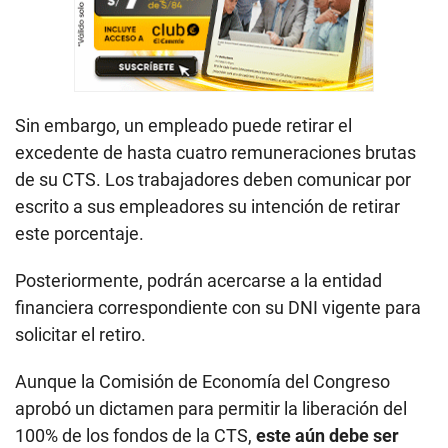
Sin embargo, un empleado puede retirar el
excedente de hasta cuatro remuneraciones brutas
de su CTS. Los trabajadores deben comunicar por
escrito a sus empleadores su intención de retirar
este porcentaje.
Posteriormente, podrán acercarse a la entidad
financiera correspondiente con su DNI vigente para
solicitar el retiro.
Aunque la Comisión de Economía del Congreso
aprobó un dictamen para permitir la liberación del
100% de los fondos de la CTS,
este aún debe ser