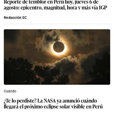
Reporte de temblor en Perú hoy, jueves 6 de
agosto: epicentro, magnitud, hora y más vía IGP
Redacción EC
Cuándo
¿Te lo perdiste? La NASA ya anunció cuándo
llegará el próximo eclipse solar visible en Perú