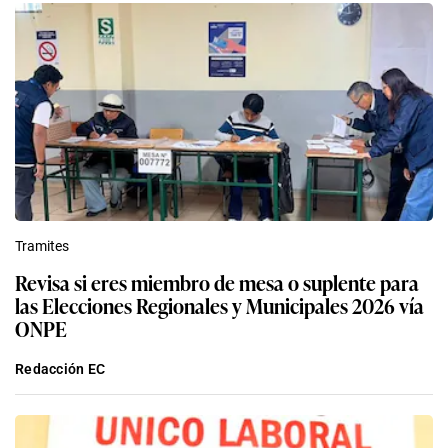
Tramites
Revisa si eres miembro de mesa o suplente para
las Elecciones Regionales y Municipales 2026 vía
ONPE
Redacción EC