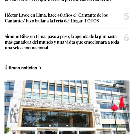
5
Héctor Lavoe en Lima: hace 40 años el ‘Cantante de los
Cantantes’ hizo bailar a la Feria del Hogar | FOTOS
6
Simone Biles en Lima: paso a paso, la agenda de la gimnasta
más ganadora del mundo y una visita que emocionará a toda
una selección nacional
Últimas noticias