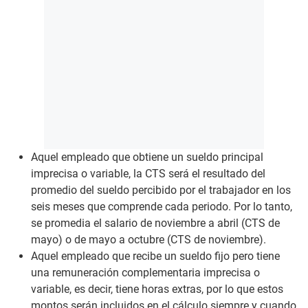
Aquel empleado que obtiene un sueldo principal
imprecisa o variable, la CTS será el resultado del
promedio del sueldo percibido por el trabajador en los
seis meses que comprende cada periodo. Por lo tanto,
se promedia el salario de noviembre a abril (CTS de
mayo) o de mayo a octubre (CTS de noviembre).
Aquel empleado que recibe un sueldo fijo pero tiene
una remuneración complementaria imprecisa o
variable, es decir, tiene horas extras, por lo que estos
montos serán incluidos en el cálculo siempre y cuando