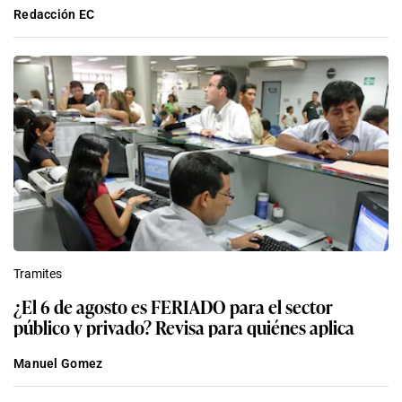
Redacción EC
Tramites
¿El 6 de agosto es FERIADO para el sector
público y privado? Revisa para quiénes aplica
Manuel Gomez