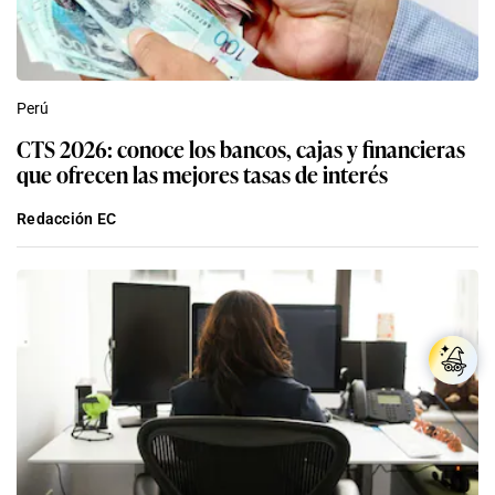
Perú
CTS 2026: conoce los bancos, cajas y financieras
que ofrecen las mejores tasas de interés
Redacción EC