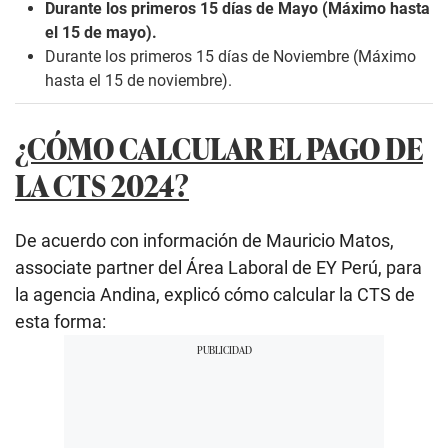
Durante los primeros 15 días de Mayo (Máximo hasta
el 15 de mayo).
Durante los primeros 15 días de Noviembre (Máximo
hasta el 15 de noviembre).
¿CÓMO CALCULAR EL PAGO DE
LA CTS 2024?
De acuerdo con información de Mauricio Matos,
associate partner del Área Laboral de EY Perú, para
la agencia Andina, explicó cómo calcular la CTS de
esta forma: