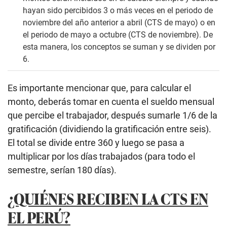
hayan sido percibidos 3 o más veces en el periodo de
noviembre del año anterior a abril (CTS de mayo) o en
el periodo de mayo a octubre (CTS de noviembre). De
esta manera, los conceptos se suman y se dividen por
6.
Es importante mencionar que, para calcular el
monto, deberás tomar en cuenta el sueldo mensual
que percibe el trabajador, después sumarle 1/6 de la
gratificación (dividiendo la gratificación entre seis).
El total se divide entre 360 y luego se pasa a
multiplicar por los días trabajados (para todo el
semestre, serían 180 días).
¿QUIÉNES RECIBEN LA CTS EN
EL PERÚ?