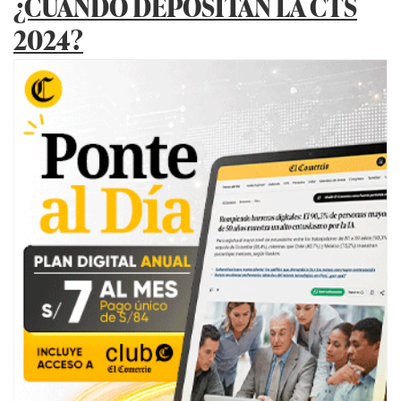
¿CUÁNDO DEPOSITAN LA CTS
2024?