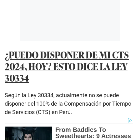
¿PUEDO DISPONER DE MI CTS
2024, HOY? ESTO DICE LA LEY
30334
Según la Ley 30334, actualmente no se puede
disponer del 100% de la Compensación por Tiempo
de Servicios (CTS) en Perú.