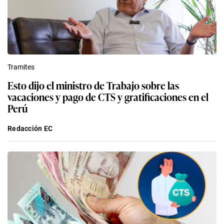
Tramites
Esto dijo el ministro de Trabajo sobre las
vacaciones y pago de CTS y gratificaciones en el
Perú
Redacción EC