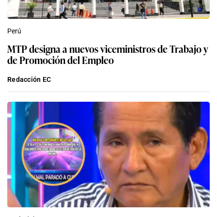
Perú
MTP designa a nuevos viceministros de Trabajo y
de Promoción del Empleo
Redacción EC