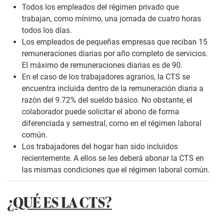
Todos los empleados del régimen privado que
trabajan, como mínimo, una jornada de cuatro horas
todos los días.
Los empleados de pequeñas empresas que reciban 15
remuneraciones diarias por año completo de servicios.
El máximo de remuneraciones diarias es de 90.
En el caso de los trabajadores agrarios, la CTS se
encuentra incluida dentro de la remuneración diaria a
razón del 9.72% del sueldo básico. No obstante, el
colaborador puede solicitar el abono de forma
diferenciada y semestral, como en el régimen laboral
común.
Los trabajadores del hogar han sido incluidos
recientemente. A ellos se les deberá abonar la CTS en
las mismas condiciones que el régimen laboral común.
¿QUÉ ES LA CTS?