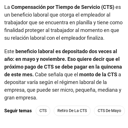
La
Compensación por Tiempo de Servicio (CTS)
es
un beneficio laboral que otorga el empleador al
trabajador que se encuentra en planilla y tiene como
finalidad proteger al trabajador al momento en que
su relación laboral con el empleador finaliza.
Este
beneficio laboral es depositado dos veces al
año: en mayo y noviembre. Eso quiere decir que el
próximo pago de CTS se debe pagar en la quincena
de este mes.
Cabe señala que el
monto de la CTS
a
depositar varía según el régimen laboral de la
empresa, que puede ser micro, pequeña, mediana y
gran empresa.
Seguir temas
CTS
Retiro De La CTS
CTS De Mayo