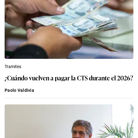
Tramites
¿Cuándo vuelven a pagar la CTS durante el 2026?
Paolo Valdivia