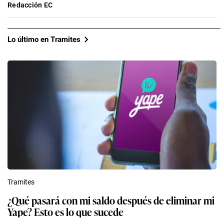
Redacción EC
Lo último en Tramites
Tramites
¿Qué pasará con mi saldo después de eliminar mi
Yape? Esto es lo que sucede