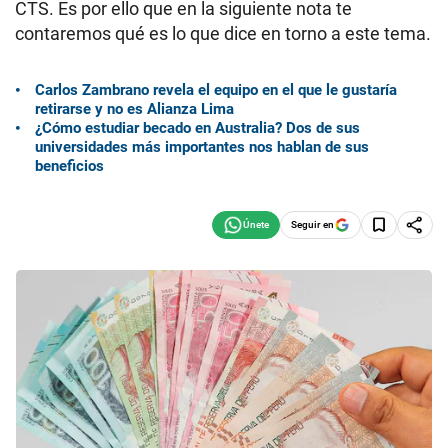
CTS. Es por ello que en la siguiente nota te
contaremos qué es lo que dice en torno a este tema.
Carlos Zambrano revela el equipo en el que le gustaría
retirarse y no es Alianza Lima
¿Cómo estudiar becado en Australia? Dos de sus
universidades más importantes nos hablan de sus
beneficios
Seguir en