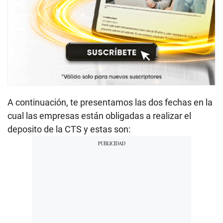
A continuación, te presentamos las dos fechas en la
cual las empresas están obligadas a realizar el
deposito de la CTS y estas son: