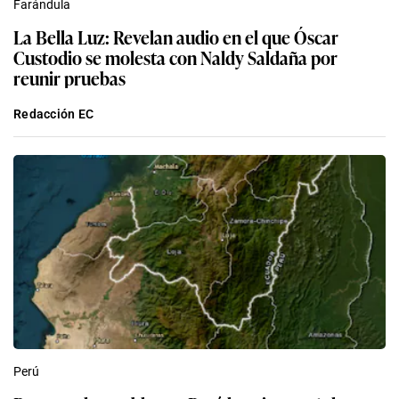
Farándula
La Bella Luz: Revelan audio en el que Óscar
Custodio se molesta con Naldy Saldaña por
reunir pruebas
Redacción EC
Perú