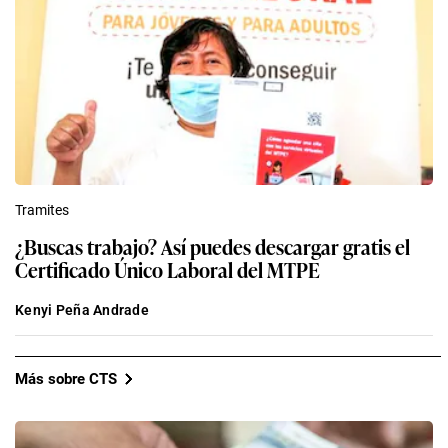
Tramites
¿Buscas trabajo? Así puedes descargar gratis el
Certificado Único Laboral del MTPE
Kenyi Peña Andrade
Más sobre CTS