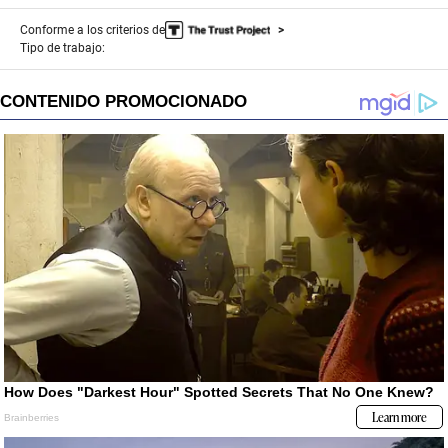
Conforme a los criterios de
Tipo de trabajo: