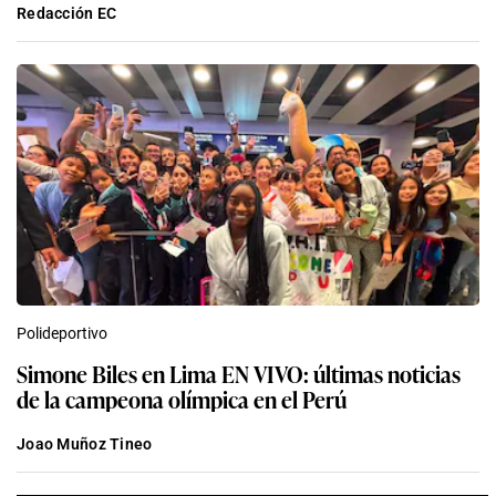
Redacción EC
Polideportivo
Simone Biles en Lima EN VIVO: últimas noticias
de la campeona olímpica en el Perú
Joao Muñoz Tineo