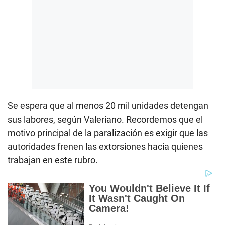
Se espera que al menos 20 mil unidades detengan
sus labores, según Valeriano. Recordemos que el
motivo principal de la paralización es exigir que las
autoridades frenen las extorsiones hacia quienes
trabajan en este rubro.