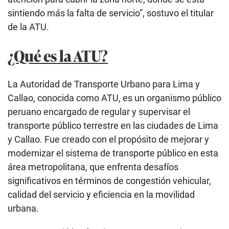
sintiendo más la falta de servicio”, sostuvo el titular
de la ATU.
¿Qué es la ATU?
La Autoridad de Transporte Urbano para Lima y
Callao, conocida como ATU, es un organismo público
peruano encargado de regular y supervisar el
transporte público terrestre en las ciudades de Lima
y Callao. Fue creado con el propósito de mejorar y
modernizar el sistema de transporte público en esta
área metropolitana, que enfrenta desafíos
significativos en términos de congestión vehicular,
calidad del servicio y eficiencia en la movilidad
urbana.