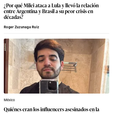
¿Por qué Milei ataca a Lula y llevó la relación
entre Argentina y Brasil a su peor crisis en
décadas?
Roger Zuzunaga Ruiz
México
Quiénes eran los influencers asesinados en la