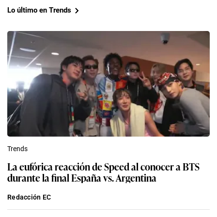
Lo último en Trends
Trends
La eufórica reacción de Speed al conocer a BTS
durante la final España vs. Argentina
Redacción EC