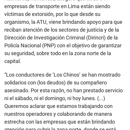
empresas de transporte en Lima están siendo
víctimas de extorsión, por lo que desde su
organismo, la ATU, viene brindando apoyo para que
reciban atención de los sectores de justicia y de la
Dirección de Investigación Criminal (Dirincri) de la
Policía Nacional (PNP) con el objetivo de garantizar
su seguridad, sobre todo en la zona norte de la
capital.
“Los conductores de ‘Los Chinos’ se han mostrado
solidarios con (los deudos) de su compañero
asesinado. Por esta razón, no han prestado servicio
ni el sábado, ni el domingo, ni hoy lunes. (...)
Queremos aclarar que estamos trabajando con
nuestros operadores y colaborando de manera
estrecha con las empresas que están brindando
atención para cubrir la zona norte, donde se está