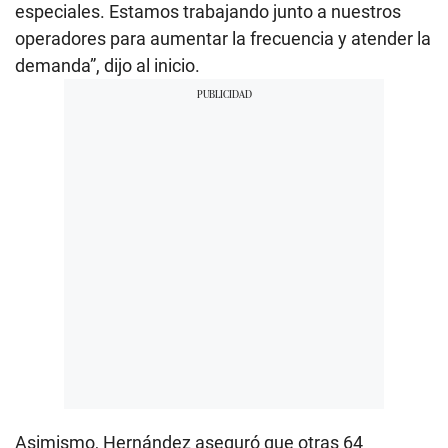
especiales. Estamos trabajando junto a nuestros
operadores para aumentar la frecuencia y atender la
demanda”, dijo al inicio.
Asimismo, Hernández aseguró que otras 64