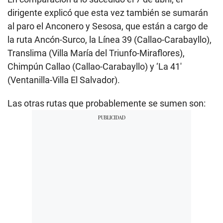
dirigente explicó que esta vez también se sumarán
al paro el Anconero y Sesosa, que están a cargo de
la ruta Ancón-Surco, la Línea 39 (Callao-Carabayllo),
Translima (Villa María del Triunfo-Miraflores),
Chimpún Callao (Callao-Carabayllo) y ‘La 41′
(Ventanilla-Villa El Salvador).
Las otras rutas que probablemente se sumen son: