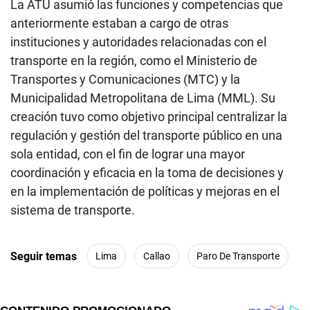
La ATU asumió las funciones y competencias que
anteriormente estaban a cargo de otras
instituciones y autoridades relacionadas con el
transporte en la región, como el Ministerio de
Transportes y Comunicaciones (MTC) y la
Municipalidad Metropolitana de Lima (MML). Su
creación tuvo como objetivo principal centralizar la
regulación y gestión del transporte público en una
sola entidad, con el fin de lograr una mayor
coordinación y eficacia en la toma de decisiones y
en la implementación de políticas y mejoras en el
sistema de transporte.
Seguir temas
Lima
Callao
Paro De Transporte