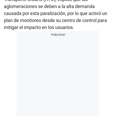
aglomeraciones se deben a la alta demanda
causada por esta paralización, por lo que activó un
plan de monitoreo desde su centro de control para
mitigar el impacto en los usuarios.