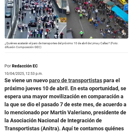
¿Quiénes acatarán el paro de transportes del próximo 10 de abril de Lima y Callao? (Foto:
difusión Composición GEC)
Por
Redacción EC
10/04/2025, 12:53 p.m.
Se viene un nuevo
paro de transportistas
para el
próximo jueves 10 de abril. En esta oportunidad, se
espera una mayor movilización en comparación a
la que se dio el pasado 7 de este mes, de acuerdo a
lo mencionado por Martín Valeriano, presidente de
la Asociación Nacional de Integración de
Transportistas (Anitra). Aquí te contamos quiénes