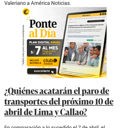
Valeriano a América Noticias.
¿Quiénes acatarán el paro de
transportes del próximo 10 de
abril de Lima y Callao?
En comparación a lo sucedido el 7 de abril, el