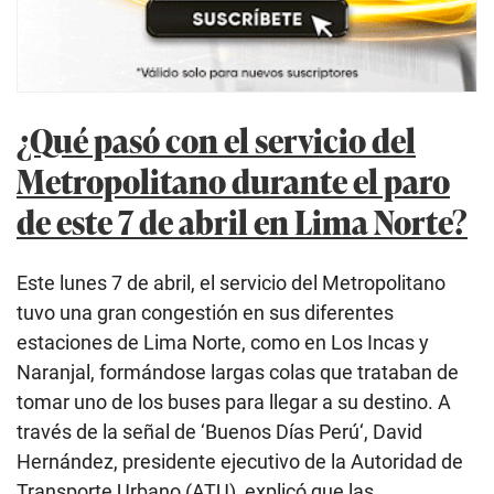
¿Qué pasó con el servicio del
Metropolitano durante el paro
de este 7 de abril en Lima Norte?
Este lunes 7 de abril, el servicio del Metropolitano
tuvo una gran congestión en sus diferentes
estaciones de Lima Norte, como en Los Incas y
Naranjal, formándose largas colas que trataban de
tomar uno de los buses para llegar a su destino. A
través de la señal de ‘Buenos Días Perú‘, David
Hernández, presidente ejecutivo de la Autoridad de
Transporte Urbano (ATU), explicó que las