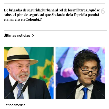
6
De brigadas de seguridad urbana al rol de los militares: ¿qué se
sabe del plan de seguridad que Abelardo de la Espriella pondrá
en marcha en Colombia?
Últimas noticias
Latinoamérica