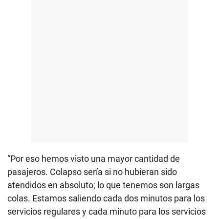
“Por eso hemos visto una mayor cantidad de
pasajeros. Colapso sería si no hubieran sido
atendidos en absoluto; lo que tenemos son largas
colas. Estamos saliendo cada dos minutos para los
servicios regulares y cada minuto para los servicios