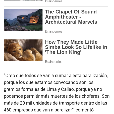
“Creo que todos se van a sumar a esta paralización,
porque los que estamos convocando son los
gremios formales de Lima y Callao, porque ya no
podemos permitir más muertes de los choferes. Son
más de 20 mil unidades de transporte dentro de las
460 empresas que van a paralizar”, comentó