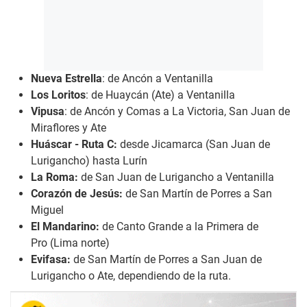
Nueva Estrella
: de Ancón a Ventanilla
Los Loritos
: de Huaycán (Ate) a Ventanilla
Vipusa
: de Ancón y Comas a La Victoria, San Juan de
Miraflores y Ate
Huáscar - Ruta C:
desde Jicamarca (San Juan de
Lurigancho) hasta Lurín
La Roma:
de San Juan de Lurigancho a Ventanilla
Corazón de Jesús:
de San Martín de Porres a San
Miguel
El Mandarino:
de Canto Grande a la Primera de
Pro (Lima norte)
Evifasa:
de San Martín de Porres a San Juan de
Lurigancho o Ate, dependiendo de la ruta.