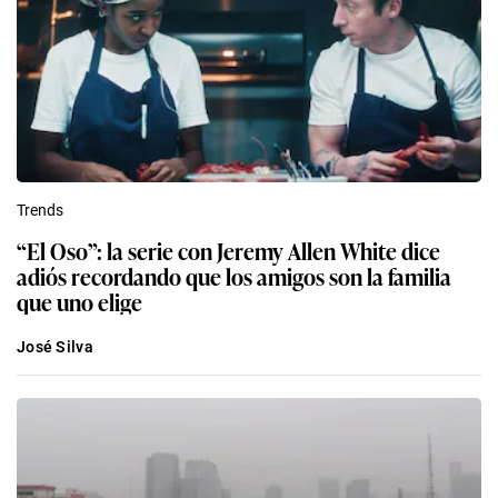
Trends
“El Oso”: la serie con Jeremy Allen White dice
adiós recordando que los amigos son la familia
que uno elige
José Silva