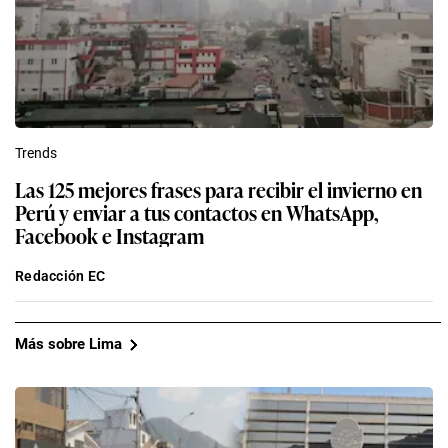
Trends
Las 125 mejores frases para recibir el invierno en
Perú y enviar a tus contactos en WhatsApp,
Facebook e Instagram
Redacción EC
Más sobre Lima