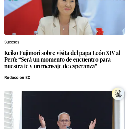
Sucesos
Keiko Fujimori sobre visita del papa León XIV al
Perú: “Será un momento de encuentro para
nuestra fe y un mensaje de esperanza”
Redacción EC