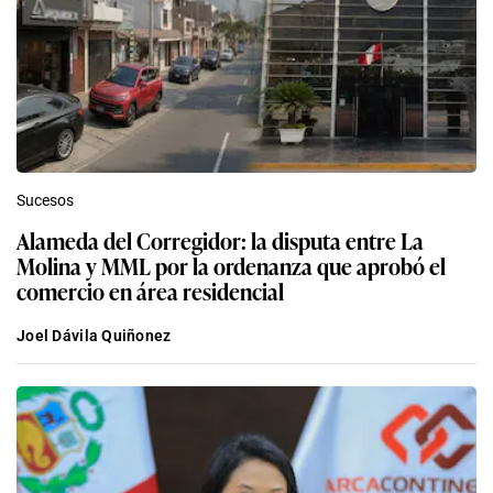
Sucesos
Alameda del Corregidor: la disputa entre La
Molina y MML por la ordenanza que aprobó el
comercio en área residencial
Joel Dávila Quiñonez