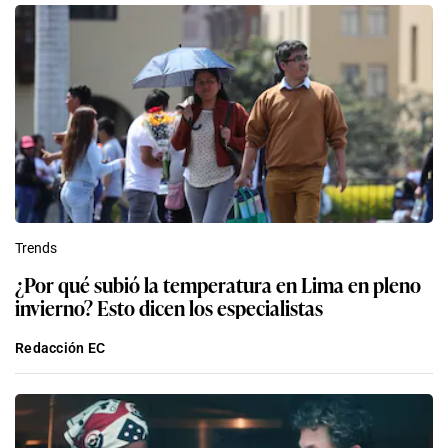
Trends
¿Por qué subió la temperatura en Lima en pleno
invierno? Esto dicen los especialistas
Redacción EC