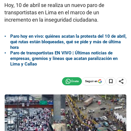
Hoy, 10 de abril se realiza un nuevo paro de
transportistas en Lima en el marco de un
incremento en la inseguridad ciudadana.
Paro hoy en vivo: quiénes acatan la protesta del 10 de abril,
qué rutas están bloqueadas, qué se pide y más de última
hora
Paro de transportistas EN VIVO | Últimas noticias de
empresas, gremios y líneas que acatan paralización en
Lima y Callao
Seguir en