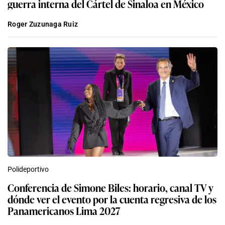
guerra interna del Cártel de Sinaloa en México
Roger Zuzunaga Ruiz
Polideportivo
Conferencia de Simone Biles: horario, canal TV y
dónde ver el evento por la cuenta regresiva de los
Panamericanos Lima 2027