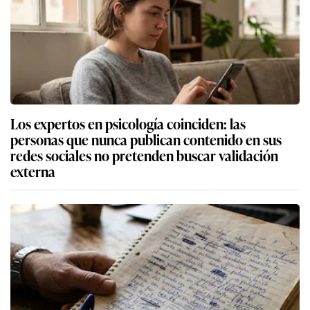
Los expertos en psicología coinciden: las
personas que nunca publican contenido en sus
redes sociales no pretenden buscar validación
externa