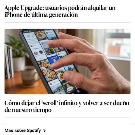
Apple Upgrade: usuarios podrán alquilar un
iPhone de última generación
Cómo dejar el ‘scroll’ infinito y volver a ser dueño
de nuestro tiempo
Más sobre Spotify