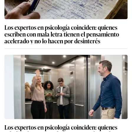
Los expertos en psicología coinciden: quienes
escriben con mala letra tienen el pensamiento
acelerado y no lo hacen por desinterés
Los expertos en psicología coinciden: quienes