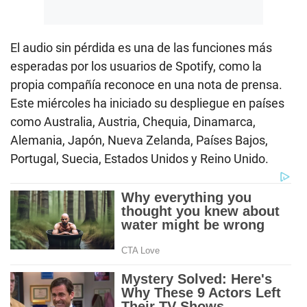
El audio sin pérdida es una de las funciones más
esperadas por los usuarios de Spotify, como la
propia compañía reconoce en una nota de prensa.
Este miércoles ha iniciado su despliegue en países
como Australia, Austria, Chequia, Dinamarca,
Alemania, Japón, Nueva Zelanda, Países Bajos,
Portugal, Suecia, Estados Unidos y Reino Unido.