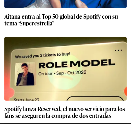
Aitana entra al Top 50 global de Spotify con su
tema ‘Superestrella’
Spotify lanza Reserved, el nuevo servicio para los
fans se aseguren la compra de dos entradas