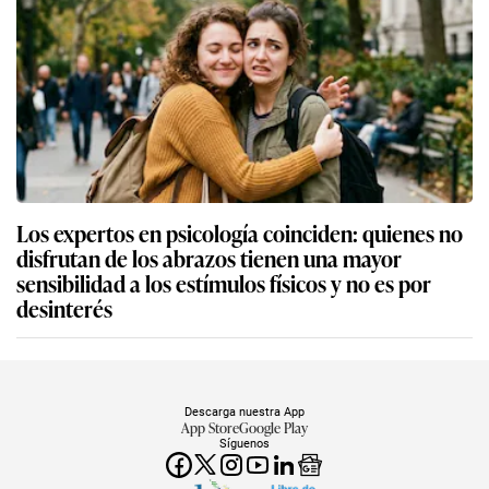
Los expertos en psicología coinciden: quienes no
disfrutan de los abrazos tienen una mayor
sensibilidad a los estímulos físicos y no es por
desinterés
Descarga nuestra App
App Store
Google Play
Síguenos