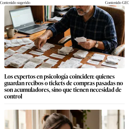
Contenido sugerido
Contenido
GEC
Los expertos en psicología coinciden: quienes
guardan recibos o tickets de compras pasadas no
son acumuladores, sino que tienen necesidad de
control