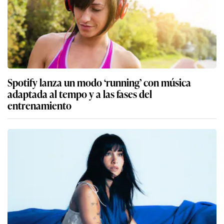
Spotify lanza un modo ‘running’ con música
adaptada al tempo y a las fases del
entrenamiento