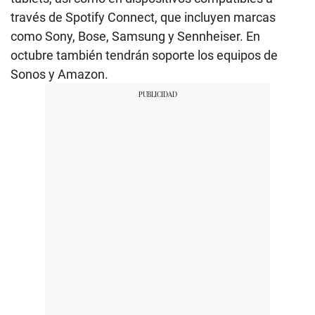
través de Spotify Connect, que incluyen marcas
como Sony, Bose, Samsung y Sennheiser. En
octubre también tendrán soporte los equipos de
Sonos y Amazon.