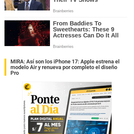
MIRA:
Así son los iPhone 17: Apple estrena el
modelo Air y renueva por completo el diseño
Pro