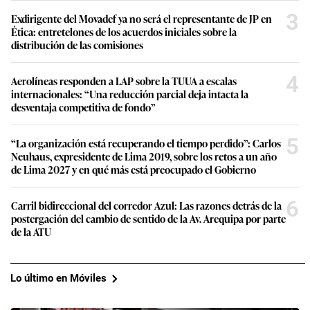
3
Exdirigente del Movadef ya no será el representante de JP en
Ética: entretelones de los acuerdos iniciales sobre la
distribución de las comisiones
4
Aerolíneas responden a LAP sobre la TUUA a escalas
internacionales: “Una reducción parcial deja intacta la
desventaja competitiva de fondo”
5
“La organización está recuperando el tiempo perdido”: Carlos
Neuhaus, expresidente de Lima 2019, sobre los retos a un año
de Lima 2027 y en qué más está preocupado el Gobierno
6
Carril bidireccional del corredor Azul: Las razones detrás de la
postergación del cambio de sentido de la Av. Arequipa por parte
de la ATU
Lo último en Móviles