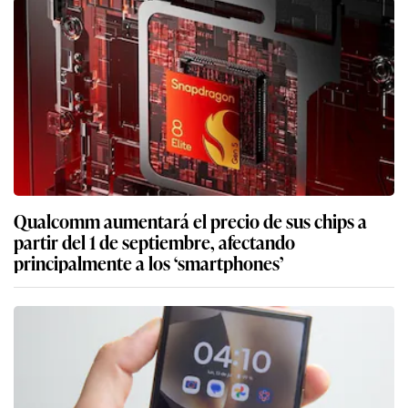
Qualcomm aumentará el precio de sus chips a
partir del 1 de septiembre, afectando
principalmente a los ‘smartphones’