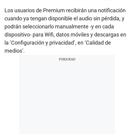
Los usuarios de Premium recibirán una notificación
cuando ya tengan disponible el audio sin pérdida, y
podrán seleccionarlo manualmente -y en cada
dispositivo- para Wifi, datos móviles y descargas en
la ‘Configuración y privacidad’, en ‘Calidad de
medios’.