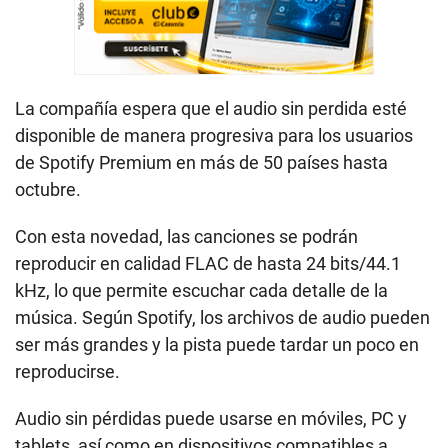
La compañía espera que el audio sin perdida esté
disponible de manera progresiva para los usuarios
de Spotify Premium en más de 50 países hasta
octubre.
Con esta novedad, las canciones se podrán
reproducir en calidad FLAC de hasta 24 bits/44.1
kHz, lo que permite escuchar cada detalle de la
música. Según Spotify, los archivos de audio pueden
ser más grandes y la pista puede tardar un poco en
reproducirse.
Audio sin pérdidas puede usarse en móviles, PC y
tablets, así como en dispositivos compatibles a