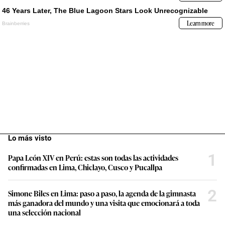
Lo más visto
1
Papa León XIV en Perú: estas son todas las actividades
confirmadas en Lima, Chiclayo, Cusco y Pucallpa
2
Simone Biles en Lima: paso a paso, la agenda de la gimnasta
más ganadora del mundo y una visita que emocionará a toda
una selección nacional