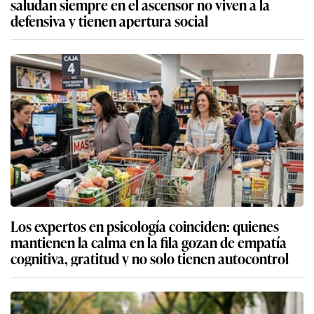
saludan siempre en el ascensor no viven a la
defensiva y tienen apertura social
Los expertos en psicología coinciden: quienes
mantienen la calma en la fila gozan de empatía
cognitiva, gratitud y no solo tienen autocontrol