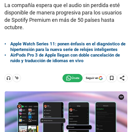
La compañía espera que el audio sin perdida esté
disponible de manera progresiva para los usuarios
de Spotify Premium en más de 50 países hasta
octubre.
Apple Watch Series 11: ponen énfasis en el diagnóstico de
hipertensión para la nueva serie de relojes inteligentes
AirPods Pro 3 de Apple llegan con doble cancelación de
ruido y traducción de idiomas en vivo
Seguir en