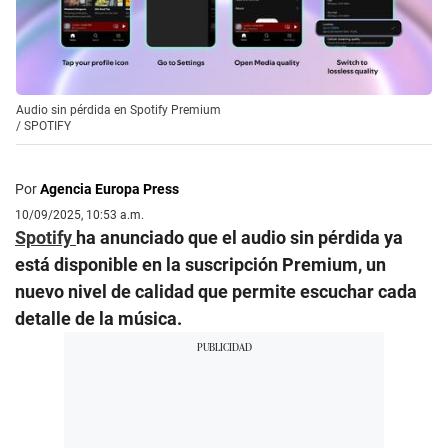
Audio sin pérdida en Spotify Premium
/
SPOTIFY
Por
Agencia Europa Press
10/09/2025, 10:53 a.m.
Spotify
ha anunciado que el audio sin pérdida ya
está disponible en la suscripción Premium, un
nuevo nivel de calidad que permite escuchar cada
detalle de la música.