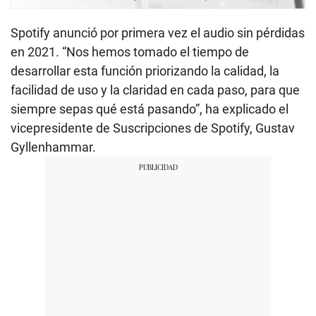
Spotify anunció por primera vez el audio sin pérdidas
en 2021. “Nos hemos tomado el tiempo de
desarrollar esta función priorizando la calidad, la
facilidad de uso y la claridad en cada paso, para que
siempre sepas qué está pasando”, ha explicado el
vicepresidente de Suscripciones de Spotify, Gustav
Gyllenhammar.