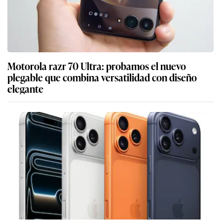
Motorola razr 70 Ultra: probamos el nuevo
plegable que combina versatilidad con diseño
elegante