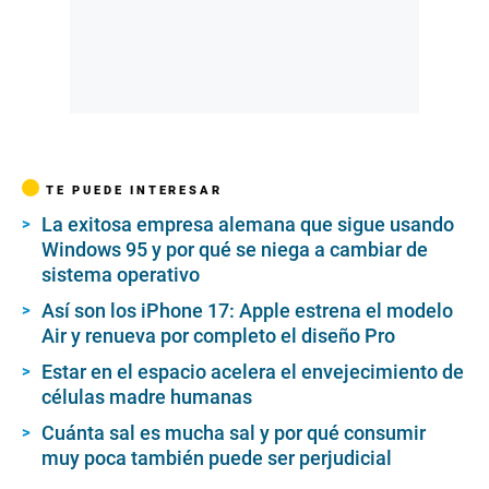
TE PUEDE INTERESAR
La exitosa empresa alemana que sigue usando
Windows 95 y por qué se niega a cambiar de
sistema operativo
Así son los iPhone 17: Apple estrena el modelo
Air y renueva por completo el diseño Pro
Estar en el espacio acelera el envejecimiento de
células madre humanas
Cuánta sal es mucha sal y por qué consumir
muy poca también puede ser perjudicial