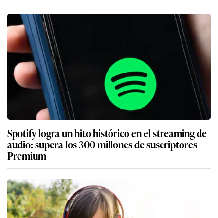
Spotify logra un hito histórico en el streaming de
audio: supera los 300 millones de suscriptores
Premium