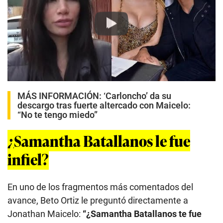
Play
MÁS INFORMACIÓN:
‘Carloncho’ da su
descargo tras fuerte altercado con Maicelo:
“No te tengo miedo”
¿Samantha Batallanos le fue
infiel?
En uno de los fragmentos más comentados del
avance, Beto Ortiz le preguntó directamente a
Jonathan Maicelo:
“¿Samantha Batallanos te fue