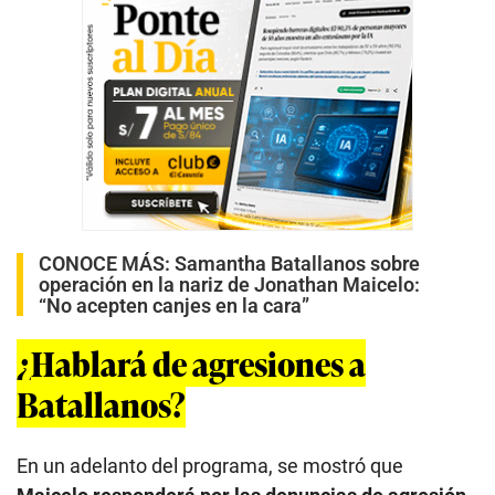
CONOCE MÁS:
Samantha Batallanos sobre
operación en la nariz de Jonathan Maicelo:
“No acepten canjes en la cara”
¿Hablará de agresiones a
Batallanos?
En un adelanto del programa, se mostró que