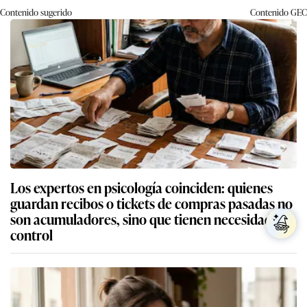
Contenido sugerido
Contenido
GEC
Los expertos en psicología coinciden: quienes
guardan recibos o tickets de compras pasadas no
son acumuladores, sino que tienen necesidad de
control