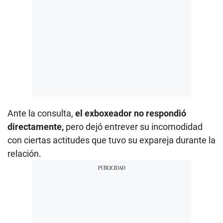
Ante la consulta,
el exboxeador no respondió
directamente,
pero dejó entrever su incomodidad
con ciertas actitudes que tuvo su expareja durante la
relación.