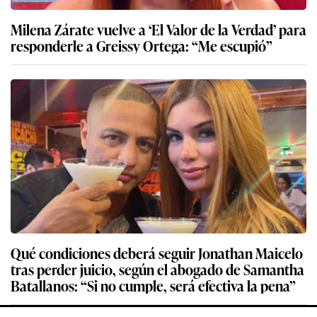
Milena Zárate vuelve a ‘El Valor de la Verdad’ para
responderle a Greissy Ortega: “Me escupió”
Qué condiciones deberá seguir Jonathan Maicelo
tras perder juicio, según el abogado de Samantha
Batallanos: “Si no cumple, será efectiva la pena”