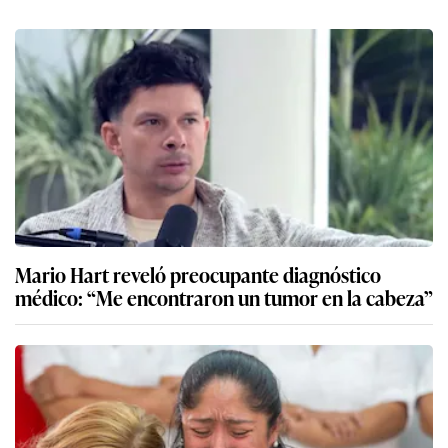
Mario Hart reveló preocupante diagnóstico
médico: “Me encontraron un tumor en la cabeza”