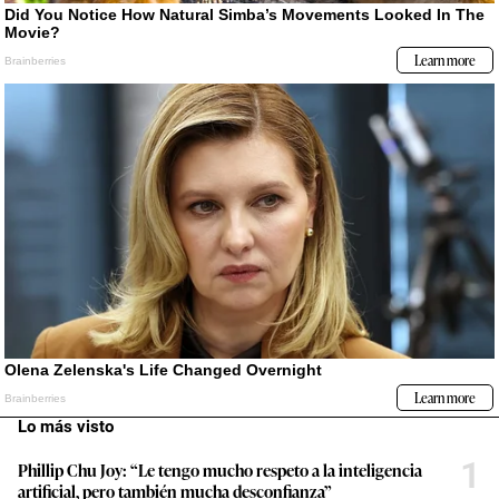
Lo más visto
1
Phillip Chu Joy: “Le tengo mucho respeto a la inteligencia
artificial, pero también mucha desconfianza”