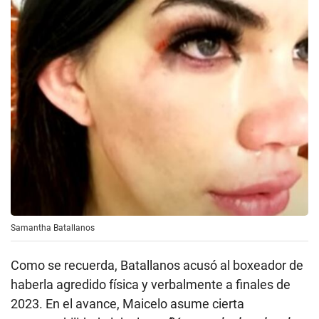
Samantha Batallanos
Como se recuerda, Batallanos acusó al boxeador de
haberla agredido física y verbalmente a finales de
2023. En el avance, Maicelo asume cierta