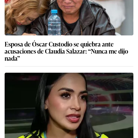
Esposa de Óscar Custodio se quiebra ante
acusaciones de Claudia Salazar: “Nunca me dijo
nada”