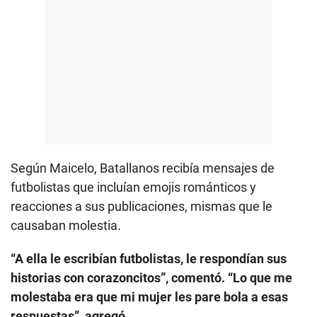
Según Maicelo, Batallanos recibía mensajes de
futbolistas que incluían emojis románticos y
reacciones a sus publicaciones, mismas que le
causaban molestia.
“A ella le escribían futbolistas, le respondían sus
historias con corazoncitos”, comentó. “Lo que me
molestaba era que mi mujer les pare bola a esas
respuestas”, agregó.