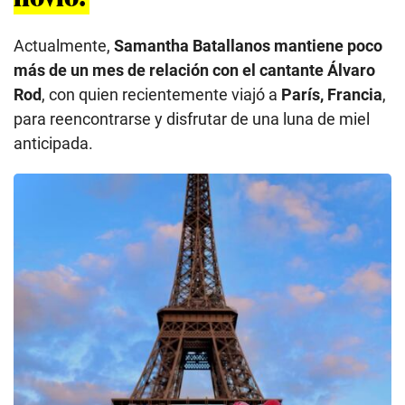
Actualmente,
Samantha Batallanos mantiene poco
más de un mes de relación con el cantante Álvaro
Rod
, con quien recientemente viajó a
París, Francia
,
para reencontrarse y disfrutar de una luna de miel
anticipada.