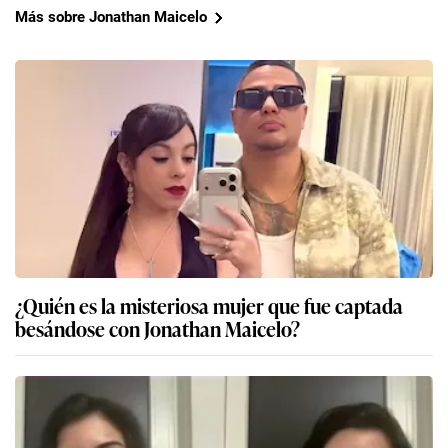
Más sobre Jonathan Maicelo
¿Quién es la misteriosa mujer que fue captada
besándose con Jonathan Maicelo?