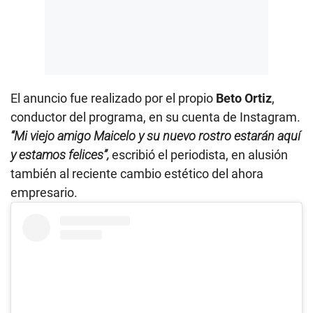
El anuncio fue realizado por el propio
Beto Ortiz
,
conductor del programa, en su cuenta de Instagram.
“Mi viejo amigo Maicelo y su nuevo rostro estarán aquí
y estamos felices”,
escribió el periodista, en alusión
también al reciente cambio estético del ahora
empresario.