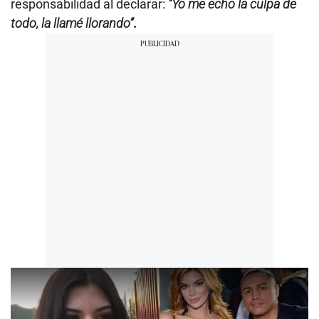
responsabilidad al declarar:
“Yo me echo la culpa de
todo, la llamé llorando”
.