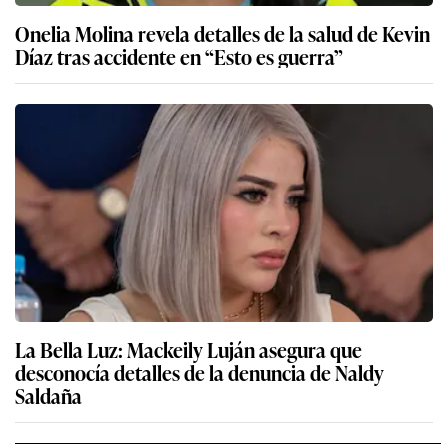
Onelia Molina revela detalles de la salud de Kevin
Díaz tras accidente en “Esto es guerra”
La Bella Luz: Mackeily Luján asegura que
desconocía detalles de la denuncia de Naldy
Saldaña