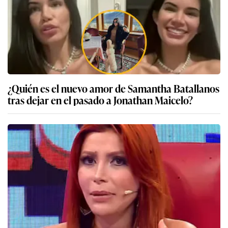
¿Quién es el nuevo amor de Samantha Batallanos
tras dejar en el pasado a Jonathan Maicelo?