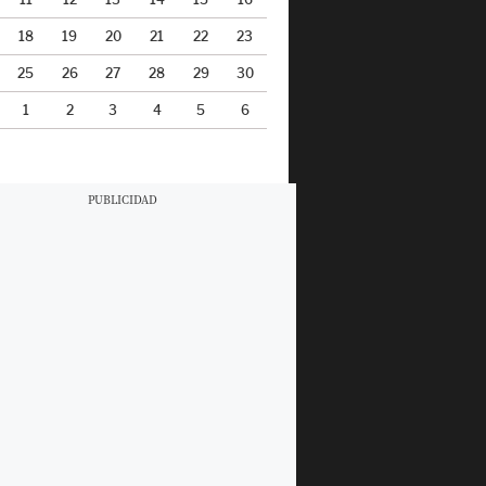
18
19
20
21
22
23
25
26
27
28
29
30
1
2
3
4
5
6