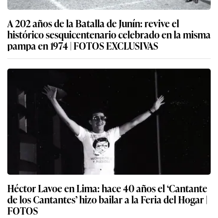
A 202 años de la Batalla de Junín: revive el
histórico sesquicentenario celebrado en la misma
pampa en 1974 | FOTOS EXCLUSIVAS
Héctor Lavoe en Lima: hace 40 años el ‘Cantante
de los Cantantes’ hizo bailar a la Feria del Hogar |
FOTOS