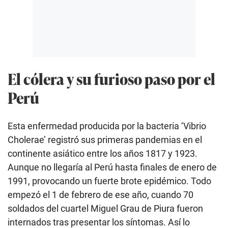
El cólera y su furioso paso por el
Perú
Esta enfermedad producida por la bacteria ‘Vibrio
Cholerae’ registró sus primeras pandemias en el
continente asiático entre los años 1817 y 1923.
Aunque no llegaría al Perú hasta finales de enero de
1991, provocando un fuerte brote epidémico. Todo
empezó el 1 de febrero de ese año, cuando 70
soldados del cuartel Miguel Grau de Piura fueron
internados tras presentar los síntomas. Así lo