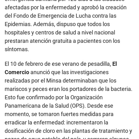
afectadas por la enfermedad y aprobó la creación
del Fondo de Emergencia de Lucha contra las
Epidemias. Además, dispuso que todos los
hospitales y centros de salud a nivel nacional
prestaran atención gratuita a pacientes con los
síntomas.
El 10 de febrero de ese verano de pesadilla,
El
Comercio
anunció que las investigaciones
realizadas por el Minsa determinaban que los
mariscos y peces eran los portadores de la bacteria.
Esto fue confirmado por la Organización
Panamericana de la Salud (OPS). Desde ese
momento, se tomaron fuertes medidas para
erradicar la enfermedad: incrementaron la
dosificación de cloro en las plantas de tratamiento y