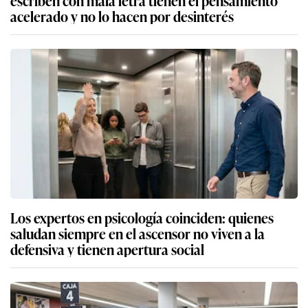
acelerado y no lo hacen por desinterés
Los expertos en psicología coinciden: quienes
saludan siempre en el ascensor no viven a la
defensiva y tienen apertura social