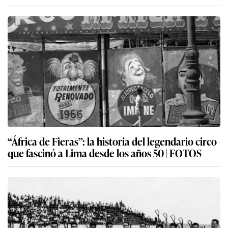
“África de Fieras”: la historia del legendario circo
que fascinó a Lima desde los años 50 | FOTOS