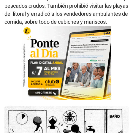
pescados crudos. También prohibió visitar las playas
del litoral y erradicó a los vendedores ambulantes de
comida, sobre todo de cebiches y mariscos.