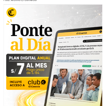
Foto: Archivo El Comercio