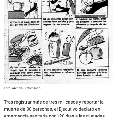
Foto: Archivo El Comercio
Tras registrar más de tres mil casos y reportar la
muerte de 30 personas, el Ejecutivo declaró en
emergencia sanitaria por 120 días a las ciudades