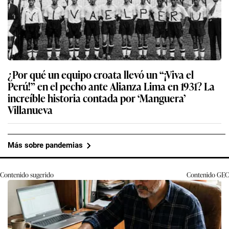
¿Por qué un equipo croata llevó un “¡Viva el
Perú!” en el pecho ante Alianza Lima en 1931? La
increíble historia contada por ‘Manguera’
Villanueva
Más sobre pandemias
Contenido sugerido
Contenido
GEC