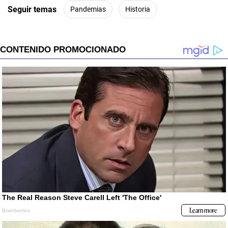
Seguir temas
Pandemias
Historia