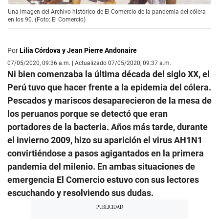
Una imagen del Archivo histórico de El Comercio de la pandemia del cólera
en los 90. (Foto: El Comercio)
Por
Lilia Córdova y Jean Pierre Andonaire
07/05/2020, 09:36 a.m. | Actualizado 07/05/2020, 09:37 a.m.
Ni bien comenzaba la última década del siglo XX, el
Perú tuvo que hacer frente a la epidemia del cólera.
Pescados y mariscos desaparecieron de la mesa de
los peruanos porque se detectó que eran
portadores de la bacteria. Años más tarde, durante
el invierno 2009, hizo su aparición el virus AH1N1
convirtiéndose a pasos agigantados en la primera
pandemia del milenio. En ambas situaciones de
emergencia El Comercio estuvo con sus lectores
escuchando y resolviendo sus dudas.