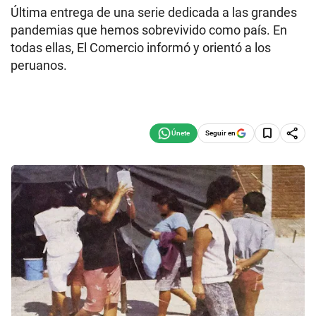
Última entrega de una serie dedicada a las grandes
pandemias que hemos sobrevivido como país. En
todas ellas, El Comercio informó y orientó a los
peruanos.
Seguir en