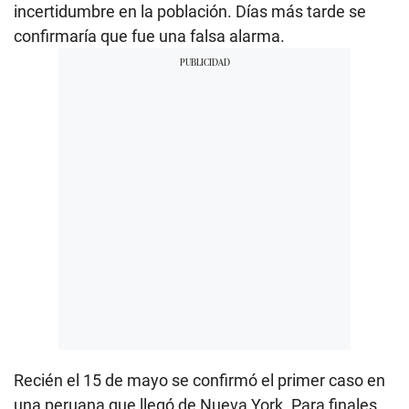
incertidumbre en la población. Días más tarde se
confirmaría que fue una falsa alarma.
Recién el 15 de mayo se confirmó el primer caso en
una peruana que llegó de Nueva York. Para finales