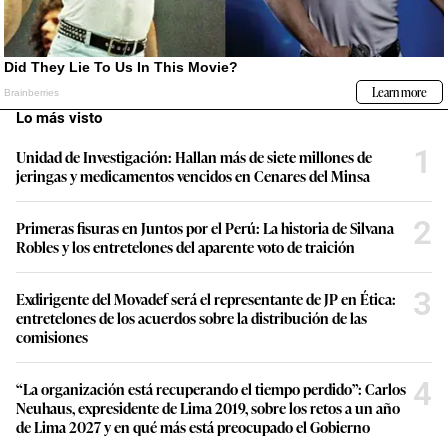
Lo más visto
1
Unidad de Investigación: Hallan más de siete millones de
jeringas y medicamentos vencidos en Cenares del Minsa
2
Primeras fisuras en Juntos por el Perú: La historia de Silvana
Robles y los entretelones del aparente voto de traición
3
Exdirigente del Movadef será el representante de JP en Ética:
entretelones de los acuerdos sobre la distribución de las
comisiones
4
“La organización está recuperando el tiempo perdido”: Carlos
Neuhaus, expresidente de Lima 2019, sobre los retos a un año
de Lima 2027 y en qué más está preocupado el Gobierno