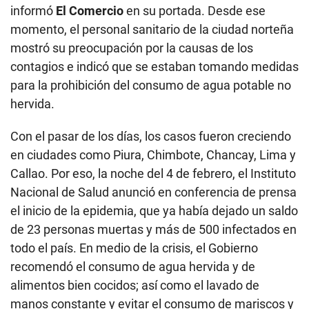
informó
El Comercio
en su portada. Desde ese
momento, el personal sanitario de la ciudad norteña
mostró su preocupación por la causas de los
contagios e indicó que se estaban tomando medidas
para la prohibición del consumo de agua potable no
hervida.
Con el pasar de los días, los casos fueron creciendo
en ciudades como Piura, Chimbote, Chancay, Lima y
Callao. Por eso, la noche del 4 de febrero, el Instituto
Nacional de Salud anunció en conferencia de prensa
el inicio de la epidemia, que ya había dejado un saldo
de 23 personas muertas y más de 500 infectados en
todo el país. En medio de la crisis, el Gobierno
recomendó el consumo de agua hervida y de
alimentos bien cocidos; así como el lavado de
manos constante y evitar el consumo de mariscos y