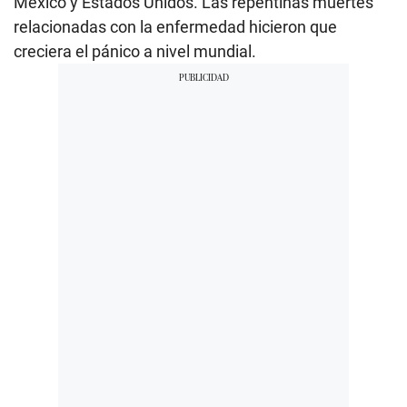
México y Estados Unidos. Las repentinas muertes
relacionadas con la enfermedad hicieron que
creciera el pánico a nivel mundial.