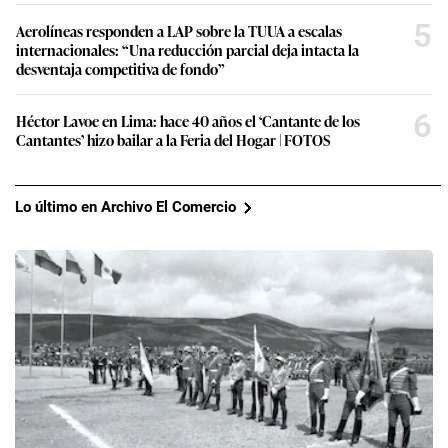
5
Aerolíneas responden a LAP sobre la TUUA a escalas
internacionales: “Una reducción parcial deja intacta la
desventaja competitiva de fondo”
6
Héctor Lavoe en Lima: hace 40 años el ‘Cantante de los
Cantantes’ hizo bailar a la Feria del Hogar | FOTOS
Lo último en Archivo El Comercio