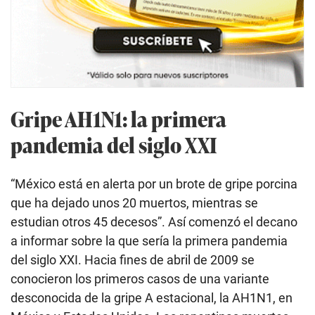
Gripe AH1N1: la primera
pandemia del siglo XXI
“México está en alerta por un brote de gripe porcina
que ha dejado unos 20 muertos, mientras se
estudian otros 45 decesos”. Así comenzó el decano
a informar sobre la que sería la primera pandemia
del siglo XXI. Hacia fines de abril de 2009 se
conocieron los primeros casos de una variante
desconocida de la gripe A estacional, la AH1N1, en