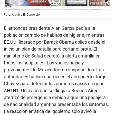
Foto: Archivo El Comercio
El entonces presidente Alan García pedía a la
población cambio de hábitos de higiene, mientras
EE.UU. liderado por Barack Obama aplicó desde el
inicio un plan de batalla para cortar el brote. El
ministerio de Salud decretó la alerta amarilla en
todos los hospitales. Los vuelos hacia y
provenientes de México fueron suspendidos. Las
autoridades hacían guardia en el aeropuerto Jorge
Chávez para detectar los primeros casos de gripe
AH1N1. Un avión que se dirigía a Buenos Aires
aterrizó de emergencia debido a que una pasajera
de nacionalidad argentina presentaba los síntomas.
La reacción errática del gobierno solo avivó la