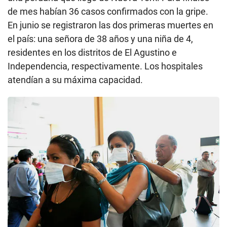
de mes habían 36 casos confirmados con la gripe.
En junio se registraron las dos primeras muertes en
el país: una señora de 38 años y una niña de 4,
residentes en los distritos de El Agustino e
Independencia, respectivamente. Los hospitales
atendían a su máxima capacidad.