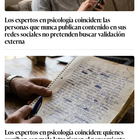
Los expertos en psicología coinciden: las
personas que nunca publican contenido en sus
redes sociales no pretenden buscar validación
externa
Los expertos en psicología coinciden: quienes
escriben con mala letra tienen el pensamiento