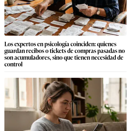
Los expertos en psicología coinciden: quienes
guardan recibos o tickets de compras pasadas no
son acumuladores, sino que tienen necesidad de
control