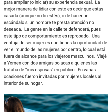
para ampliar (o iniciar) su experiencia sexual. La
mejor manera de lidiar con esto es decir que estas
casada (aunque no lo estés), o de hacer un
escándalo si un hombre te presta atención no
deseada. La gente en la calle te defenderá, pues
este tipo de comportamiento es reprobado. Una
ventaja de ser mujer es que tienes la oportunidad de
ver el mundo de las mujeres por dentro, lo cual está
fuera de alcance para los viajeros masculinos. Viajé
a Yemen con dos amigas polacas a quienes las
trataba de “mis esposas” en público. En varias
ocasiones fueron invitadas por mujeres locales al
interior de su hogar.