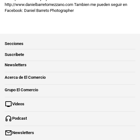
http://www.danielbarretomezzano.com Tambien me pueden seguir en
Facebook: Daniel Barreto Photographer
Secciones
Suscríbete
Newsletters
Acerca de El Comercio
Grupo El Comercio
Videos
Podcast
Newsletters