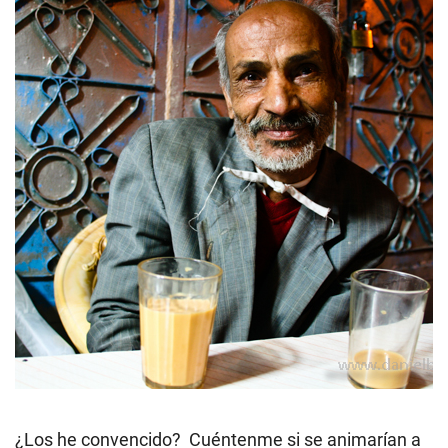
¿Los he convencido? Cuéntenme si se animarían a