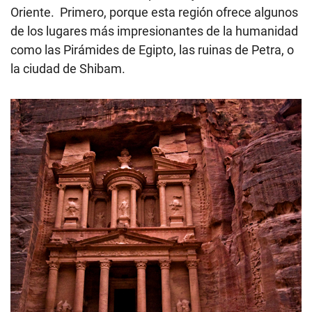
Oriente. Primero, porque esta región ofrece algunos
de los lugares más impresionantes de la humanidad
como las Pirámides de Egipto, las ruinas de Petra, o
la ciudad de Shibam.