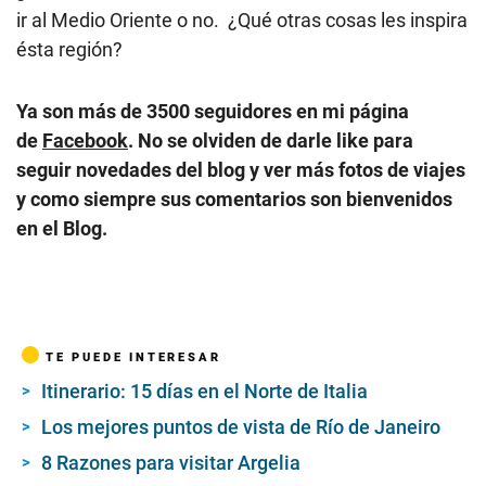
ir al Medio Oriente o no. ¿Qué otras cosas les inspira
ésta región?
Ya son más de 3500 seguidores en mi página
de
Facebook
. No se olviden de darle
like para
seguir novedades del blog y ver más fotos de viajes
y como siempre sus comentarios son bienvenidos
en el Blog.
TE PUEDE INTERESAR
Itinerario: 15 días en el Norte de Italia
Los mejores puntos de vista de Río de Janeiro
8 Razones para visitar Argelia