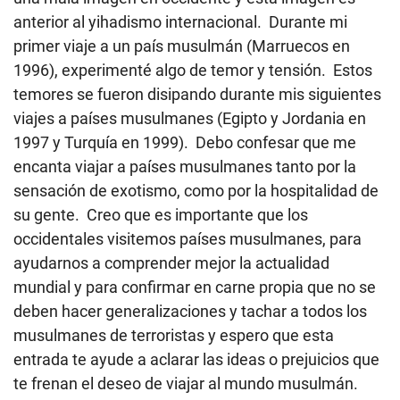
anterior al yihadismo internacional. Durante mi
primer viaje a un país musulmán (Marruecos en
1996), experimenté algo de temor y tensión. Estos
temores se fueron disipando durante mis siguientes
viajes a países musulmanes (Egipto y Jordania en
1997 y Turquía en 1999). Debo confesar que me
encanta viajar a países musulmanes tanto por la
sensación de exotismo, como por la hospitalidad de
su gente. Creo que es importante que los
occidentales visitemos países musulmanes, para
ayudarnos a comprender mejor la actualidad
mundial y para confirmar en carne propia que no se
deben hacer generalizaciones y tachar a todos los
musulmanes de terroristas y espero que esta
entrada te ayude a aclarar las ideas o prejuicios que
te frenan el deseo de viajar al mundo musulmán.