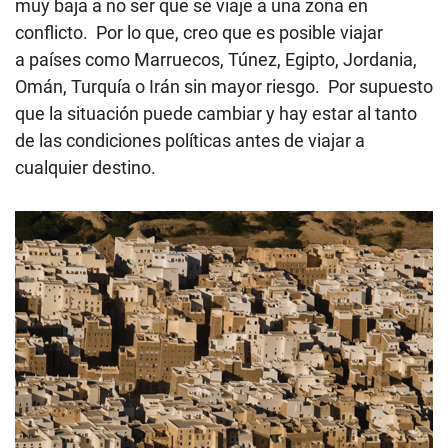
muy baja a no ser que se viaje a una zona en
conflicto. Por lo que, creo que es posible viajar
a países como Marruecos, Túnez, Egipto, Jordania,
Omán, Turquía o Irán sin mayor riesgo. Por supuesto
que la situación puede cambiar y hay estar al tanto
de las condiciones políticas antes de viajar a
cualquier destino.