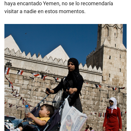
haya encantado Yemen, no se lo recomendaría
visitar a nadie en estos momentos.