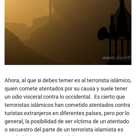
Ahora, al que si debes temer es al terrorista islámico,
quien comete atentados por su causa y suele tener
un odio visceral contra lo occidental. Es cierto que
terroristas islámicos han cometido atentados contra
turistas extranjeros en diferentes países, pero por lo
general, la posibilidad de ser víctima de un atentado
o secuestro del parte de un terrorista islamista es