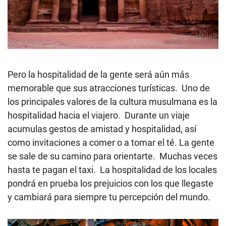
Pero la hospitalidad de la gente será aún más
memorable que sus atracciones turísticas. Uno de
los principales valores de la cultura musulmana es la
hospitalidad hacia el viajero. Durante un viaje
acumulas gestos de amistad y hospitalidad, así
como invitaciones a comer o a tomar el té. La gente
se sale de su camino para orientarte. Muchas veces
hasta te pagan el taxi. La hospitalidad de los locales
pondrá en prueba los prejuicios con los que llegaste
y cambiará para siempre tu percepción del mundo.