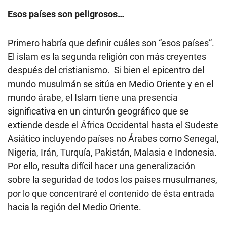
Esos países son peligrosos…
Primero habría que definir cuáles son “esos países”.
El islam es la segunda religión con más creyentes
después del cristianismo. Si bien el epicentro del
mundo musulmán se sitúa en Medio Oriente y en el
mundo árabe, el Islam tiene una presencia
significativa en un cinturón geográfico que se
extiende desde el África Occidental hasta el Sudeste
Asiático incluyendo países no Árabes como Senegal,
Nigeria, Irán, Turquía, Pakistán, Malasia e Indonesia.
Por ello, resulta difícil hacer una generalización
sobre la seguridad de todos los países musulmanes,
por lo que concentraré el contenido de ésta entrada
hacia la región del Medio Oriente.