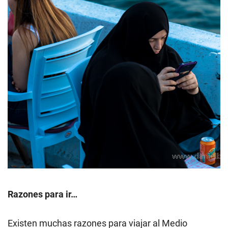
Razones para ir…
Existen muchas razones para viajar al Medio