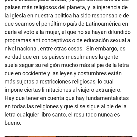
países más religiosos del planeta, y la injerencia de
la Iglesia en nuestra política ha sido responsable de
que seamos el penúltimo país de Latinoamérica en
darle el voto a la mujer, el que no se hayan difundido
programas anticonceptivos o de educación sexual a
nivel nacional, entre otras cosas. Sin embargo, es
verdad que en los países musulmanes la gente
suele seguir su religión mucho más al pie de la letra
que en occidente y las leyes y costumbres están
más sujetas a restricciones religiosas, lo cual
impone ciertas limitaciones al viajero extranjero.
Hay que tener en cuenta que hay fundamentalistas
en todas las religiones y que si se sigue al pie de la
letra cualquier libro santo, el resultado nunca es
bueno.