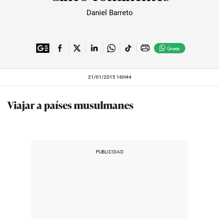
Daniel Barreto
Únete
21/01/2015 16H44
Viajar a países musulmanes