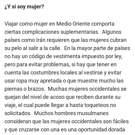
¿Y si soy mujer?
Viajar como mujer en Medio Oriente comporta
ciertas complicaciones suplementarias. Algunos
países como Irán requieren que las mujeres cubran
su pelo al salir a la calle. En la mayor parte de países
no hay un código de vestimenta impuesto por ley,
pero para evitar problemas, si hay que tener en
cuenta las costumbres locales al vestirse y evitar
usar ropa muy apretada o que muestre mucho las
piernas o brazos. Muchas mujeres occidentales se
quejan del nivel de acoso que reciben durante su
viaje, el cual puede llegar a hasta toqueteos no
solicitados. Muchos hombres musulmanes
consideran que las mujeres occidentales son fáciles
y que cruzarse con una es una oportunidad dorada