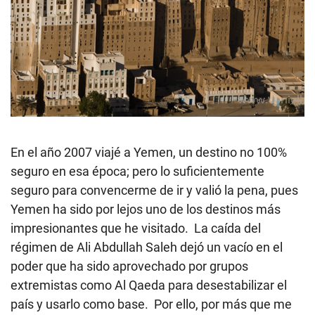
En el año 2007 viajé a Yemen, un destino no 100%
seguro en esa época; pero lo suficientemente
seguro para convencerme de ir y valió la pena, pues
Yemen ha sido por lejos uno de los destinos más
impresionantes que he visitado. La caída del
régimen de Ali Abdullah Saleh dejó un vacío en el
poder que ha sido aprovechado por grupos
extremistas como Al Qaeda para desestabilizar el
país y usarlo como base. Por ello, por más que me