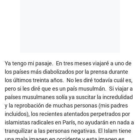
Ya tengo mi pasaje. En tres meses viajaré a uno de
los países más diabolizados por la prensa durante
los últimos treinta años. No les diré todavía cuál es,
pero si les diré que es un país musulmán. Si viajar a
países musulmanes solía ya suscitar la incredulidad
y la reprobación de muchas personas (mis padres
incluidos), los recientes atentados perpetrados por
islamistas radicales en París, no ayudarán en nada a
tranquilizar a las personas negativas. El Islam tiene
una mala imagen en occidente y esta imagen es