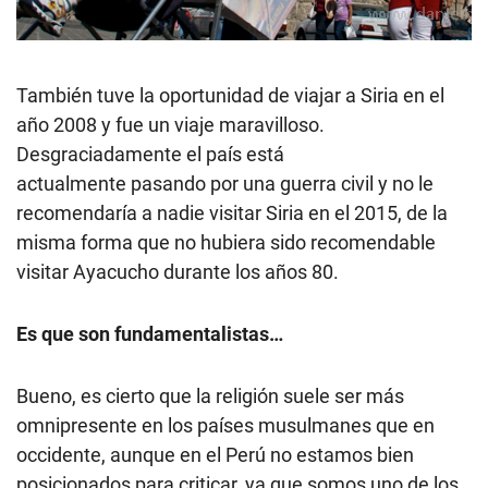
También tuve la oportunidad de viajar a Siria en el
año 2008 y fue un viaje maravilloso.
Desgraciadamente el país está
actualmente pasando por una guerra civil y no le
recomendaría a nadie visitar Siria en el 2015, de la
misma forma que no hubiera sido recomendable
visitar Ayacucho durante los años 80.
Es que son fundamentalistas…
Bueno, es cierto que la religión suele ser más
omnipresente en los países musulmanes que en
occidente, aunque en el Perú no estamos bien
posicionados para criticar, ya que somos uno de los