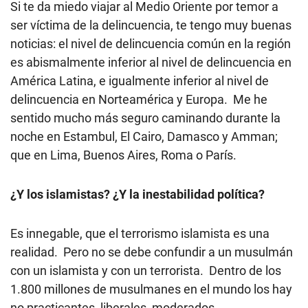
Si te da miedo viajar al Medio Oriente por temor a
ser víctima de la delincuencia, te tengo muy buenas
noticias: el nivel de delincuencia común en la región
es abismalmente inferior al nivel de delincuencia en
América Latina, e igualmente inferior al nivel de
delincuencia en Norteamérica y Europa. Me he
sentido mucho más seguro caminando durante la
noche en Estambul, El Cairo, Damasco y Amman;
que en Lima, Buenos Aires, Roma o París.
¿
Y los islamistas?
¿Y
la inestabilidad política?
Es innegable, que el terrorismo islamista es una
realidad. Pero no se debe confundir a un musulmán
con un islamista y con un terrorista. Dentro de los
1.800 millones de musulmanes en el mundo los hay
no practicantes, liberales, moderados,