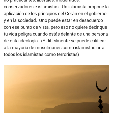
conservadores e islamistas. Un islamista propone la
aplicación de los principios del Corán en el gobierno
y en la sociedad. Uno puede estar en desacuerdo
con ese punto de vista, pero eso no quiere decir que
tu vida peligra cuando estás delante de una persona
de esta ideología. (Y difícilmente se puede calificar
a la mayoría de musulmanes como islamistas ni a
todos los islamistas como terroristas)