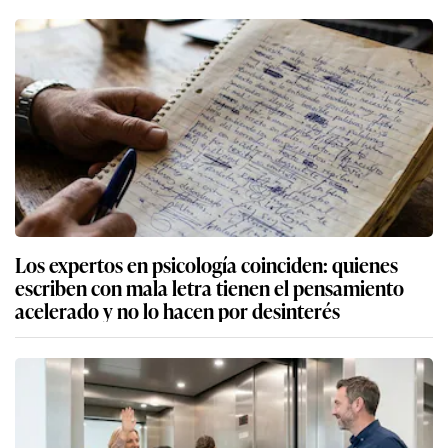
Los expertos en psicología coinciden: quienes
escriben con mala letra tienen el pensamiento
acelerado y no lo hacen por desinterés