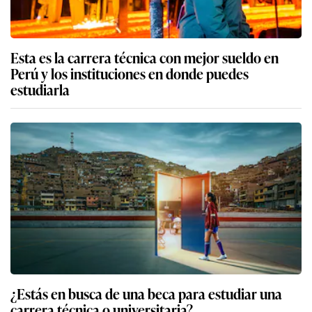
Esta es la carrera técnica con mejor sueldo en
Perú y los instituciones en donde puedes
estudiarla
¿Estás en busca de una beca para estudiar una
carrera técnica o universitaria?