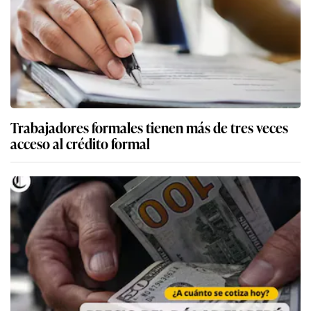
Trabajadores formales tienen más de tres veces
acceso al crédito formal