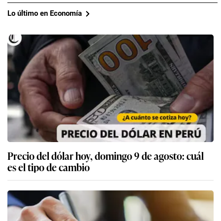
Lo último en Economía
Precio del dólar hoy, domingo 9 de agosto: cuál
es el tipo de cambio