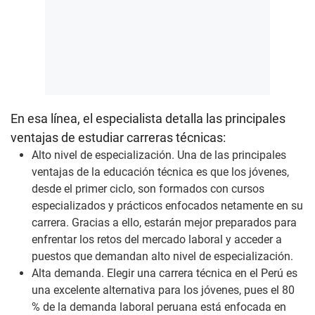
En esa línea, el especialista detalla las principales
ventajas de estudiar carreras técnicas:
Alto nivel de especialización. Una de las principales
ventajas de la educación técnica es que los jóvenes,
desde el primer ciclo, son formados con cursos
especializados y prácticos enfocados netamente en su
carrera. Gracias a ello, estarán mejor preparados para
enfrentar los retos del mercado laboral y acceder a
puestos que demandan alto nivel de especialización.
Alta demanda. Elegir una carrera técnica en el Perú es
una excelente alternativa para los jóvenes, pues el 80
% de la demanda laboral peruana está enfocada en