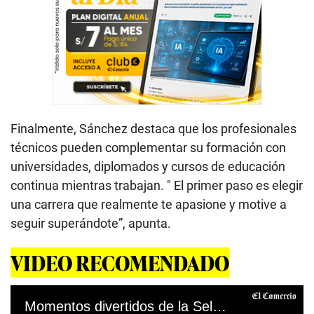
Finalmente, Sánchez destaca que los profesionales
técnicos pueden complementar su formación con
universidades, diplomados y cursos de educación
continua mientras trabajan. " El primer paso es elegir
una carrera que realmente te apasione y motive a
seguir superándote”, apunta.
VIDEO RECOMENDADO
Momentos divertidos de la Selección Peruana