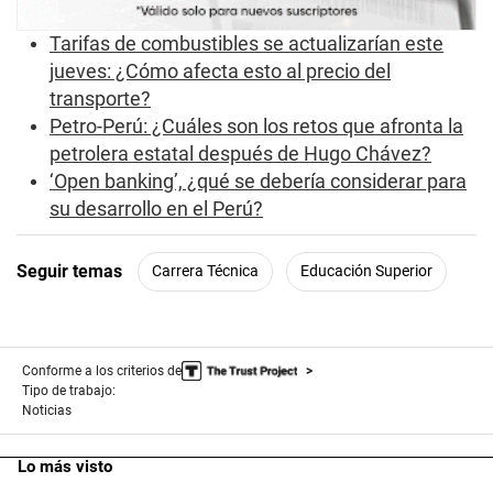
Tarifas de combustibles se actualizarían este
jueves: ¿Cómo afecta esto al precio del
transporte?
Petro-Perú: ¿Cuáles son los retos que afronta la
petrolera estatal después de Hugo Chávez?
‘Open banking’, ¿qué se debería considerar para
su desarrollo en el Perú?
Seguir temas
Carrera Técnica
Educación Superior
Conforme a los criterios de
Tipo de trabajo:
Noticias
Lo más visto