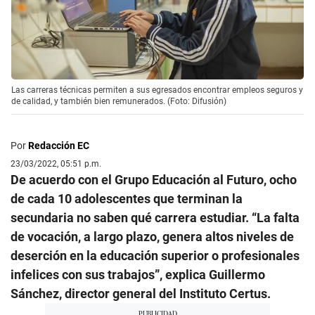
Las carreras técnicas permiten a sus egresados encontrar empleos seguros y
de calidad, y también bien remunerados. (Foto: Difusión)
Por
Redacción EC
23/03/2022, 05:51 p.m.
De acuerdo con el Grupo Educación al Futuro, ocho
de cada 10 adolescentes que terminan la
secundaria no saben qué carrera estudiar. “La falta
de vocación, a largo plazo, genera altos niveles de
deserción en la educación superior o profesionales
infelices con sus trabajos”, explica Guillermo
Sánchez, director general del Instituto Certus.