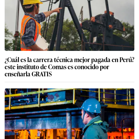
¿Cuál es la carrera técnica mejor pagada en Perú?
este instituto de Comas es conocido por
enseñarla GRATIS