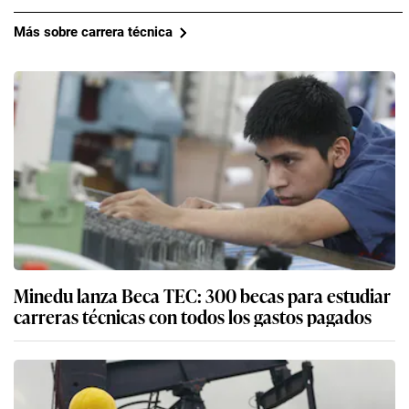
Más sobre carrera técnica
Minedu lanza Beca TEC: 300 becas para estudiar
carreras técnicas con todos los gastos pagados