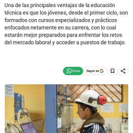
Una de las principales ventajas de la educación
técnica es que los jóvenes, desde el primer ciclo, son
formados con cursos especializados y prácticos
enfocados netamente en su carrera, con lo cual
estarán mejor preparados para enfrentar los retos
del mercado laboral y acceder a puestos de trabajo.
Seguir en