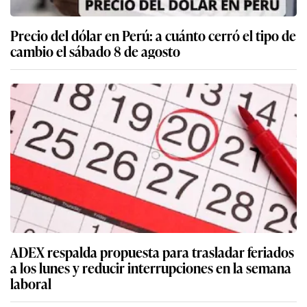
Precio del dólar en Perú: a cuánto cerró el tipo de
cambio el sábado 8 de agosto
ADEX respalda propuesta para trasladar feriados
a los lunes y reducir interrupciones en la semana
laboral