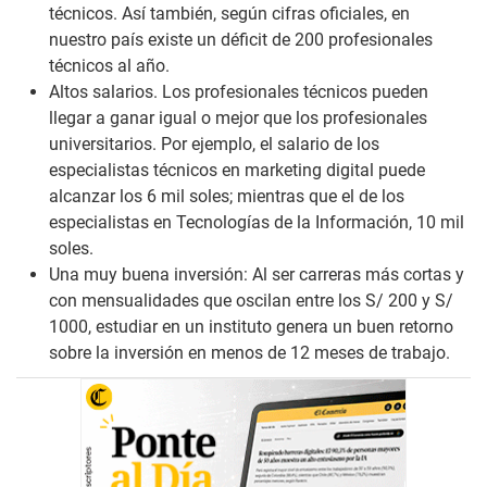
técnicos. Así también, según cifras oficiales, en
nuestro país existe un déficit de 200 profesionales
técnicos al año.
Altos salarios. Los profesionales técnicos pueden
llegar a ganar igual o mejor que los profesionales
universitarios. Por ejemplo, el salario de los
especialistas técnicos en marketing digital puede
alcanzar los 6 mil soles; mientras que el de los
especialistas en Tecnologías de la Información, 10 mil
soles.
Una muy buena inversión: Al ser carreras más cortas y
con mensualidades que oscilan entre los S/ 200 y S/
1000, estudiar en un instituto genera un buen retorno
sobre la inversión en menos de 12 meses de trabajo.