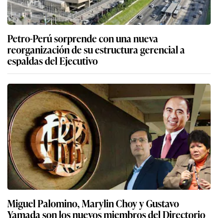
Petro-Perú sorprende con una nueva
reorganización de su estructura gerencial a
espaldas del Ejecutivo
Miguel Palomino, Marylin Choy y Gustavo
Yamada son los nuevos miembros del Directorio