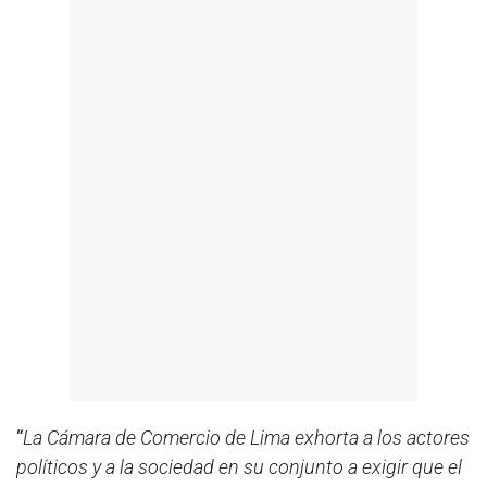
“
La Cámara de Comercio de Lima exhorta a los actores
políticos y a la sociedad en su conjunto a exigir que el