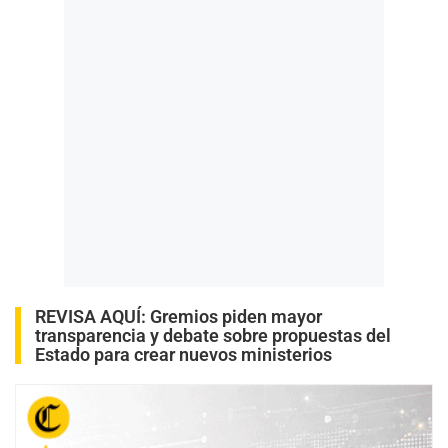
REVISA AQUÍ
:
Gremios piden mayor
transparencia y debate sobre propuestas del
Estado para crear nuevos ministerios