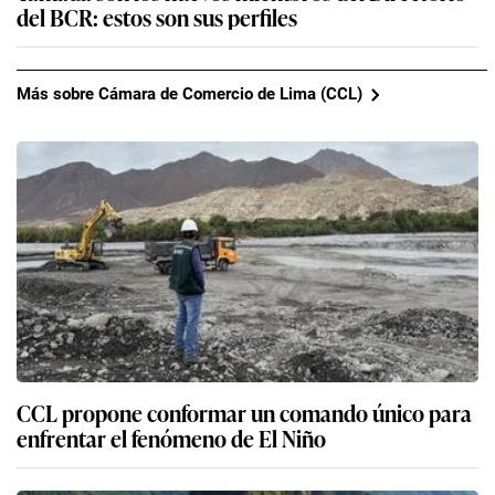
del BCR: estos son sus perfiles
Más sobre Cámara de Comercio de Lima (CCL)
CCL propone conformar un comando único para
enfrentar el fenómeno de El Niño