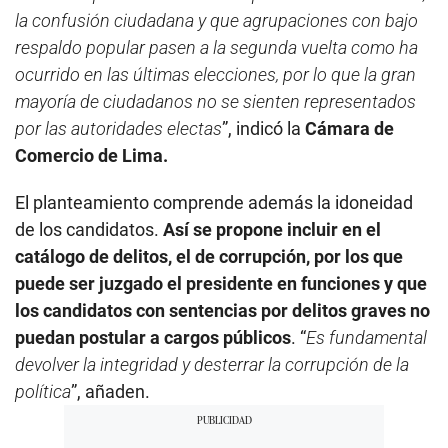
la confusión ciudadana y que agrupaciones con bajo
respaldo popular pasen a la segunda vuelta como ha
ocurrido en las últimas elecciones, por lo que la gran
mayoría de ciudadanos no se sienten representados
por las autoridades electas
”, indicó la
Cámara de
Comercio de Lima.
El planteamiento comprende además la idoneidad
de los candidatos.
Así se propone incluir en el
catálogo de delitos, el de corrupción, por los que
puede ser juzgado el presidente en funciones y que
los candidatos con sentencias por delitos graves no
puedan postular a cargos públicos
. “
Es fundamental
devolver la integridad y desterrar la corrupción de la
política
”, añaden.