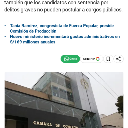
también que los candidatos con sentencia por
delitos graves no pueden postular a cargos públicos.
Tania Ramírez, congresista de Fuerza Popular, preside
Comisión de Producción
Nuevo ministerio incrementará gastos administrativos en
S/169 millones anuales
Seguir en