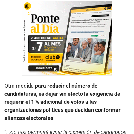
Otra medida
para reducir el número de
candidaturas, es dejar sin efecto la exigencia de
requerir el 1 % adicional de votos a las
organizaciones políticas que decidan conformar
alianzas electorales
.
“
Esto nos permitirá evitar la dispersión de candidatos,