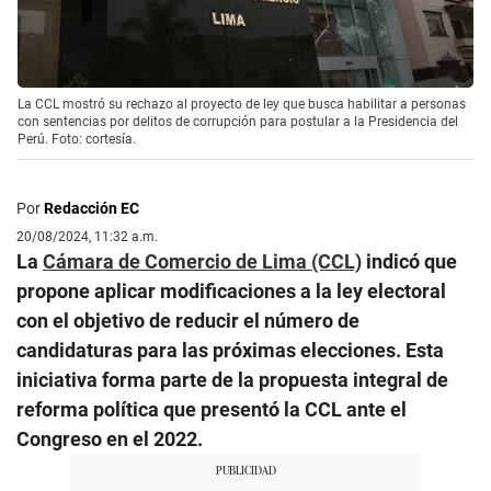
La CCL mostró su rechazo al proyecto de ley que busca habilitar a personas
con sentencias por delitos de corrupción para postular a la Presidencia del
Perú. Foto: cortesía.
Por
Redacción EC
20/08/2024, 11:32 a.m.
La
Cámara de Comercio de Lima (CCL)
indicó que
propone aplicar modificaciones a la ley electoral
con el objetivo de reducir el número de
candidaturas para las próximas elecciones. Esta
iniciativa forma parte de la propuesta integral de
reforma política que presentó la CCL ante el
Congreso en el 2022.