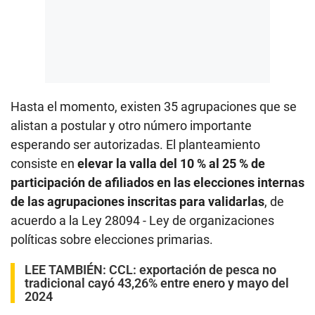
Hasta el momento, existen 35 agrupaciones que se
alistan a postular y otro número importante
esperando ser autorizadas. El planteamiento
consiste en
elevar la valla del 10 % al 25 % de
participación de afiliados en las elecciones internas
de las agrupaciones inscritas para validarlas
, de
acuerdo a la Ley 28094 - Ley de organizaciones
políticas sobre elecciones primarias.
LEE TAMBIÉN:
CCL: exportación de pesca no
tradicional cayó 43,26% entre enero y mayo del
2024