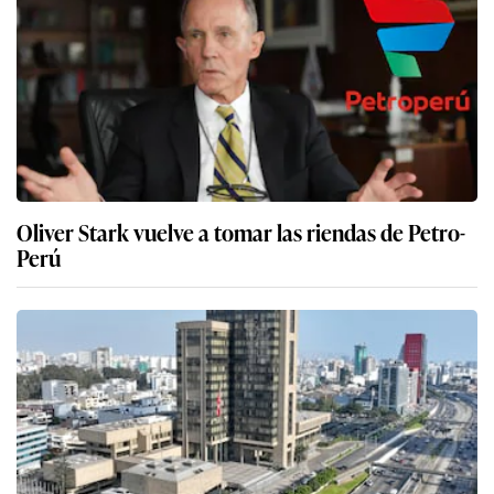
Oliver Stark vuelve a tomar las riendas de Petro-
Perú