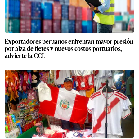
Exportadores peruanos enfrentan mayor presión
por alza de fletes y nuevos costos portuarios,
advierte la CCL