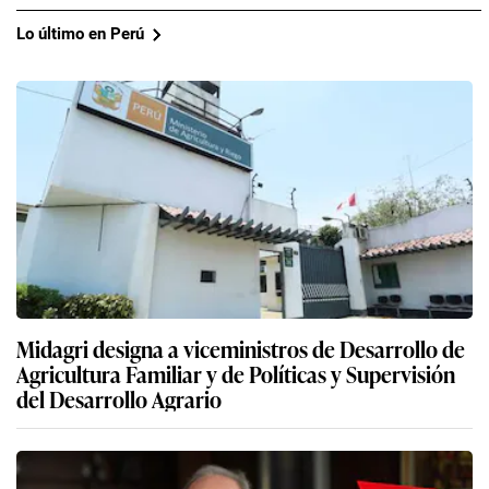
Lo último en Perú
Midagri designa a viceministros de Desarrollo de
Agricultura Familiar y de Políticas y Supervisión
del Desarrollo Agrario