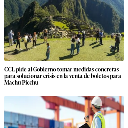
CCL pide al Gobierno tomar medidas concretas
para solucionar crisis en la venta de boletos para
Machu Picchu