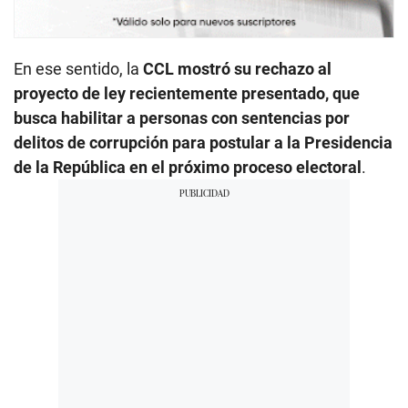
En ese sentido, la
CCL mostró su rechazo al
proyecto de ley recientemente presentado, que
busca habilitar a personas con sentencias por
delitos de corrupción para postular a la Presidencia
de la República en el próximo proceso electoral
.