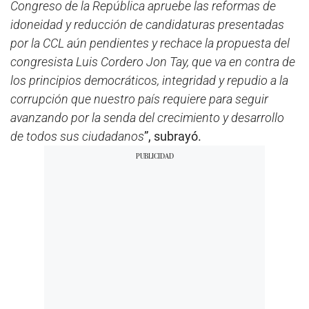
Congreso de la República apruebe las reformas de
idoneidad y reducción de candidaturas presentadas
por la CCL aún pendientes y rechace la propuesta del
congresista Luis Cordero Jon Tay, que va en contra de
los principios democráticos, integridad y repudio a la
corrupción que nuestro país requiere para seguir
avanzando por la senda del crecimiento y desarrollo
de todos sus ciudadanos
”, subrayó.