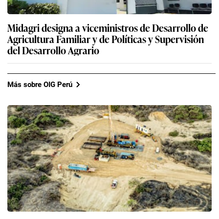
Midagri designa a viceministros de Desarrollo de
Agricultura Familiar y de Políticas y Supervisión
del Desarrollo Agrario
Más sobre OIG Perú