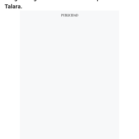
Talara.