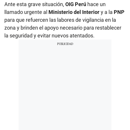
Ante esta grave situación,
OIG Perú
hace un
llamado urgente al
Ministerio del Interior
y a la
PNP
para que refuercen las labores de vigilancia en la
zona y brinden el apoyo necesario para restablecer
la seguridad y evitar nuevos atentados.