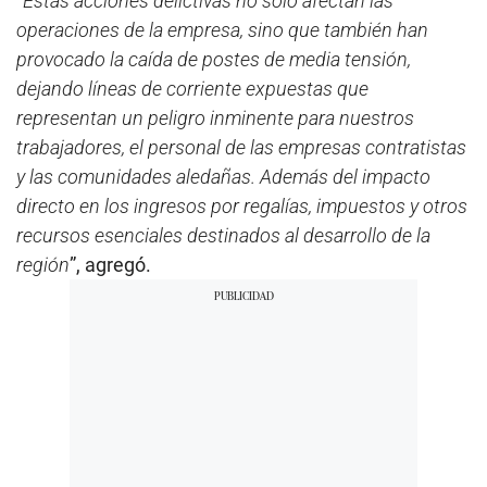
“
Estas acciones delictivas no solo afectan las
operaciones de la empresa, sino que también han
provocado la caída de postes de media tensión,
dejando líneas de corriente expuestas que
representan un peligro inminente para nuestros
trabajadores, el personal de las empresas contratistas
y las comunidades aledañas. Además del impacto
directo en los ingresos por regalías, impuestos y otros
recursos esenciales destinados al desarrollo de la
región
”, agregó.