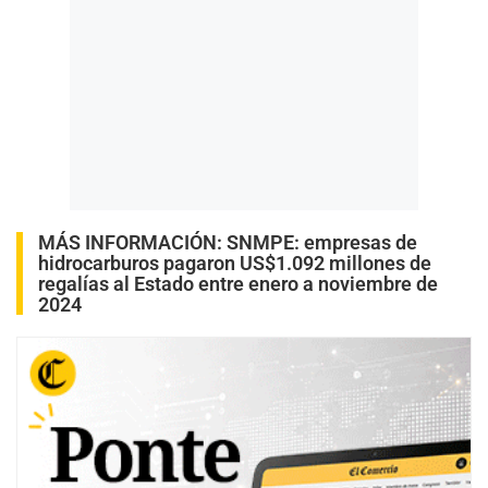
MÁS INFORMACIÓN:
SNMPE: empresas de
hidrocarburos pagaron US$1.092 millones de
regalías al Estado entre enero a noviembre de
2024