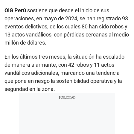
OIG Perú
sostiene que desde el inicio de sus
operaciones, en mayo de 2024, se han registrado 93
eventos delictivos, de los cuales 80 han sido robos y
13 actos vandálicos, con pérdidas cercanas al medio
millón de dólares.
En los últimos tres meses, la situación ha escalado
de manera alarmante, con 42 robos y 11 actos
vandálicos adicionales, marcando una tendencia
que pone en riesgo la sostenibilidad operativa y la
seguridad en la zona.