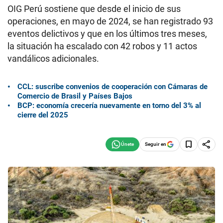
OIG Perú sostiene que desde el inicio de sus
operaciones, en mayo de 2024, se han registrado 93
eventos delictivos y que en los últimos tres meses,
la situación ha escalado con 42 robos y 11 actos
vandálicos adicionales.
CCL: suscribe convenios de cooperación con Cámaras de
Comercio de Brasil y Países Bajos
BCP: economía crecería nuevamente en torno del 3% al
cierre del 2025
Seguir en