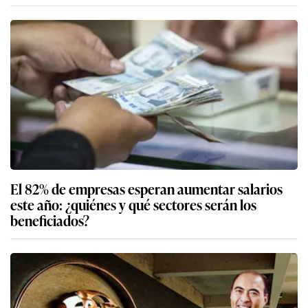
El 82% de empresas esperan aumentar salarios
este año: ¿quiénes y qué sectores serán los
beneficiados?