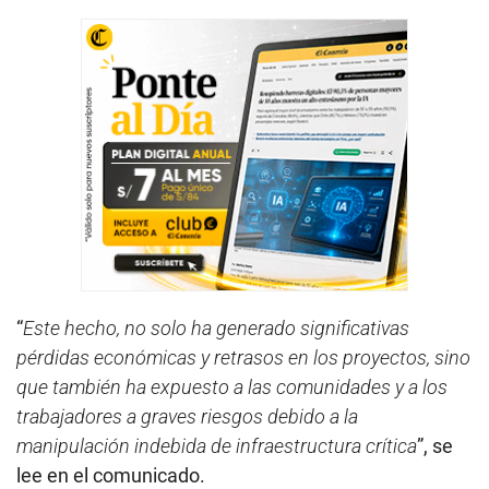
“
Este hecho, no solo ha generado significativas
pérdidas económicas y retrasos en los proyectos, sino
que también ha expuesto a las comunidades y a los
trabajadores a graves riesgos debido a la
manipulación indebida de infraestructura crítica
”, se
lee en el comunicado.