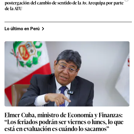
postergación del cambio de sentido de la Av. Arequipa por parte
de la ATU
Lo último en Perú
Elmer Cuba, ministro de Economía y Finanzas:
“Los feriados podrán ser viernes o lunes, lo que
está en evaluación es cuándo lo sacamos”