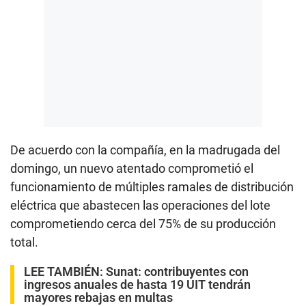
De acuerdo con la compañía, en la madrugada del
domingo, un nuevo atentado comprometió el
funcionamiento de múltiples ramales de distribución
eléctrica que abastecen las operaciones del lote
comprometiendo cerca del 75% de su producción
total.
LEE TAMBIÉN:
Sunat: contribuyentes con
ingresos anuales de hasta 19 UIT tendrán
mayores rebajas en multas