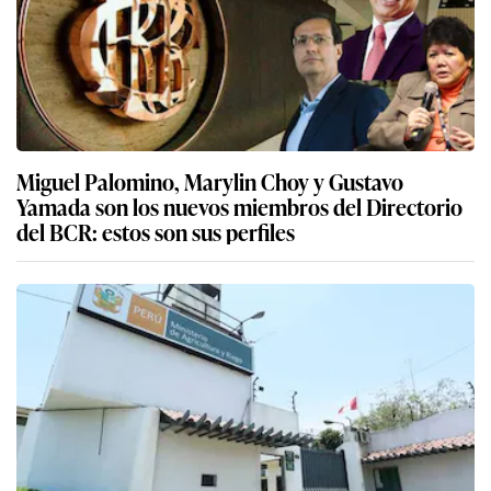
Miguel Palomino, Marylin Choy y Gustavo
Yamada son los nuevos miembros del Directorio
del BCR: estos son sus perfiles