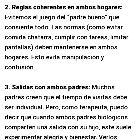
2. Reglas coherentes en ambos hogares:
Evitemos el juego del “padre bueno” que
consiente todo. Las normas (como evitar
comida chatarra, cumplir con tareas, limitar
pantallas) deben mantenerse en ambos
hogares. Esto evita manipulación y
confusión.
3. Salidas con ambos padres:
Muchos
padres creen que el tiempo de visitas debe
ser individual. Pero, como terapeuta, puedo
decir que cuando ambos padres biológicos
comparten una salida con su hijo, este suele
experimentar alegría y bienestar. Verlos