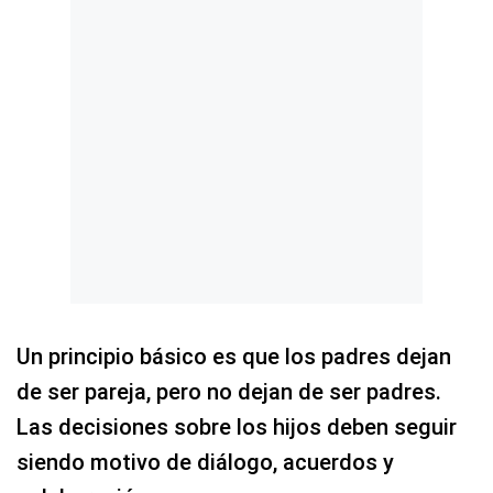
Un principio básico es que los padres dejan
de ser pareja, pero no dejan de ser padres.
Las decisiones sobre los hijos deben seguir
siendo motivo de diálogo, acuerdos y