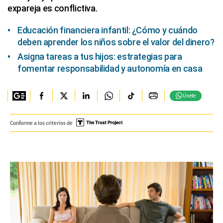
expareja es conflictiva.
Educación financiera infantil: ¿Cómo y cuándo
deben aprender los niños sobre el valor del dinero?
Asigna tareas a tus hijos: estrategias para
fomentar responsabilidad y autonomía en casa
Únete
Conforme a los criterios de