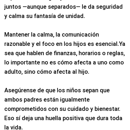
juntos —aunque separados— le da seguridad
y calma su fantasía de unidad.
Mantener la calma, la comunicación
razonable y el foco en los hijos es esencial.Ya
sea que hablen de finanzas, horarios o reglas,
lo importante no es cómo afecta a uno como
adulto, sino cómo afecta al hijo.
Asegúrense de que los niños sepan que
ambos padres están igualmente
comprometidos con su cuidado y bienestar.
Eso sí deja una huella positiva que dura toda
la vida.