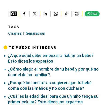
Únete
TAGS
Crianza
Separación
TE PUEDE INTERESAR
¿A qué edad debe empezar a hablar un bebé?
Esto dicen los expertos
¿Cómo elegir el nombre de tu bebé y por qué no
usar el de un familiar?
¿Por qué los pediatras sugieren que tu bebé
coma con las manos y no con cuchara?
¿Cuál es la edad ideal para que un niño tenga su
primer celular? Esto dicen los expertos