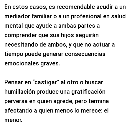
En estos casos, es recomendable acudir a un
mediador familiar o a un profesional en salud
mental que ayude a ambas partes a
comprender que sus hijos seguirán
necesitando de ambos, y que no actuar a
tiempo puede generar consecuencias
emocionales graves.
Pensar en “castigar” al otro o buscar
humillación produce una gratificación
perversa en quien agrede, pero termina
afectando a quien menos lo merece: el
menor.