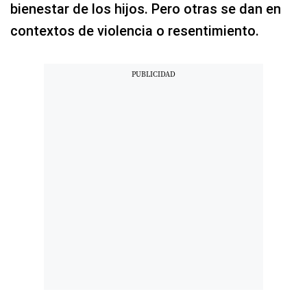
bienestar de los hijos. Pero otras se dan en
contextos de violencia o resentimiento.