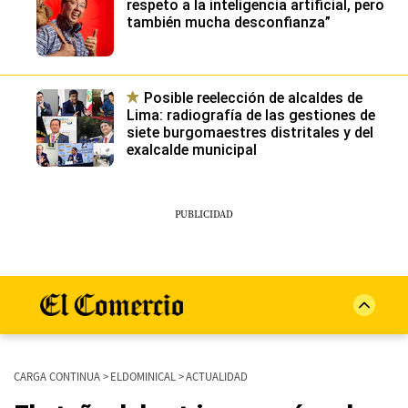
respeto a la inteligencia artificial, pero
también mucha desconfianza”
Posible reelección de alcaldes de
Lima: radiografía de las gestiones de
siete burgomaestres distritales y del
exalcalde municipal