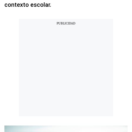
contexto escolar.