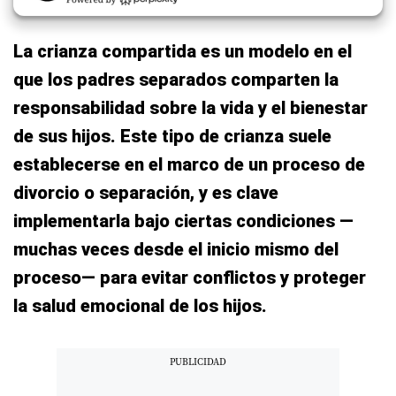
La crianza compartida es un modelo en el
que los padres separados comparten la
responsabilidad sobre la vida y el bienestar
de sus hijos. Este tipo de crianza suele
establecerse en el marco de un proceso de
divorcio o separación, y es clave
implementarla bajo ciertas condiciones —
muchas veces desde el inicio mismo del
proceso— para evitar conflictos y proteger
la salud emocional de los hijos.