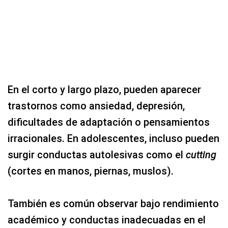
En el corto y largo plazo, pueden aparecer
trastornos como ansiedad, depresión,
dificultades de adaptación o pensamientos
irracionales. En adolescentes, incluso pueden
surgir conductas autolesivas como el
cutting
(cortes en manos, piernas, muslos).
También es común observar bajo rendimiento
académico y conductas inadecuadas en el