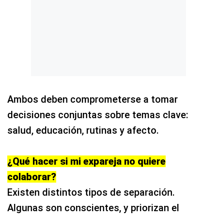
Ambos deben comprometerse a tomar
decisiones conjuntas sobre temas clave:
salud, educación, rutinas y afecto.
¿Qué hacer si mi expareja no quiere
colaborar?
Existen distintos tipos de separación.
Algunas son conscientes, y priorizan el