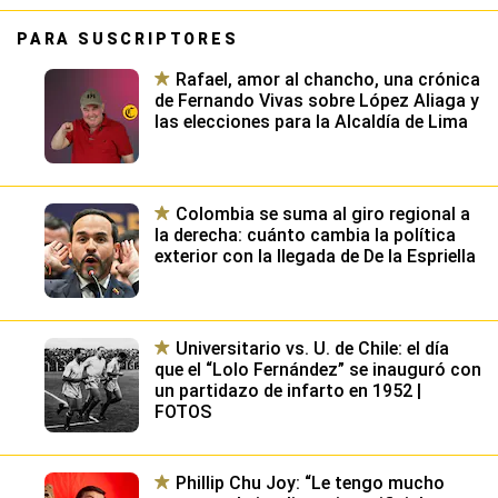
PARA SUSCRIPTORES
Rafael, amor al chancho, una crónica
de Fernando Vivas sobre López Aliaga y
las elecciones para la Alcaldía de Lima
Colombia se suma al giro regional a
la derecha: cuánto cambia la política
exterior con la llegada de De la Espriella
Universitario vs. U. de Chile: el día
que el “Lolo Fernández” se inauguró con
un partidazo de infarto en 1952 |
FOTOS
Phillip Chu Joy: “Le tengo mucho