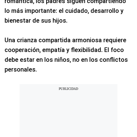
romántica, los padres siguen compartiendo
lo más importante: el cuidado, desarrollo y
bienestar de sus hijos.
Una crianza compartida armoniosa requiere
cooperación, empatía y flexibilidad. El foco
debe estar en los niños, no en los conflictos
personales.