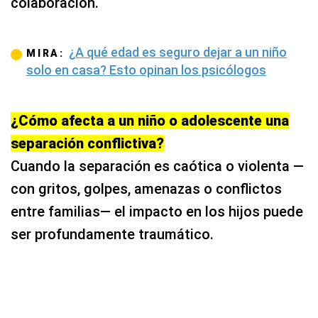
colaboración.
¿A qué edad es seguro dejar a un niño
MIRA:
solo en casa? Esto opinan los psicólogos
¿Cómo afecta a un niño o adolescente una
separación conflictiva?
Cuando la separación es caótica o violenta —
con gritos, golpes, amenazas o conflictos
entre familias— el impacto en los hijos puede
ser profundamente traumático.