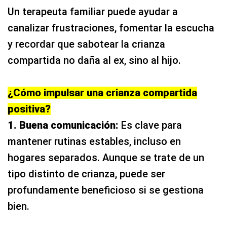
Un terapeuta familiar puede ayudar a
canalizar frustraciones, fomentar la escucha
y recordar que sabotear la crianza
compartida no daña al ex, sino al hijo.
¿Cómo impulsar una crianza compartida
positiva?
1. Buena comunicación:
Es clave para
mantener rutinas estables, incluso en
hogares separados. Aunque se trate de un
tipo distinto de crianza, puede ser
profundamente beneficioso si se gestiona
bien.