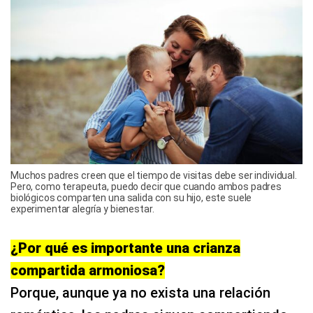
Muchos padres creen que el tiempo de visitas debe ser individual.
Pero, como terapeuta, puedo decir que cuando ambos padres
biológicos comparten una salida con su hijo, este suele
experimentar alegría y bienestar.
¿Por qué es importante una crianza
compartida armoniosa?
Porque, aunque ya no exista una relación