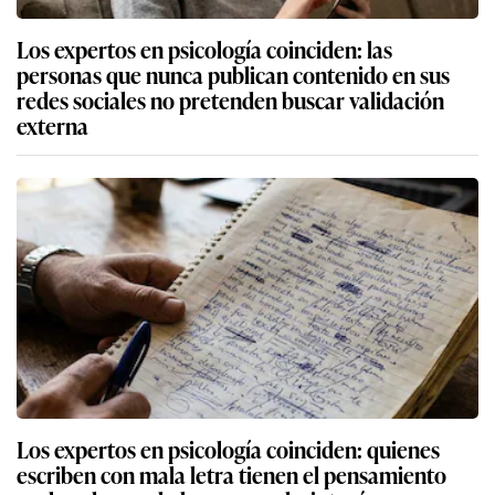
Los expertos en psicología coinciden: las
personas que nunca publican contenido en sus
redes sociales no pretenden buscar validación
externa
Los expertos en psicología coinciden: quienes
escriben con mala letra tienen el pensamiento