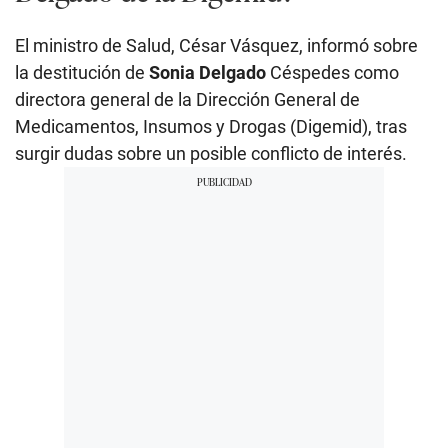
El ministro de Salud, César Vásquez, informó sobre
la destitución de
Sonia Delgado
Céspedes como
directora general de la Dirección General de
Medicamentos, Insumos y Drogas (Digemid), tras
surgir dudas sobre un posible conflicto de interés.