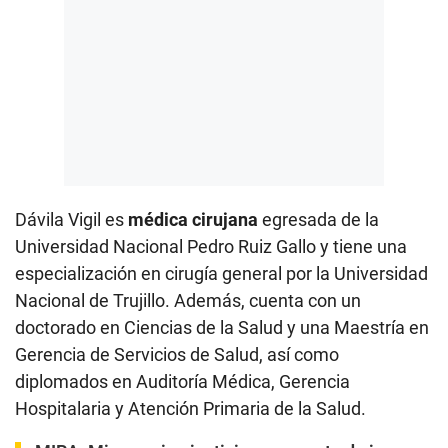
Dávila Vigil es
médica cirujana
egresada de la
Universidad Nacional Pedro Ruiz Gallo y tiene una
especialización en cirugía general por la Universidad
Nacional de Trujillo. Además, cuenta con un
doctorado en Ciencias de la Salud y una Maestría en
Gerencia de Servicios de Salud, así como
diplomados en Auditoría Médica, Gerencia
Hospitalaria y Atención Primaria de la Salud.