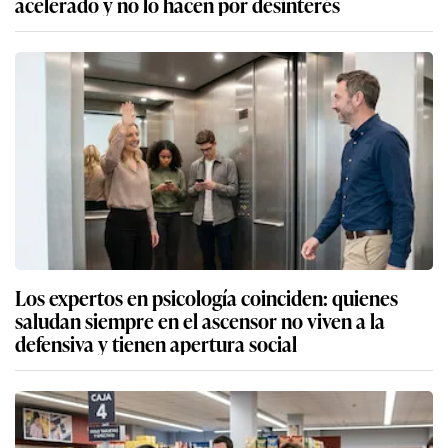
acelerado y no lo hacen por desinterés
Los expertos en psicología coinciden: quienes
saludan siempre en el ascensor no viven a la
defensiva y tienen apertura social