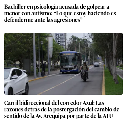
Bachiller en psicología acusada de golpear a
menor con autismo: “Lo que estoy haciendo es
defenderme ante las agresiones”
Carril bidireccional del corredor Azul: Las
razones detrás de la postergación del cambio de
sentido de la Av. Arequipa por parte de la ATU