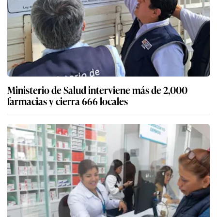
Ministerio de Salud interviene más de 2,000
farmacias y cierra 666 locales