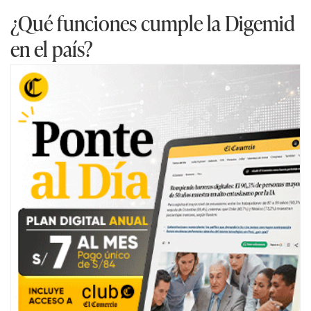
¿Qué funciones cumple la Digemid
en el país?