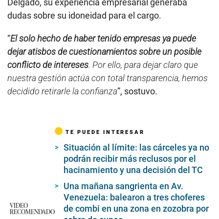
Delgado, su experiencia empresarial generaba
dudas sobre su idoneidad para el cargo.
“
El solo hecho de haber tenido empresas ya puede
dejar atisbos de cuestionamientos sobre un posible
conflicto de intereses
. Por ello, para dejar claro que
nuestra gestión actúa con total transparencia, hemos
decidido retirarle la confianza
”, sostuvo.
TE PUEDE INTERESAR
Situación al límite: las cárceles ya no
podrán recibir más reclusos por el
hacinamiento y una decisión del TC
Una mañana sangrienta en Av.
Venezuela: balearon a tres choferes
VIDEO
de combi en una zona en zozobra por
RECOMENDADO