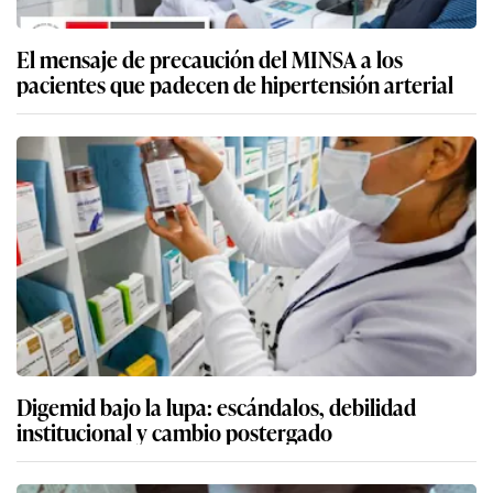
El mensaje de precaución del MINSA a los
pacientes que padecen de hipertensión arterial
Digemid bajo la lupa: escándalos, debilidad
institucional y cambio postergado