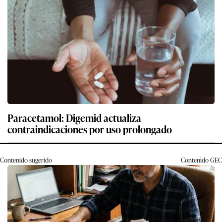
Paracetamol: Digemid actualiza
contraindicaciones por uso prolongado
Contenido sugerido
Contenido
GEC