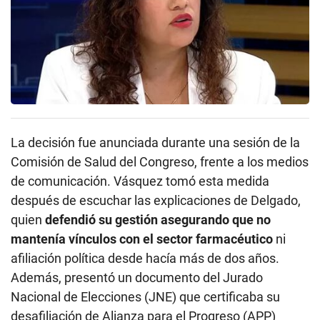
La decisión fue anunciada durante una sesión de la
Comisión de Salud del Congreso, frente a los medios
de comunicación. Vásquez tomó esta medida
después de escuchar las explicaciones de Delgado,
quien
defendió su gestión asegurando que no
mantenía vínculos con el sector farmacéutico
ni
afiliación política desde hacía más de dos años.
Además, presentó un documento del Jurado
Nacional de Elecciones (JNE) que certificaba su
desafiliación de Alianza para el Progreso (APP)