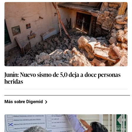
Junín: Nuevo sismo de 5,0 deja a doce personas
heridas
Más sobre Digemid