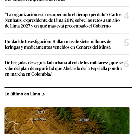
4
“La organización está recuperando el tiempo perdido”: Carlos
Neuhaus, expresidente de Lima 2019, sobre los retos a un año
de Lima 2027 y en qué más está preocupado el Gobierno
5
Unidad de Investigación: Hallan más de siete millones de
jeringas y medicamentos vencidos en Cenares del Minsa
6
De brigadas de seguridad urbana al rol de los militares: ¿qué se
sabe del plan de seguridad que Abelardo de la Espriella pondrá
en marcha en Colombia?
Lo último en Lima