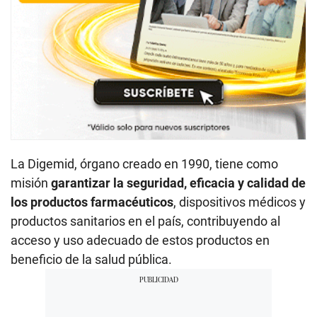
La Digemid, órgano creado en 1990, tiene como
misión
garantizar la seguridad, eficacia y calidad de
los productos farmacéuticos
, dispositivos médicos y
productos sanitarios en el país, contribuyendo al
acceso y uso adecuado de estos productos en
beneficio de la salud pública.