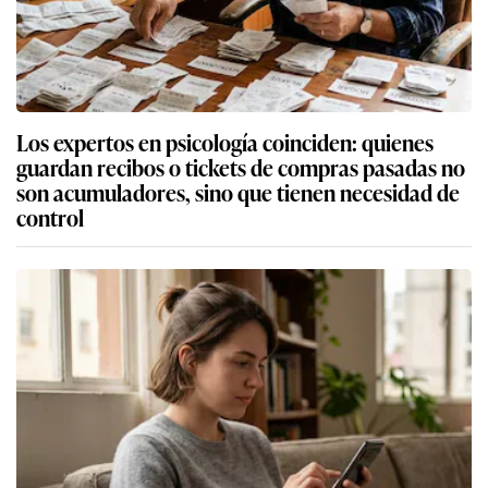
Los expertos en psicología coinciden: quienes
guardan recibos o tickets de compras pasadas no
son acumuladores, sino que tienen necesidad de
control