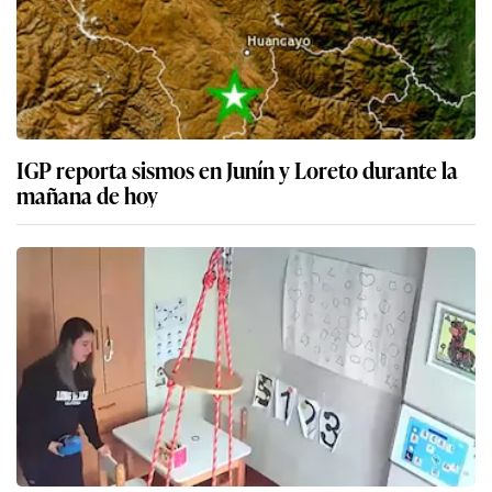
IGP reporta sismos en Junín y Loreto durante la
mañana de hoy