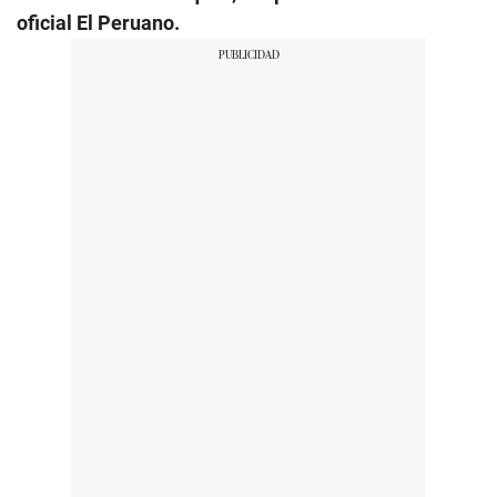
oficial El Peruano.