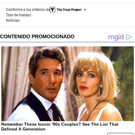
Conforme a los criterios de
Tipo de trabajo:
Noticias