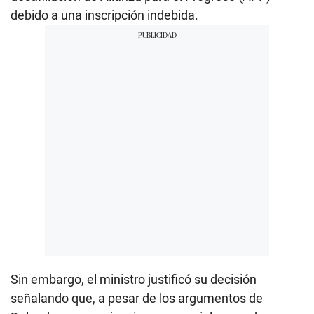
debido a una inscripción indebida.
Sin embargo, el ministro justificó su decisión
señalando que, a pesar de los argumentos de