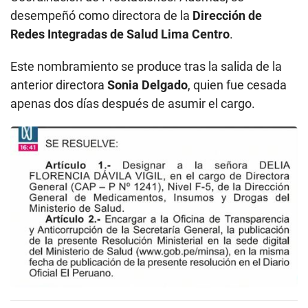
desempeñó como directora de la
Dirección de
Redes Integradas de Salud Lima Centro
.
Este nombramiento se produce tras la salida de la
anterior directora
Sonia Delgado
, quien fue cesada
apenas dos días después de asumir el cargo.