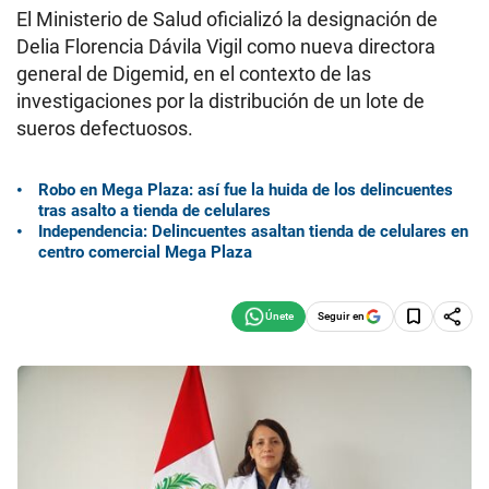
El Ministerio de Salud oficializó la designación de
Delia Florencia Dávila Vigil como nueva directora
general de Digemid, en el contexto de las
investigaciones por la distribución de un lote de
sueros defectuosos.
Robo en Mega Plaza: así fue la huida de los delincuentes
tras asalto a tienda de celulares
Independencia: Delincuentes asaltan tienda de celulares en
centro comercial Mega Plaza
Seguir en