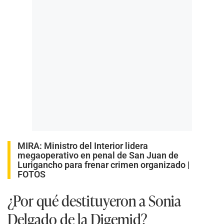
MIRA:
Ministro del Interior lidera
megaoperativo en penal de San Juan de
Lurigancho para frenar crimen organizado |
FOTOS
¿Por qué destituyeron a Sonia
Delgado de la Digemid?