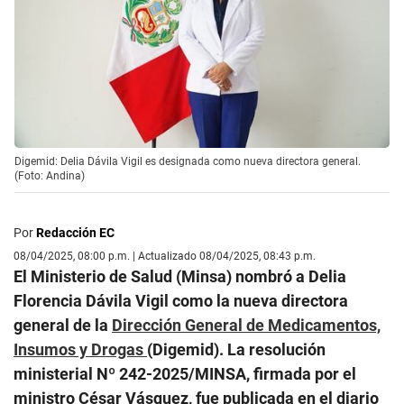
Digemid: Delia Dávila Vigil es designada como nueva directora general.
(Foto: Andina)
Por
Redacción EC
08/04/2025, 08:00 p.m. | Actualizado 08/04/2025, 08:43 p.m.
El Ministerio de Salud (Minsa) nombró a Delia
Florencia Dávila Vigil como la nueva directora
general de la
Dirección General de Medicamentos,
Insumos y Drogas
(Digemid). La resolución
ministerial Nº 242-2025/MINSA, firmada por el
ministro César Vásquez, fue publicada en el diario