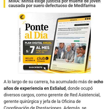
MIRA:
Minsa exige justicia por muerte de joven
causada por suero defectuoso de Medifarma
A lo largo de su carrera, ha acumulado más de
ocho
años de experiencia en EsSalud
, donde ocupó
diversos cargos, como gerente de Red Asistencial,
gerente quirúrgica y jefa de la Oficina de
Coordinación de Prestaciones. Además, se