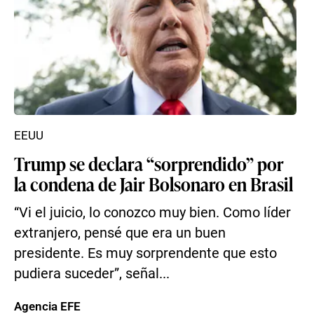
EEUU
Trump se declara “sorprendido” por
la condena de Jair Bolsonaro en Brasil
“Vi el juicio, lo conozco muy bien. Como líder
extranjero, pensé que era un buen
presidente. Es muy sorprendente que esto
pudiera suceder”, señal...
Agencia EFE