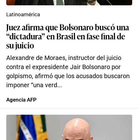
Latinoamérica
Juez afirma que Bolsonaro buscó una
“dictadura” en Brasil en fase final de
su juicio
Alexandre de Moraes, instructor del juicio
contra el expresidente Jair Bolsonaro por
golpismo, afirmó que los acusados buscaron
imponer “una verd...
Agencia AFP