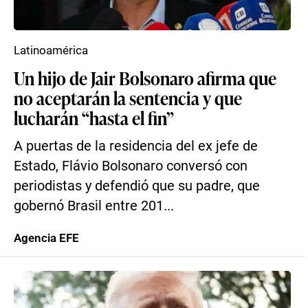
Latinoamérica
Un hijo de Jair Bolsonaro afirma que
no aceptarán la sentencia y que
lucharán “hasta el fin”
A puertas de la residencia del ex jefe de
Estado, Flávio Bolsonaro conversó con
periodistas y defendió que su padre, que
gobernó Brasil entre 201...
Agencia EFE