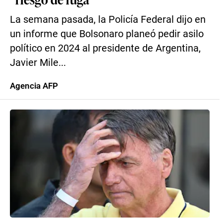
La semana pasada, la Policía Federal dijo en
un informe que Bolsonaro planeó pedir asilo
político en 2024 al presidente de Argentina,
Javier Mile...
Agencia AFP