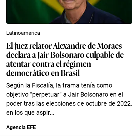
Latinoamérica
El juez relator Alexandre de Moraes
declara a Jair Bolsonaro culpable de
atentar contra el régimen
democrático en Brasil
Según la Fiscalía, la trama tenía como
objetivo “perpetuar” a Jair Bolsonaro en el
poder tras las elecciones de octubre de 2022,
en los que aspir...
Agencia EFE