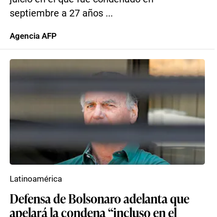
septiembre a 27 años ...
Agencia AFP
Latinoamérica
Defensa de Bolsonaro adelanta que
apelará la condena “incluso en el