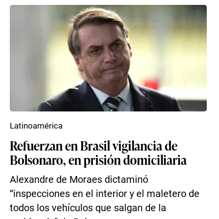
Latinoamérica
Refuerzan en Brasil vigilancia de
Bolsonaro, en prisión domiciliaria
Alexandre de Moraes dictaminó
“inspecciones en el interior y el maletero de
todos los vehículos que salgan de la