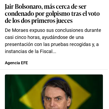
Jair Bolsonaro, más cerca de ser
condenado por golpismo tras el voto
de los dos primeros jueces
De Moraes expuso sus conclusiones durante
casi cinco horas, ayudándose de una
presentación con las pruebas recogidas y, a
instancias de la Fiscal...
Agencia EFE