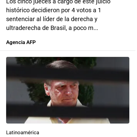
Los cinco jueces a cargo de este juicio
histórico decidieron por 4 votos a 1
sentenciar al líder de la derecha y
ultraderecha de Brasil, a poco m...
Agencia AFP
Latinoamérica