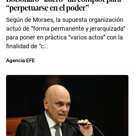
“perpetuarse en el poder”
Según de Moraes, la supuesta organización
actuó de “forma permanente y jerarquizada”
para poner en práctica “varios actos” con la
finalidad de “c...
Agencia EFE