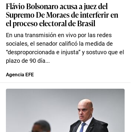
Flávio Bolsonaro acusa a juez del
Supremo De Moraes de interferir en
el proceso electoral de Brasil
En una transmisión en vivo por las redes
sociales, el senador calificó la medida de
“desproporcionada e injusta” y sostuvo que el
plazo de 90 día...
Agencia EFE