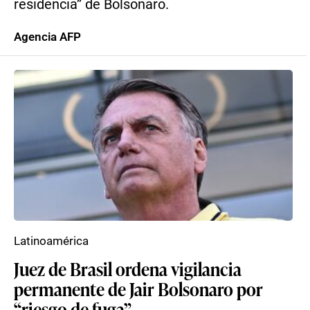
residencia” de Bolsonaro.
Agencia AFP
Latinoamérica
Juez de Brasil ordena vigilancia
permanente de Jair Bolsonaro por
“riesgo de fuga”