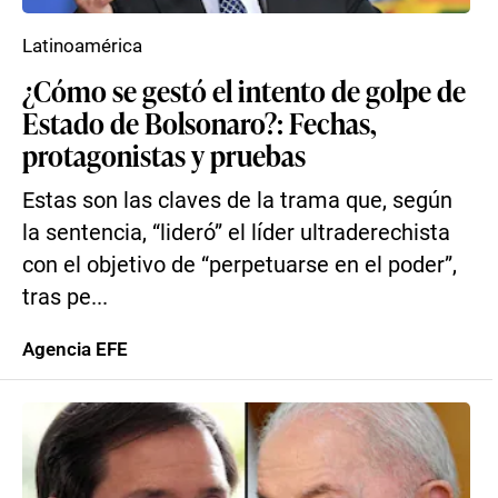
Latinoamérica
¿Cómo se gestó el intento de golpe de
Estado de Bolsonaro?: Fechas,
protagonistas y pruebas
Estas son las claves de la trama que, según
la sentencia, “lideró” el líder ultraderechista
con el objetivo de “perpetuarse en el poder”,
tras pe...
Agencia EFE