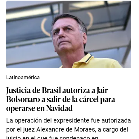
Latinoamérica
Justicia de Brasil autoriza a Jair
Bolsonaro a salir de la cárcel para
operarse en Navidad
La operación del expresidente fue autorizada
por el juez Alexandre de Moraes, a cargo del
juicio en el que fue condenado en