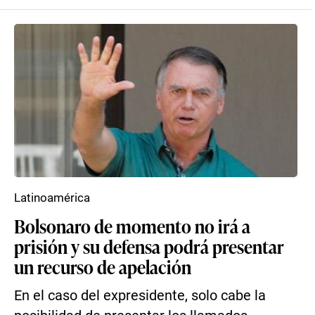
Latinoamérica
Bolsonaro de momento no irá a
prisión y su defensa podrá presentar
un recurso de apelación
En el caso del expresidente, solo cabe la