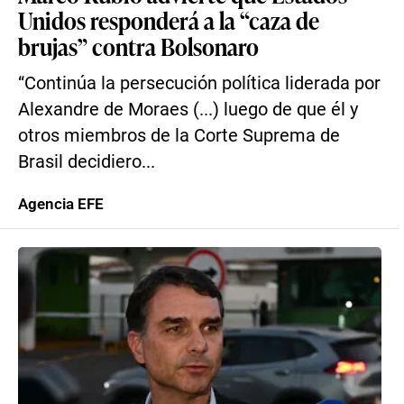
Unidos responderá a la “caza de
brujas” contra Bolsonaro
“Continúa la persecución política liderada por
Alexandre de Moraes (...) luego de que él y
otros miembros de la Corte Suprema de
Brasil decidiero...
Agencia EFE