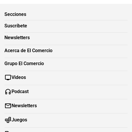
Secciones
Suscríbete
Newsletters
Acerca de El Comercio
Grupo El Comercio
Videos
Podcast
Newsletters
Juegos