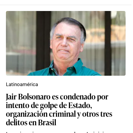
Latinoamérica
Jair Bolsonaro es condenado por
intento de golpe de Estado,
organización criminal y otros tres
delitos en Brasil