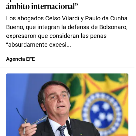
ámbito internacional”
Los abogados Celso Vilardi y Paulo da Cunha
Bueno, que integran la defensa de Bolsonaro,
expresaron que consideran las penas
“absurdamente excesi...
Agencia EFE