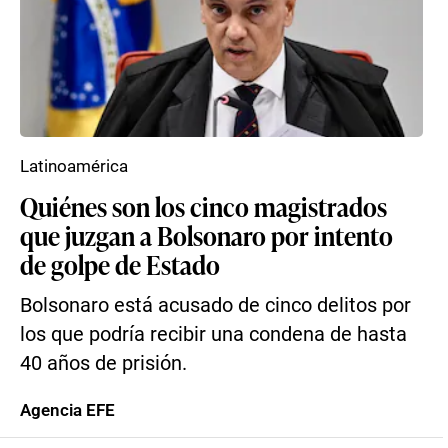
Latinoamérica
Quiénes son los cinco magistrados
que juzgan a Bolsonaro por intento
de golpe de Estado
Bolsonaro está acusado de cinco delitos por
los que podría recibir una condena de hasta
40 años de prisión.
Agencia EFE