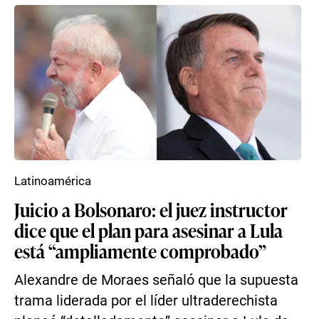
Latinoamérica
Juicio a Bolsonaro: el juez instructor
dice que el plan para asesinar a Lula
está “ampliamente comprobado”
Alexandre de Moraes señaló que la supuesta
trama liderada por el líder ultraderechista