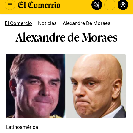
El Comercio
·
Noticias
·
Alexandre De Moraes
Alexandre de Moraes
Latinoamérica