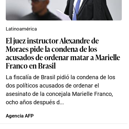
Latinoamérica
El juez instructor Alexandre de
Moraes pide la condena de los
acusados de ordenar matar a Marielle
Franco en Brasil
La fiscalía de Brasil pidió la condena de los
dos políticos acusados de ordenar el
asesinato de la concejala Marielle Franco,
ocho años después d...
Agencia AFP