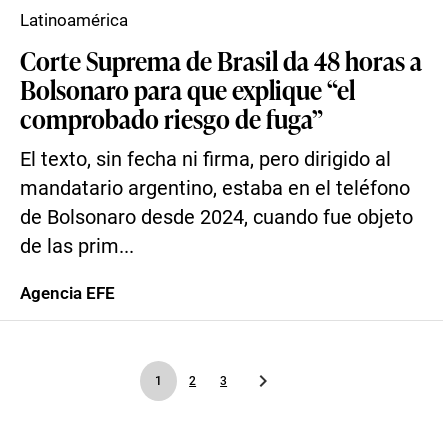
Latinoamérica
Corte Suprema de Brasil da 48 horas a
Bolsonaro para que explique “el
comprobado riesgo de fuga”
El texto, sin fecha ni firma, pero dirigido al
mandatario argentino, estaba en el teléfono
de Bolsonaro desde 2024, cuando fue objeto
de las prim...
Agencia EFE
1
2
3