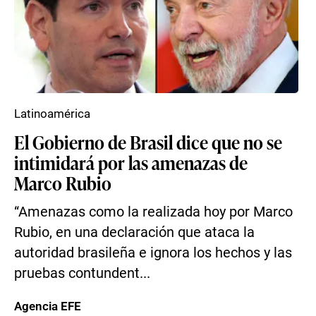
Latinoamérica
El Gobierno de Brasil dice que no se
intimidará por las amenazas de
Marco Rubio
“Amenazas como la realizada hoy por Marco
Rubio, en una declaración que ataca la
autoridad brasileña e ignora los hechos y las
pruebas contundent...
Agencia EFE