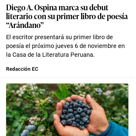
Diego A. Ospina marca su debut
literario con su primer libro de poesía
“Arándano”
El escritor presentará su primer libro de
poesía el próximo jueves 6 de noviembre en
la Casa de la Literatura Peruana.
Redacción EC