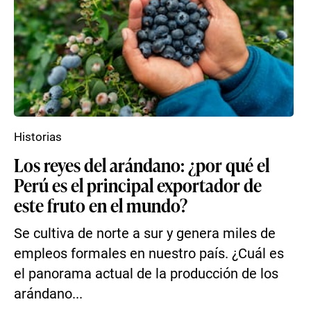
Historias
Los reyes del arándano: ¿por qué el
Perú es el principal exportador de
este fruto en el mundo?
Se cultiva de norte a sur y genera miles de
empleos formales en nuestro país. ¿Cuál es
el panorama actual de la producción de los
arándano...