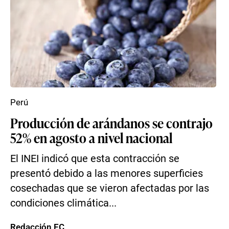
Perú
Producción de arándanos se contrajo
52% en agosto a nivel nacional
El INEI indicó que esta contracción se
presentó debido a las menores superficies
cosechadas que se vieron afectadas por las
condiciones climática...
Redacción EC