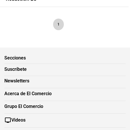
1
Secciones
Suscríbete
Newsletters
Acerca de El Comercio
Grupo El Comercio
Videos