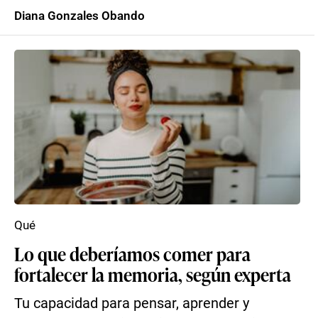
Diana Gonzales Obando
Qué
Lo que deberíamos comer para
fortalecer la memoria, según experta
Tu capacidad para pensar, aprender y