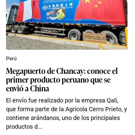
Perú
Megapuerto de Chancay: conoce el
primer producto peruano que se
envió a China
El envío fue realizado por la empresa Qali,
que forma parte de la Agrícola Cerro Prieto, y
contiene arándanos, uno de los principales
productos d...