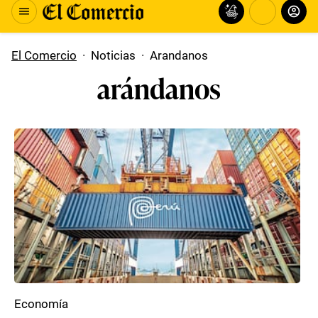
El Comercio
·
Noticias
·
Arandanos
arándanos
Economía