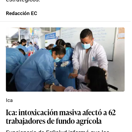
Redacción EC
Ica
Ica: intoxicación masiva afectó a 62
trabajadores de fundo agrícola