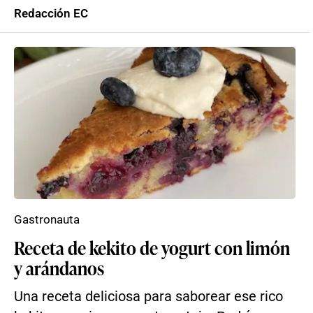
Redacción EC
Gastronauta
Receta de kekito de yogurt con limón
y arándanos
Una receta deliciosa para saborear ese rico