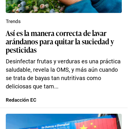
Trends
Así es la manera correcta de lavar
arándanos para quitar la suciedad y
pesticidas
Desinfectar frutas y verduras es una práctica
saludable, revela la OMS, y más aún cuando
se trata de bayas tan nutritivas como
deliciosas que tam...
Redacción EC