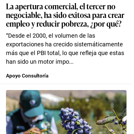
La apertura comercial, el tercer no
negociable, ha sido exitosa para crear
empleo y reducir pobreza, ¿por qué?
“Desde el 2000, el volumen de las
exportaciones ha crecido sistemáticamente
más que el PBI total, lo que refleja que estas
han sido un motor impo...
Apoyo Consultoría