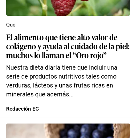
Qué
El alimento que tiene alto valor de
colágeno y ayuda al cuidado de la piel:
muchos lo llaman el “Oro rojo”
Nuestra dieta diaria tiene que incluir una
serie de productos nutritivos tales como
verduras, lácteos y unas frutas ricas en
minerales que además...
Redacción EC