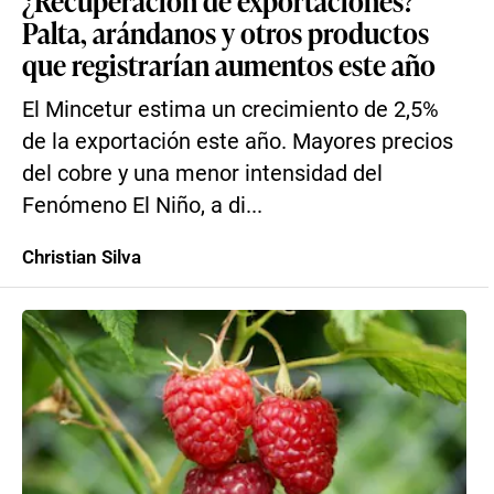
¿Recuperación de exportaciones?
Palta, arándanos y otros productos
que registrarían aumentos este año
El Mincetur estima un crecimiento de 2,5%
de la exportación este año. Mayores precios
del cobre y una menor intensidad del
Fenómeno El Niño, a di...
Christian Silva