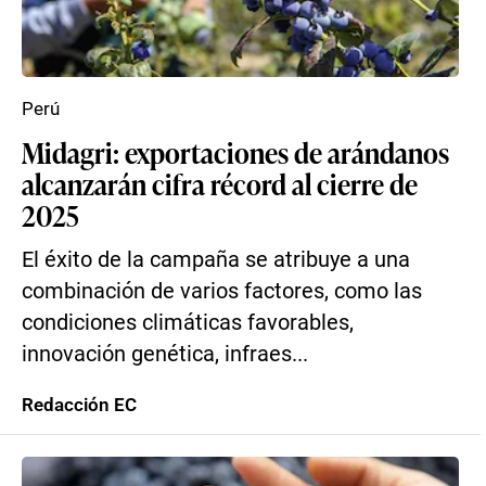
Perú
Midagri: exportaciones de arándanos
alcanzarán cifra récord al cierre de
2025
El éxito de la campaña se atribuye a una
combinación de varios factores, como las
condiciones climáticas favorables,
innovación genética, infraes...
Redacción EC