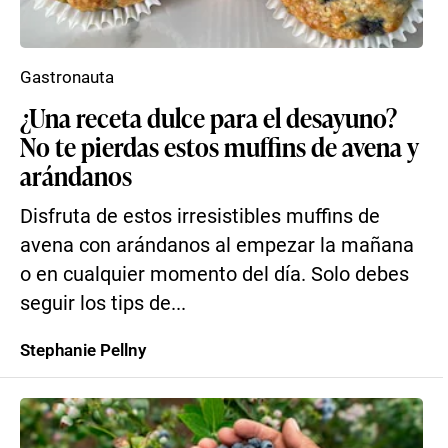
Gastronauta
¿Una receta dulce para el desayuno?
No te pierdas estos muffins de avena y
arándanos
Disfruta de estos irresistibles muffins de
avena con arándanos al empezar la mañana
o en cualquier momento del día. Solo debes
seguir los tips de...
Stephanie Pellny