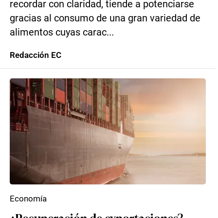
recordar con claridad, tiende a potenciarse
gracias al consumo de una gran variedad de
alimentos cuyas carac...
Redacción EC
Economía