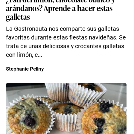
arándanos? Aprende a hacer estas
galletas
La Gastronauta nos comparte sus galletas
favoritas durante estas fiestas navideñas. Se
trata de unas deliciosas y crocantes galletas
con limón, c...
Stephanie Pellny