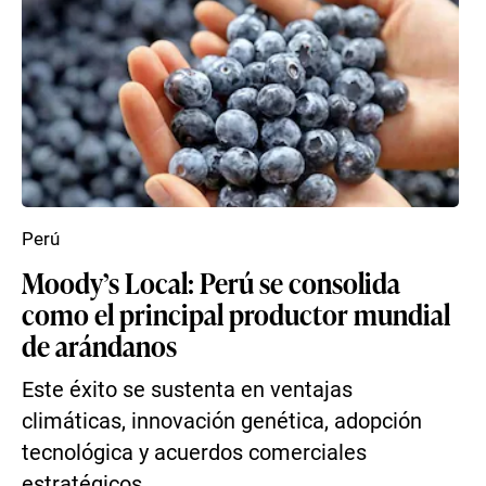
Perú
Moody’s Local: Perú se consolida
como el principal productor mundial
de arándanos
Este éxito se sustenta en ventajas
climáticas, innovación genética, adopción
tecnológica y acuerdos comerciales
estratégicos.