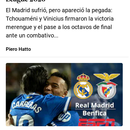
El Madrid sufrió, pero apareció la pegada:
Tchouaméni y Vinicius firmaron la victoria
merengue y el pase a los octavos de final
ante un combativo...
Piero Hatto