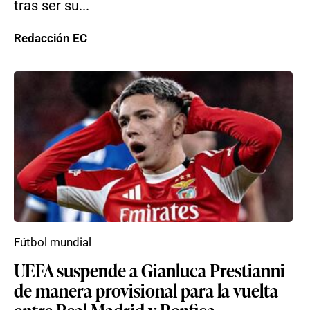
tras ser su...
Redacción EC
Fútbol mundial
UEFA suspende a Gianluca Prestianni
de manera provisional para la vuelta