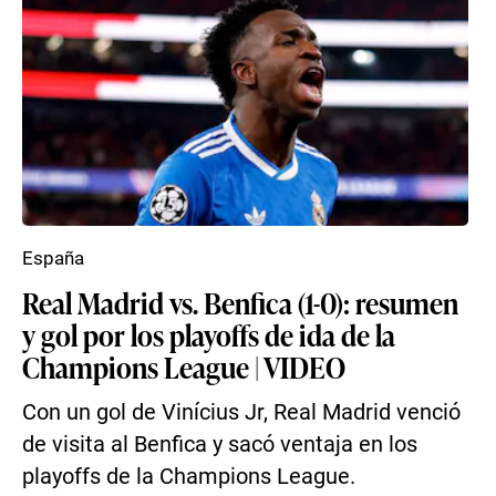
España
Real Madrid vs. Benfica (1-0): resumen
y gol por los playoffs de ida de la
Champions League | VIDEO
Con un gol de Vinícius Jr, Real Madrid venció
de visita al Benfica y sacó ventaja en los
playoffs de la Champions League.