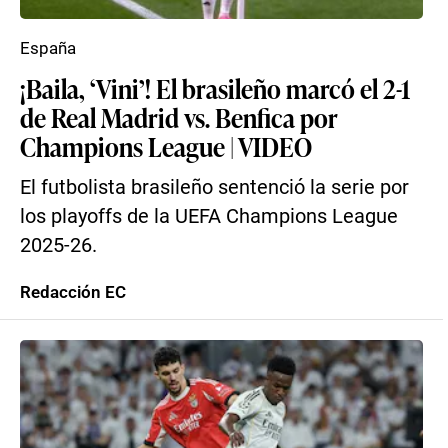
España
¡Baila, ‘Vini’! El brasileño marcó el 2-1
de Real Madrid vs. Benfica por
Champions League | VIDEO
El futbolista brasileño sentenció la serie por
los playoffs de la UEFA Champions League
2025-26.
Redacción EC