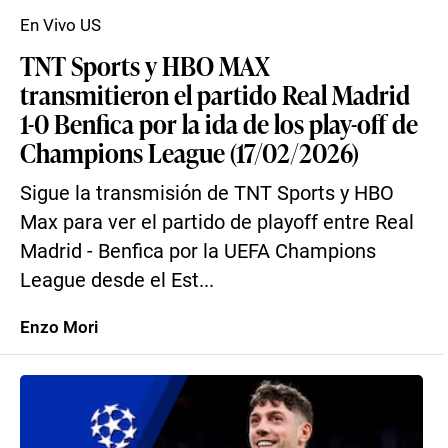
En Vivo US
TNT Sports y HBO MAX
transmitieron el partido Real Madrid
1-0 Benfica por la ida de los play-off de
Champions League (17/02/2026)
Sigue la transmisión de TNT Sports y HBO
Max para ver el partido de playoff entre Real
Madrid - Benfica por la UEFA Champions
League desde el Est...
Enzo Mori