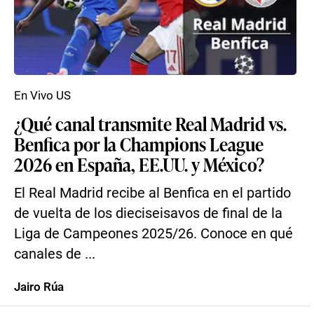
En Vivo US
¿Qué canal transmite Real Madrid vs.
Benfica por la Champions League
2026 en España, EE.UU. y México?
El Real Madrid recibe al Benfica en el partido
de vuelta de los dieciseisavos de final de la
Liga de Campeones 2025/26. Conoce en qué
canales de ...
Jairo Rúa