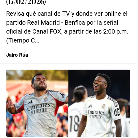
(17/02/2026)
Revisa qué canal de TV y dónde ver online el
partido Real Madrid - Benfica por la señal
oficial de Canal FOX, a partir de las 2:00 p.m.
(Tiempo C...
Jairo Rúa