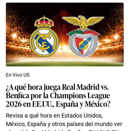
En Vivo US
¿A qué hora juega Real Madrid vs.
Benfica por la Champions League
2026 en EE.UU., España y México?
Revisa a qué hora en Estados Unidos,
México, España y otros países del mundo ver