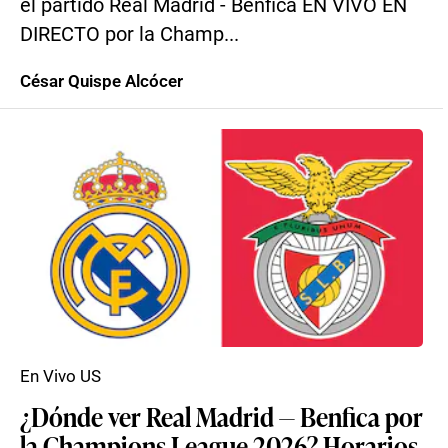
el partido Real Madrid - Benfica EN VIVO EN
DIRECTO por la Champ...
César Quispe Alcócer
En Vivo US
¿Dónde ver Real Madrid — Benfica por
la Champions League 2026? Horarios