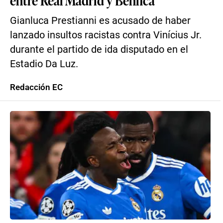
entre Real Madrid y Benfica
Gianluca Prestianni es acusado de haber
lanzado insultos racistas contra Vinícius Jr.
durante el partido de ida disputado en el
Estadio Da Luz.
Redacción EC