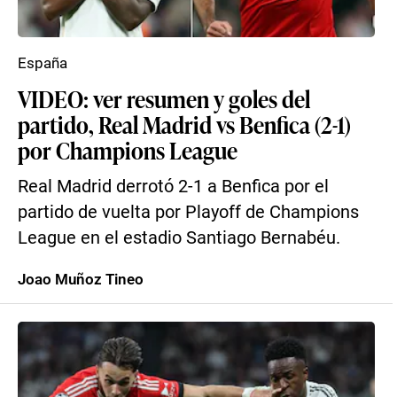
España
VIDEO: ver resumen y goles del
partido, Real Madrid vs Benfica (2-1)
por Champions League
Real Madrid derrotó 2-1 a Benfica por el
partido de vuelta por Playoff de Champions
League en el estadio Santiago Bernabéu.
Joao Muñoz Tineo