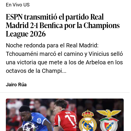
En Vivo US
ESPN transmitió el partido Real
Madrid 2-1 Benfica por la Champions
League 2026
Noche redonda para el Real Madrid:
Tchouaméni marcó el camino y Vinicius selló
una victoria que mete a los de Arbeloa en los
octavos de la Champi...
Jairo Rúa