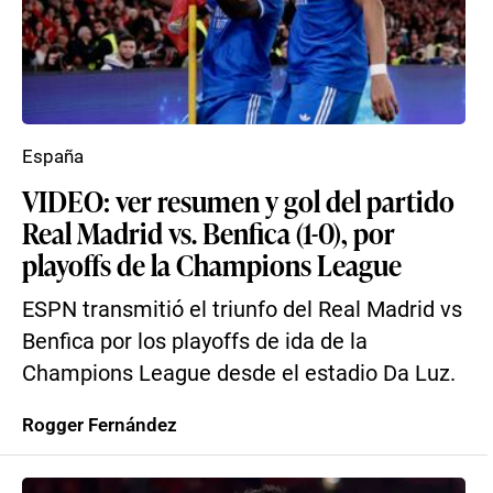
España
VIDEO: ver resumen y gol del partido
Real Madrid vs. Benfica (1-0), por
playoffs de la Champions League
ESPN transmitió el triunfo del Real Madrid vs
Benfica por los playoffs de ida de la
Champions League desde el estadio Da Luz.
Rogger Fernández