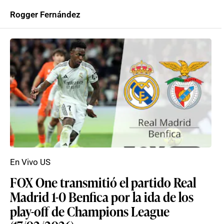
Rogger Fernández
En Vivo US
FOX One transmitió el partido Real
Madrid 1-0 Benfica por la ida de los
play-off de Champions League