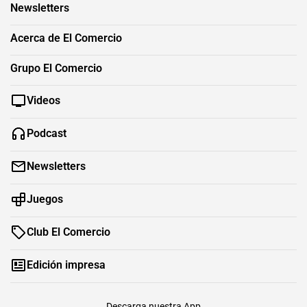
Newsletters
Acerca de El Comercio
Grupo El Comercio
Videos
Podcast
Newsletters
Juegos
Club El Comercio
Edición impresa
Descarga nuestra App