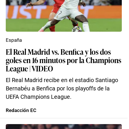
España
El Real Madrid vs. Benfica y los dos
goles en 16 minutos por la Champions
League | VIDEO
El Real Madrid recibe en el estadio Santiago
Bernabéu a Benfica por los playoffs de la
UEFA Champions League.
Redacción EC