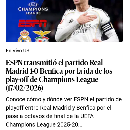
En Vivo US
ESPN transmitió el partido Real
Madrid 1-0 Benfica por la ida de los
play-off de Champions League
(17/02/2026)
Conoce cómo y dónde ver ESPN el partido de
playoff entre Real Madrid y Benfica por el
pase a octavos de final de la UEFA
Champions League 2025-20...