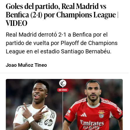
Goles del partido, Real Madrid vs
Benfica (2-1) por Champions League |
VIDEO
Real Madrid derrotó 2-1 a Benfica por el
partido de vuelta por Playoff de Champions
League en el estadio Santiago Bernabéu.
Joao Muñoz Tineo