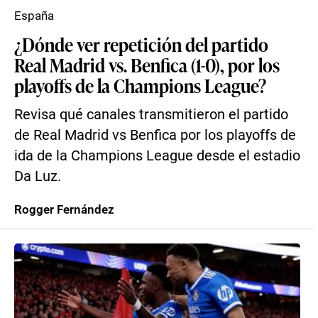
España
¿Dónde ver repetición del partido
Real Madrid vs. Benfica (1-0), por los
playoffs de la Champions League?
Revisa qué canales transmitieron el partido
de Real Madrid vs Benfica por los playoffs de
ida de la Champions League desde el estadio
Da Luz.
Rogger Fernández