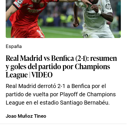
España
Real Madrid vs Benfica (2-1): resumen
y goles del partido por Champions
League | VIDEO
Real Madrid derrotó 2-1 a Benfica por el
partido de vuelta por Playoff de Champions
League en el estadio Santiago Bernabéu.
Joao Muñoz Tineo