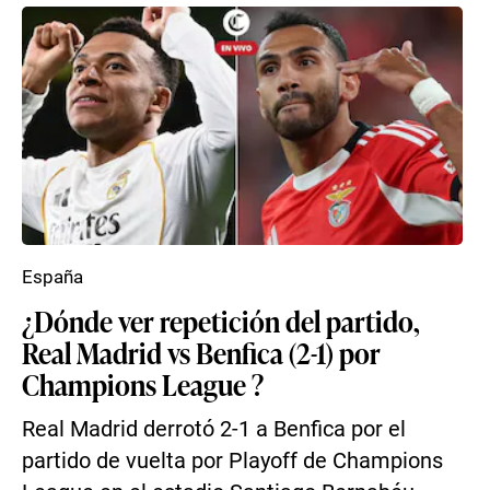
España
¿Dónde ver repetición del partido,
Real Madrid vs Benfica (2-1) por
Champions League ?
Real Madrid derrotó 2-1 a Benfica por el
partido de vuelta por Playoff de Champions