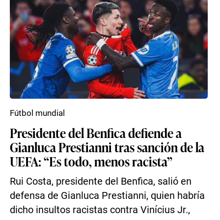
Fútbol mundial
Presidente del Benfica defiende a
Gianluca Prestianni tras sanción de la
UEFA: “Es todo, menos racista”
Rui Costa, presidente del Benfica, salió en
defensa de Gianluca Prestianni, quien habría
dicho insultos racistas contra Vinícius Jr.,