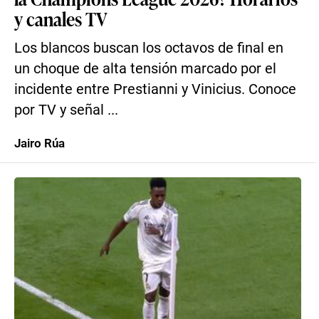
y canales TV
Los blancos buscan los octavos de final en
un choque de alta tensión marcado por el
incidente entre Prestianni y Vinicius. Conoce
por TV y señal ...
Jairo Rúa