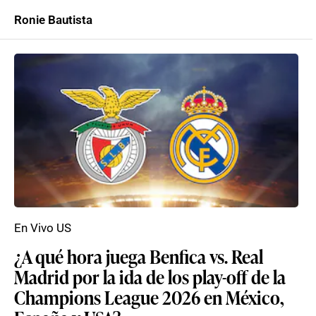
Ronie Bautista
En Vivo US
¿A qué hora juega Benfica vs. Real
Madrid por la ida de los play-off de la
Champions League 2026 en México,