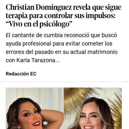
Christian Domínguez revela que sigue
terapia para controlar sus impulsos:
“Vivo en el psicólogo”
El cantante de cumbia reconoció que buscó
ayuda profesional para evitar cometer los
errores del pasado en su actual matrimonio
con Karla Tarazona...
Redacción EC