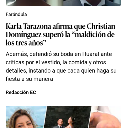
Farándula
Karla Tarazona afirma que Christian
Domínguez superó la “maldición de
los tres años”
Además, defendió su boda en Huaral ante
críticas por el vestido, la comida y otros
detalles, instando a que cada quien haga su
fiesta a su manera
Redacción EC