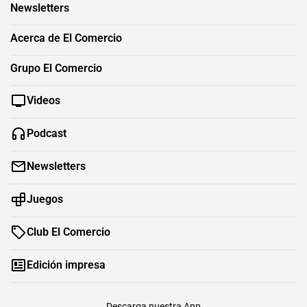
Newsletters
Acerca de El Comercio
Grupo El Comercio
Videos
Podcast
Newsletters
Juegos
Club El Comercio
Edición impresa
Descarga nuestra App