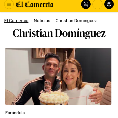
El Comercio
·
Noticias
·
Christian Dominguez
Christian Domínguez
Farándula