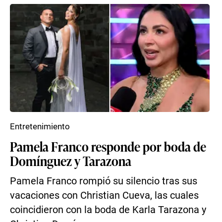
Entretenimiento
Pamela Franco responde por boda de
Domínguez y Tarazona
Pamela Franco rompió su silencio tras sus
vacaciones con Christian Cueva, las cuales
coincidieron con la boda de Karla Tarazona y