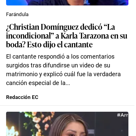
Farándula
¿Christian Domínguez dedicó “La
incondicional” a Karla Tarazona en su
boda? Esto dijo el cantante
El cantante respondió a los comentarios
surgidos tras difundirse un video de su
matrimonio y explicó cuál fue la verdadera
canción especial de la...
Redacción EC