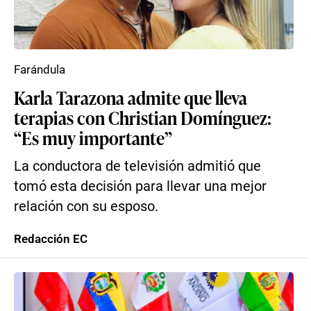
Farándula
Karla Tarazona admite que lleva
terapias con Christian Domínguez:
“Es muy importante”
La conductora de televisión admitió que
tomó esta decisión para llevar una mejor
relación con su esposo.
Redacción EC