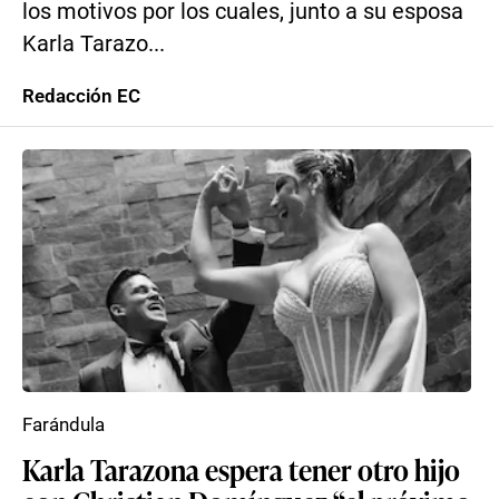
los motivos por los cuales, junto a su esposa
Karla Tarazo...
Redacción EC
Farándula
Karla Tarazona espera tener otro hijo