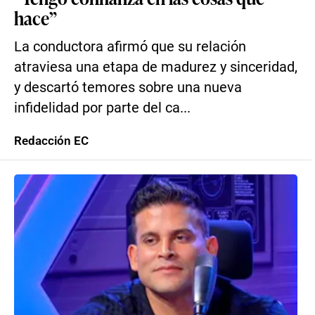
hace”
La conductora afirmó que su relación
atraviesa una etapa de madurez y sinceridad,
y descartó temores sobre una nueva
infidelidad por parte del ca...
Redacción EC