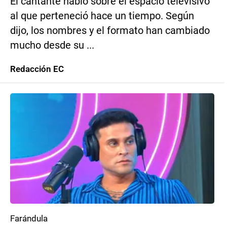
El cantante habló sobre el espacio televisivo
al que perteneció hace un tiempo. Según
dijo, los nombres y el formato han cambiado
mucho desde su ...
Redacción EC
Farándula