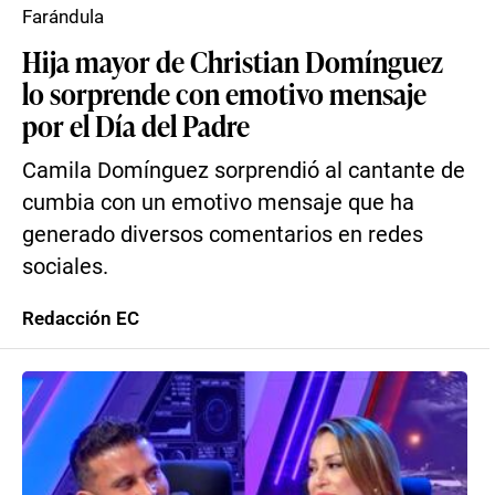
Farándula
Hija mayor de Christian Domínguez
lo sorprende con emotivo mensaje
por el Día del Padre
Camila Domínguez sorprendió al cantante de
cumbia con un emotivo mensaje que ha
generado diversos comentarios en redes
sociales.
Redacción EC