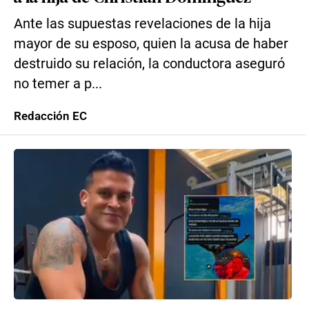
Ante las supuestas revelaciones de la hija
mayor de su esposo, quien la acusa de haber
destruido su relación, la conductora aseguró
no temer a p...
Redacción EC