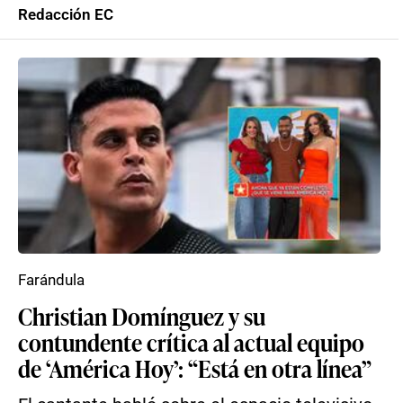
Redacción EC
Farándula
Christian Domínguez y su
contundente crítica al actual equipo
de ‘América Hoy’: “Está en otra línea”