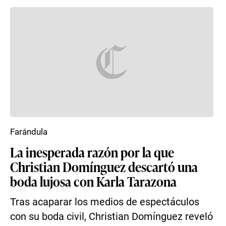
Farándula
La inesperada razón por la que
Christian Domínguez descartó una
boda lujosa con Karla Tarazona
Tras acaparar los medios de espectáculos
con su boda civil, Christian Domínguez reveló