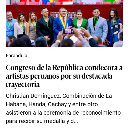
Farándula
Congreso de la República condecora a
artistas peruanos por su destacada
trayectoria
Christian Domínguez, Combinación de La
Habana, Handa, Cachay y entre otro
asistieron a la ceremonia de reconocimiento
para recibir su medalla y d...