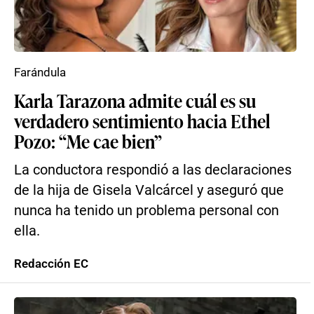
Farándula
Karla Tarazona admite cuál es su
verdadero sentimiento hacia Ethel
Pozo: “Me cae bien”
La conductora respondió a las declaraciones
de la hija de Gisela Valcárcel y aseguró que
nunca ha tenido un problema personal con
ella.
Redacción EC