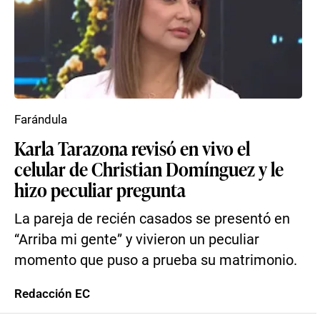
Farándula
Karla Tarazona revisó en vivo el
celular de Christian Domínguez y le
hizo peculiar pregunta
La pareja de recién casados se presentó en
“Arriba mi gente” y vivieron un peculiar
momento que puso a prueba su matrimonio.
Redacción EC