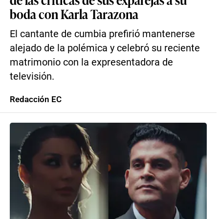
boda con Karla Tarazona
El cantante de cumbia prefirió mantenerse
alejado de la polémica y celebró su reciente
matrimonio con la expresentadora de
televisión.
Redacción EC