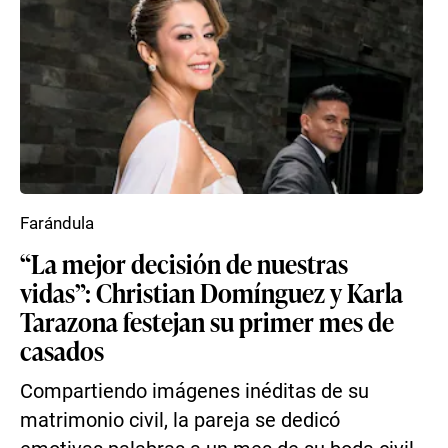
Farándula
“La mejor decisión de nuestras
vidas”: Christian Domínguez y Karla
Tarazona festejan su primer mes de
casados
Compartiendo imágenes inéditas de su
matrimonio civil, la pareja se dedicó