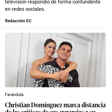
televisión respondió de forma contundente
en redes sociales.
Redacción EC
Farándula
Christian Domínguez marca distancia
de las críticas de sus exparejas a su