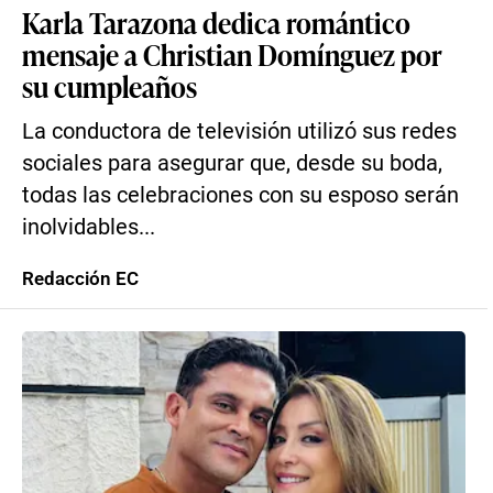
Karla Tarazona dedica romántico
mensaje a Christian Domínguez por
su cumpleaños
La conductora de televisión utilizó sus redes
sociales para asegurar que, desde su boda,
todas las celebraciones con su esposo serán
inolvidables...
Redacción EC