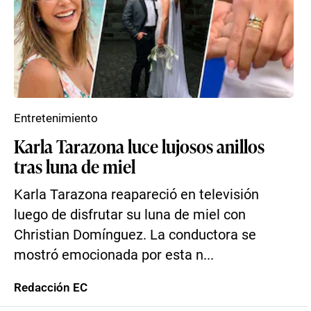
Entretenimiento
Karla Tarazona luce lujosos anillos
tras luna de miel
Karla Tarazona reapareció en televisión
luego de disfrutar su luna de miel con
Christian Domínguez. La conductora se
mostró emocionada por esta n...
Redacción EC