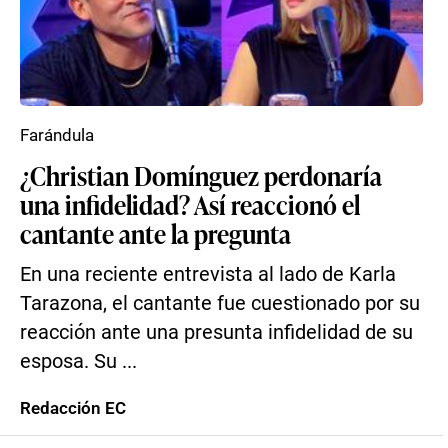
Farándula
¿Christian Domínguez perdonaría
una infidelidad? Así reaccionó el
cantante ante la pregunta
En una reciente entrevista al lado de Karla
Tarazona, el cantante fue cuestionado por su
reacción ante una presunta infidelidad de su
esposa. Su ...
Redacción EC