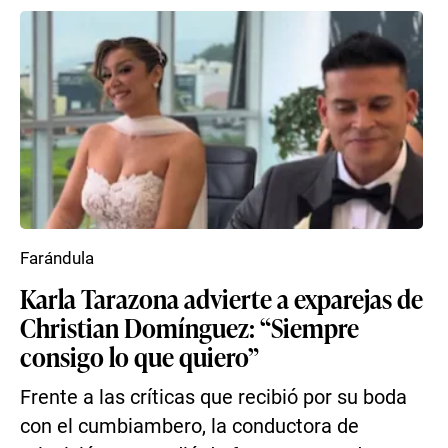
Farándula
Karla Tarazona advierte a exparejas de
Christian Domínguez: “Siempre
consigo lo que quiero”
Frente a las críticas que recibió por su boda
con el cumbiambero, la conductora de