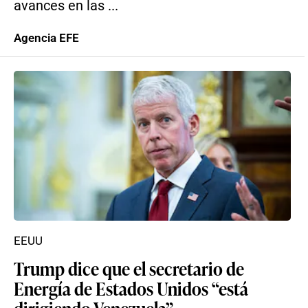
avances en las ...
Agencia EFE
EEUU
Trump dice que el secretario de
Energía de Estados Unidos “está