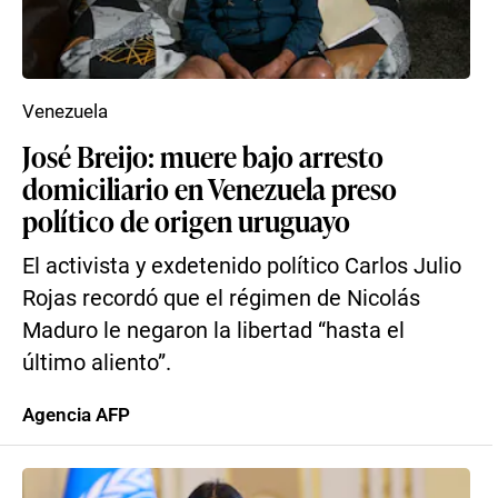
Venezuela
José Breijo: muere bajo arresto
domiciliario en Venezuela preso
político de origen uruguayo
El activista y exdetenido político Carlos Julio
Rojas recordó que el régimen de Nicolás
Maduro le negaron la libertad “hasta el
último aliento”.
Agencia AFP