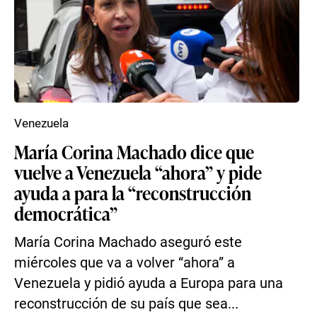
Venezuela
María Corina Machado dice que
vuelve a Venezuela “ahora” y pide
ayuda a para la “reconstrucción
democrática”
María Corina Machado aseguró este
miércoles que va a volver “ahora” a
Venezuela y pidió ayuda a Europa para una
reconstrucción de su país que sea...