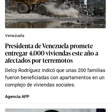
Venezuela
Presidenta de Venezuela promete
entregar 4.000 viviendas este año a
afectados por terremotos
Delcy Rodríguez indicó que unas 200 familias
fueron beneficiadas con apartamentos en un
complejo de viviendas sociales.
Agencia AFP