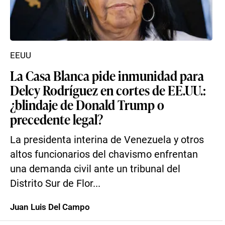
EEUU
La Casa Blanca pide inmunidad para
Delcy Rodríguez en cortes de EE.UU.:
¿blindaje de Donald Trump o
precedente legal?
La presidenta interina de Venezuela y otros
altos funcionarios del chavismo enfrentan
una demanda civil ante un tribunal del
Distrito Sur de Flor...
Juan Luis Del Campo