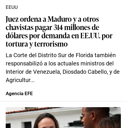
EEUU
Juez ordena a Maduro y a otros
chavistas pagar 314 millones de
dólares por demanda en EE.UU. por
tortura y terrorismo
La Corte del Distrito Sur de Florida también
responsabilizó a los actuales ministros del
Interior de Venezuela, Diosdado Cabello, y de
Agricultur...
Agencia EFE