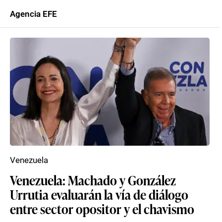
Agencia EFE
Venezuela
Venezuela: Machado y González
Urrutia evaluarán la vía de diálogo
entre sector opositor y el chavismo