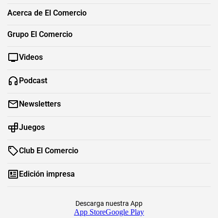
Acerca de El Comercio
Grupo El Comercio
Videos
Podcast
Newsletters
Juegos
Club El Comercio
Edición impresa
Descarga nuestra App
App Store
Google Play