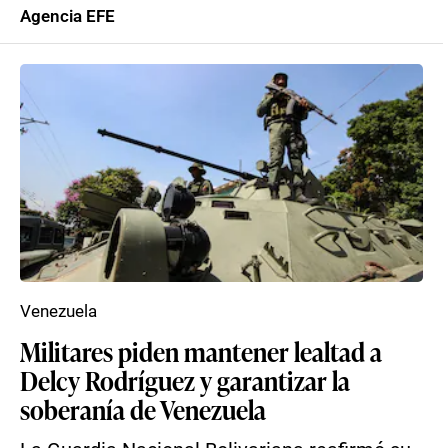
Agencia EFE
Venezuela
Militares piden mantener lealtad a
Delcy Rodríguez y garantizar la
soberanía de Venezuela