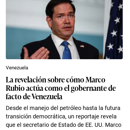
Venezuela
La revelación sobre cómo Marco
Rubio actúa como el gobernante de
facto de Venezuela
Desde el manejo del petróleo hasta la futura
transición democrática, un reportaje revela
que el secretario de Estado de EE. UU. Marco