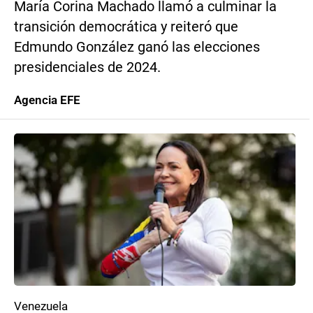
María Corina Machado llamó a culminar la
transición democrática y reiteró que
Edmundo González ganó las elecciones
presidenciales de 2024.
Agencia EFE
Venezuela