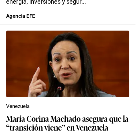
energía, inversiones y segur...
Agencia EFE
Venezuela
María Corina Machado asegura que la
“transición viene” en Venezuela