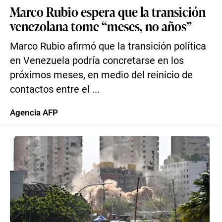
Marco Rubio espera que la transición
venezolana tome “meses, no años”
Marco Rubio afirmó que la transición política
en Venezuela podría concretarse en los
próximos meses, en medio del reinicio de
contactos entre el ...
Agencia AFP