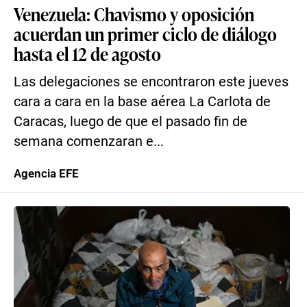
Venezuela: Chavismo y oposición
acuerdan un primer ciclo de diálogo
hasta el 12 de agosto
Las delegaciones se encontraron este jueves
cara a cara en la base aérea La Carlota de
Caracas, luego de que el pasado fin de
semana comenzaran e...
Agencia EFE