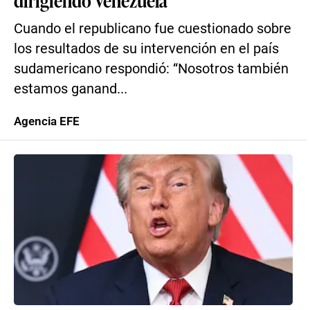
dirigiendo Venezuela”
Cuando el republicano fue cuestionado sobre
los resultados de su intervención en el país
sudamericano respondió: “Nosotros también
estamos ganand...
Agencia EFE