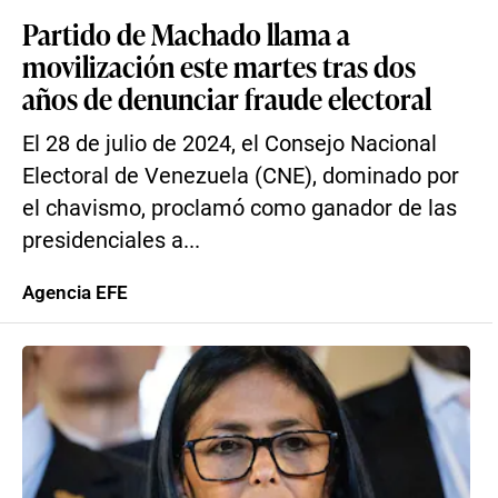
Partido de Machado llama a
movilización este martes tras dos
años de denunciar fraude electoral
El 28 de julio de 2024, el Consejo Nacional
Electoral de Venezuela (CNE), dominado por
el chavismo, proclamó como ganador de las
presidenciales a...
Agencia EFE