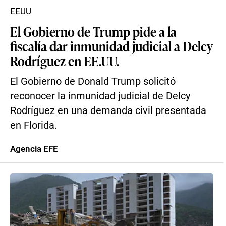
EEUU
El Gobierno de Trump pide a la
fiscalía dar inmunidad judicial a Delcy
Rodríguez en EE.UU.
El Gobierno de Donald Trump solicitó
reconocer la inmunidad judicial de Delcy
Rodríguez en una demanda civil presentada
en Florida.
Agencia EFE