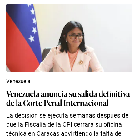
Venezuela
Venezuela anuncia su salida definitiva
de la Corte Penal Internacional
La decisión se ejecuta semanas después de
que la Fiscalía de la CPI cerrara su oficina
técnica en Caracas advirtiendo la falta de