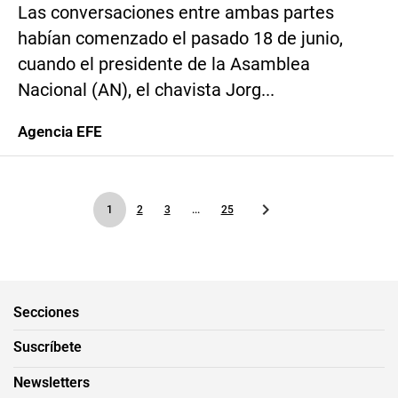
Las conversaciones entre ambas partes
habían comenzado el pasado 18 de junio,
cuando el presidente de la Asamblea
Nacional (AN), el chavista Jorg...
Agencia EFE
1
2
3
...
25
Secciones
Suscríbete
Newsletters