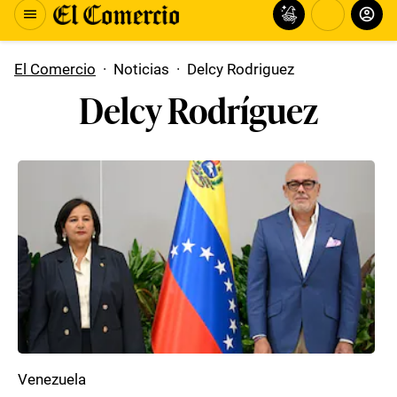
El Comercio
·
Noticias
·
Delcy Rodriguez
Delcy Rodríguez
Venezuela