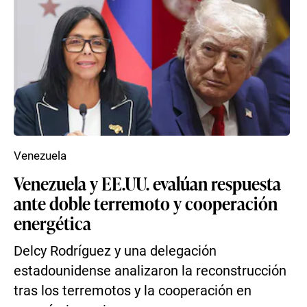
Venezuela
Venezuela y EE.UU. evalúan respuesta
ante doble terremoto y cooperación
energética
Delcy Rodríguez y una delegación
estadounidense analizaron la reconstrucción
tras los terremotos y la cooperación en