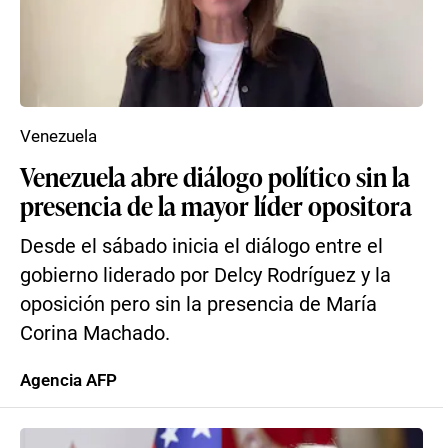
Venezuela
Venezuela abre diálogo político sin la
presencia de la mayor líder opositora
Desde el sábado inicia el diálogo entre el
gobierno liderado por Delcy Rodríguez y la
oposición pero sin la presencia de María
Corina Machado.
Agencia AFP