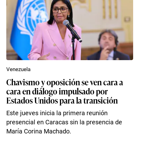
Venezuela
Chavismo y oposición se ven cara a
cara en diálogo impulsado por
Estados Unidos para la transición
Este jueves inicia la primera reunión
presencial en Caracas sin la presencia de
María Corina Machado.