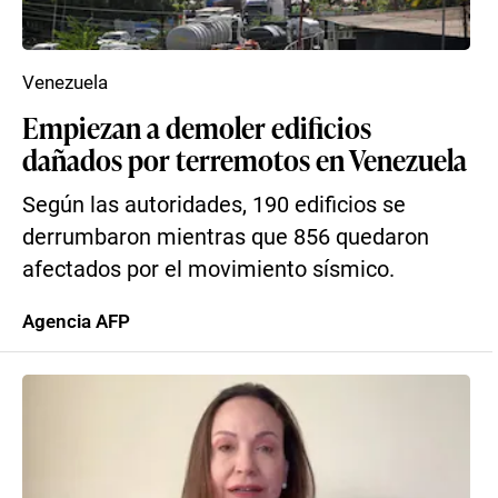
Venezuela
Empiezan a demoler edificios
dañados por terremotos en Venezuela
Según las autoridades, 190 edificios se
derrumbaron mientras que 856 quedaron
afectados por el movimiento sísmico.
Agencia AFP