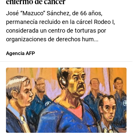
enfermo de cáncer
José “Mazuco” Sánchez, de 66 años,
permanecía recluido en la cárcel Rodeo I,
considerada un centro de torturas por
organizaciones de derechos hum...
Agencia AFP