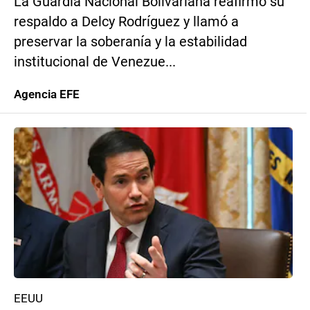
La Guardia Nacional Bolivariana reafirmó su
respaldo a Delcy Rodríguez y llamó a
preservar la soberanía y la estabilidad
institucional de Venezue...
Agencia EFE
EEUU