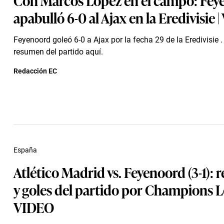
apabulló 6-0 al Ajax en la Eredivisie 
Feyenoord goleó 6-0 a Ajax por la fecha 29 de la Eredivisie .
resumen del partido aquí.
Redacción EC
España
Atlético Madrid vs. Feyenoord (3-1):
y goles del partido por Champions L
VIDEO