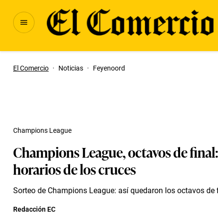
El Comercio
·
Noticias
·
Feyenoord
Champions League
Champions League, octavos de final:
horarios de los cruces
Sorteo de Champions League: así quedaron los octavos de f
Redacción EC