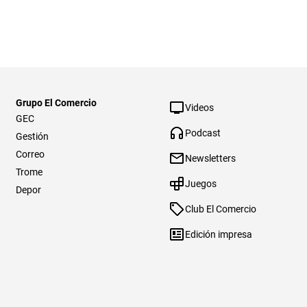
Grupo El Comercio
Videos
GEC
Podcast
Gestión
Correo
Newsletters
Trome
Juegos
Depor
Club El Comercio
Edición impresa