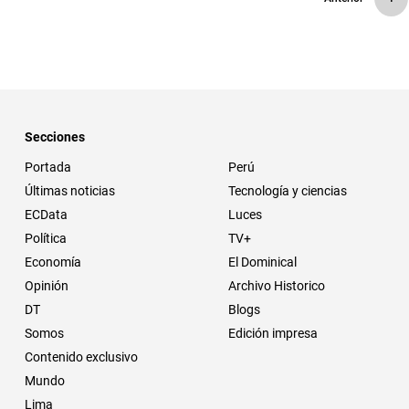
Secciones
Portada
Perú
Últimas noticias
Tecnología y ciencias
ECData
Luces
Política
TV+
Economía
El Dominical
Opinión
Archivo Historico
DT
Blogs
Somos
Edición impresa
Contenido exclusivo
Mundo
Lima