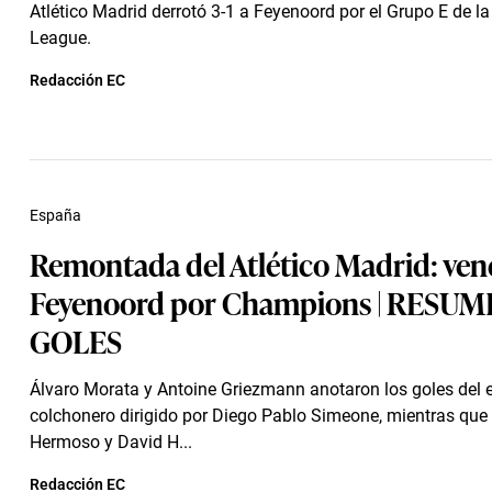
Atlético Madrid derrotó 3-1 a Feyenoord por el Grupo E de 
League.
Redacción EC
España
Remontada del Atlético Madrid: ven
Feyenoord por Champions | RESUM
GOLES
Álvaro Morata y Antoine Griezmann anotaron los goles del 
colchonero dirigido por Diego Pablo Simeone, mientras que
Hermoso y David H...
Redacción EC