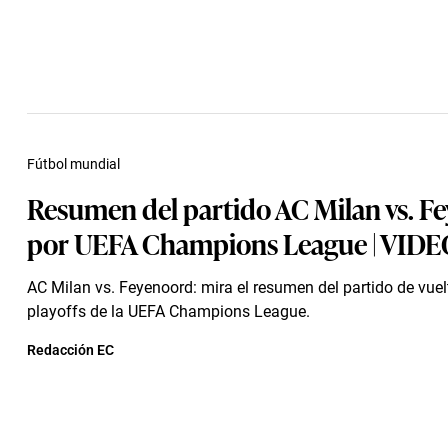
Fútbol mundial
Resumen del partido AC Milan vs. F
por UEFA Champions League | VIDE
AC Milan vs. Feyenoord: mira el resumen del partido de vuel
playoffs de la UEFA Champions League.
Redacción EC