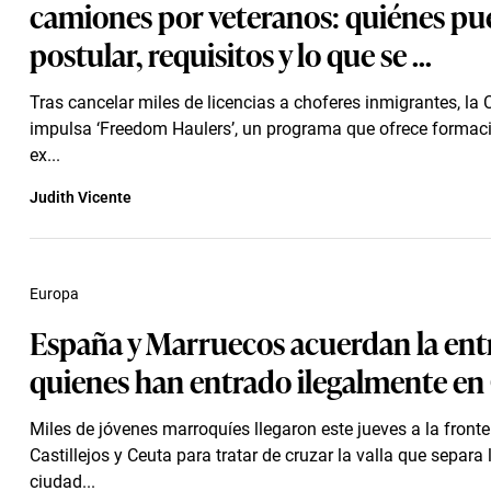
camiones por veteranos: quiénes p
postular, requisitos y lo que se ...
Tras cancelar miles de licencias a choferes inmigrantes, la
impulsa ‘Freedom Haulers’, un programa que ofrece formaci
ex...
Judith Vicente
Europa
España y Marruecos acuerdan la ent
quienes han entrado ilegalmente en
Miles de jóvenes marroquíes llegaron este jueves a la fronte
Castillejos y Ceuta para tratar de cruzar la valla que separa
ciudad...