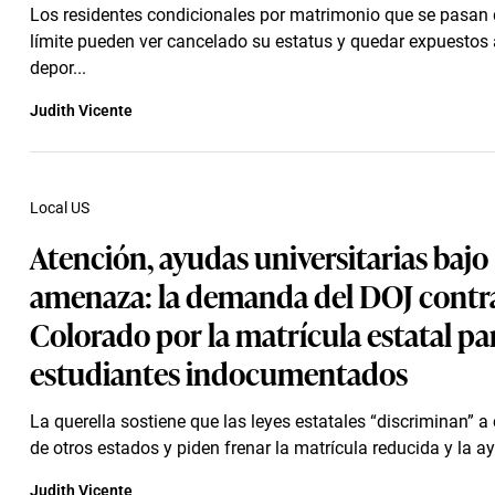
Los residentes condicionales por matrimonio que se pasan 
límite pueden ver cancelado su estatus y quedar expuestos
depor...
Judith Vicente
Local US
Atención, ayudas universitarias bajo
amenaza: la demanda del DOJ contr
Colorado por la matrícula estatal pa
estudiantes indocumentados
La querella sostiene que las leyes estatales “discriminan” 
de otros estados y piden frenar la matrícula reducida y la ay
Judith Vicente