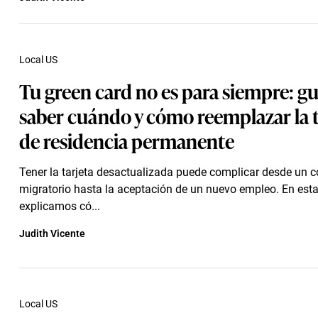
Local US
Tu green card no es para siempre: gu
saber cuándo y cómo reemplazar la t
de residencia permanente
Tener la tarjeta desactualizada puede complicar desde un c
migratorio hasta la aceptación de un nuevo empleo. En esta
explicamos có...
Judith Vicente
Local US