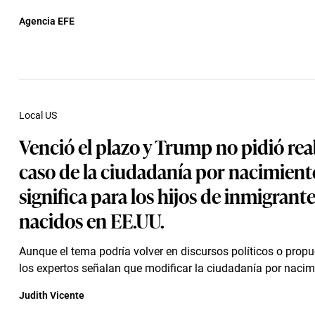
Agencia EFE
Local US
Venció el plazo y Trump no pidió reab
caso de la ciudadanía por nacimient
significa para los hijos de inmigrant
nacidos en EE.UU.
Aunque el tema podría volver en discursos políticos o propu
los expertos señalan que modificar la ciudadanía por nacimi
Judith Vicente