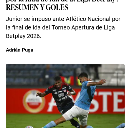
RESUMEN Y GOLES
Junior se impuso ante Atlético Nacional por
la final de ida del Torneo Apertura de Liga
Betplay 2026.
Adrián Puga