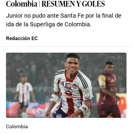
Colombia | RESUMEN Y GOLES
Junior no pudo ante Santa Fe por la final de
ida de la Superliga de Colombia.
Redacción EC
Colombia