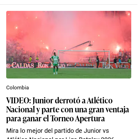
Colombia
VIDEO: Junior derrotó a Atlético
Nacional y parte con una gran ventaja
para ganar el Torneo Apertura
Mira lo mejor del partido de Junior vs