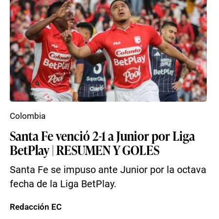
Colombia
Santa Fe venció 2-1 a Junior por Liga
BetPlay | RESUMEN Y GOLES
Santa Fe se impuso ante Junior por la octava
fecha de la Liga BetPlay.
Redacción EC