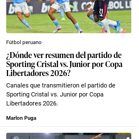
Fútbol peruano
¿Dónde ver resumen del partido de
Sporting Cristal vs. Junior por Copa
Libertadores 2026?
Canales que transmitieron el partido de
Sporting Cristal vs. Junior por Copa
Libertadores 2026.
Marlon Puga