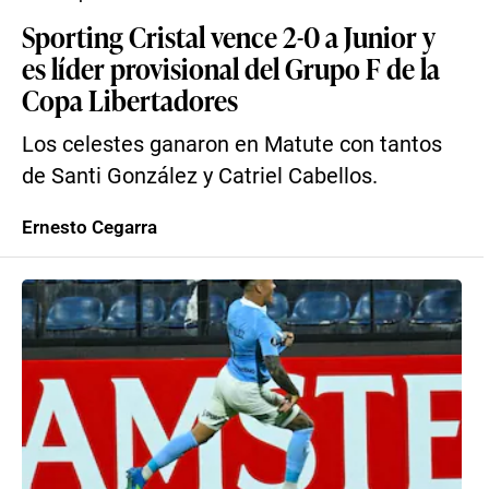
Sporting Cristal vence 2-0 a Junior y
es líder provisional del Grupo F de la
Copa Libertadores
Los celestes ganaron en Matute con tantos
de Santi González y Catriel Cabellos.
Ernesto Cegarra