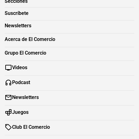
Secciones
Suscríbete
Newsletters
Acerca de El Comercio
Grupo El Comercio
Videos
Podcast
Newsletters
Juegos
Club El Comercio