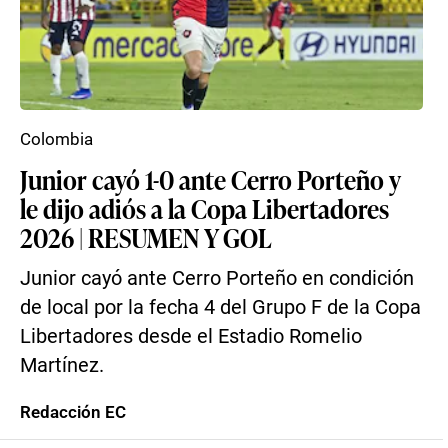
Colombia
Junior cayó 1-0 ante Cerro Porteño y
le dijo adiós a la Copa Libertadores
2026 | RESUMEN Y GOL
Junior cayó ante Cerro Porteño en condición
de local por la fecha 4 del Grupo F de la Copa
Libertadores desde el Estadio Romelio
Martínez.
Redacción EC