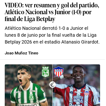
VIDEO: ver resumen y gol del partido,
Atlético Nacional vs Junior (1-0) por
final de Liga Betplay
Atlético Nacional derrotó 1-0 a Junior el
lunes 8 de junio por la final vuelta de la Liga
Betplay 2026 en el estadio Atanasio Girardot.
Joao Muñoz Tineo