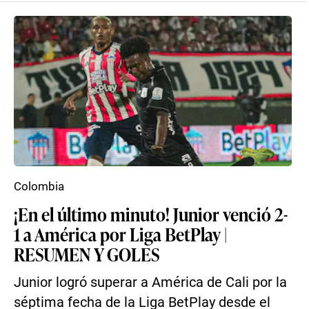
Colombia
¡En el último minuto! Junior venció 2-
1 a América por Liga BetPlay |
RESUMEN Y GOLES
Junior logró superar a América de Cali por la
séptima fecha de la Liga BetPlay desde el