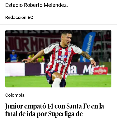
Estadio Roberto Meléndez.
Redacción EC
Colombia
Junior empató 1-1 con Santa Fe en la
final de ida por Superliga de