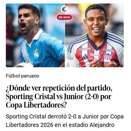
Fútbol peruano
¿Dónde ver repetición del partido,
Sporting Cristal vs Junior (2-0) por
Copa Libertadores?
Sporting Cristal derrotó 2-0 a Junior por Copa
Libertadores 2026 en el estadio Alejandro