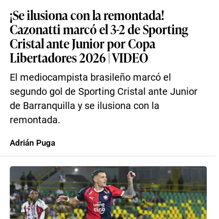
¡Se ilusiona con la remontada!
Cazonatti marcó el 3-2 de Sporting
Cristal ante Junior por Copa
Libertadores 2026 | VIDEO
El mediocampista brasileño marcó el
segundo gol de Sporting Cristal ante Junior
de Barranquilla y se ilusiona con la
remontada.
Adrián Puga