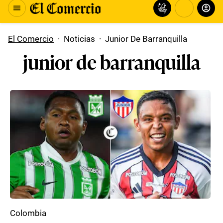
El Comercio
·
Noticias
·
Junior De Barranquilla
junior de barranquilla
Colombia