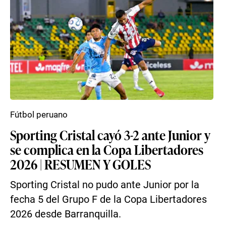
Fútbol peruano
Sporting Cristal cayó 3-2 ante Junior y
se complica en la Copa Libertadores
2026 | RESUMEN Y GOLES
Sporting Cristal no pudo ante Junior por la
fecha 5 del Grupo F de la Copa Libertadores
2026 desde Barranquilla.