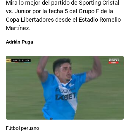
Mira lo mejor del partido de Sporting Cristal
vs. Junior por la fecha 5 del Grupo F de la
Copa Libertadores desde el Estadio Romelio
Martínez.
Adrián Puga
Fútbol peruano