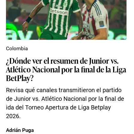
Colombia
¿Dónde ver el resumen de Junior vs.
Atlético Nacional por la final de la Liga
BetPlay?
Revisa qué canales transmitieron el partido
de Junior vs. Atlético Nacional por la final de
ida del Torneo Apertura de Liga Betplay
2026.
Adrián Puga