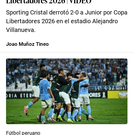
Libertadores 2026 | VIDEO
Sporting Cristal derrotó 2-0 a Junior por Copa
Libertadores 2026 en el estadio Alejandro
Villanueva.
Joao Muñoz Tineo
Fútbol peruano