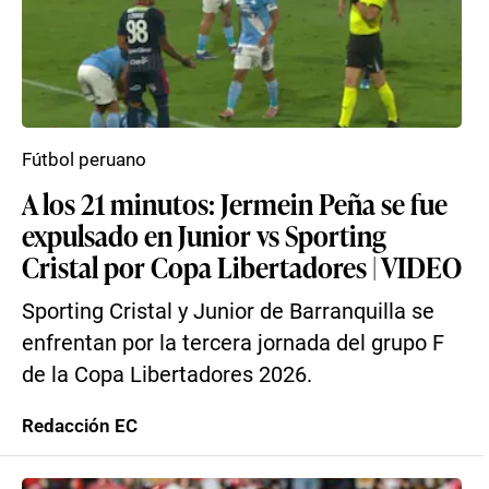
Fútbol peruano
A los 21 minutos: Jermein Peña se fue
expulsado en Junior vs Sporting
Cristal por Copa Libertadores | VIDEO
Sporting Cristal y Junior de Barranquilla se
enfrentan por la tercera jornada del grupo F
de la Copa Libertadores 2026.
Redacción EC