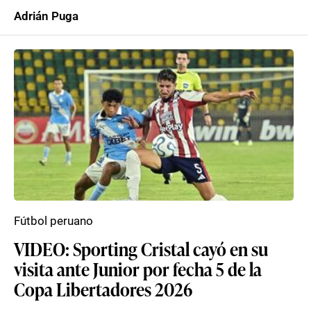
Adrián Puga
Fútbol peruano
VIDEO: Sporting Cristal cayó en su
visita ante Junior por fecha 5 de la
Copa Libertadores 2026