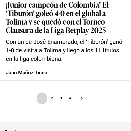
¡Junior campeón de Colombia! El
‘Tiburón’ goleó 4-0 en el global a
Tolima y se quedó con el Torneo
Clausura de la Liga Betplay 2025
Con un de José Enamorado, el ‘Tiburón’ ganó
1-0 de visita a Tolima y llegó a los 11 títulos
en la liga colombiana.
Joao Muñoz Tineo
1
2
3
4