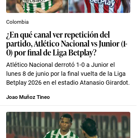
Colombia
¿En qué canal ver repetición del
partido, Atlético Nacional vs Junior (1-
0) por final de Liga Betplay?
Atlético Nacional derrotó 1-0 a Junior el
lunes 8 de junio por la final vuelta de la Liga
Betplay 2026 en el estadio Atanasio Girardot.
Joao Muñoz Tineo