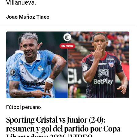
Villanueva.
Joao Muñoz Tineo
Fútbol peruano
Sporting Cristal vs Junior (2-0):
resumen y gol del partido por Copa