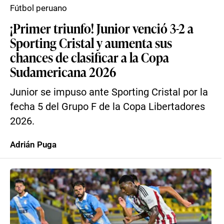
Fútbol peruano
¡Primer triunfo! Junior venció 3-2 a
Sporting Cristal y aumenta sus
chances de clasificar a la Copa
Sudamericana 2026
Junior se impuso ante Sporting Cristal por la
fecha 5 del Grupo F de la Copa Libertadores
2026.
Adrián Puga