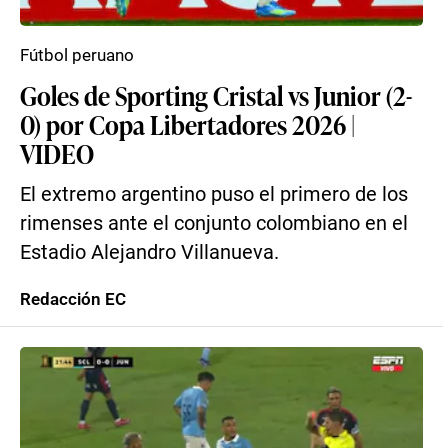
Fútbol peruano
Goles de Sporting Cristal vs Junior (2-
0) por Copa Libertadores 2026 |
VIDEO
El extremo argentino puso el primero de los
rimenses ante el conjunto colombiano en el
Estadio Alejandro Villanueva.
Redacción EC