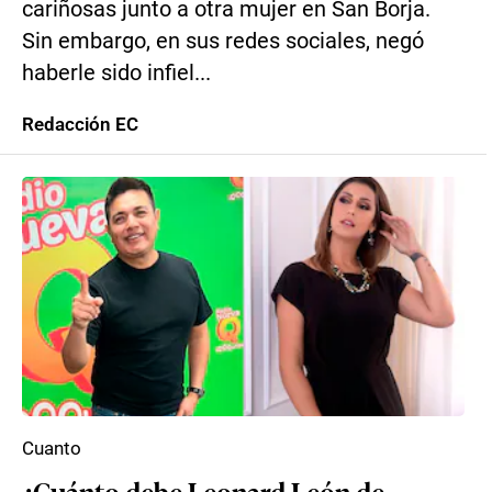
cariñosas junto a otra mujer en San Borja.
Sin embargo, en sus redes sociales, negó
haberle sido infiel...
Redacción EC
Cuanto