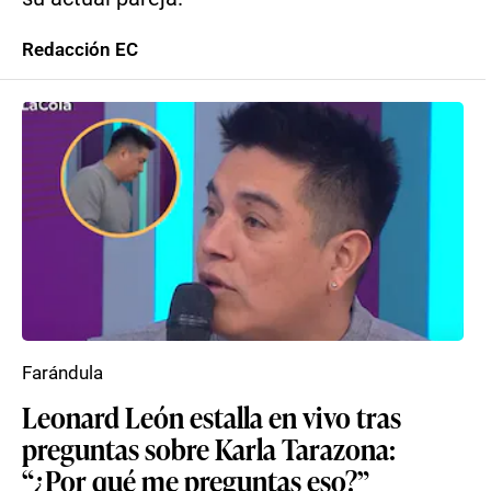
Redacción EC
Farándula
Leonard León estalla en vivo tras
preguntas sobre Karla Tarazona:
“¿Por qué me preguntas eso?”