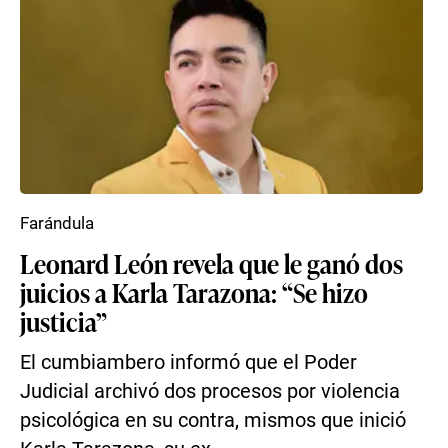
Farándula
Leonard León revela que le ganó dos
juicios a Karla Tarazona: “Se hizo
justicia”
El cumbiambero informó que el Poder
Judicial archivó dos procesos por violencia
psicológica en su contra, mismos que inició