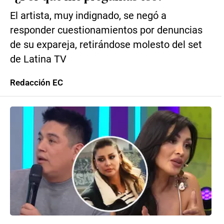
El artista, muy indignado, se negó a
responder cuestionamientos por denuncias
de su expareja, retirándose molesto del set
de Latina TV
Redacción EC