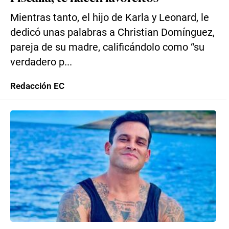
Mientras tanto, el hijo de Karla y Leonard, le
dedicó unas palabras a Christian Domínguez,
pareja de su madre, calificándolo como “su
verdadero p...
Redacción EC