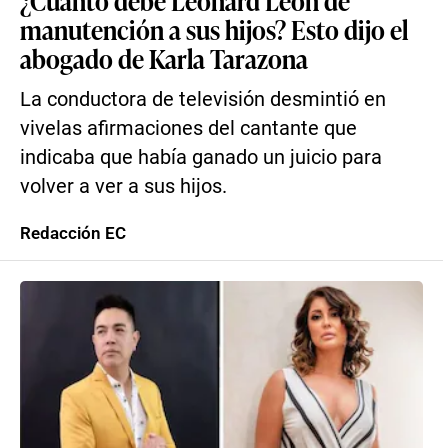
¿Cuánto debe Leonard León de
manutención a sus hijos? Esto dijo el
abogado de Karla Tarazona
La conductora de televisión desmintió en
vivelas afirmaciones del cantante que
indicaba que había ganado un juicio para
volver a ver a sus hijos.
Redacción EC