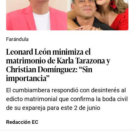
Farándula
Leonard León minimiza el
matrimonio de Karla Tarazona y
Christian Domínguez: “Sin
importancia”
El cumbiambera respondió con desinterés al
edicto matrimonial que confirma la boda civil
de su expareja para este 2 de junio
Redacción EC