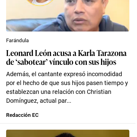
Farándula
Leonard León acusa a Karla Tarazona
de ‘sabotear’ vínculo con sus hijos
Además, el cantante expresó incomodidad
por el hecho de que sus hijos pasen tiempo y
establezcan una relación con Christian
Domínguez, actual par...
Redacción EC