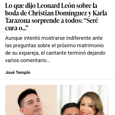
Lo que dijo Leonard León sobre la
boda de Christian Domínguez y Karla
Tarazona sorprende a todos: “Seré
cura o...”
Aunque intentó mostrarse indiferente ante
las preguntas sobre el próximo matrimonio
de su expareja, el cantante terminó dejando
varios comentario...
José Templo