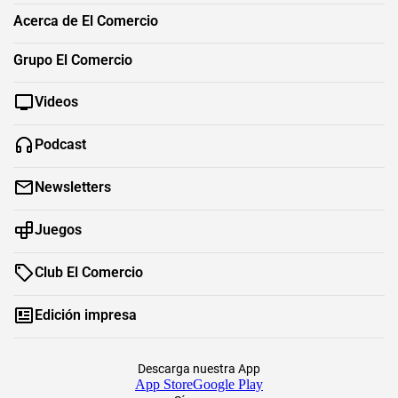
Acerca de El Comercio
Grupo El Comercio
Videos
Podcast
Newsletters
Juegos
Club El Comercio
Edición impresa
Descarga nuestra App
App Store
Google Play