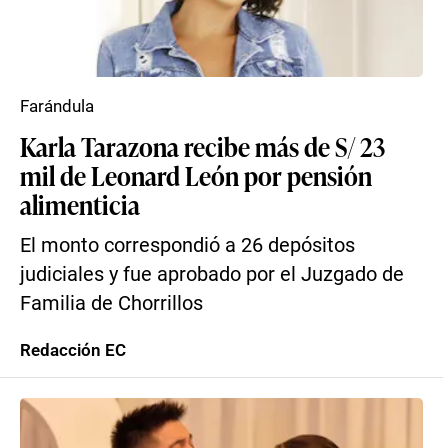
Farándula
Karla Tarazona recibe más de S/ 23
mil de Leonard León por pensión
alimenticia
El monto correspondió a 26 depósitos
judiciales y fue aprobado por el Juzgado de
Familia de Chorrillos
Redacción EC