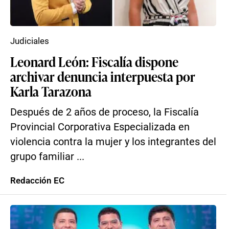
Judiciales
Leonard León: Fiscalía dispone
archivar denuncia interpuesta por
Karla Tarazona
Después de 2 años de proceso, la Fiscalía
Provincial Corporativa Especializada en
violencia contra la mujer y los integrantes del
grupo familiar ...
Redacción EC