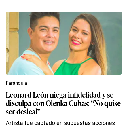
Farándula
Leonard León niega infidelidad y se
disculpa con Olenka Cubas: “No quise
ser desleal”
Artista fue captado en supuestas acciones