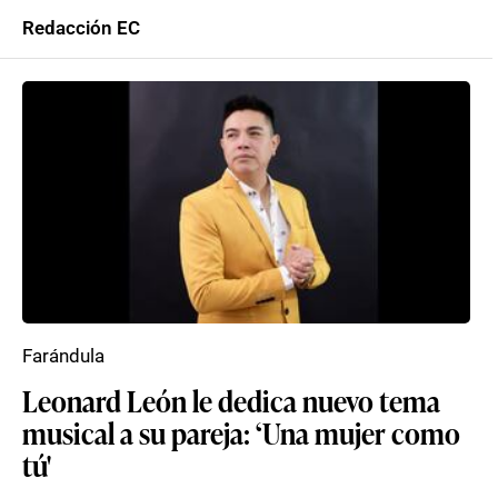
Redacción EC
Farándula
Leonard León le dedica nuevo tema
musical a su pareja: ‘Una mujer como
tú'