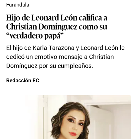
Farándula
Hijo de Leonard León califica a
Christian Domínguez como su
“verdadero papá”
El hijo de Karla Tarazona y Leonard León le
dedicó un emotivo mensaje a Christian
Domínguez por su cumpleaños.
Redacción EC