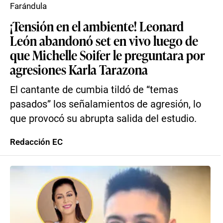
Farándula
¡Tensión en el ambiente! Leonard
León abandonó set en vivo luego de
que Michelle Soifer le preguntara por
agresiones Karla Tarazona
El cantante de cumbia tildó de “temas
pasados” los señalamientos de agresión, lo
que provocó su abrupta salida del estudio.
Redacción EC