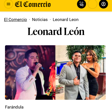
El Comercio
·
Noticias
·
Leonard Leon
Leonard León
Farándula