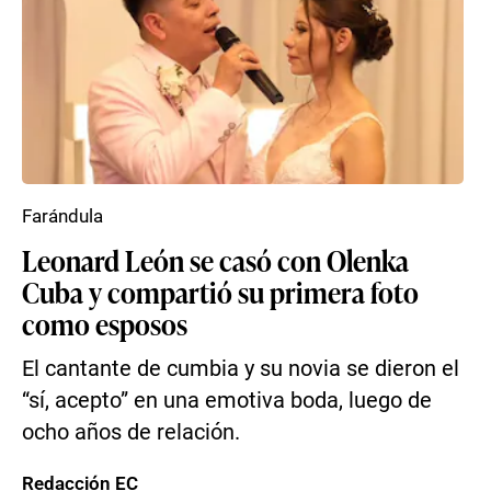
Farándula
Leonard León se casó con Olenka
Cuba y compartió su primera foto
como esposos
El cantante de cumbia y su novia se dieron el
“sí, acepto” en una emotiva boda, luego de
ocho años de relación.
Redacción EC