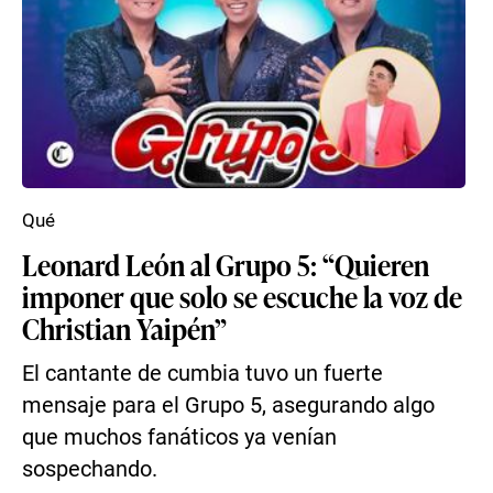
Qué
Leonard León al Grupo 5: “Quieren
imponer que solo se escuche la voz de
Christian Yaipén”
El cantante de cumbia tuvo un fuerte
mensaje para el Grupo 5, asegurando algo
que muchos fanáticos ya venían
sospechando.