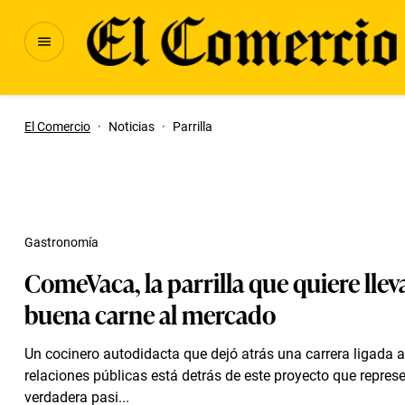
El Comercio
·
Noticias
·
Parrilla
Gastronomía
ComeVaca, la parrilla que quiere lleva
buena carne al mercado
Un cocinero autodidacta que dejó atrás una carrera ligada a
relaciones públicas está detrás de este proyecto que repres
verdadera pasi...