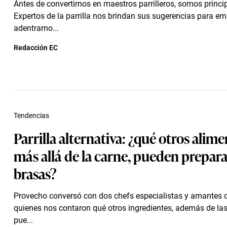
Antes de convertirnos en maestros parrilleros, somos princi
Expertos de la parrilla nos brindan sus sugerencias para e
adentrarno...
Redacción EC
Tendencias
Parrilla alternativa: ¿qué otros alime
más allá de la carne, pueden preparar
brasas?
Provecho conversó con dos chefs especialistas y amantes de 
quienes nos contaron qué otros ingredientes, además de las
pue...