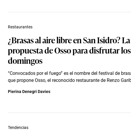
Restaurantes
¿Brasas al aire libre en San Isidro? La
propuesta de Osso para disfrutar los
domingos
“Convocados por el fuego” es el nombre del festival de brasas
que propone Osso, el reconocido restaurante de Renzo Gariba
Pierina Denegri Davies
Tendencias