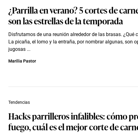
¿Parrilla en verano? 5 cortes de carn
son las estrellas de la temporada
Disfrutamos de una reunión alrededor de las brasas. ¿Qué c
La picaña, el lomo y la entraña, por nombrar algunas, son 
jugosas ...
Marilia Pastor
Tendencias
Hacks parrilleros infalibles: cómo pr
fuego, cuál es el mejor corte de carn