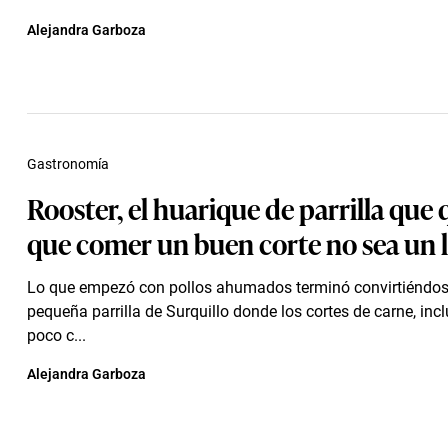
Alejandra Garboza
Gastronomía
Rooster, el huarique de parrilla que 
que comer un buen corte no sea un 
Lo que empezó con pollos ahumados terminó convirtiéndos
pequeña parrilla de Surquillo donde los cortes de carne, inc
poco c...
Alejandra Garboza