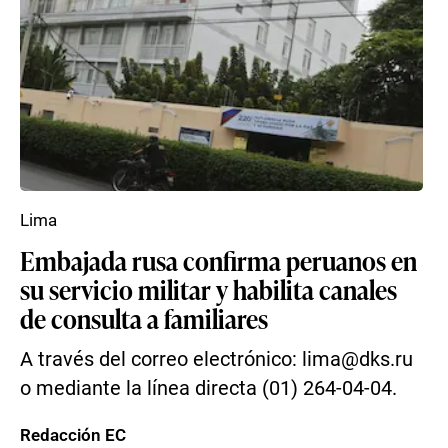
Lima
Embajada rusa confirma peruanos en
su servicio militar y habilita canales
de consulta a familiares
A través del correo electrónico: lima@dks.ru
o mediante la línea directa (01) 264-04-04.
Redacción EC