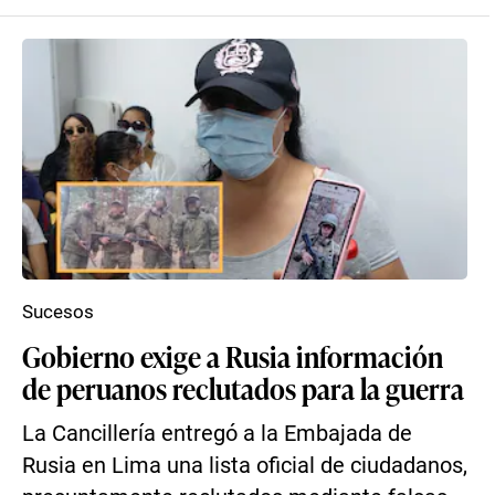
Sucesos
Gobierno exige a Rusia información
de peruanos reclutados para la guerra
La Cancillería entregó a la Embajada de
Rusia en Lima una lista oficial de ciudadanos,