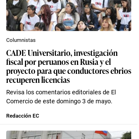
Columnistas
CADE Universitario, investigación
fiscal por peruanos en Rusia y el
proyecto para que conductores ebrios
recuperen licencias
Revisa los comentarios editoriales de El
Comercio de este domingo 3 de mayo.
Redacción EC