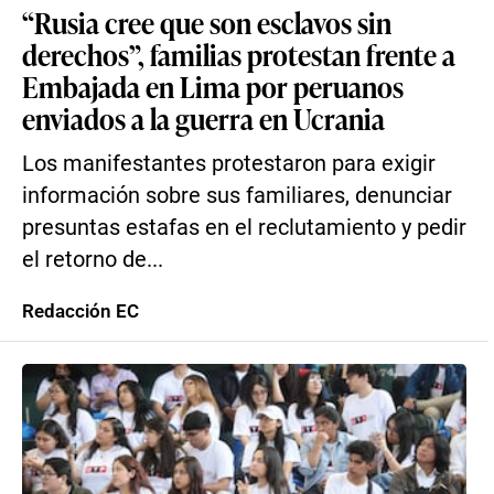
“Rusia cree que son esclavos sin
derechos”, familias protestan frente a
Embajada en Lima por peruanos
enviados a la guerra en Ucrania
Los manifestantes protestaron para exigir
información sobre sus familiares, denunciar
presuntas estafas en el reclutamiento y pedir
el retorno de...
Redacción EC