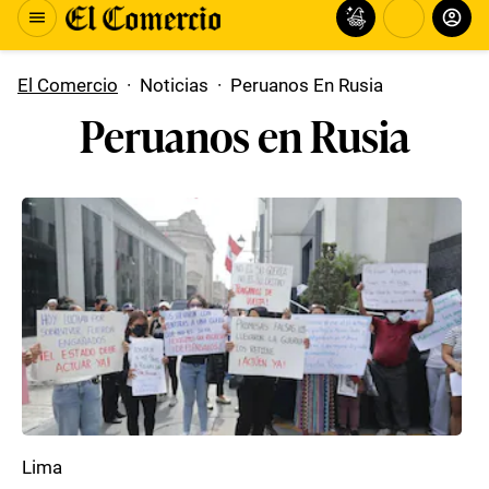
El Comercio
·
Noticias
·
Peruanos En Rusia
Peruanos en Rusia
Lima