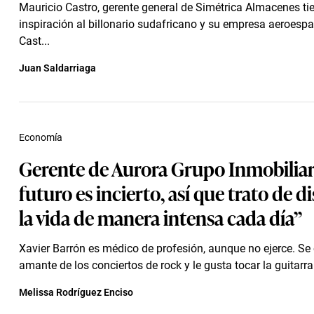
Mauricio Castro, gerente general de Simétrica Almacenes t
inspiración al billonario sudafricano y su empresa aeroespa
Cast...
Juan Saldarriaga
Economía
Gerente de Aurora Grupo Inmobiliari
futuro es incierto, así que trato de d
la vida de manera intensa cada día”
Xavier Barrón es médico de profesión, aunque no ejerce. Se
amante de los conciertos de rock y le gusta tocar la guitarra 
Melissa Rodríguez Enciso