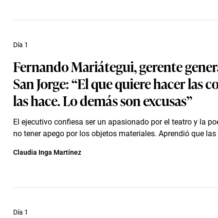
Día 1
Fernando Mariátegui, gerente gener
San Jorge: “El que quiere hacer las co
las hace. Lo demás son excusas”
El ejecutivo confiesa ser un apasionado por el teatro y la po
no tener apego por los objetos materiales. Aprendió que las 
Claudia Inga Martínez
Día 1