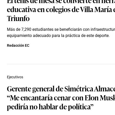
educativa en colegios de Villa María 
Triunfo
Más de 7,290 estudiantes se beneficiarán con infraestructur
equipamiento adecuado para la práctica de este deporte.
Redacción EC
Ejecutivos
Gerente general de Simétrica Almac
“Me encantaría cenar con Elon Musk
pediría no hablar de política”