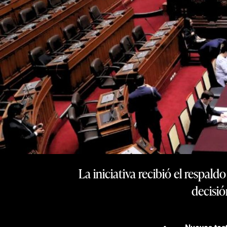
La iniciativa recibió el respa
decisió