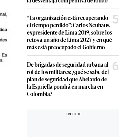
5
“La organización está recuperando
el tiempo perdido”: Carlos Neuhaus,
expresidente de Lima 2019, sobre los
retos a un año de Lima 2027 y en qué
más está preocupado el Gobierno
6
De brigadas de seguridad urbana al
rol de los militares: ¿qué se sabe del
plan de seguridad que Abelardo de
la Espriella pondrá en marcha en
Colombia?