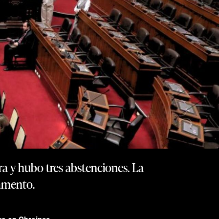
ra y hubo tres abstenciones. La
lamento.