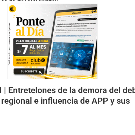
 |
Entretelones de la demora del de
n regional e influencia de APP y sus